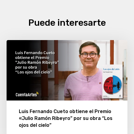
Puede interesarte
Luis Fernando Cueto obtiene el Premio
«Julio Ramón Ribeyro” por su obra “Los
ojos del cielo”