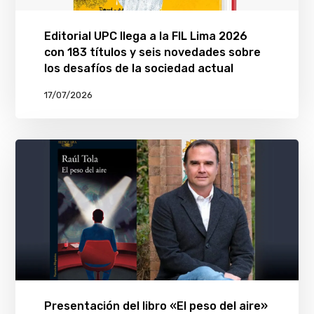
Editorial UPC llega a la FIL Lima 2026
con 183 títulos y seis novedades sobre
los desafíos de la sociedad actual
17/07/2026
Presentación del libro «El peso del aire»