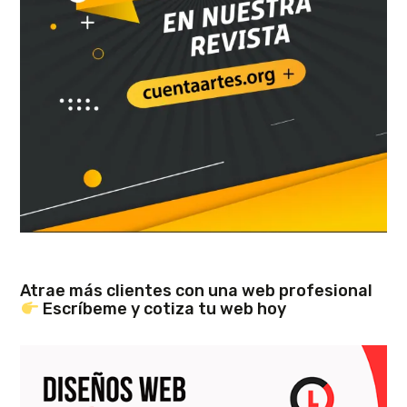
Atrae más clientes con una web profesional
Escríbeme y cotiza tu web hoy