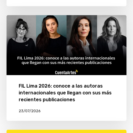
FIL Lima 2026: conoce a las autoras
internacionales que llegan con sus más
recientes publicaciones
23/07/2026