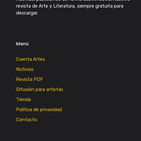
revista de Arte y Literatura, siempre gratuita para
descargar.
Menú
Cuenta Artes
Noticias
Revista PDF
Difusión para artistas
Tienda
Política de privacidad
Contacto