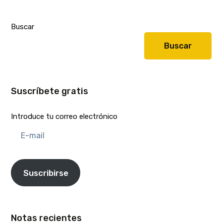
Buscar
Buscar
Suscríbete gratis
Introduce tu correo electrónico
E-
mail
Suscribirse
Notas recientes