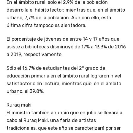
En el ámbito rural, solo el 2.9% de la población
desarrolla el hábito lector; mientras que, en el ámbito
urbano, 7,7% de la población. Aún con ello, esta
última cifra tampoco es alentadora.
El porcentaje de jóvenes de entre 14 y 17 años que
asiste a bibliotecas disminuyó de 17% a 13,3% de 2016
a 2019, respectivamente.
Sólo el 16,7% de estudiantes del 2° grado de
educación primaria en el ámbito rural lograron nivel
satisfactorio en lectura, mientras que, en el ámbito
urbano, el 39,8%.
Ruraq maki
El ministro también anunció que en julio se llevará a
cabo el Ruraq Maki, una feria de artistas
tradicionales, que este año se caracterizará por ser