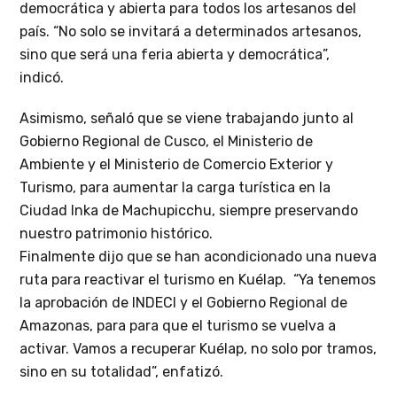
democrática y abierta para todos los artesanos del
país. “No solo se invitará a determinados artesanos,
sino que será una feria abierta y democrática”,
indicó.
Asimismo, señaló que se viene trabajando junto al
Gobierno Regional de Cusco, el Ministerio de
Ambiente y el Ministerio de Comercio Exterior y
Turismo, para aumentar la carga turística en la
Ciudad Inka de Machupicchu, siempre preservando
nuestro patrimonio histórico.
Finalmente dijo que se han acondicionado una nueva
ruta para reactivar el turismo en Kuélap. “Ya tenemos
la aprobación de INDECI y el Gobierno Regional de
Amazonas, para para que el turismo se vuelva a
activar. Vamos a recuperar Kuélap, no solo por tramos,
sino en su totalidad”, enfatizó.