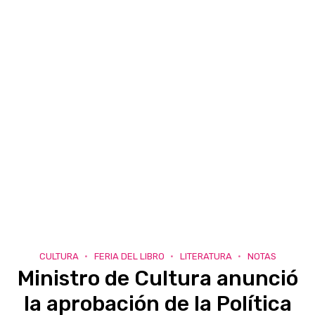
CULTURA
FERIA DEL LIBRO
LITERATURA
NOTAS
Ministro de Cultura anunció
la aprobación de la Política