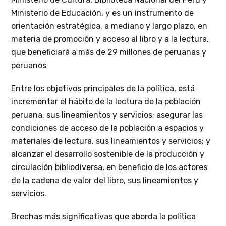
Ministerio de Educación, y es un instrumento de
orientación estratégica, a mediano y largo plazo, en
materia de promoción y acceso al libro y a la lectura,
que beneficiará a más de 29 millones de peruanas y
peruanos
Entre los objetivos principales de la política, está
incrementar el hábito de la lectura de la población
peruana, sus lineamientos y servicios; asegurar las
condiciones de acceso de la población a espacios y
materiales de lectura, sus lineamientos y servicios; y
alcanzar el desarrollo sostenible de la producción y
circulación bibliodiversa, en beneficio de los actores
de la cadena de valor del libro, sus lineamientos y
servicios.
Brechas más significativas que aborda la política