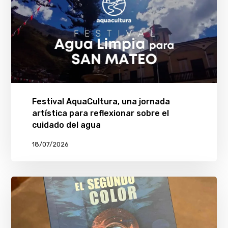
Festival AquaCultura, una jornada
artística para reflexionar sobre el
cuidado del agua
18/07/2026