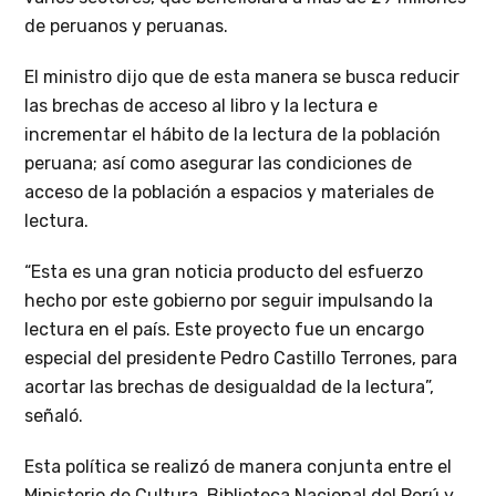
de peruanos y peruanas.
El ministro dijo que de esta manera se busca reducir
las brechas de acceso al libro y la lectura e
incrementar el hábito de la lectura de la población
peruana; así como asegurar las condiciones de
acceso de la población a espacios y materiales de
lectura.
“Esta es una gran noticia producto del esfuerzo
hecho por este gobierno por seguir impulsando la
lectura en el país. Este proyecto fue un encargo
especial del presidente Pedro Castillo Terrones, para
acortar las brechas de desigualdad de la lectura”,
señaló.
Esta política se realizó de manera conjunta entre el
Ministerio de Cultura, Biblioteca Nacional del Perú y