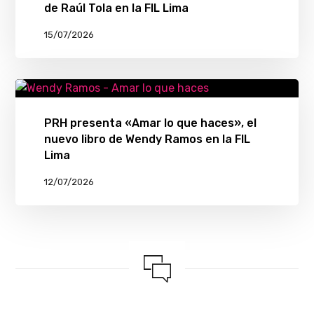
de Raúl Tola en la FIL Lima
15/07/2026
PRH presenta «Amar lo que haces», el
nuevo libro de Wendy Ramos en la FIL
Lima
12/07/2026