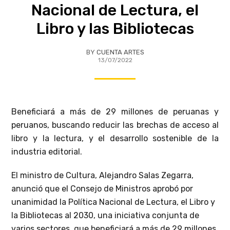
Nacional de Lectura, el
Libro y las Bibliotecas
BY
CUENTA ARTES
13/07/2022
Beneficiará a más de 29 millones de peruanas y
peruanos, buscando reducir las brechas de acceso al
libro y la lectura, y el desarrollo sostenible de la
industria editorial.
El ministro de Cultura, Alejandro Salas Zegarra,
anunció que el Consejo de Ministros aprobó por
unanimidad la Política Nacional de Lectura, el Libro y
la Bibliotecas al 2030, una iniciativa conjunta de
varios sectores, que beneficiará a más de 29 millones