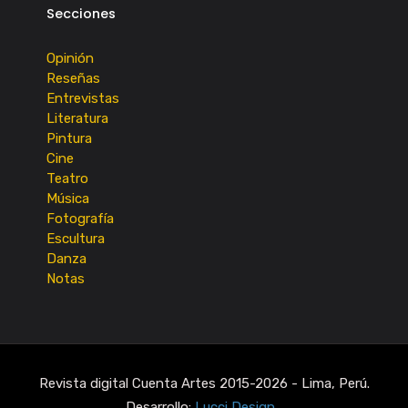
Secciones
Opinión
Reseñas
Entrevistas
Literatura
Pintura
Cine
Teatro
Música
Fotografía
Escultura
Danza
Notas
Revista digital Cuenta Artes 2015-2026 - Lima, Perú.
Desarrollo:
Lucci Design