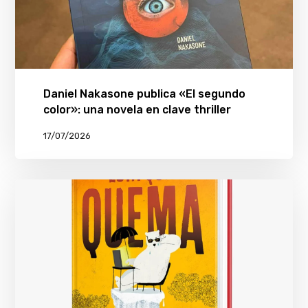
Daniel Nakasone publica «El segundo
color»: una novela en clave thriller
17/07/2026