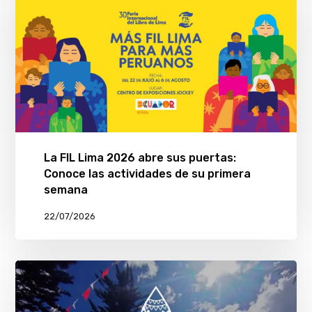
La FIL Lima 2026 abre sus puertas:
Conoce las actividades de su primera
semana
22/07/2026