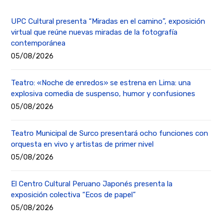
UPC Cultural presenta “Miradas en el camino”, exposición
virtual que reúne nuevas miradas de la fotografía
contemporánea
05/08/2026
Teatro: «Noche de enredos» se estrena en Lima: una
explosiva comedia de suspenso, humor y confusiones
05/08/2026
Teatro Municipal de Surco presentará ocho funciones con
orquesta en vivo y artistas de primer nivel
05/08/2026
El Centro Cultural Peruano Japonés presenta la
exposición colectiva “Ecos de papel”
05/08/2026