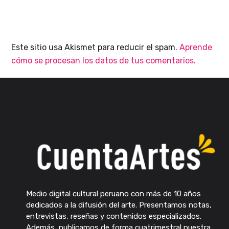
Este sitio usa Akismet para reducir el spam.
Aprende
cómo se procesan los datos de tus comentarios.
Medio digital cultural peruano con más de 10 años
dedicados a la difusión del arte. Presentamos notas,
entrevistas, reseñas y contenidos especializados.
Además, publicamos de forma cuatrimestral nuestra