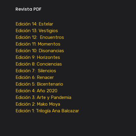
Revista PDF
Edición 14: Estelar
Edición 13: Vestigios
Edición 12: Encuentros
Edición 11: Momentos
Edición 10: Disonancias
Edición 9: Horizontes
Edición 8: Conciencias
Edición 7: Silencios
Edición 6: Renacer
Edición 5: Bicentenario
Edición 4: Año 2020
Edición 3: Arte y Pandemia
Edición 2: Mako Moya
Edición 1: Trilogía Ana Balcazar