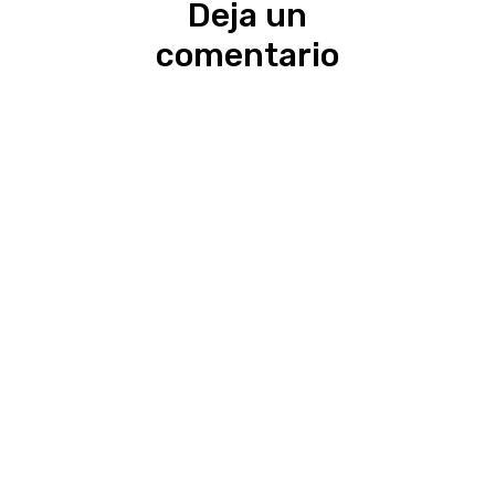
Deja un
comentario