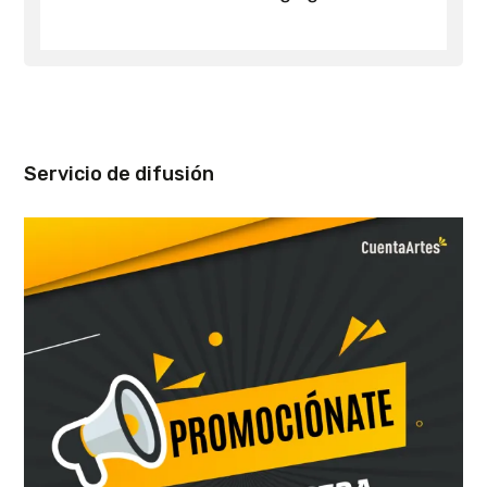
Servicio de difusión