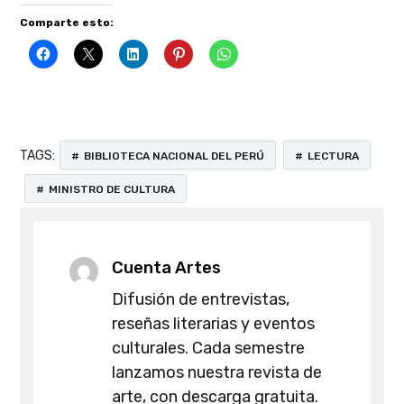
Comparte esto:
TAGS:
BIBLIOTECA NACIONAL DEL PERÚ
LECTURA
MINISTRO DE CULTURA
Cuenta Artes
Difusión de entrevistas,
reseñas literarias y eventos
culturales. Cada semestre
lanzamos nuestra revista de
arte, con descarga gratuita.