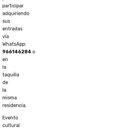
participar
adquiriendo
sus
entradas
vía
WhatsApp:
966146284
o
en
la
taquilla
de
la
misma
residencia.
Evento
cultural