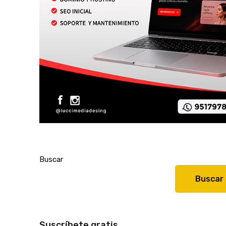
Buscar
Buscar
Suscríbete gratis