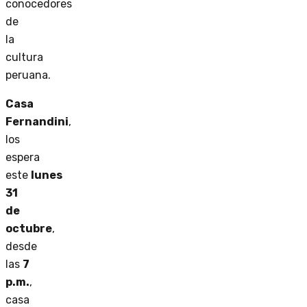
conocedores
de
la
cultura
peruana.
Casa
Fernandini
,
los
espera
este
lunes
31
de
octubre
,
desde
las
7
p.m.
,
casa