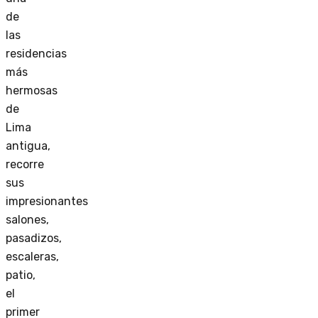
de
las
residencias
más
hermosas
de
Lima
antigua,
recorre
sus
impresionantes
salones,
pasadizos,
escaleras,
patio,
el
primer