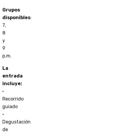
Grupos
disponibles
:
7,
8
y
9
p.m.
La
entrada
incluye:
•
Recorrido
guiado
•
Degustación
de