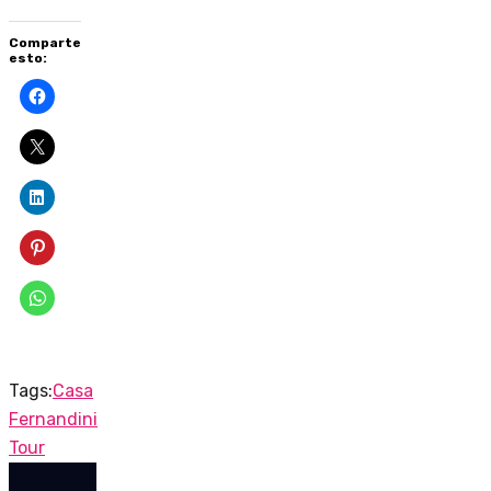
Comparte
esto:
Tags:
Casa
Fernandini
Tour