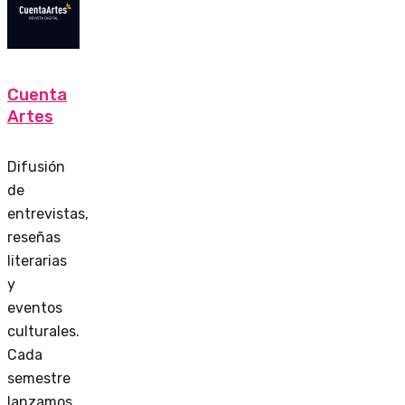
Cuenta
Artes
Difusión
de
entrevistas,
reseñas
literarias
y
eventos
culturales.
Cada
semestre
lanzamos