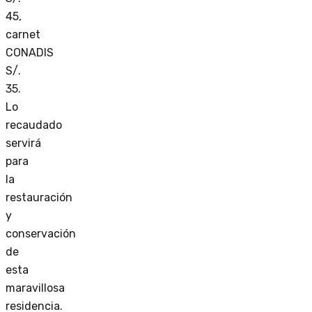
45,
carnet
CONADIS
S/.
35.
Lo
recaudado
servirá
para
la
restauración
y
conservación
de
esta
maravillosa
residencia.