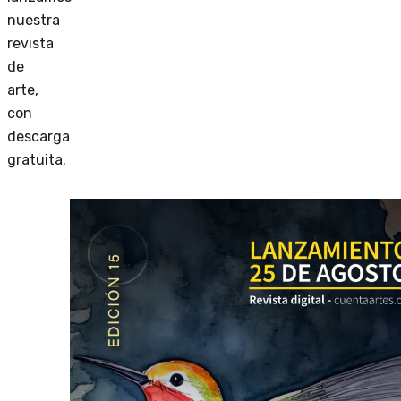
nuestra
revista
de
arte,
con
descarga
gratuita.