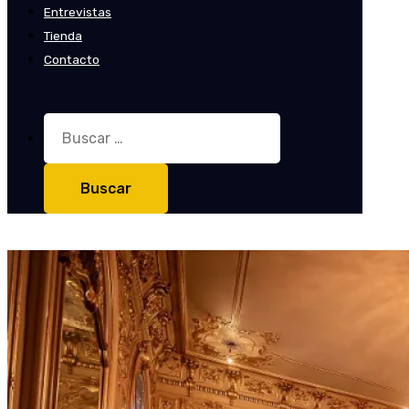
Entrevistas
Tienda
Contacto
Buscar: