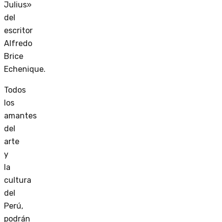
Julius»
del
escritor
Alfredo
Brice
Echenique.
Todos
los
amantes
del
arte
y
la
cultura
del
Perú,
podrán