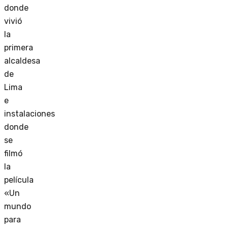
donde
vivió
la
primera
alcaldesa
de
Lima
e
instalaciones
donde
se
filmó
la
película
«Un
mundo
para