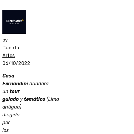
by
Cuenta
Artes
06/10/2022
Casa
Fernandini
brindará
un
tour
guiado
y
temático
(Lima
antigua)
dirigido
por
los