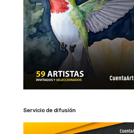
Servicio de difusión