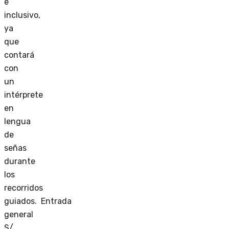
e
inclusivo,
ya
que
contará
con
un
intérprete
en
lengua
de
señas
durante
los
recorridos
guiados. Entrada
general
S/.