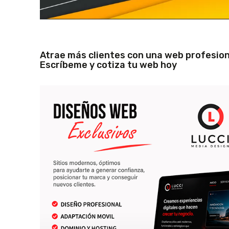
Atrae más clientes con una web profesion
Escríbeme y cotiza tu web hoy