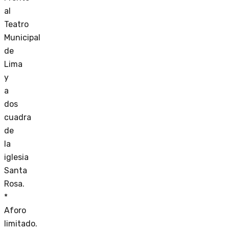
al
Teatro
Municipal
de
Lima
y
a
dos
cuadra
de
la
iglesia
Santa
Rosa.
*
Aforo
limitado.