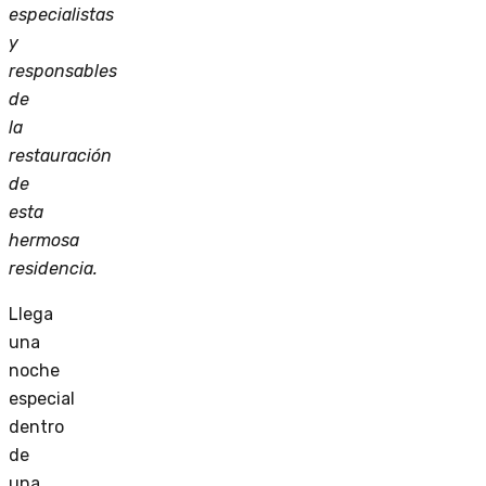
especialistas
y
responsables
de
la
restauración
de
esta
hermosa
residencia.
Llega
una
noche
especial
dentro
de
una