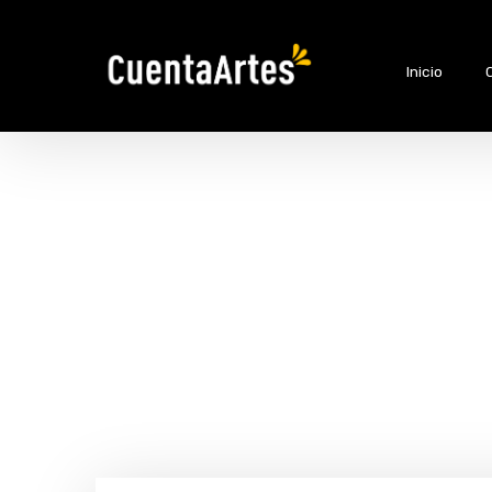
Inicio