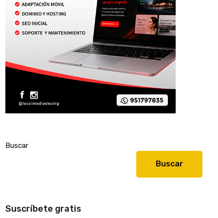
Buscar
Buscar
Suscríbete gratis