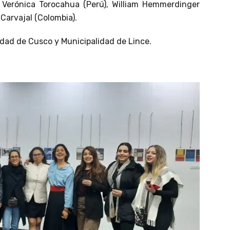
, Verónica Torocahua (Perú), William Hemmerdinger
 Carvajal (Colombia).
idad de Cusco y Municipalidad de Lince.