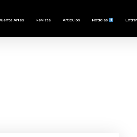
Cuenta Artes
Revista
Artículos
Noticias
Entre