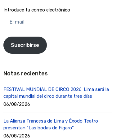
Introduce tu correo electrónico
E-
mail
Suscribirse
Notas recientes
FESTIVAL MUNDIAL DE CIRCO 2026: Lima será la
capital mundial del circo durante tres días
06/08/2026
La Alianza Francesa de Lima y Éxodo Teatro
presentan “Las bodas de Fígaro”
06/08/2026