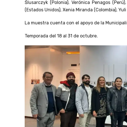
Ślusarczyk (Polonia), Verónica Penagos (Perú)
(Estados Unidos), Xenia Miranda (Colombia), Yuli
La muestra cuenta con el apoyo de la Municipal
Temporada del 18 al 31 de octubre.