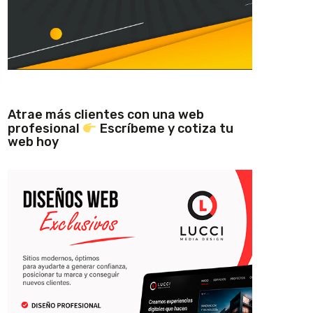
Atrae más clientes con una web
profesional
Escríbeme y cotiza tu
web hoy