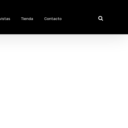
vistas
Tienda
Contacto