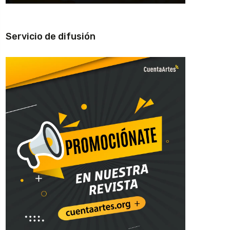
Servicio de difusión