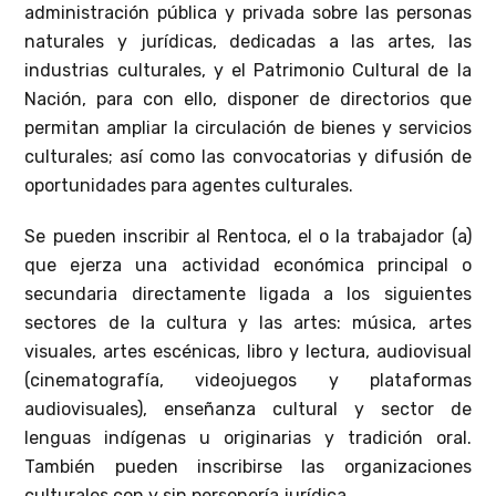
administración pública y privada sobre las personas
naturales y jurídicas, dedicadas a las artes, las
industrias culturales, y el Patrimonio Cultural de la
Nación, para con ello, disponer de directorios que
permitan ampliar la circulación de bienes y servicios
culturales; así como las convocatorias y difusión de
oportunidades para agentes culturales.
Se pueden inscribir al Rentoca, el o la trabajador (a)
que ejerza una actividad económica principal o
secundaria directamente ligada a los siguientes
sectores de la cultura y las artes: música, artes
visuales, artes escénicas, libro y lectura, audiovisual
(cinematografía, videojuegos y plataformas
audiovisuales), enseñanza cultural y sector de
lenguas indígenas u originarias y tradición oral.
También pueden inscribirse las organizaciones
culturales con y sin personería jurídica.