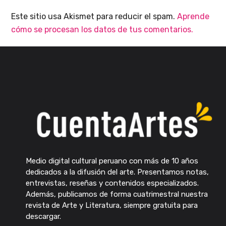
Este sitio usa Akismet para reducir el spam.
Aprende
cómo se procesan los datos de tus comentarios.
Medio digital cultural peruano con más de 10 años
dedicados a la difusión del arte. Presentamos notas,
entrevistas, reseñas y contenidos especializados.
Además, publicamos de forma cuatrimestral nuestra
revista de Arte y Literatura, siempre gratuita para
descargar.