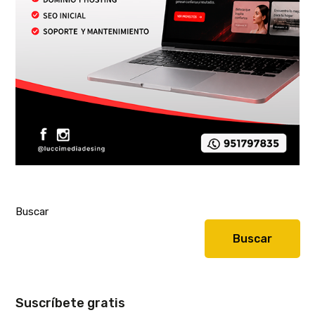
Buscar
Buscar
Suscríbete gratis