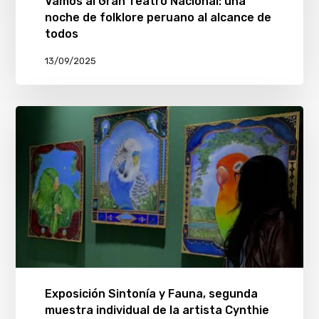
Vamos al Gran Teatro Nacional: una
noche de folklore peruano al alcance de
todos
13/09/2025
Exposición Sintonía y Fauna, segunda
muestra individual de la artista Cynthie