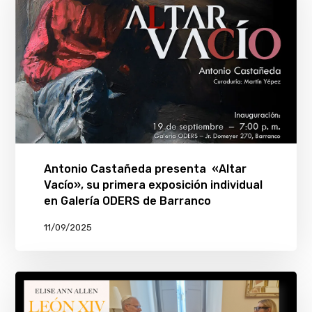
Antonio Castañeda presenta «Altar
Vacío», su primera exposición individual
en Galería ODERS de Barranco
11/09/2025