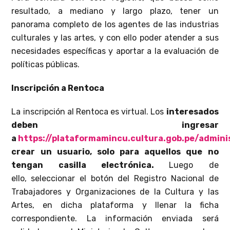
resultado, a mediano y largo plazo, tener un
panorama completo de los agentes de las industrias
culturales y las artes, y con ello poder atender a sus
necesidades específicas y aportar a la evaluación de
políticas públicas.
Inscripción a Rentoca
La inscripción al Rentoca es virtual. Los
interesados
deben ingresar
a
https://plataformamincu.cultura.gob.pe/admini
crear un usuario, solo para aquellos que no
tengan casilla electrónica.
Luego de
ello,
seleccionar el botón del Registro Nacional de
Trabajadores y Organizaciones de la Cultura y las
Artes, en dicha plataforma y llenar la ficha
correspondiente. La información enviada será