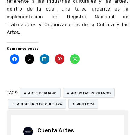
referente a las industrias culturales y las artes”,
dentro de la cual, una tarea urgente es la
implementación del Registro Nacional de
Trabajadores y Organizaciones de la Cultura y las
Artes.
Comparte esto:
TAGS:
ARTE PERUANO
ARTISTAS PERUANOS
MINISTERIO DE CULTURA
RENTOCA
Cuenta Artes