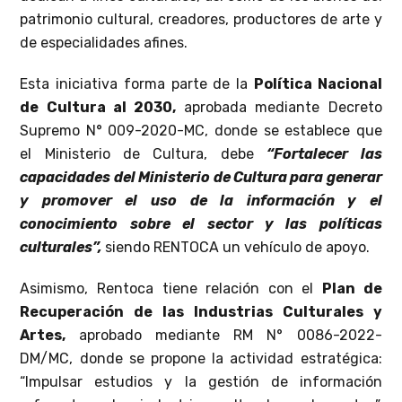
patrimonio cultural, creadores, productores de arte y
de especialidades afines.
Esta iniciativa forma parte de la
Política Nacional
de Cultura al 2030,
aprobada mediante Decreto
Supremo N° 009-2020-MC, donde se establece que
el Ministerio de Cultura, debe
“Fortalecer las
capacidades del Ministerio de Cultura para generar
y promover el uso de la información y el
conocimiento sobre el sector y las políticas
culturales”,
siendo RENTOCA un vehículo de apoyo.
Asimismo, Rentoca tiene relación con el
Plan de
Recuperación de las Industrias Culturales y
Artes,
aprobado mediante RM N° 0086-2022-
DM/MC, donde se propone la actividad estratégica:
“Impulsar estudios y la gestión de información