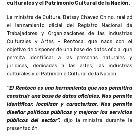
culturales y el Patrimonio Cultural de la Nación.
La ministra de Cultura, Betssy Chavez Chino, realizó
el lanzamiento oficial del Registro Nacional de
Trabajadores y Organizaciones de las Industrias
Culturales y Artes – Rentoca, que nace con el
objetivo de disponer de una base de datos oficial que
permita identificar a las personas naturales y
jurídicas, dedicadas a las artes, las industrias
culturales y el Patrimonio Cultural de la Nación.
“El Rentoca es una herramienta que nos permitirá
construir una base de datos oficiales. Nos permite
identificar, localizar y caracterizar. Nos permite
diseñar políticas públicas y mejorar los servicios
públicos del sector”,
dijo la ministra durante la
presentación.