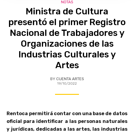
NOTAS
Ministra de Cultura
presentó el primer Registro
Nacional de Trabajadores y
Organizaciones de las
Industrias Culturales y
Artes
BY
CUENTA ARTES
19/10/2022
Rentoca permitirá contar con una base de datos
oficial para identificar a las personas naturales
y jurídicas, dedicadas a las artes, las industrias