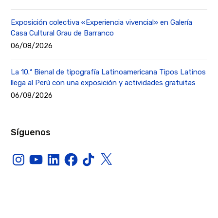
Exposición colectiva «Experiencia vivencial» en Galería
Casa Cultural Grau de Barranco
06/08/2026
La 10.ª Bienal de tipografía Latinoamericana Tipos Latinos
llega al Perú con una exposición y actividades gratuitas
06/08/2026
Síguenos
Instagram
YouTube
LinkedIn
Facebook
TikTok
X