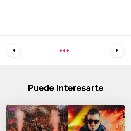
Puede interesarte