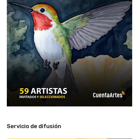
Servicio de difusión