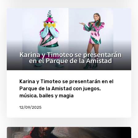
Karina y Timoteo se presentarán en el
Parque de la Amistad con juegos,
música, bailes y magia
12/09/2025