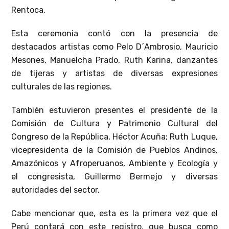
Rentoca.
Esta ceremonia contó con la presencia de
destacados artistas como Pelo D´Ambrosio, Mauricio
Mesones, Manuelcha Prado, Ruth Karina, danzantes
de tijeras y artistas de diversas expresiones
culturales de las regiones.
También estuvieron presentes el presidente de la
Comisión de Cultura y Patrimonio Cultural del
Congreso de la República, Héctor Acuña; Ruth Luque,
vicepresidenta de la Comisión de Pueblos Andinos,
Amazónicos y Afroperuanos, Ambiente y Ecología y
el congresista, Guillermo Bermejo y diversas
autoridades del sector.
Cabe mencionar que, esta es la primera vez que el
Perú contará con este registro, que busca como