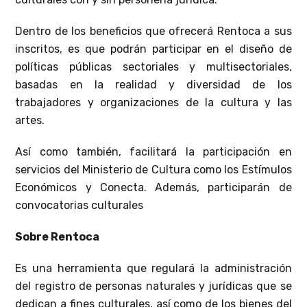
Dentro de los beneficios que ofrecerá Rentoca a sus
inscritos, es que podrán participar en el diseño de
políticas públicas sectoriales y multisectoriales,
basadas en la realidad y diversidad de los
trabajadores y organizaciones de la cultura y las
artes.
Así como también, facilitará la participación en
servicios del Ministerio de Cultura como los Estímulos
Económicos y Conecta. Además, participarán de
convocatorias culturales
Sobre Rentoca
Es una herramienta que regulará la administración
del registro de personas naturales y jurídicas que se
dedican a fines culturales, así como de los bienes del