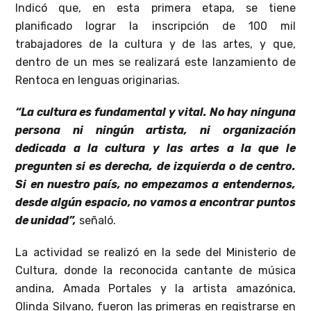
Indicó que, en esta primera etapa, se tiene
planificado lograr la inscripción de 100 mil
trabajadores de la cultura y de las artes, y que,
dentro de un mes se realizará este lanzamiento de
Rentoca en lenguas originarias.
“La cultura es fundamental y vital. No hay ninguna
persona ni ningún artista, ni organización
dedicada a la cultura y las artes a la que le
pregunten si es derecha, de izquierda o de centro.
Si en nuestro país, no empezamos a entendernos,
desde algún espacio, no vamos a encontrar puntos
de unidad”,
señaló.
La actividad se realizó en la sede del Ministerio de
Cultura, donde la reconocida cantante de música
andina, Amada Portales y la artista amazónica,
Olinda Silvano, fueron las primeras en registrarse en