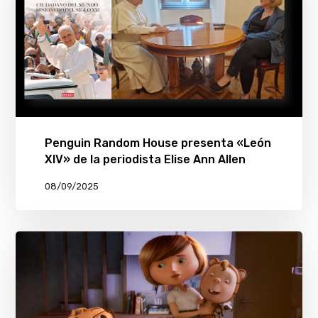
Penguin Random House presenta «León
XIV» de la periodista Elise Ann Allen
08/09/2025