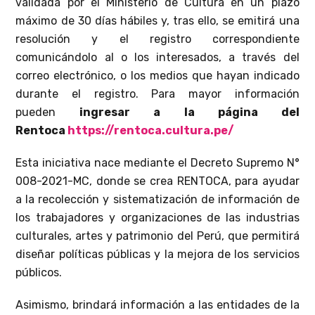
validada por el Ministerio de Cultura en un plazo
máximo de 30 días hábiles y, tras ello, se emitirá una
resolución y el registro correspondiente
comunicándolo al o los interesados, a través del
correo electrónico, o los medios que hayan indicado
durante el registro. Para mayor información
pueden
ingresar a la página del
Rentoca
https://rentoca.cultura.pe/
Esta iniciativa nace mediante el Decreto Supremo N°
008-2021-MC, donde se crea RENTOCA, para ayudar
a la recolección y sistematización de información de
los trabajadores y organizaciones de las industrias
culturales, artes y patrimonio del Perú, que permitirá
diseñar políticas públicas y la mejora de los servicios
públicos.
Asimismo, brindará información a las entidades de la