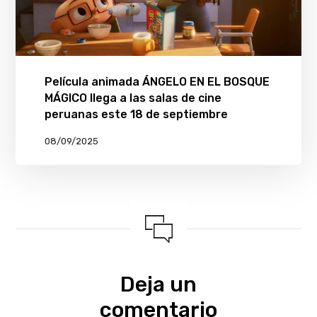
Película animada ÁNGELO EN EL BOSQUE
MÁGICO llega a las salas de cine
peruanas este 18 de septiembre
08/09/2025
Deja un
comentario