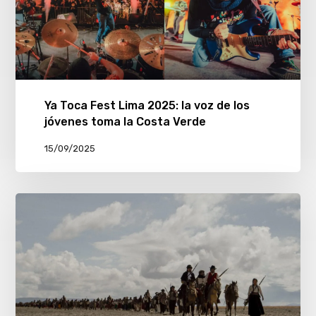
Ya Toca Fest Lima 2025: la voz de los
jóvenes toma la Costa Verde
15/09/2025