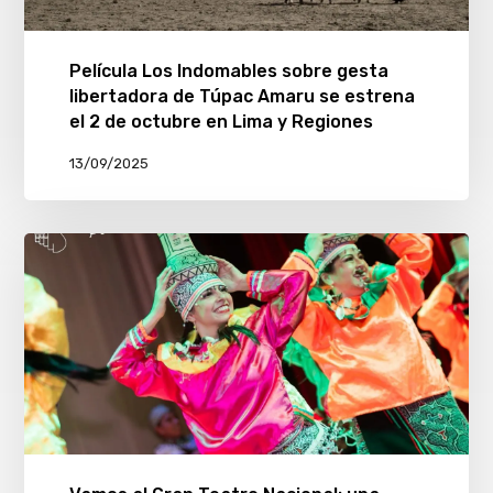
Película Los Indomables sobre gesta
libertadora de Túpac Amaru se estrena
el 2 de octubre en Lima y Regiones
13/09/2025