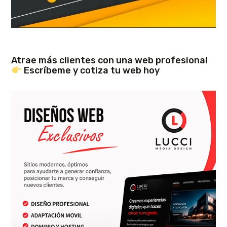
Atrae más clientes con una web profesional
Escríbeme y cotiza tu web hoy