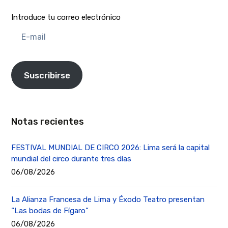
Introduce tu correo electrónico
E-
mail
Suscribirse
Notas recientes
FESTIVAL MUNDIAL DE CIRCO 2026: Lima será la capital
mundial del circo durante tres días
06/08/2026
La Alianza Francesa de Lima y Éxodo Teatro presentan
“Las bodas de Fígaro”
06/08/2026