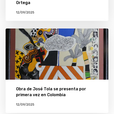
Ortega
12/09/2025
Obra de José Tola se presenta por
primera vez en Colombia
12/09/2025