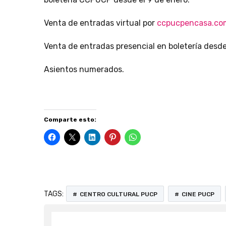
Venta de entradas virtual por
ccpucpencasa.co
Venta de entradas presencial en boletería desde 
Asientos numerados.
Comparte esto:
TAGS:
CENTRO CULTURAL PUCP
CINE PUCP