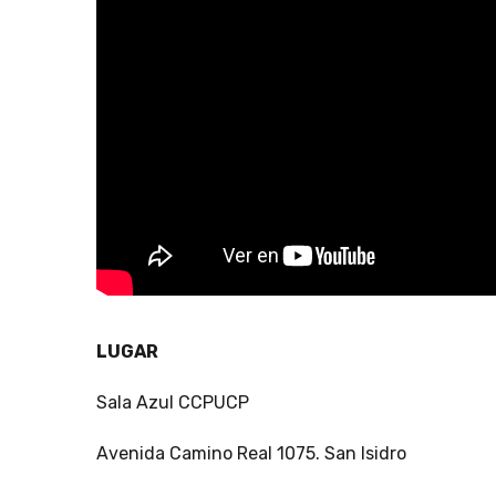
LUGAR
Sala Azul CCPUCP
Avenida Camino Real 1075. San Isidro