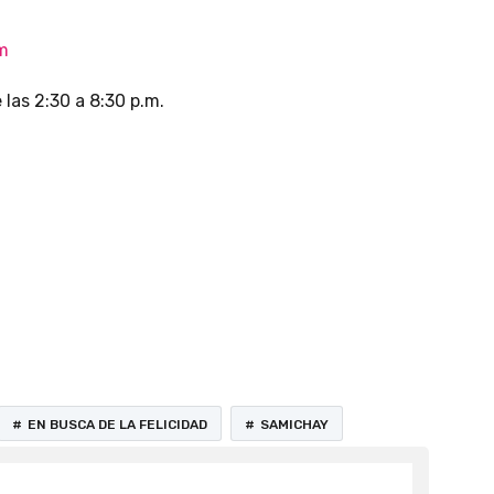
m
las 2:30 a 8:30 p.m.
EN BUSCA DE LA FELICIDAD
SAMICHAY