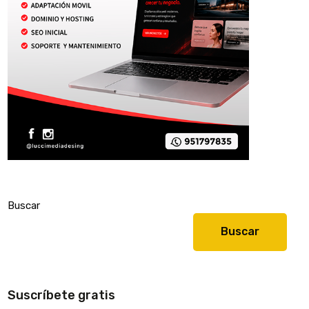
Buscar
Buscar
Suscríbete gratis