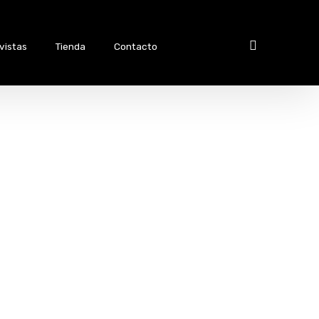
vistas
Tienda
Contacto