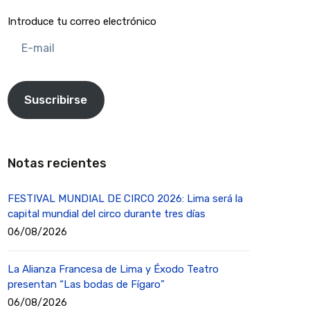
Introduce tu correo electrónico
E-
mail
Suscribirse
Notas recientes
FESTIVAL MUNDIAL DE CIRCO 2026: Lima será la
capital mundial del circo durante tres días
06/08/2026
La Alianza Francesa de Lima y Éxodo Teatro
presentan “Las bodas de Fígaro”
06/08/2026