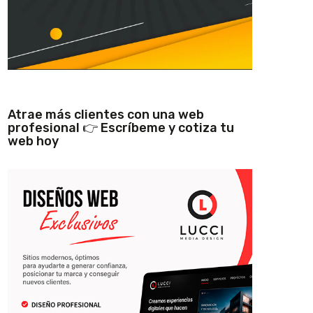
Atrae más clientes con una web
profesional 👉 Escríbeme y cotiza tu
web hoy