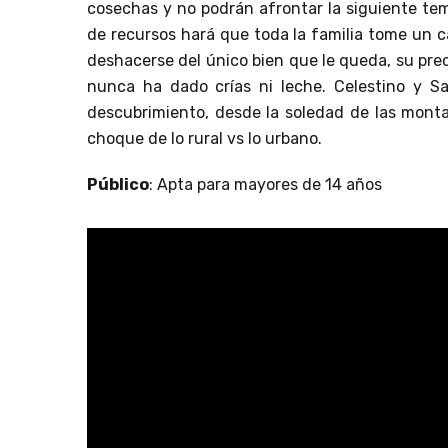
cosechas y no podrán afrontar la siguiente tem
de recursos hará que toda la familia tome un c
deshacerse del único bien que le queda, su pr
nunca ha dado crías ni leche. Celestino y 
descubrimiento, desde la soledad de las montañ
choque de lo rural vs lo urbano.
Público
: Apta para mayores de 14 años