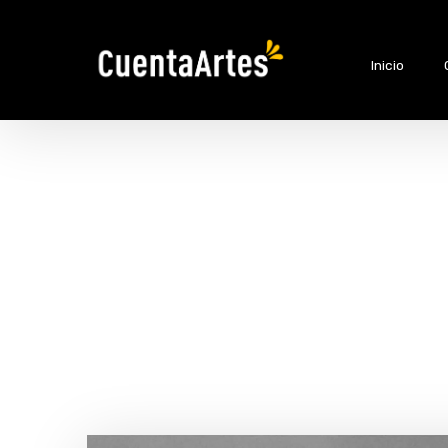
Inicio