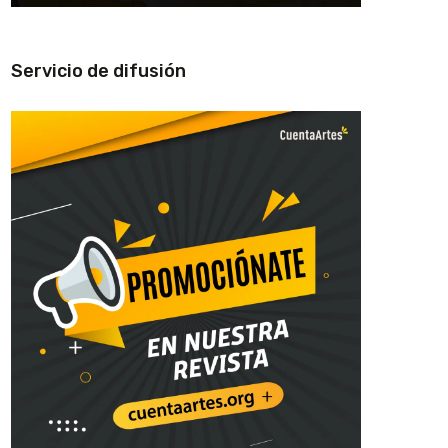
Servicio de difusión