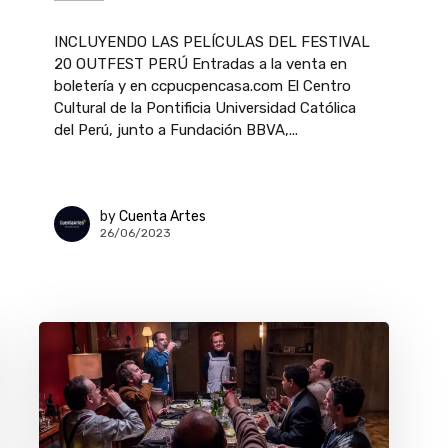
INCLUYENDO LAS PELÍCULAS DEL FESTIVAL
20 OUTFEST PERÚ Entradas a la venta en
boletería y en ccpucpencasa.com El Centro
Cultural de la Pontificia Universidad Católica
del Perú, junto a Fundación BBVA,...
by
Cuenta Artes
26/06/2023