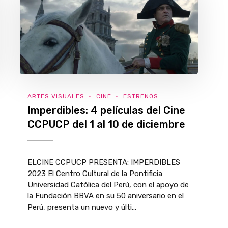
ARTES VISUALES
CINE
ESTRENOS
Imperdibles: 4 películas del Cine
CCPUCP del 1 al 10 de diciembre
ELCINE CCPUCP PRESENTA: IMPERDIBLES
2023 El Centro Cultural de la Pontificia
Universidad Católica del Perú, con el apoyo de
la Fundación BBVA en su 50 aniversario en el
Perú, presenta un nuevo y últi...