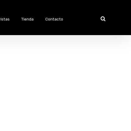
istas
Tienda
Contacto