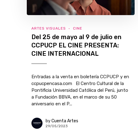
ARTES VISUALES
CINE
Del 25 de mayo al 9 de julio en
CCPUCP EL CINE PRESENTA:
CINE INTERNACIONAL
Entradas a la venta en boletería CCPUCP y en
ccpucpencasa.com El Centro Cultural de la
Pontificia Universidad Católica del Perú, junto
a Fundación BBVA, en el marco de su 50
aniversario en el P...
by
Cuenta Artes
29/05/2023