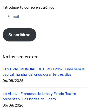
Introduce tu correo electrónico
E-
mail
Suscribirse
Notas recientes
FESTIVAL MUNDIAL DE CIRCO 2026: Lima será la
capital mundial del circo durante tres días
06/08/2026
La Alianza Francesa de Lima y Éxodo Teatro
presentan “Las bodas de Fígaro”
06/08/2026