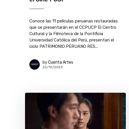
Conoce las 11 películas peruanas restauradas
que se presentarán en el CCPUCP El Centro
Cultural y la Filmoteca de la Pontificia
Universidad Católica del Perú, presentan el
ciclo PATRIMONIO PERUANO RES...
by
Cuenta Artes
25/10/2023