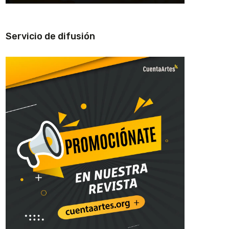
Servicio de difusión