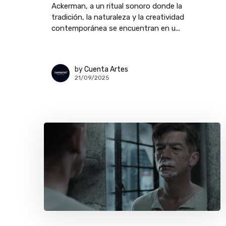
Ackerman, a un ritual sonoro donde la
tradición, la naturaleza y la creatividad
contemporánea se encuentran en u...
by
Cuenta Artes
21/09/2025