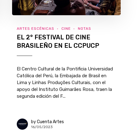
ARTES ESCÉNICAS
CINE
NOTAS
EL 2° FESTIVAL DE CINE
BRASILEÑO EN EL CCPUCP
El Centro Cultural de la Pontificia Universidad
Católica del Perú, la Embajada de Brasil en
Lima y Linhas Produções Culturais, con el
apoyo del Instituto Guimarães Rosa, traen la
segunda edición del F...
by
Cuenta Artes
16/05/2023