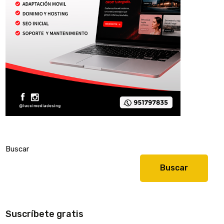
Buscar
Buscar
Suscríbete gratis