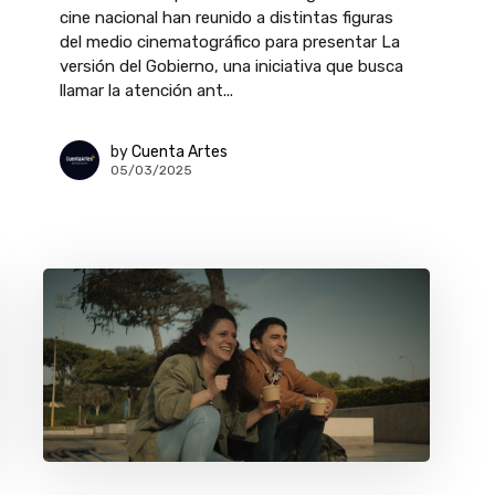
cine nacional han reunido a distintas figuras
del medio cinematográfico para presentar La
versión del Gobierno, una iniciativa que busca
llamar la atención ant...
by
Cuenta Artes
05/03/2025