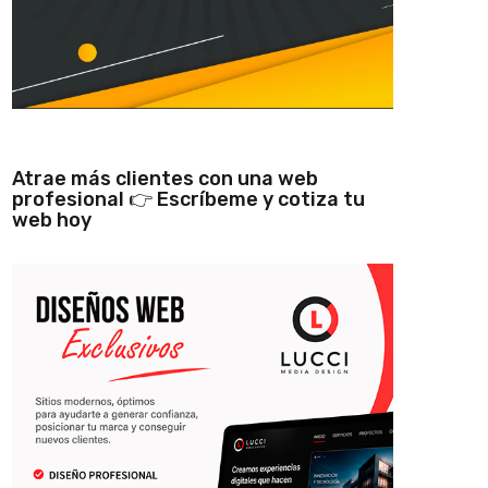
Atrae más clientes con una web
profesional 👉 Escríbeme y cotiza tu
web hoy