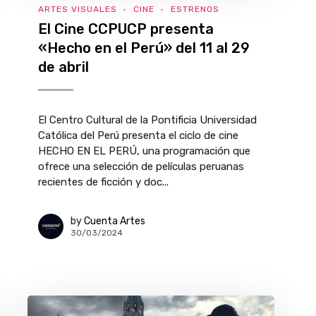
ARTES VISUALES
CINE
ESTRENOS
El Cine CCPUCP presenta
«Hecho en el Perú» del 11 al 29
de abril
El Centro Cultural de la Pontificia Universidad
Católica del Perú presenta el ciclo de cine
HECHO EN EL PERÚ, una programación que
ofrece una selección de películas peruanas
recientes de ficción y doc...
by
Cuenta Artes
30/03/2024