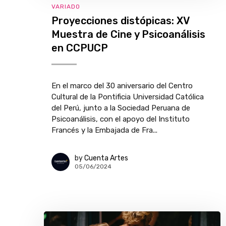
VARIADO
Proyecciones distópicas: XV
Muestra de Cine y Psicoanálisis
en CCPUCP
En el marco del 30 aniversario del Centro
Cultural de la Pontificia Universidad Católica
del Perú, junto a la Sociedad Peruana de
Psicoanálisis, con el apoyo del Instituto
Francés y la Embajada de Fra...
by
Cuenta Artes
05/06/2024