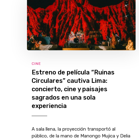
CINE
Estreno de película “Ruinas
Circulares” cautiva Lima:
concierto, cine y paisajes
sagrados en una sola
experiencia
A sala llena, la proyección transportó al
público, de la mano de Manongo Mujica y Delia