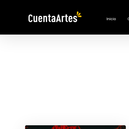
Inicio