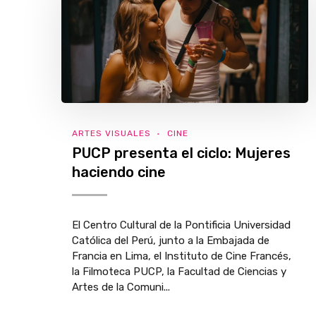
ARTES VISUALES
CINE
PUCP presenta el ciclo: Mujeres
haciendo cine
El Centro Cultural de la Pontificia Universidad
Católica del Perú, junto a la Embajada de
Francia en Lima, el Instituto de Cine Francés,
la Filmoteca PUCP, la Facultad de Ciencias y
Artes de la Comuni...