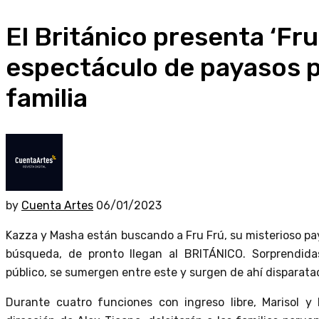
El Británico presenta ‘Fru
espectáculo de payasos p
familia
by
Cuenta Artes
06/01/2023
Kazza y Masha están buscando a Fru Frú, su misterioso pa
búsqueda, de pronto llegan al BRITÁNICO. Sorprendida
público, se sumergen entre este y surgen de ahí disparata
Durante cuatro funciones con ingreso libre, Marisol y 