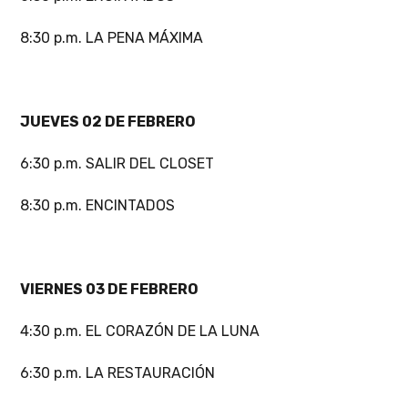
8:30 p.m. LA PENA MÁXIMA
JUEVES 02 DE FEBRERO
6:30 p.m. SALIR DEL CLOSET
8:30 p.m. ENCINTADOS
VIERNES 03 DE FEBRERO
4:30 p.m. EL CORAZÓN DE LA LUNA
6:30 p.m. LA RESTAURACIÓN