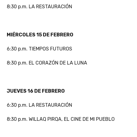
8:30 p.m. LA RESTAURACIÓN
MIÉRCOLES 15 DE FEBRERO
6:30 p.m. TIEMPOS FUTUROS
8:30 p.m. EL CORAZÓN DE LA LUNA
JUEVES 16 DE FEBRERO
6:30 p.m. LA RESTAURACIÓN
8:30 p.m. WILLAQ PIRQA, EL CINE DE MI PUEBLO