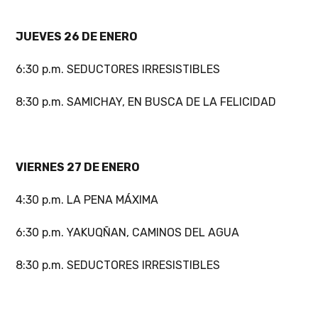
JUEVES 26 DE ENERO
6:30 p.m. SEDUCTORES IRRESISTIBLES
8:30 p.m. SAMICHAY, EN BUSCA DE LA FELICIDAD
VIERNES 27 DE ENERO
4:30 p.m. LA PENA MÁXIMA
6:30 p.m. YAKUQÑAN, CAMINOS DEL AGUA
8:30 p.m. SEDUCTORES IRRESISTIBLES