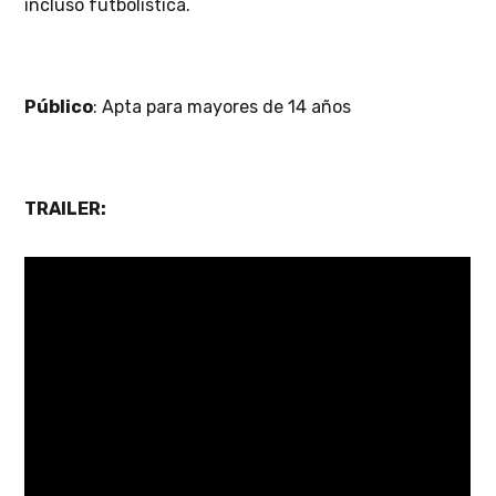
incluso futbolística.
Público
: Apta para mayores de 14 años
TRAILER: