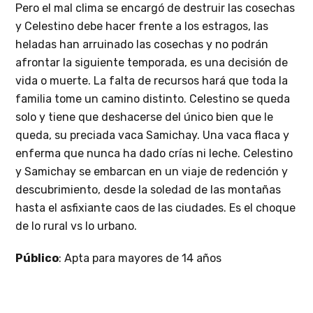
Pero el mal clima se encargó de destruir las cosechas
y Celestino debe hacer frente a los estragos, las
heladas han arruinado las cosechas y no podrán
afrontar la siguiente temporada, es una decisión de
vida o muerte. La falta de recursos hará que toda la
familia tome un camino distinto. Celestino se queda
solo y tiene que deshacerse del único bien que le
queda, su preciada vaca Samichay. Una vaca flaca y
enferma que nunca ha dado crías ni leche. Celestino
y Samichay se embarcan en un viaje de redención y
descubrimiento, desde la soledad de las montañas
hasta el asfixiante caos de las ciudades. Es el choque
de lo rural vs lo urbano.
Público
: Apta para mayores de 14 años