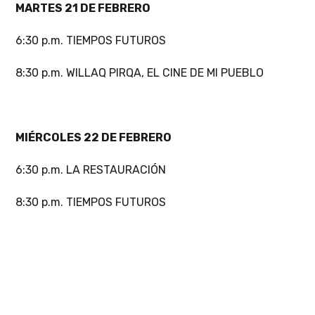
MARTES 21 DE FEBRERO
6:30 p.m. TIEMPOS FUTUROS
8:30 p.m. WILLAQ PIRQA, EL CINE DE MI PUEBLO
MIÉRCOLES 22 DE FEBRERO
6:30 p.m. LA RESTAURACIÓN
8:30 p.m. TIEMPOS FUTUROS