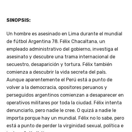
SINOPSIS:
Un hombre es asesinado en Lima durante el mundial
de fútbol Argentina 78. Félix Chacaltana, un
empleado administrativo del gobierno, investiga el
asesinato y descubre una trama internacional de
secuestro, desaparición y tortura. Félix también
comienza a descubrir la vida secreta del país.
Aunque aparentemente el Perú está a punto de
volver a la democracia, opositores peruanos y
perseguidos argentinos comienzan a desaparecer en
operativos militares por toda la ciudad. Félix intenta
denunciarlo, pero nadie le cree. O quizá a nadie le
importa porque hay un mundial. Félix no lo sabe, pero
está a punto de perder la virginidad sexual, política e