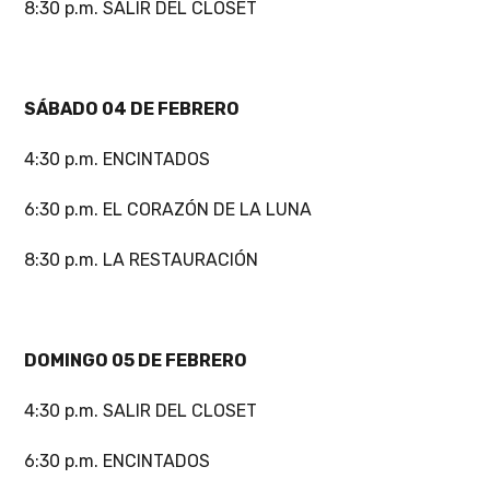
8:30 p.m. SALIR DEL CLOSET
SÁBADO 04 DE FEBRERO
4:30 p.m. ENCINTADOS
6:30 p.m. EL CORAZÓN DE LA LUNA
8:30 p.m. LA RESTAURACIÓN
DOMINGO 05 DE FEBRERO
4:30 p.m. SALIR DEL CLOSET
6:30 p.m. ENCINTADOS