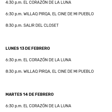
4:30 p.m. EL CORAZÓN DE LA LUNA
6:30 p.m. WILLAQ PIRQA, EL CINE DE MI PUEBLO
8:30 p.m. SALIR DEL CLOSET
LUNES 13 DE FEBRERO
6:30 p.m. EL CORAZÓN DE LA LUNA
8:30 p.m. WILLAQ PIRQA, EL CINE DE MI PUEBLO
MARTES 14 DE FEBRERO
6:30 p.m. EL CORAZÓN DE LA LUNA