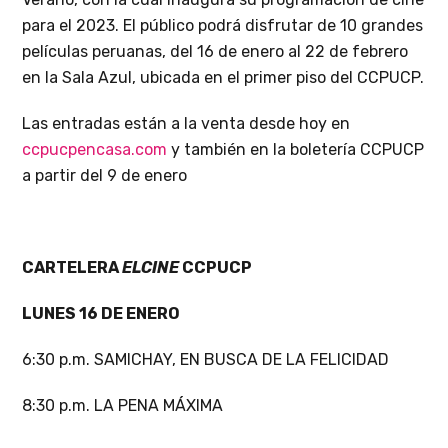
para el 2023. El público podrá disfrutar de 10 grandes
películas peruanas, del 16 de enero al 22 de febrero
en la Sala Azul, ubicada en el primer piso del CCPUCP.
Las entradas están a la venta desde hoy en
ccpucpencasa.com
y también en la boletería CCPUCP
a partir del 9 de enero
CARTELERA
ELCINE
CCPUCP
LUNES 16 DE ENERO
6:30 p.m. SAMICHAY, EN BUSCA DE LA FELICIDAD
8:30 p.m. LA PENA MÁXIMA