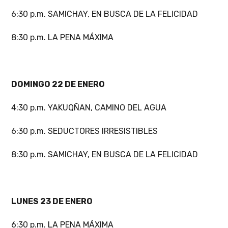
6:30 p.m. SAMICHAY, EN BUSCA DE LA FELICIDAD
8:30 p.m. LA PENA MÁXIMA
DOMINGO 22 DE ENERO
4:30 p.m. YAKUQÑAN, CAMINO DEL AGUA
6:30 p.m. SEDUCTORES IRRESISTIBLES
8:30 p.m. SAMICHAY, EN BUSCA DE LA FELICIDAD
LUNES 23 DE ENERO
6:30 p.m. LA PENA MÁXIMA