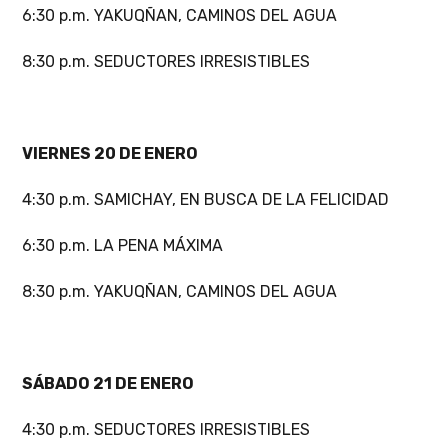
6:30 p.m. YAKUQÑAN, CAMINOS DEL AGUA
8:30 p.m. SEDUCTORES IRRESISTIBLES
VIERNES 20 DE ENERO
4:30 p.m. SAMICHAY, EN BUSCA DE LA FELICIDAD
6:30 p.m. LA PENA MÁXIMA
8:30 p.m. YAKUQÑAN, CAMINOS DEL AGUA
SÁBADO 21 DE ENERO
4:30 p.m. SEDUCTORES IRRESISTIBLES