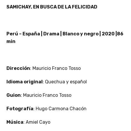
SAMICHAY, EN BUSCA DE LA FELICIDAD
Perú – España | Drama | Blanco y negro | 2020 |86
min
Dirección
: Mauricio Franco Tosso
Idioma original
: Quechua y español
Guion
: Mauricio Franco Tosso
Fotografía
: Hugo Carmona Chacón
Música
: Amiel Cayo