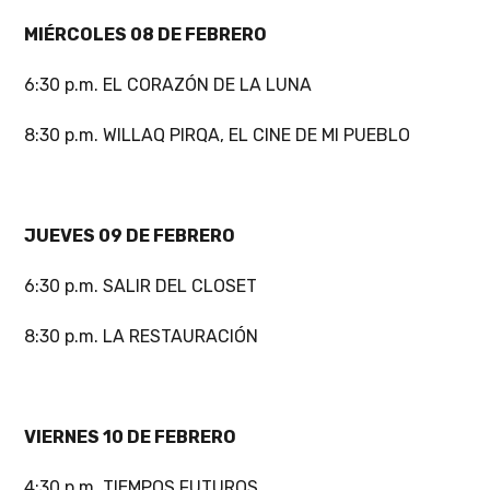
MIÉRCOLES 08 DE FEBRERO
6:30 p.m. EL CORAZÓN DE LA LUNA
8:30 p.m. WILLAQ PIRQA, EL CINE DE MI PUEBLO
JUEVES 09 DE FEBRERO
6:30 p.m. SALIR DEL CLOSET
8:30 p.m. LA RESTAURACIÓN
VIERNES 10 DE FEBRERO
4:30 p.m. TIEMPOS FUTUROS