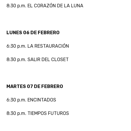
8:30 p.m. EL CORAZÓN DE LA LUNA
LUNES 06 DE FEBRERO
6:30 p.m. LA RESTAURACIÓN
8:30 p.m. SALIR DEL CLOSET
MARTES 07 DE FEBRERO
6:30 p.m. ENCINTADOS
8:30 p.m. TIEMPOS FUTUROS