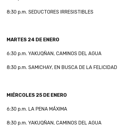
8:30 p.m. SEDUCTORES IRRESISTIBLES
MARTES 24 DE ENERO
6:30 p.m. YAKUQÑAN, CAMINOS DEL AGUA
8:30 p.m. SAMICHAY, EN BUSCA DE LA FELICIDAD
MIÉRCOLES 25 DE ENERO
6:30 p.m. LA PENA MÁXIMA
8:30 p.m. YAKUQÑAN, CAMINOS DEL AGUA