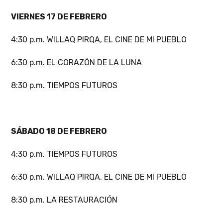
VIERNES 17 DE FEBRERO
4:30 p.m. WILLAQ PIRQA, EL CINE DE MI PUEBLO
6:30 p.m. EL CORAZÓN DE LA LUNA
8:30 p.m. TIEMPOS FUTUROS
SÁBADO 18 DE FEBRERO
4:30 p.m. TIEMPOS FUTUROS
6:30 p.m. WILLAQ PIRQA, EL CINE DE MI PUEBLO
8:30 p.m. LA RESTAURACIÓN