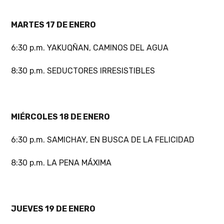
MARTES 17 DE ENERO
6:30 p.m. YAKUQÑAN, CAMINOS DEL AGUA
8:30 p.m. SEDUCTORES IRRESISTIBLES
MIÉRCOLES 18 DE ENERO
6:30 p.m. SAMICHAY, EN BUSCA DE LA FELICIDAD
8:30 p.m. LA PENA MÁXIMA
JUEVES 19 DE ENERO