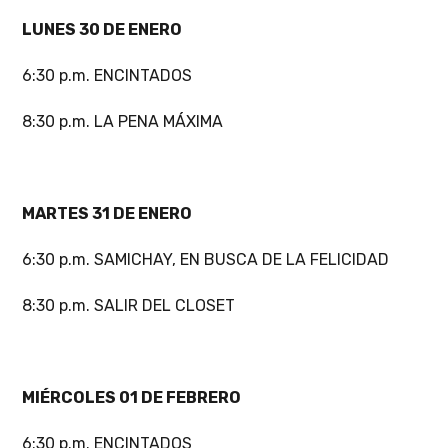
LUNES 30 DE ENERO
6:30 p.m. ENCINTADOS
8:30 p.m. LA PENA MÁXIMA
MARTES 31 DE ENERO
6:30 p.m. SAMICHAY, EN BUSCA DE LA FELICIDAD
8:30 p.m. SALIR DEL CLOSET
MIÉRCOLES 01 DE FEBRERO
6:30 p.m. ENCINTADOS