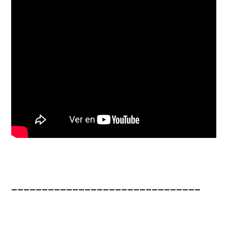
_______________________________