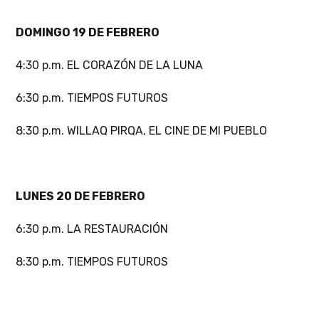
DOMINGO 19 DE FEBRERO
4:30 p.m. EL CORAZÓN DE LA LUNA
6:30 p.m. TIEMPOS FUTUROS
8:30 p.m. WILLAQ PIRQA, EL CINE DE MI PUEBLO
LUNES 20 DE FEBRERO
6:30 p.m. LA RESTAURACIÓN
8:30 p.m. TIEMPOS FUTUROS