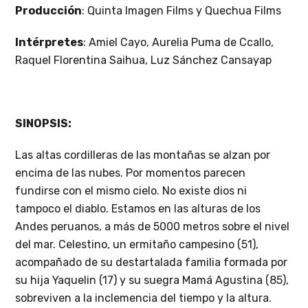
Producción
: Quinta Imagen Films y Quechua Films
Intérpretes
: Amiel Cayo, Aurelia Puma de Ccallo,
Raquel Florentina Saihua, Luz Sánchez Cansayap
SINOPSIS:
Las altas cordilleras de las montañas se alzan por
encima de las nubes. Por momentos parecen
fundirse con el mismo cielo. No existe dios ni
tampoco el diablo. Estamos en las alturas de los
Andes peruanos, a más de 5000 metros sobre el nivel
del mar. Celestino, un ermitaño campesino (51),
acompañado de su destartalada familia formada por
su hija Yaquelin (17) y su suegra Mamá Agustina (85),
sobreviven a la inclemencia del tiempo y la altura.