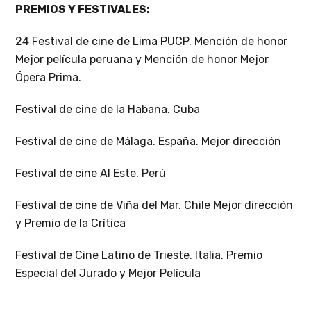
PREMIOS Y FESTIVALES:
24 Festival de cine de Lima PUCP. Mención de honor
Mejor película peruana y Mención de honor Mejor
Ópera Prima.
Festival de cine de la Habana. Cuba
Festival de cine de Málaga. España. Mejor dirección
Festival de cine Al Este. Perú
Festival de cine de Viña del Mar. Chile Mejor dirección
y Premio de la Crítica
Festival de Cine Latino de Trieste. Italia. Premio
Especial del Jurado y Mejor Película