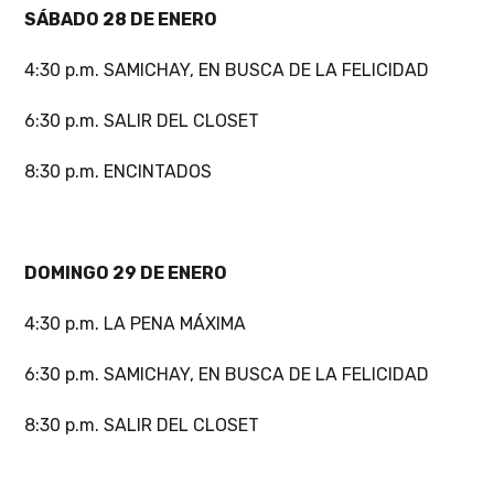
SÁBADO 28 DE ENERO
4:30 p.m. SAMICHAY, EN BUSCA DE LA FELICIDAD
6:30 p.m. SALIR DEL CLOSET
8:30 p.m. ENCINTADOS
DOMINGO 29 DE ENERO
4:30 p.m. LA PENA MÁXIMA
6:30 p.m. SAMICHAY, EN BUSCA DE LA FELICIDAD
8:30 p.m. SALIR DEL CLOSET