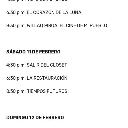
6:30 p.m. EL CORAZÓN DE LA LUNA
8:30 p.m. WILLAQ PIRQA, EL CINE DE MI PUEBLO
SÁBADO 11 DE FEBRERO
4:30 p.m. SALIR DEL CLOSET
6:30 p.m. LA RESTAURACIÓN
8:30 p.m. TIEMPOS FUTUROS
DOMINGO 12 DE FEBRERO