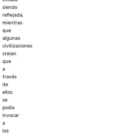
siendo
reflejada,
mientras
que
algunas
civilizaciones
creían
que
a
través
de
ellos
se
podía
invocar
a
los