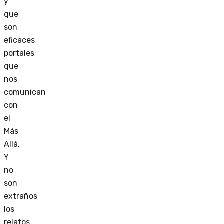
y
que
son
eficaces
portales
que
nos
comunican
con
el
Más
Allá.
Y
no
son
extraños
los
relatos