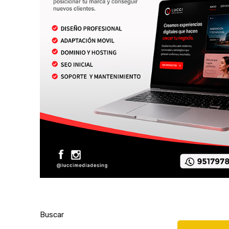
Buscar