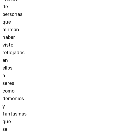
de
personas
que
afirman
haber
visto
reflejados
en
ellos
a
seres
como
demonios
y
fantasmas
que
se