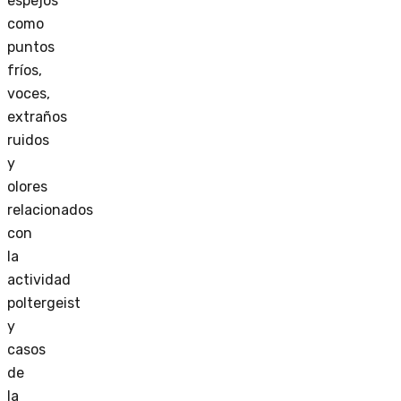
espejos
como
puntos
fríos,
voces,
extraños
ruidos
y
olores
relacionados
con
la
actividad
poltergeist
y
casos
de
la