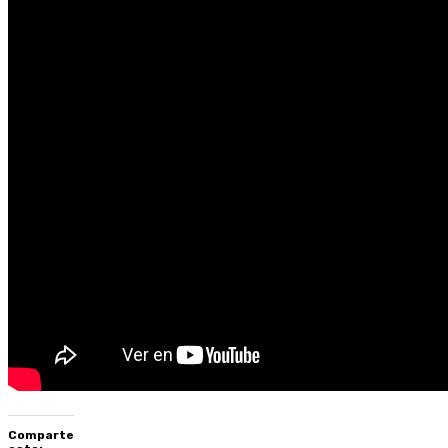
Comparte