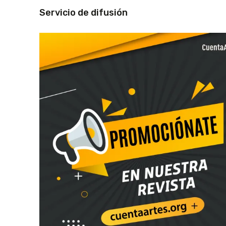
Servicio de difusión