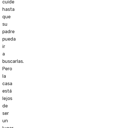
cuide
hasta
que
su
padre
pueda
ir
a
buscarlas.
Pero
la
casa
está
lejos
de
ser
un