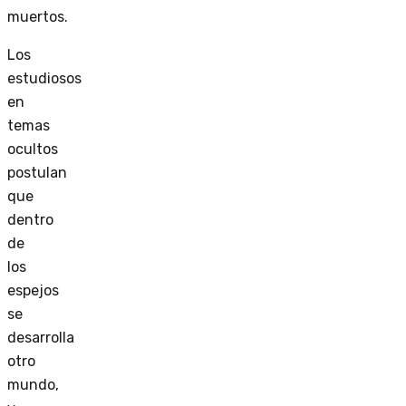
muertos.
Los
estudiosos
en
temas
ocultos
postulan
que
dentro
de
los
espejos
se
desarrolla
otro
mundo,