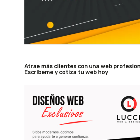
Atrae más clientes con una web profesion
Escríbeme y cotiza tu web hoy