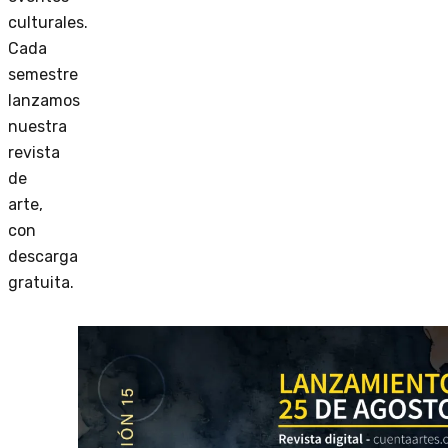
culturales.
Cada
semestre
lanzamos
nuestra
revista
de
arte,
con
descarga
gratuita.