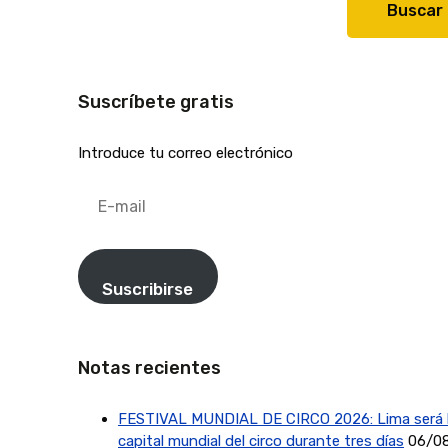
Buscar
Suscríbete gratis
Introduce tu correo electrónico
E-
mail
Suscribirse
Notas recientes
FESTIVAL MUNDIAL DE CIRCO 2026: Lima será 
capital mundial del circo durante tres días
06/0