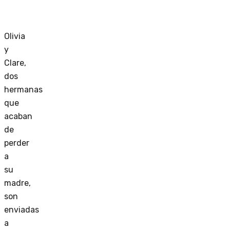
Olivia
y
Clare,
dos
hermanas
que
acaban
de
perder
a
su
madre,
son
enviadas
a