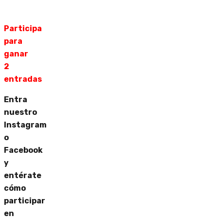
Participa
para
ganar
2
entradas
Entra
nuestro
Instagram
o
Facebook
y
entérate
cómo
participar
en