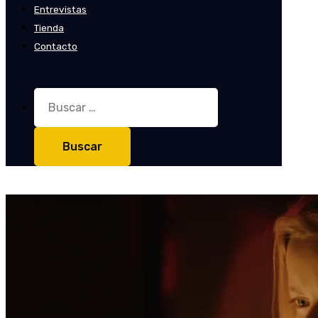
Entrevistas
Tienda
Contacto
Buscar: