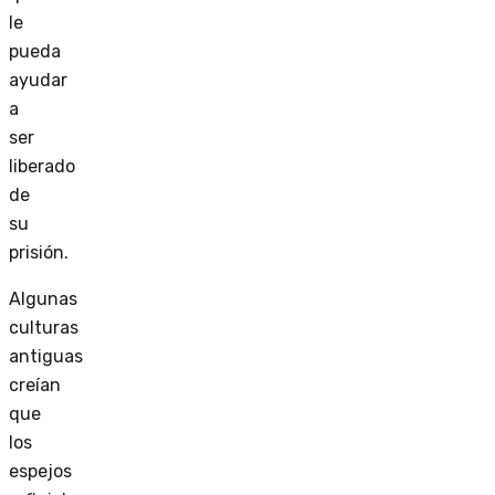
le
pueda
ayudar
a
ser
liberado
de
su
prisión.
Algunas
culturas
antiguas
creían
que
los
espejos