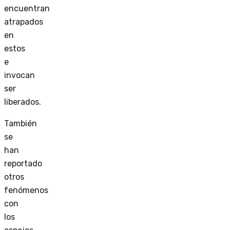
encuentran
atrapados
en
estos
e
invocan
ser
liberados.
También
se
han
reportado
otros
fenómenos
con
los