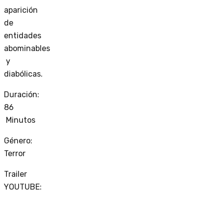
aparición
de
entidades
abominables
y
diabólicas.
Duración:
86
Minutos
Género:
Terror
Trailer
YOUTUBE: