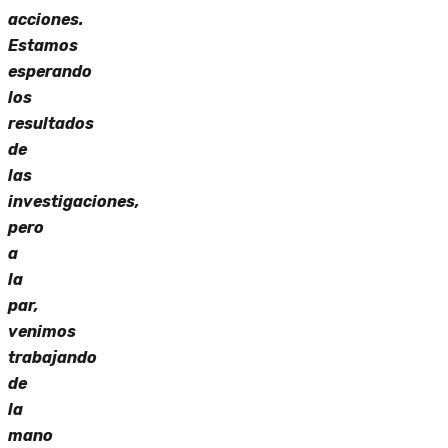
acciones.
Estamos
esperando
los
resultados
de
las
investigaciones,
pero
a
la
par,
venimos
trabajando
de
la
mano