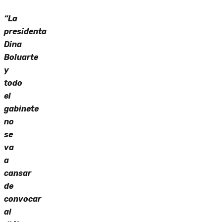
“La
presidenta
Dina
Boluarte
y
todo
el
gabinete
no
se
va
a
cansar
de
convocar
al