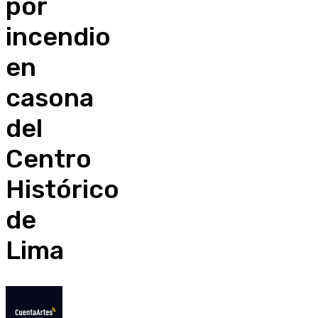
por
incendio
en
casona
del
Centro
Histórico
de
Lima