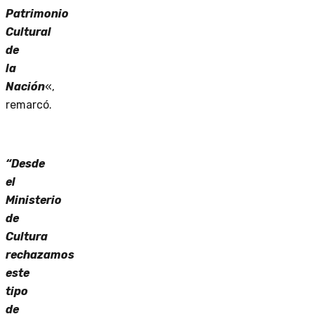
Patrimonio
Cultural
de
la
Nación
«,
remarcó.
“Desde
el
Ministerio
de
Cultura
rechazamos
este
tipo
de