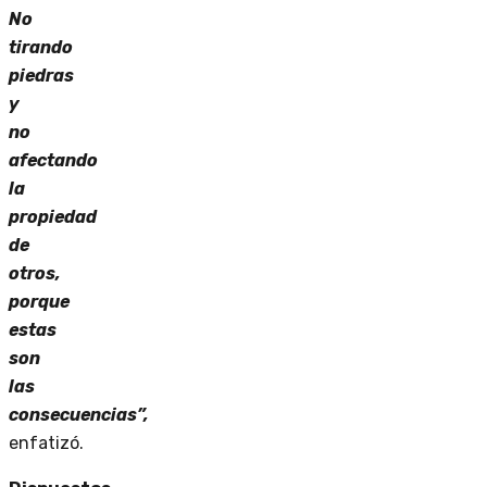
No
tirando
piedras
y
no
afectando
la
propiedad
de
otros,
porque
estas
son
las
consecuencias”,
enfatizó.