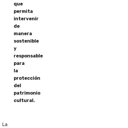
que
permita
intervenir
de
manera
sostenible
y
responsable
para
la
protección
del
patrimonio
cultural.
La