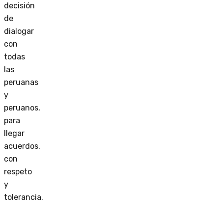
decisión
de
dialogar
con
todas
las
peruanas
y
peruanos,
para
llegar
acuerdos,
con
respeto
y
tolerancia.