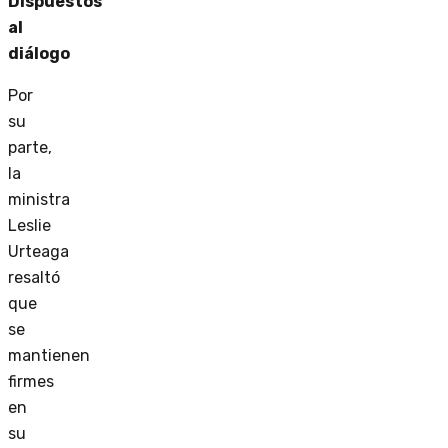
Dispuestos
al
diálogo
Por
su
parte,
la
ministra
Leslie
Urteaga
resaltó
que
se
mantienen
firmes
en
su