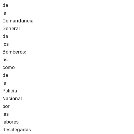
de
la
Comandancia
General
de
los
Bomberos;
así
como
de
la
Policía
Nacional
por
las
labores
desplegadas