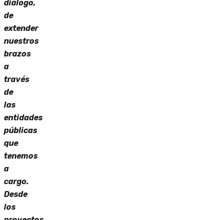
diálogo,
de
extender
nuestros
brazos
a
través
de
las
entidades
públicas
que
tenemos
a
cargo.
Desde
los
proyectos,