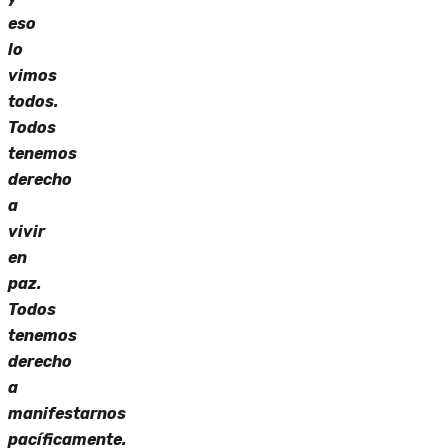
eso
lo
vimos
todos.
Todos
tenemos
derecho
a
vivir
en
paz.
Todos
tenemos
derecho
a
manifestarnos
pacíficamente.