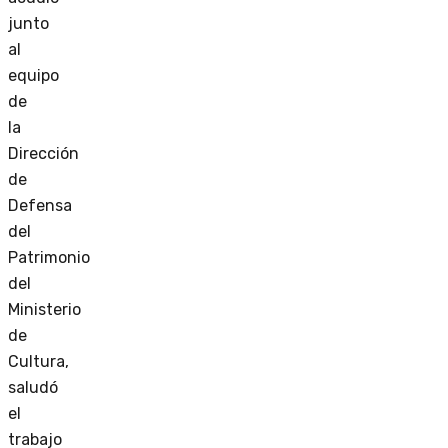
junto
al
equipo
de
la
Dirección
de
Defensa
del
Patrimonio
del
Ministerio
de
Cultura,
saludó
el
trabajo