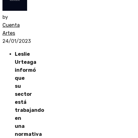
by
Cuenta
Artes
24/01/2023
Leslie
Urteaga
informó
que
su
sector
está
trabajando
en
una
normativa