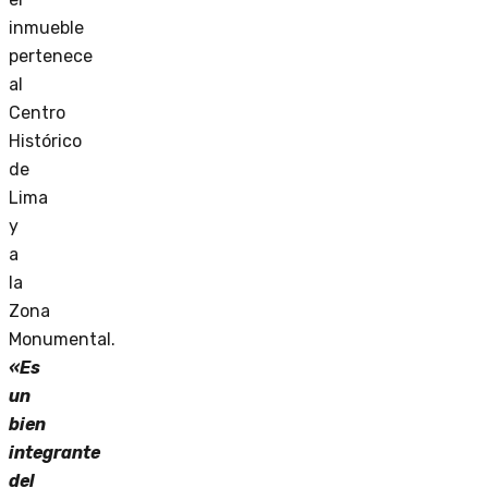
inmueble
pertenece
al
Centro
Histórico
de
Lima
y
a
la
Zona
Monumental.
«Es
un
bien
integrante
del