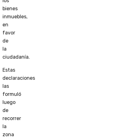
los
bienes
inmuebles,
en
favor
de
la
ciudadanía.
Estas
declaraciones
las
formuló
luego
de
recorrer
la
zona