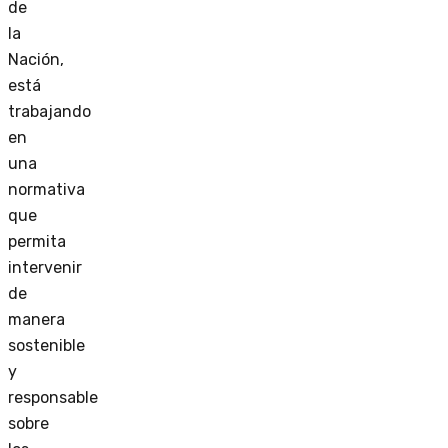
de
la
Nación,
está
trabajando
en
una
normativa
que
permita
intervenir
de
manera
sostenible
y
responsable
sobre