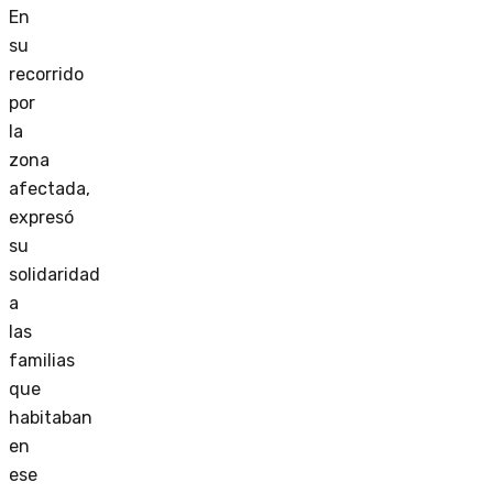
En
su
recorrido
por
la
zona
afectada,
expresó
su
solidaridad
a
las
familias
que
habitaban
en
ese