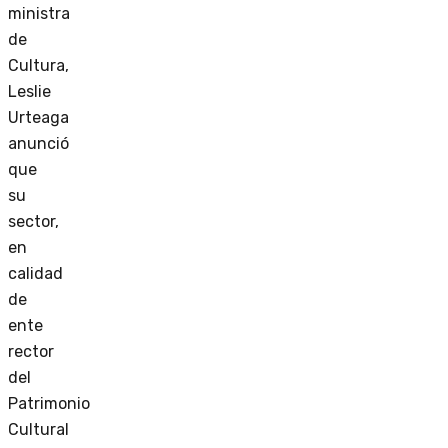
ministra
de
Cultura,
Leslie
Urteaga
anunció
que
su
sector,
en
calidad
de
ente
rector
del
Patrimonio
Cultural