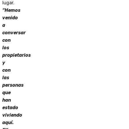
lugar.
“Hemos
venido
a
conversar
con
los
propietarios
y
con
las
personas
que
han
estado
viviendo
aquí.