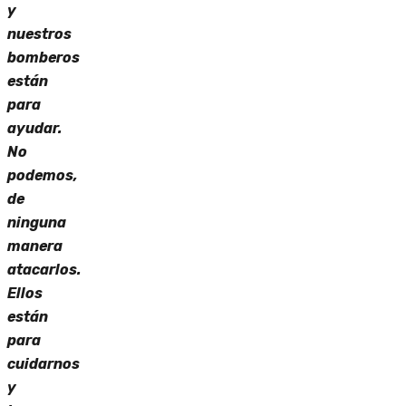
y
nuestros
bomberos
están
para
ayudar.
No
podemos,
de
ninguna
manera
atacarlos.
Ellos
están
para
cuidarnos
y