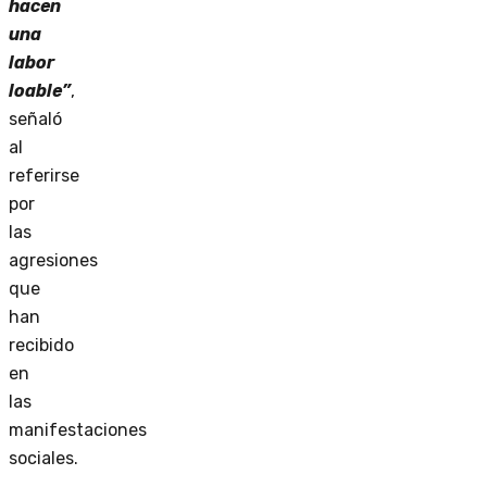
hacen
una
labor
loable”
,
señaló
al
referirse
por
las
agresiones
que
han
recibido
en
las
manifestaciones
sociales.