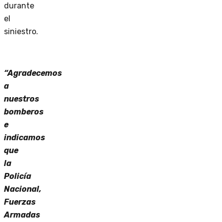
durante
el
siniestro.
“Agradecemos
a
nuestros
bomberos
e
indicamos
que
la
Policía
Nacional,
Fuerzas
Armadas