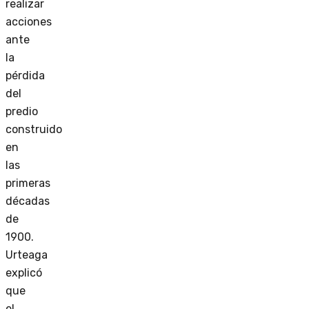
realizar
acciones
ante
la
pérdida
del
predio
construido
en
las
primeras
décadas
de
1900.
Urteaga
explicó
que
el