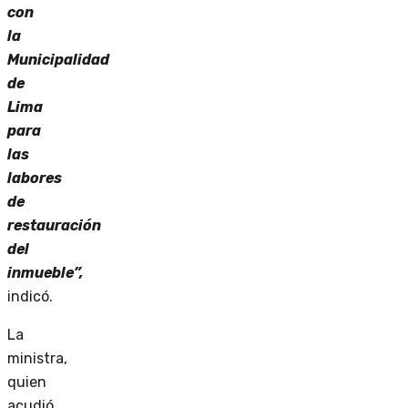
con
la
Municipalidad
de
Lima
para
las
labores
de
restauración
del
inmueble”,
indicó.
La
ministra,
quien
acudió