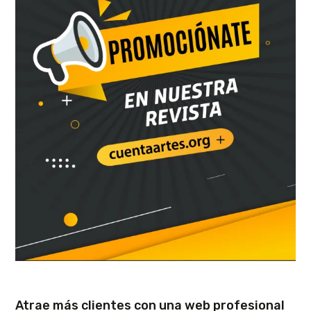
Atrae más clientes con una web profesional