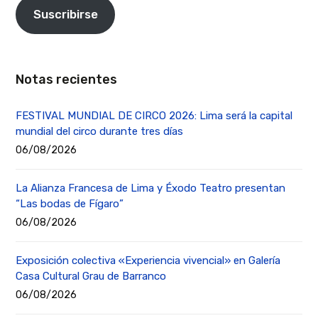
Suscribirse
Notas recientes
FESTIVAL MUNDIAL DE CIRCO 2026: Lima será la capital
mundial del circo durante tres días
06/08/2026
La Alianza Francesa de Lima y Éxodo Teatro presentan
“Las bodas de Fígaro”
06/08/2026
Exposición colectiva «Experiencia vivencial» en Galería
Casa Cultural Grau de Barranco
06/08/2026