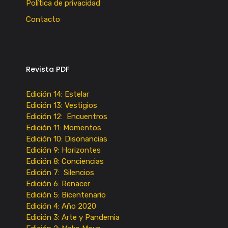
Política de privacidad
Contacto
Revista PDF
Edición 14: Estelar
Edición 13: Vestigios
Edición 12: Encuentros
Edición 11: Momentos
Edición 10: Disonancias
Edición 9: Horizontes
Edición 8: Conciencias
Edición 7: Silencios
Edición 6: Renacer
Edición 5: Bicentenario
Edición 4: Año 2020
Edición 3: Arte y Pandemia