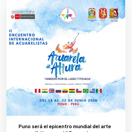
Puno será el epicentro mundial del arte