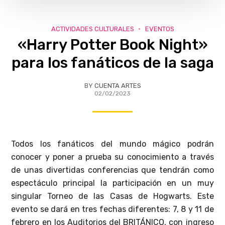
ACTIVIDADES CULTURALES
EVENTOS
«Harry Potter Book Night»
para los fanáticos de la saga
BY
CUENTA ARTES
02/02/2023
Todos los fanáticos del mundo mágico podrán
conocer y poner a prueba su conocimiento a través
de unas divertidas conferencias que tendrán como
espectáculo principal la participación en un muy
singular Torneo de las Casas de Hogwarts. Este
evento se dará en tres fechas diferentes: 7, 8 y 11 de
febrero en los Auditorios del BRITÁNICO, con ingreso