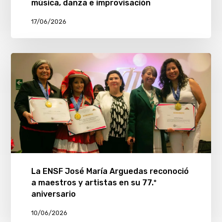
música, danza e improvisación
17/06/2026
La ENSF José María Arguedas reconoció
a maestros y artistas en su 77.º
aniversario
10/06/2026