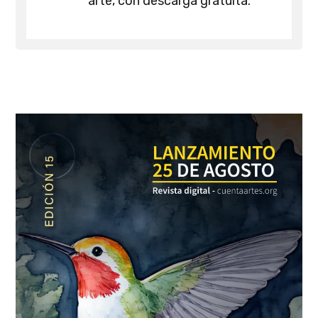
arte, con descarga gratuita.