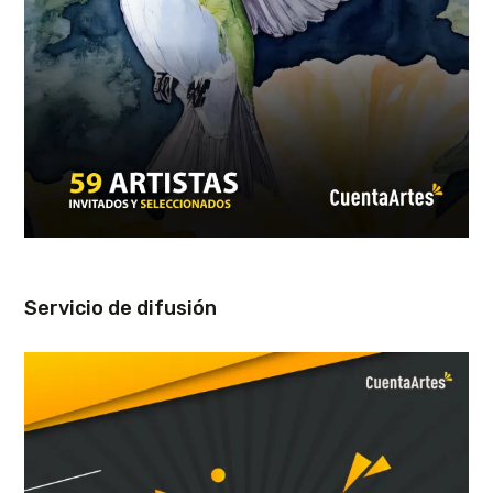
Servicio de difusión