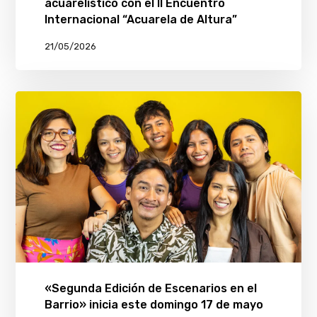
acuarelístico con el II Encuentro
Internacional “Acuarela de Altura”
21/05/2026
«Segunda Edición de Escenarios en el
Barrio» inicia este domingo 17 de mayo