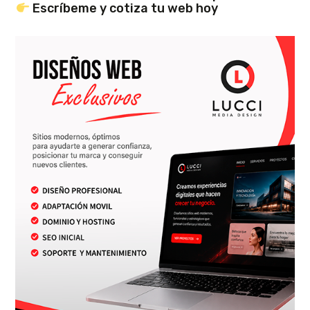
Escríbeme y cotiza tu web hoy