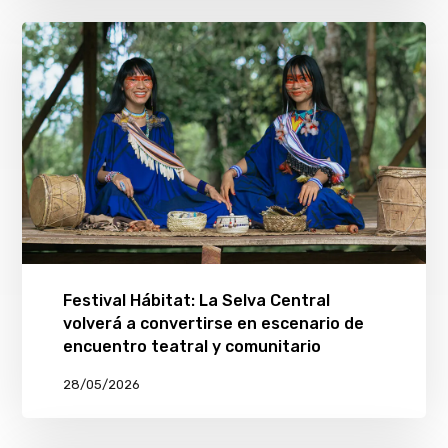
Festival Hábitat: La Selva Central
volverá a convertirse en escenario de
encuentro teatral y comunitario
28/05/2026