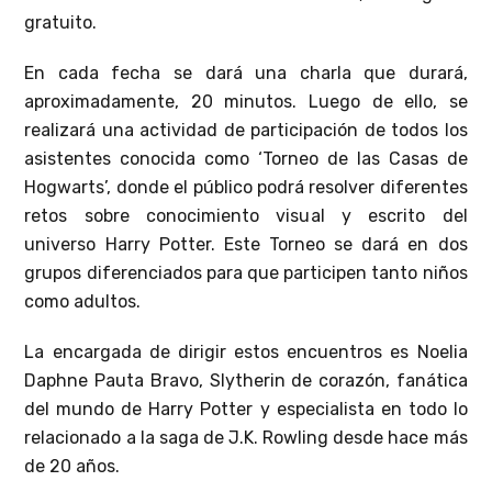
gratuito.
En cada fecha se dará una charla que durará,
aproximadamente, 20 minutos. Luego de ello, se
realizará una actividad de participación de todos los
asistentes conocida como ‘Torneo de las Casas de
Hogwarts’, donde el público podrá resolver diferentes
retos sobre conocimiento visual y escrito del
universo Harry Potter. Este Torneo se dará en dos
grupos diferenciados para que participen tanto niños
como adultos.
La encargada de dirigir estos encuentros es Noelia
Daphne Pauta Bravo, Slytherin de corazón, fanática
del mundo de Harry Potter y especialista en todo lo
relacionado a la saga de J.K. Rowling desde hace más
de 20 años.