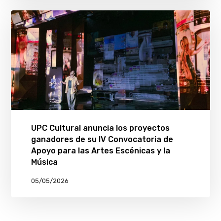
UPC Cultural anuncia los proyectos
ganadores de su IV Convocatoria de
Apoyo para las Artes Escénicas y la
Música
05/05/2026