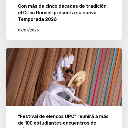
Con más de cinco décadas de tradición,
el Circo Rousell presenta su nueva
Temporada 2026
09/07/2026
“Festival de elencos UPC” reunirá a más
de 100 estudiantes encuentros de