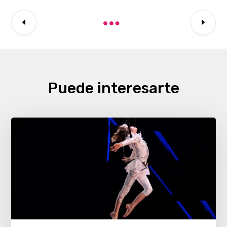
Puede interesarte