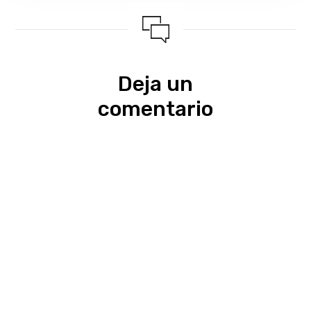
Deja un
comentario