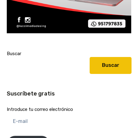
Buscar
Buscar
Suscríbete gratis
Introduce tu correo electrónico
E-
mail