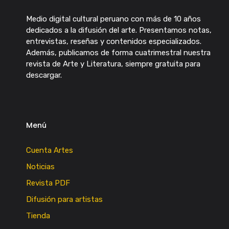
Medio digital cultural peruano con más de 10 años
dedicados a la difusión del arte. Presentamos notas,
entrevistas, reseñas y contenidos especializados.
Además, publicamos de forma cuatrimestral nuestra
revista de Arte y Literatura, siempre gratuita para
descargar.
Menú
Cuenta Artes
Noticias
Revista PDF
Difusión para artistas
Tienda