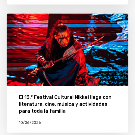
El 13.° Festival Cultural Nikkei llega con
literatura, cine, música y actividades
para toda la familia
10/06/2026