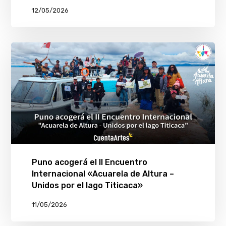
12/05/2026
Puno acogerá el II Encuentro
Internacional «Acuarela de Altura –
Unidos por el lago Titicaca»
11/05/2026