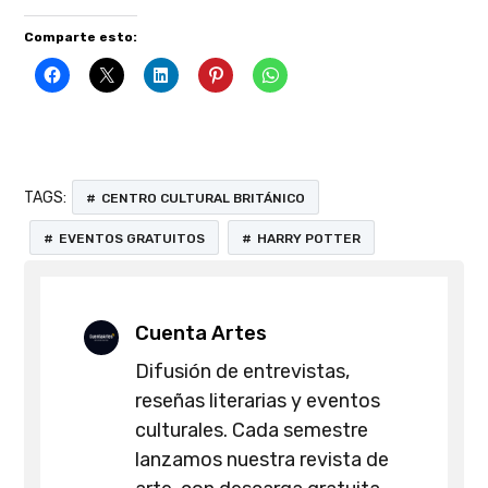
Comparte esto:
TAGS:
CENTRO CULTURAL BRITÁNICO
EVENTOS GRATUITOS
HARRY POTTER
Cuenta Artes
Difusión de entrevistas,
reseñas literarias y eventos
culturales. Cada semestre
lanzamos nuestra revista de