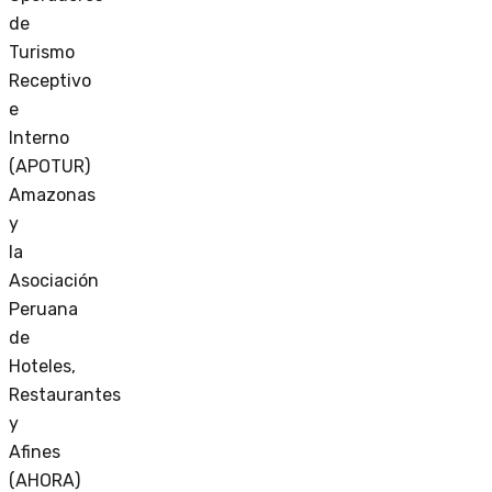
de
Turismo
Receptivo
e
Interno
(APOTUR)
Amazonas
y
la
Asociación
Peruana
de
Hoteles,
Restaurantes
y
Afines
(AHORA)