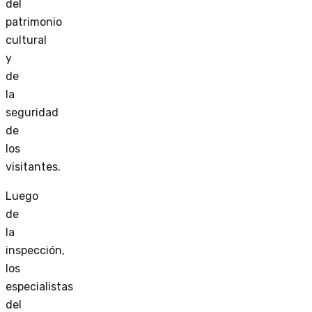
del
patrimonio
cultural
y
de
la
seguridad
de
los
visitantes.
Luego
de
la
inspección,
los
especialistas
del