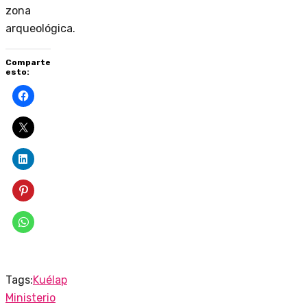
zona
arqueológica.
Comparte
esto:
Tags:
Kuélap
Ministerio