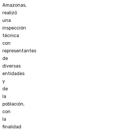
Amazonas,
realizó
una
inspección
técnica
con
representantes
de
diversas
entidades
y
de
la
población,
con
la
finalidad