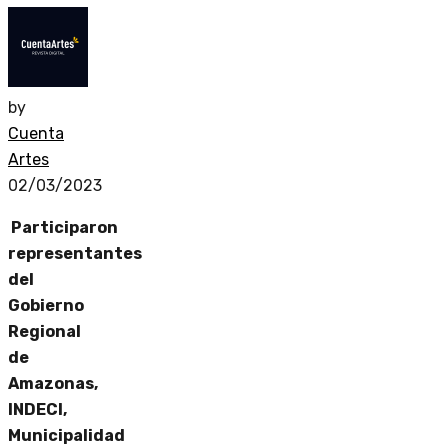
by
Cuenta
Artes
02/03/2023
Participaron
representantes
del
Gobierno
Regional
de
Amazonas,
INDECI,
Municipalidad