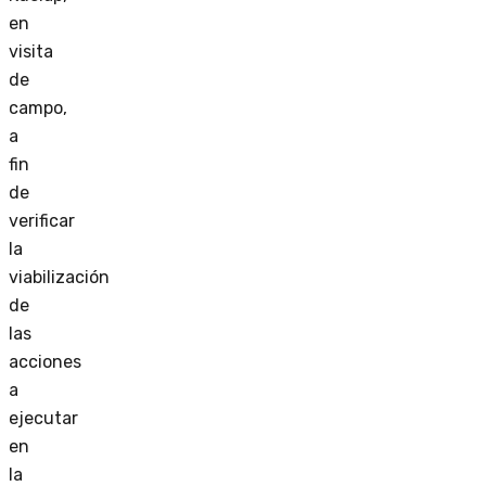
en
visita
de
campo,
a
fin
de
verificar
la
viabilización
de
las
acciones
a
ejecutar
en
la