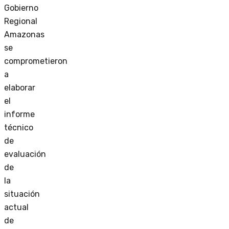
Gobierno
Regional
Amazonas
se
comprometieron
a
elaborar
el
informe
técnico
de
evaluación
de
la
situación
actual
de