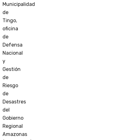
Municipalidad
de
Tingo,
oficina
de
Defensa
Nacional
y
Gestión
de
Riesgo
de
Desastres
del
Gobierno
Regional
Amazonas