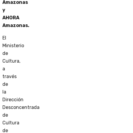
Amazonas
y
AHORA
Amazonas.
El
Ministerio
de
Cultura,
a
través
de
la
Dirección
Desconcentrada
de
Cultura
de