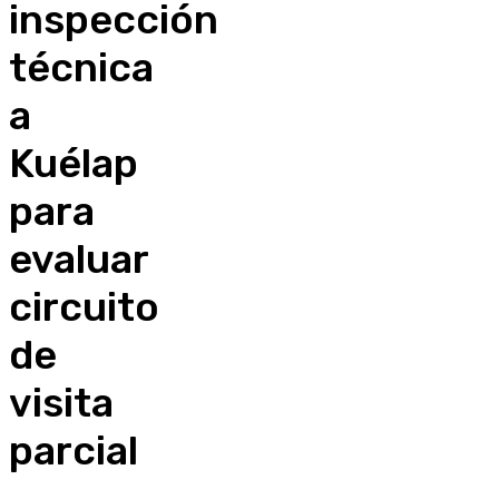
inspección
técnica
a
Kuélap
para
evaluar
circuito
de
visita
parcial