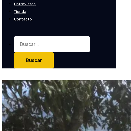
Entrevistas
Tienda
Contacto
Buscar: