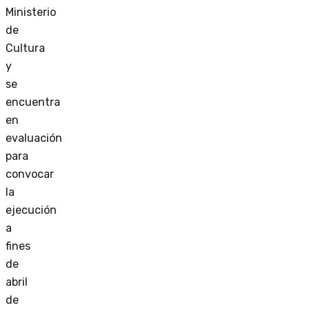
Ministerio
de
Cultura
y
se
encuentra
en
evaluación
para
convocar
la
ejecución
a
fines
de
abril
de