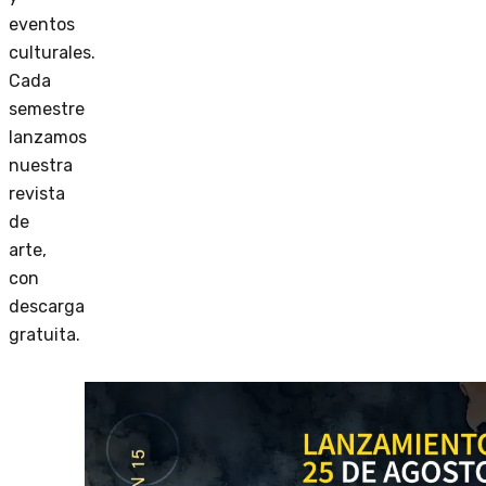
eventos
culturales.
Cada
semestre
lanzamos
nuestra
revista
de
arte,
con
descarga
gratuita.