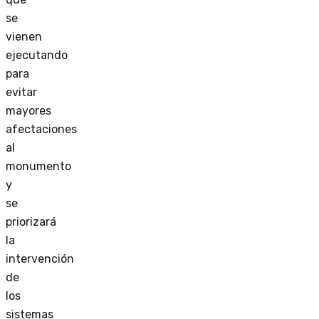
se
vienen
ejecutando
para
evitar
mayores
afectaciones
al
monumento
y
se
priorizará
la
intervención
de
los
sistemas