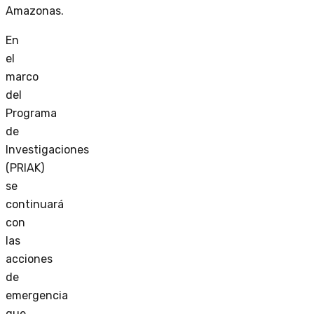
Amazonas.
En
el
marco
del
Programa
de
Investigaciones
(PRIAK)
se
continuará
con
las
acciones
de
emergencia
que