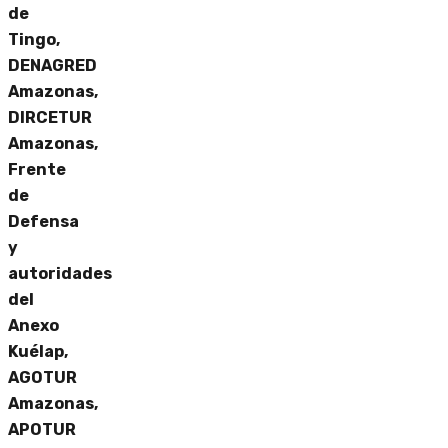
de
Tingo,
DENAGRED
Amazonas,
DIRCETUR
Amazonas,
Frente
de
Defensa
y
autoridades
del
Anexo
Kuélap,
AGOTUR
Amazonas,
APOTUR