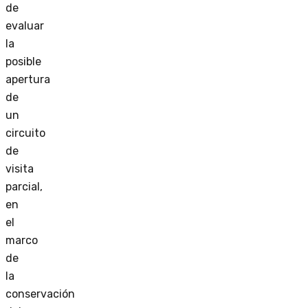
de
evaluar
la
posible
apertura
de
un
circuito
de
visita
parcial,
en
el
marco
de
la
conservación