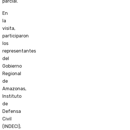
parcial.
En
la
visita,
participaron
los
representantes
del
Gobierno
Regional
de
Amazonas,
Instituto
de
Defensa
Civil
(INDECI),