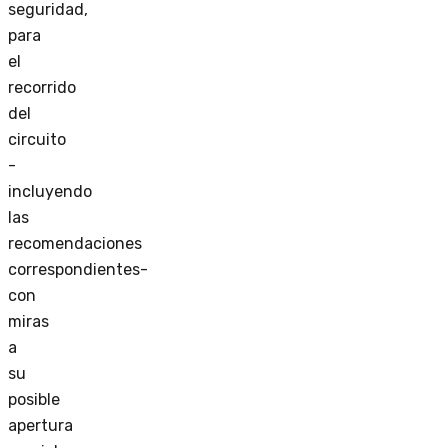
seguridad,
para
el
recorrido
del
circuito
-
incluyendo
las
recomendaciones
correspondientes-
con
miras
a
su
posible
apertura