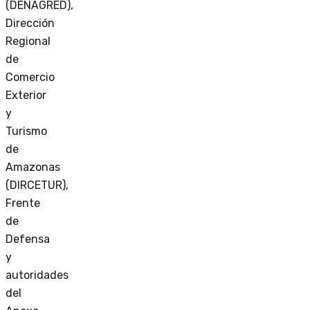
(DENAGRED),
Dirección
Regional
de
Comercio
Exterior
y
Turismo
de
Amazonas
(DIRCETUR),
Frente
de
Defensa
y
autoridades
del