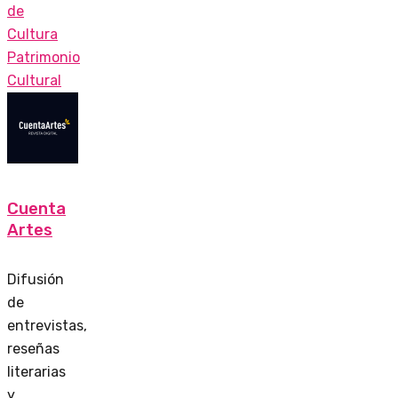
de
Cultura
Patrimonio
Cultural
Cuenta
Artes
Difusión
de
entrevistas,
reseñas
literarias
y