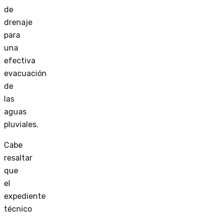
de
drenaje
para
una
efectiva
evacuación
de
las
aguas
pluviales.
Cabe
resaltar
que
el
expediente
técnico