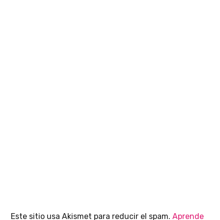
Este sitio usa Akismet para reducir el spam.
Aprende