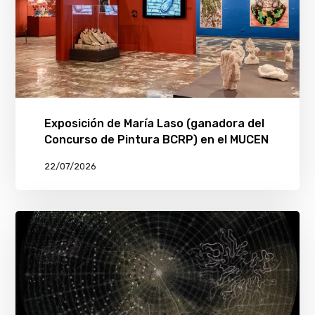
Exposición de María Laso (ganadora del
Concurso de Pintura BCRP) en el MUCEN
22/07/2026