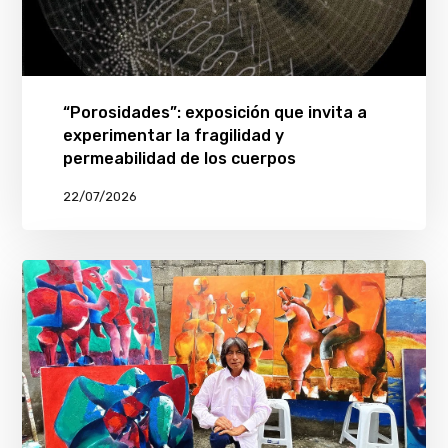
“Porosidades”: exposición que invita a
experimentar la fragilidad y
permeabilidad de los cuerpos
22/07/2026