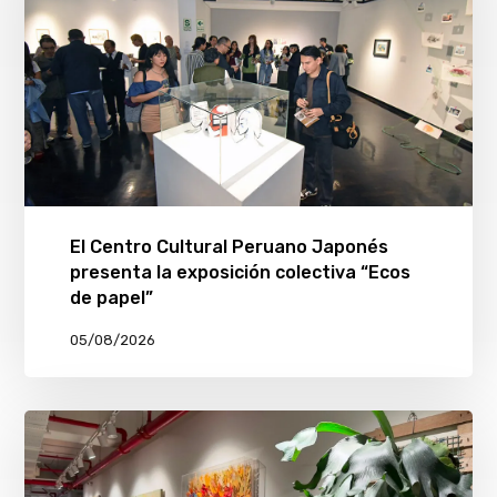
El Centro Cultural Peruano Japonés
presenta la exposición colectiva “Ecos
de papel”
05/08/2026