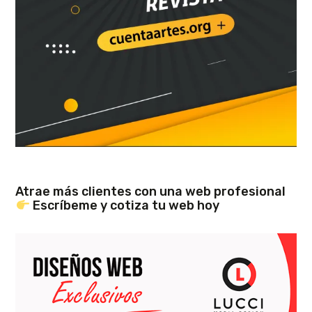
Atrae más clientes con una web profesional
Escríbeme y cotiza tu web hoy