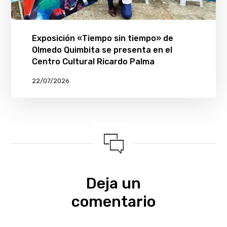
Exposición «Tiempo sin tiempo» de
Olmedo Quimbita se presenta en el
Centro Cultural Ricardo Palma
22/07/2026
Deja un
comentario