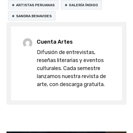
ARTISTAS PERUANAS
GALERÍA ÍNDIGO
SANDRA BENAVIDES
Cuenta Artes
Difusión de entrevistas,
reseñas literarias y eventos
culturales. Cada semestre
lanzamos nuestra revista de
arte, con descarga gratuita.