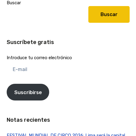
Buscar
Buscar
Suscríbete gratis
Introduce tu correo electrónico
E-
mail
Suscribirse
Notas recientes
FESTIVAL MUNDIAL DE CIRCO 2026: Lima será la capital