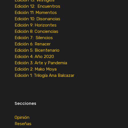
Edición 12: Encuentros
Edición 11: Momentos
Edición 10: Disonancias
Edición 9: Horizontes
Edición 8: Conciencias
Edición 7: Silencios
Edición 6: Renacer
Edición 5: Bicentenario
Edición 4: Año 2020
Edición 3: Arte y Pandemia
Edición 2: Mako Moya
Edición 1: Trilogía Ana Balcazar
Secciones
Opinión
Reseñas