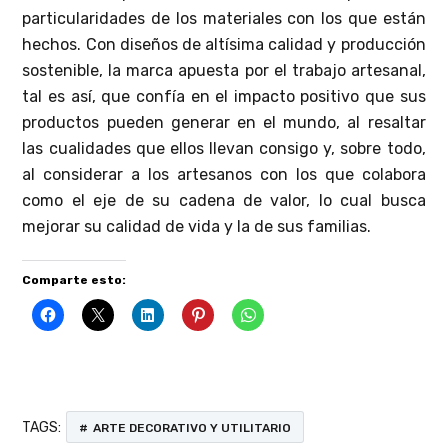
particularidades de los materiales con los que están
hechos. Con diseños de altísima calidad y producción
sostenible, la marca apuesta por el trabajo artesanal,
tal es así, que confía en el impacto positivo que sus
productos pueden generar en el mundo, al resaltar
las cualidades que ellos llevan consigo y, sobre todo,
al considerar a los artesanos con los que colabora
como el eje de su cadena de valor, lo cual busca
mejorar su calidad de vida y la de sus familias.
Comparte esto:
TAGS:
ARTE DECORATIVO Y UTILITARIO