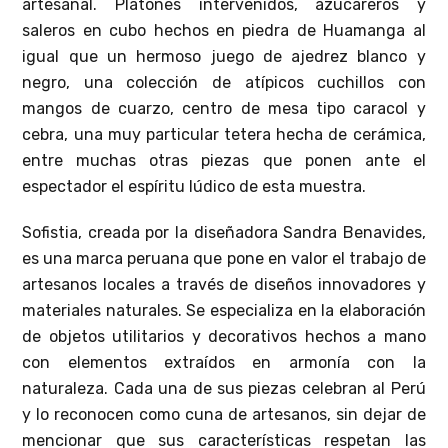
artesanal. Platones intervenidos, azucareros y
saleros en cubo hechos en piedra de Huamanga al
igual que un hermoso juego de ajedrez blanco y
negro, una colección de atípicos cuchillos con
mangos de cuarzo, centro de mesa tipo caracol y
cebra, una muy particular tetera hecha de cerámica,
entre muchas otras piezas que ponen ante el
espectador el espíritu lúdico de esta muestra.
Sofistia, creada por la diseñadora Sandra Benavides,
es una marca peruana que pone en valor el trabajo de
artesanos locales a través de diseños innovadores y
materiales naturales. Se especializa en la elaboración
de objetos utilitarios y decorativos hechos a mano
con elementos extraídos en armonía con la
naturaleza. Cada una de sus piezas celebran al Perú
y lo reconocen como cuna de artesanos, sin dejar de
mencionar que sus características respetan las