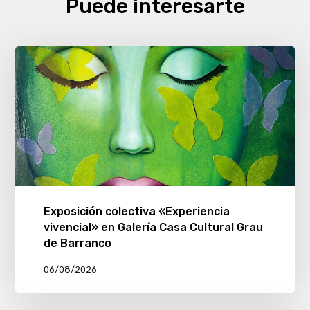
Puede interesarte
Exposición colectiva «Experiencia
vivencial» en Galería Casa Cultural Grau
de Barranco
06/08/2026