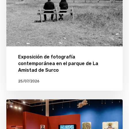
Exposición de fotografía
contemporánea en el parque de La
Amistad de Surco
25/07/2026