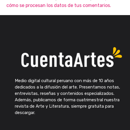
cómo se procesan los datos de tus comentarios.
Medio digital cultural peruano con más de 10 años
dedicados a la difusión del arte. Presentamos notas,
entrevistas, reseñas y contenidos especializados.
Además, publicamos de forma cuatrimestral nuestra
revista de Arte y Literatura, siempre gratuita para
descargar.