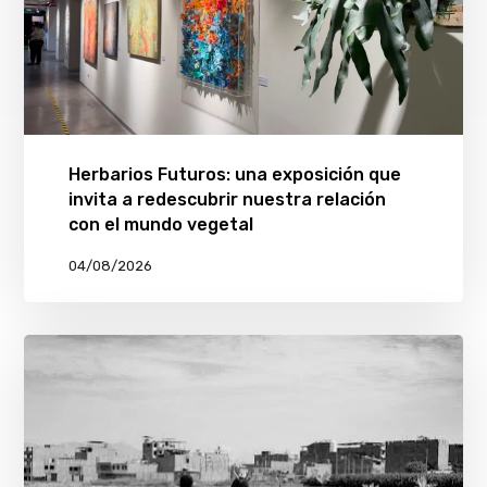
Herbarios Futuros: una exposición que
invita a redescubrir nuestra relación
con el mundo vegetal
04/08/2026