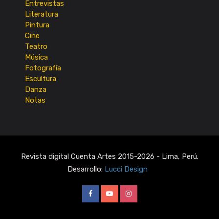
Entrevistas
Literatura
Pintura
Cine
Teatro
Música
Fotografía
Escultura
Danza
Notas
Revista digital Cuenta Artes 2015-2026 - Lima, Perú.
Desarrollo:
Lucci Design