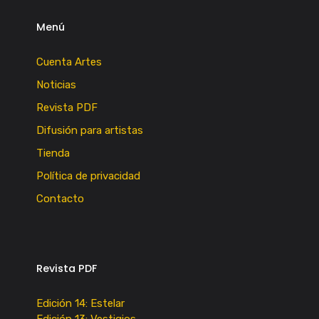
Menú
Cuenta Artes
Noticias
Revista PDF
Difusión para artistas
Tienda
Política de privacidad
Contacto
Revista PDF
Edición 14: Estelar
Edición 13: Vestigios