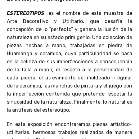
ESTEREOTIPOS
, es el nombre de esta muestra de
Arte Decorativo y Utilitario, que desafía la
concepción de lo “perfecto” y genera la ilusión de la
naturaleza en su estado primigenio. Una colección de
piezas hechas a mano, trabajadas en piedra de
Huamanga y cerámica, cuya particularidad se basa
en la belleza de sus imperfecciones a consecuencia
de la talla a mano, el respeto a la personalidad de
cada piedra, el atrevimiento del moldeado irregular
de la cerámica, las manchas de pintura y el juego con
la imperfección contenida que pretende respetar la
sinuosidad de la naturaleza. Finalmente, lo natural es
la antítesis del estereotipo.
En esta exposición encontraremos piezas artístico-
utilitarias, hermosos trabajos realizados de manera