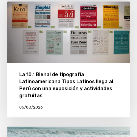
La 10.ª Bienal de tipografía
Latinoamericana Tipos Latinos llega al
Perú con una exposición y actividades
gratuitas
06/08/2026