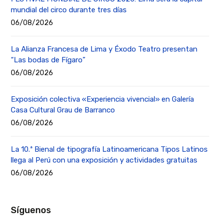
mundial del circo durante tres días
06/08/2026
La Alianza Francesa de Lima y Éxodo Teatro presentan
“Las bodas de Fígaro”
06/08/2026
Exposición colectiva «Experiencia vivencial» en Galería
Casa Cultural Grau de Barranco
06/08/2026
La 10.ª Bienal de tipografía Latinoamericana Tipos Latinos
llega al Perú con una exposición y actividades gratuitas
06/08/2026
Síguenos