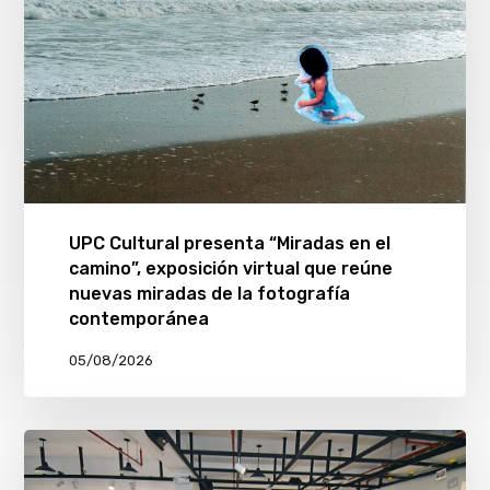
UPC Cultural presenta “Miradas en el
camino”, exposición virtual que reúne
nuevas miradas de la fotografía
contemporánea
05/08/2026