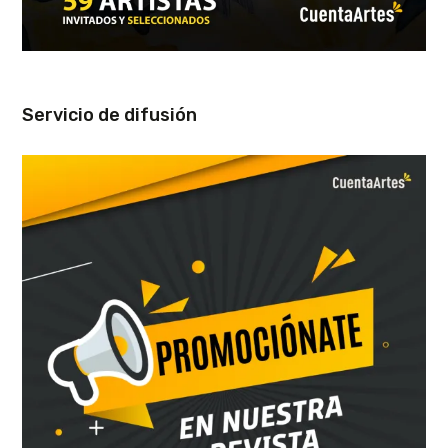
Servicio de difusión