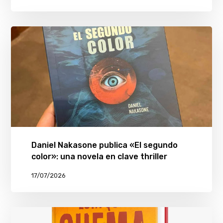
Daniel Nakasone publica «El segundo
color»: una novela en clave thriller
17/07/2026