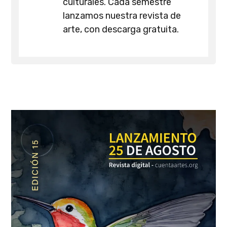
culturales. Cada semestre
lanzamos nuestra revista de
arte, con descarga gratuita.