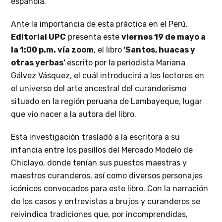
española.
Ante la importancia de esta práctica en el Perú,
Editorial UPC
presenta este
viernes 19 de mayo a
la 1:00 p.m. vía zoom
, el libro
‘Santos, huacas y
otras yerbas’
escrito por la periodista Mariana
Gálvez Vásquez, el cuál introducirá a los lectores en
el universo del arte ancestral del curanderismo
situado en la región peruana de Lambayeque, lugar
que vio nacer a la autora del libro.
Esta investigación trasladó a la escritora a su
infancia entre los pasillos del Mercado Modelo de
Chiclayo, donde tenían sus puestos maestras y
maestros curanderos, así como diversos personajes
icónicos convocados para este libro. Con la narración
de los casos y entrevistas a brujos y curanderos se
reivindica tradiciones que, por incomprendidas,