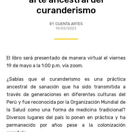
curanderismo
BY
CUENTA ARTES
19/05/2023
El libro será presentado de manera virtual el viernes
19 de mayo a la 1:00 p.m. vía zoom.
¿Sabías que el curanderismo es una práctica
ancestral de sanación que ha sido transmitida a
través de generaciones en diferentes culturas del
Perú y fue reconocida por la Organización Mundial de
la Salud como una forma de medicina tradicional?
Diversos lugares del país lo ponen en práctica y ha
permanecido por años pese a la colonización