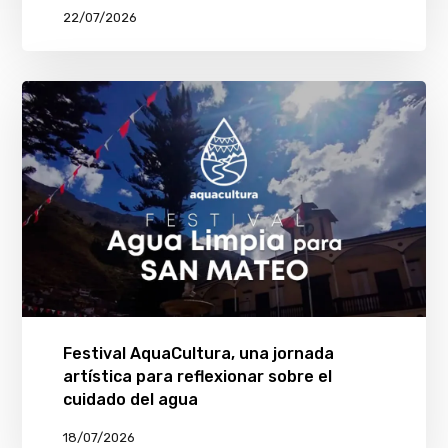
22/07/2026
Festival AquaCultura, una jornada
artística para reflexionar sobre el
cuidado del agua
18/07/2026