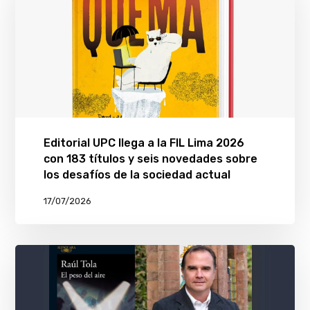
Editorial UPC llega a la FIL Lima 2026
con 183 títulos y seis novedades sobre
los desafíos de la sociedad actual
17/07/2026