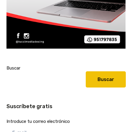
Buscar
Buscar
Suscríbete gratis
Introduce tu correo electrónico
E-