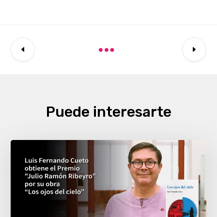
Puede interesarte