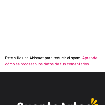
Este sitio usa Akismet para reducir el spam.
Aprende
cómo se procesan los datos de tus comentarios.