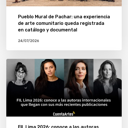
Pueblo Mural de Pachar: una experiencia
de arte comunitario queda registrada
en catálogo y documental
24/07/2026
FIL Lima 2026: conoce a las autoras