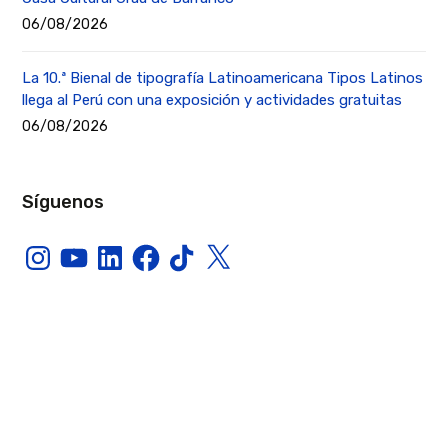
06/08/2026
La 10.ª Bienal de tipografía Latinoamericana Tipos Latinos
llega al Perú con una exposición y actividades gratuitas
06/08/2026
Síguenos
Instagram
YouTube
LinkedIn
Facebook
TikTok
X