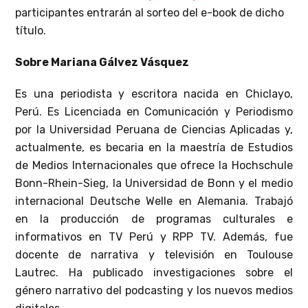
participantes entrarán al sorteo del e-book de dicho
título.
Sobre
Mariana Gálvez Vásquez
Es una periodista y escritora nacida en Chiclayo,
Perú. Es Licenciada en Comunicación y Periodismo
por la Universidad Peruana de Ciencias Aplicadas y,
actualmente, es becaria en la maestría de Estudios
de Medios Internacionales que ofrece la Hochschule
Bonn-Rhein-Sieg, la Universidad de Bonn y el medio
internacional Deutsche Welle en Alemania. Trabajó
en la producción de programas culturales e
informativos en TV Perú y RPP TV. Además, fue
docente de narrativa y televisión en Toulouse
Lautrec. Ha publicado investigaciones sobre el
género narrativo del podcasting y los nuevos medios