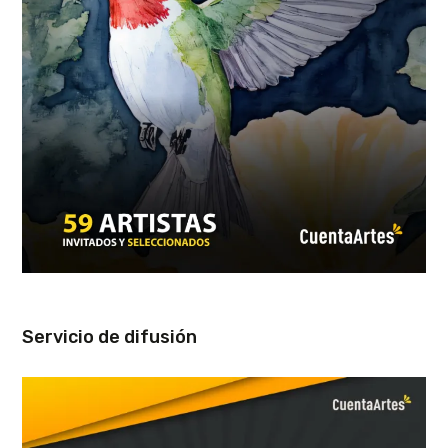
Servicio de difusión