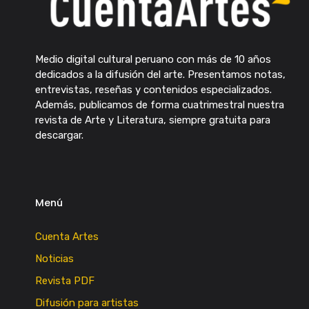
Medio digital cultural peruano con más de 10 años
dedicados a la difusión del arte. Presentamos notas,
entrevistas, reseñas y contenidos especializados.
Además, publicamos de forma cuatrimestral nuestra
revista de Arte y Literatura, siempre gratuita para
descargar.
Menú
Cuenta Artes
Noticias
Revista PDF
Difusión para artistas