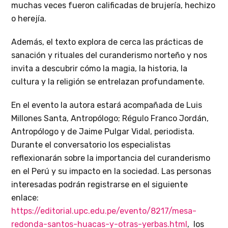
muchas veces fueron calificadas de brujería, hechizo
o herejía.
Además, el texto explora de cerca las prácticas de
sanación y rituales del curanderismo norteño y nos
invita a descubrir cómo la magia, la historia, la
cultura y la religión se entrelazan profundamente.
En el evento la autora estará acompañada de Luis
Millones Santa, Antropólogo; Régulo Franco Jordán,
Antropólogo y de Jaime Pulgar Vidal, periodista.
Durante el conversatorio los especialistas
reflexionarán sobre la importancia del curanderismo
en el Perú y su impacto en la sociedad. Las personas
interesadas podrán registrarse en el siguiente
enlace:
https://editorial.upc.edu.pe/evento/8217/mesa-
redonda-santos-huacas-y-otras-yerbas.html
, los