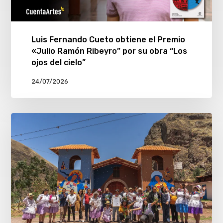
Luis Fernando Cueto obtiene el Premio
«Julio Ramón Ribeyro” por su obra “Los
ojos del cielo”
24/07/2026