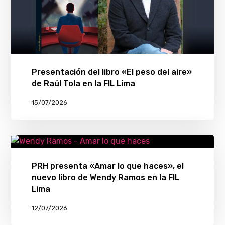
Presentación del libro «El peso del aire»
de Raúl Tola en la FIL Lima
15/07/2026
PRH presenta «Amar lo que haces», el
nuevo libro de Wendy Ramos en la FIL
Lima
12/07/2026