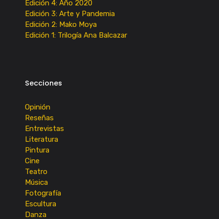
Edición 4: Año 2020
Edición 3: Arte y Pandemia
Edición 2: Mako Moya
Edición 1: Trilogía Ana Balcazar
Secciones
Opinión
Reseñas
Entrevistas
Literatura
Pintura
Cine
Teatro
Música
Fotografía
Escultura
Danza