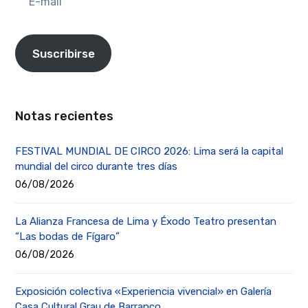
mail
Suscribirse
Notas recientes
FESTIVAL MUNDIAL DE CIRCO 2026: Lima será la capital
mundial del circo durante tres días
06/08/2026
La Alianza Francesa de Lima y Éxodo Teatro presentan
“Las bodas de Fígaro”
06/08/2026
Exposición colectiva «Experiencia vivencial» en Galería
Casa Cultural Grau de Barranco