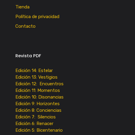
Tienda
Política de privacidad
Contacto
Revista PDF
Edición 14: Estelar
Edición 13: Vestigios
Edición 12: Encuentros
Edición 11: Momentos
Edición 10: Disonancias
Edición 9: Horizontes
Edición 8: Conciencias
Edición 7: Silencios
Edición 6: Renacer
Edición 5: Bicentenario