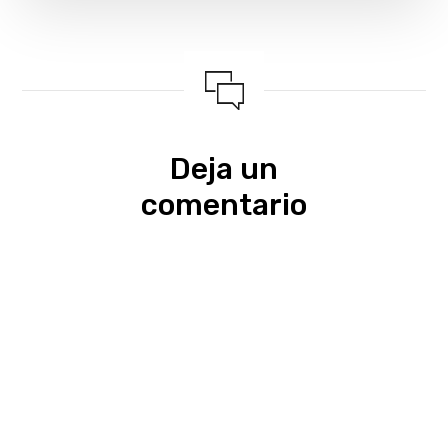
Deja un
comentario