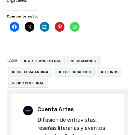
digitales.
Comparte esto:
TAGS:
ARTE ANCESTRAL
CHAMANES
CULTURA ANDINA
EDITORIAL UPC
LIBROS
UPC CULTURAL
Cuenta Artes
Difusión de entrevistas,
reseñas literarias y eventos