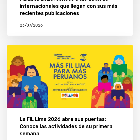
internacionales que llegan con sus más
recientes publicaciones
23/07/2026
La FIL Lima 2026 abre sus puertas:
Conoce las actividades de su primera
semana