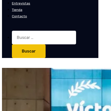
Entrevistas
Tienda
Contacto
Buscar: