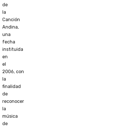
de
la
Canción
Andina,
una
fecha
instituida
en
el
2006, con
la
finalidad
de
reconocer
la
música
de