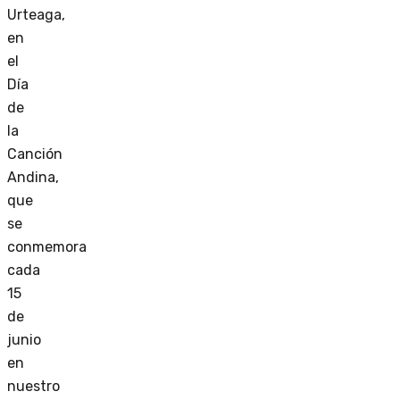
Urteaga,
en
el
Día
de
la
Canción
Andina,
que
se
conmemora
cada
15
de
junio
en
nuestro