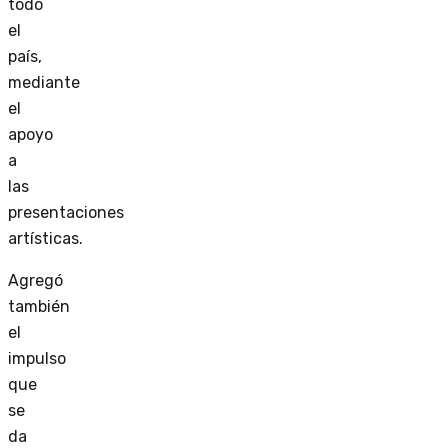
todo
el
país,
mediante
el
apoyo
a
las
presentaciones
artísticas.
Agregó
también
el
impulso
que
se
da