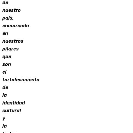
de
nuestro
país,
enmarcada
en
nuestros
pilares
que
son
el
fortalecimiento
de
la
identidad
cultural
y
la