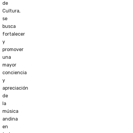
de
Cultura,
se
busca
fortalecer
y
promover
una
mayor
conciencia
y
apreciación
de
la
música
andina
en