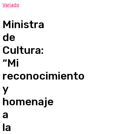
Variado
Ministra
de
Cultura:
“Mi
reconocimiento
y
homenaje
a
la