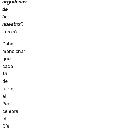
orgullosos
de
lo
nuestro”,
invocó.
Cabe
mencionar
que
cada
15
de
junio,
el
Perú
celebra
el
Día