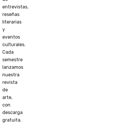
entrevistas,
reseñas
literarias
y
eventos
culturales.
Cada
semestre
lanzamos
nuestra
revista
de
arte,
con
descarga
gratuita.