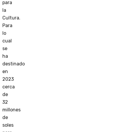
para
la
Cultura.
Para
lo
cual
se
ha
destinado
en
2023
cerca
de
32
millones
de
soles