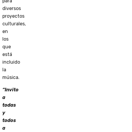
para
diversos
proyectos
culturales,
en
los
que
está
incluido
la
música.
“Invito
a
todas
y
todos
a