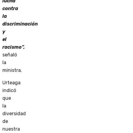
lucha
contra
la
discriminación
y
el
racismo”,
señaló
la
ministra.
Urteaga
indicó
que
la
diversidad
de
nuestra