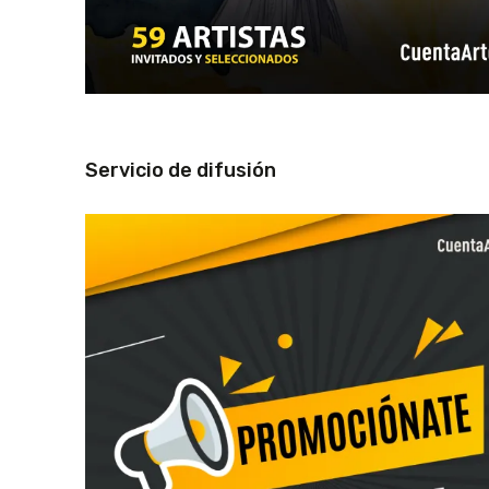
Servicio de difusión