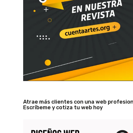
Atrae más clientes con una web profesion
Escríbeme y cotiza tu web hoy