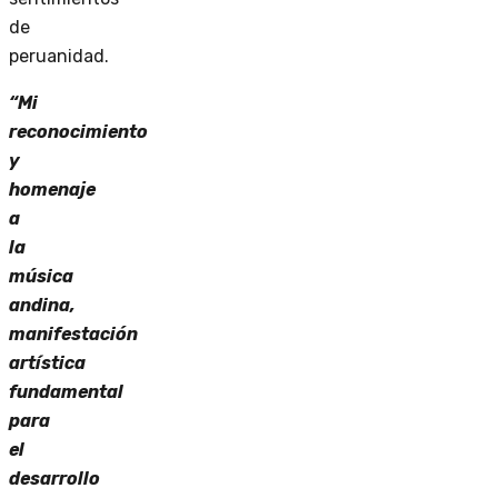
de
peruanidad.
“Mi
reconocimiento
y
homenaje
a
la
música
andina,
manifestación
artística
fundamental
para
el
desarrollo