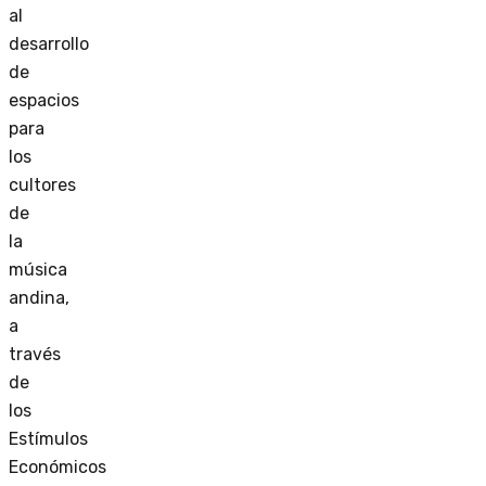
al
desarrollo
de
espacios
para
los
cultores
de
la
música
andina,
a
través
de
los
Estímulos
Económicos