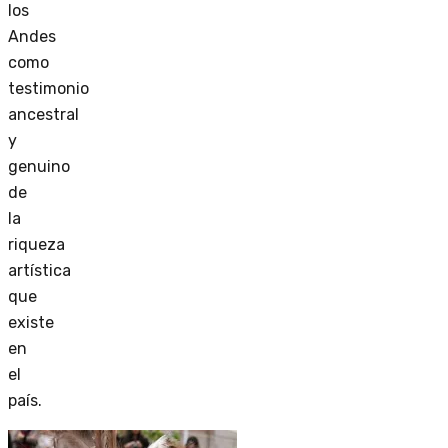
los
Andes
como
testimonio
ancestral
y
genuino
de
la
riqueza
artística
que
existe
en
el
país.