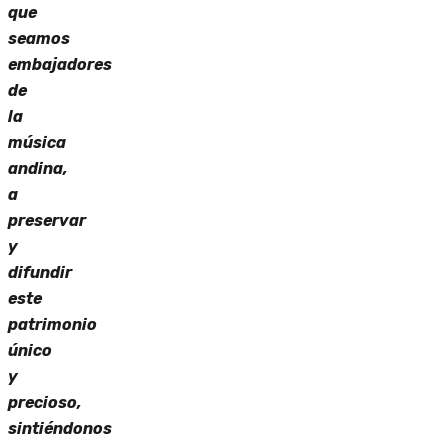
que
seamos
embajadores
de
la
música
andina,
a
preservar
y
difundir
este
patrimonio
único
y
precioso,
sintiéndonos