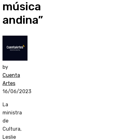
música
andina”
by
Cuenta
Artes
16/06/2023
La
ministra
de
Cultura,
Leslie