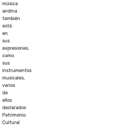
música
andina
también
está
en
sus
expresiones,
como
sus
instrumentos
musicales,
varios
de
ellos
declarados
Patrimonio
Cultural