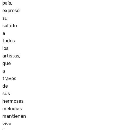
país,
expresó
su
saludo
a
todos
los
artistas,
que
a
través
de
sus
hermosas
melodías
mantienen
viva