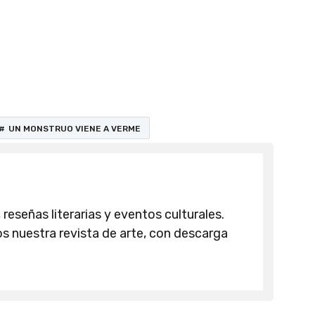
UN MONSTRUO VIENE A VERME
 reseñas literarias y eventos culturales.
 nuestra revista de arte, con descarga