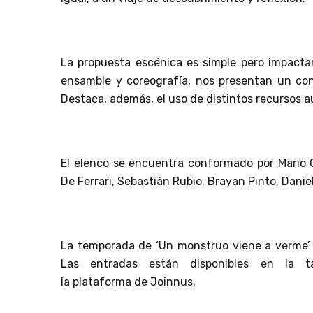
La propuesta escénica es simple pero impacta
ensamble y coreografía, nos presentan un co
Destaca, además, el uso de distintos recursos a
El elenco se encuentra conformado por Mario Cor
De Ferrari, Sebastián Rubio, Brayan Pinto, Danie
La temporada de ‘Un monstruo viene a verme’ i
Las entradas están disponibles en la t
la plataforma de Joinnus.