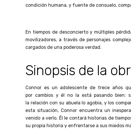
condición humana, y fuente de consuelo, compa
En tiempos de desconcierto y múltiples pérdid
movilizadores, a través de personajes complej
cargados de una poderosa verdad.
Sinopsis de la ob
Connor es un adolescente de trece años qu
por cambios y él no la está pasando bien: 
la relación con su abuela lo agobia, y los comp
esta situación, Connor encuentra un inesper
venido a verlo. Él le contará historias de tiem
su propia historia y enfrentarse a sus miedos m