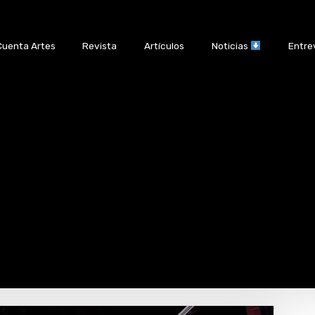
Cuenta Artes
Revista
Artículos
Noticias
Entre