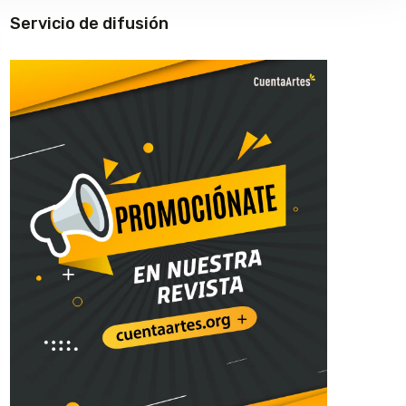
Servicio de difusión