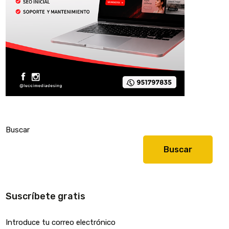
Buscar
Buscar
Suscríbete gratis
Introduce tu correo electrónico