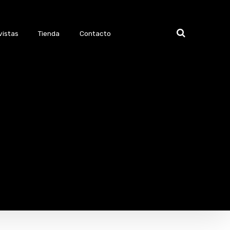
vistas
Tienda
Contacto