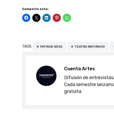
Comparte esto:
TAGS:
PATRICK NESS
TEATRO BRITÁNICO
Cuenta Artes
Difusión de entrevistas,
Cada semestre lanzamos
gratuita.