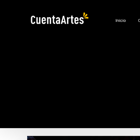
Inicio