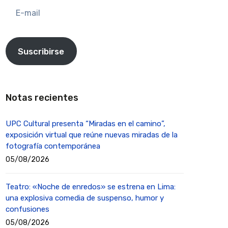
E-
mail
Suscribirse
Notas recientes
UPC Cultural presenta “Miradas en el camino”,
exposición virtual que reúne nuevas miradas de la
fotografía contemporánea
05/08/2026
Teatro: «Noche de enredos» se estrena en Lima:
una explosiva comedia de suspenso, humor y
confusiones
05/08/2026