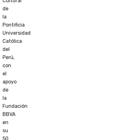
Cultural
de
la
Pontificia
Universidad
Católica
del
Perú,
con
el
apoyo
de
la
Fundación
BBVA
en
su
50