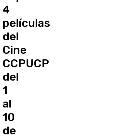
4
películas
del
Cine
CCPUCP
del
1
al
10
de