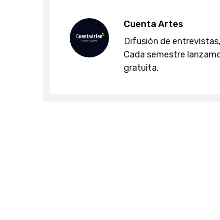
Cuenta Artes
Difusión de entrevistas,
Cada semestre lanzamos
gratuita.