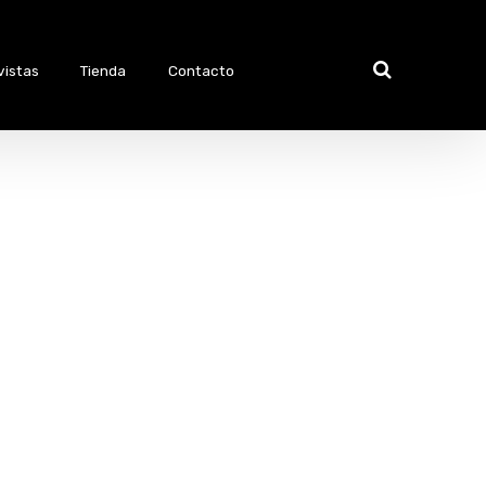
vistas
Tienda
Contacto