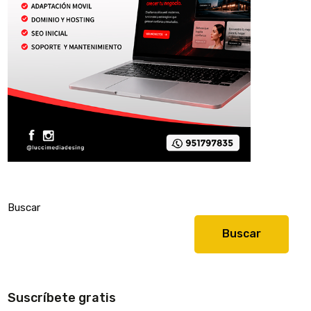
Buscar
Buscar
Suscríbete gratis