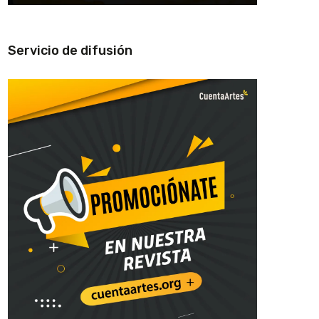
Servicio de difusión