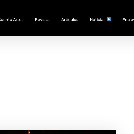
Cuenta Artes
Revista
Artículos
Noticias
Entre