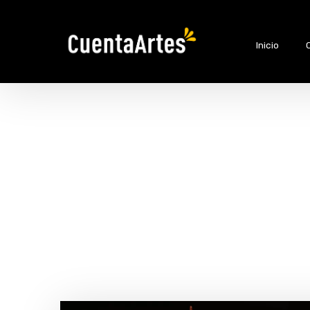
Inicio