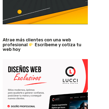
Atrae más clientes con una web
profesional
Escríbeme y cotiza tu
web hoy