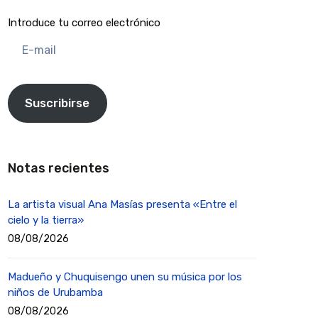
Introduce tu correo electrónico
E-
mail
Suscribirse
Notas recientes
La artista visual Ana Masías presenta «Entre el
cielo y la tierra»
08/08/2026
Madueño y Chuquisengo unen su música por los
niños de Urubamba
08/08/2026