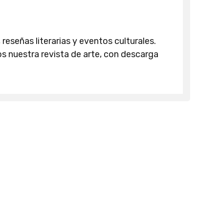
 reseñas literarias y eventos culturales.
 nuestra revista de arte, con descarga