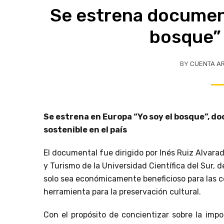
Se estrena document
bosque”
BY
CUENTA A
Se estrena en Europa “Yo soy el bosque”, 
sostenible en el país
El documental fue dirigido por Inés Ruiz Alvara
y Turismo de la Universidad Científica del Sur,
solo sea económicamente beneficioso para las 
herramienta para la preservación cultural.
Con el propósito de concientizar sobre la impo