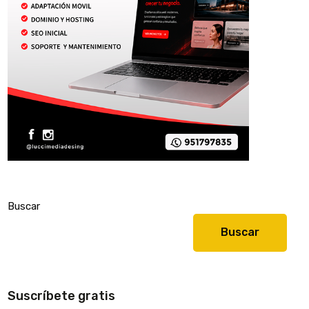
Buscar
Buscar
Suscríbete gratis