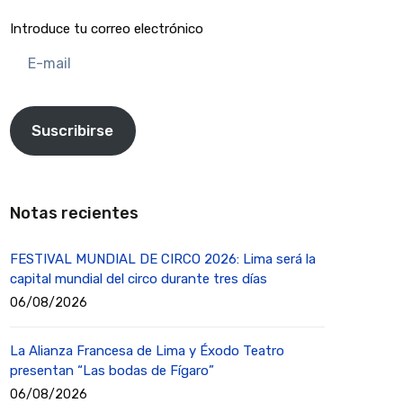
Introduce tu correo electrónico
E-
mail
Suscribirse
Notas recientes
FESTIVAL MUNDIAL DE CIRCO 2026: Lima será la
capital mundial del circo durante tres días
06/08/2026
La Alianza Francesa de Lima y Éxodo Teatro
presentan “Las bodas de Fígaro”
06/08/2026