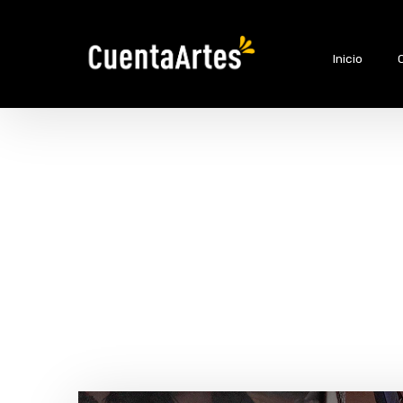
Inicio