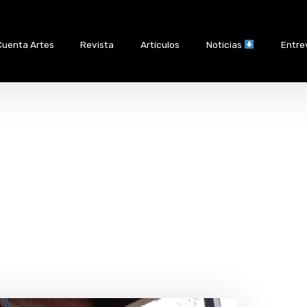
Cuenta Artes
Revista
Artículos
Noticias
Entre