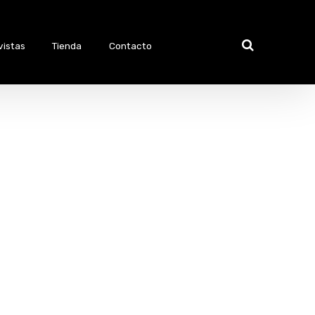
vistas
Tienda
Contacto