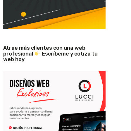
Atrae más clientes con una web
profesional
Escríbeme y cotiza tu
web hoy