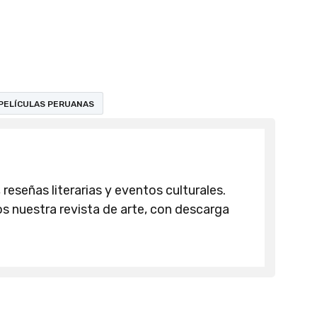
PELÍCULAS PERUANAS
 reseñas literarias y eventos culturales.
 nuestra revista de arte, con descarga