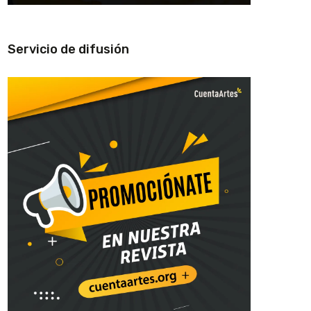
Servicio de difusión