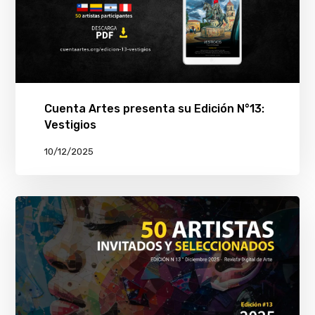
Cuenta Artes presenta su Edición N°13:
Vestigios
10/12/2025