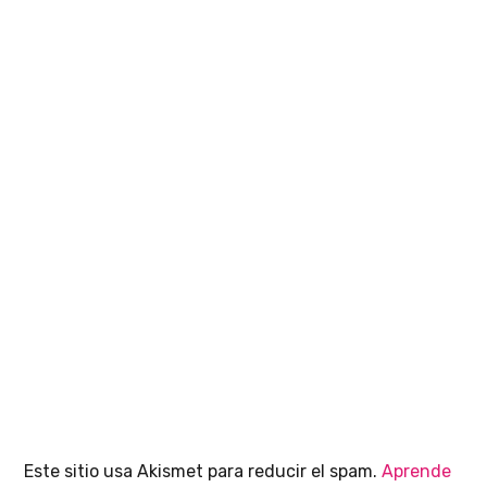
Este sitio usa Akismet para reducir el spam.
Aprende