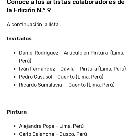
Conoce a los artistas colaboradores de
la Edición N.° 9
A continuación la lista :
Invitados
Daniel Rodríguez – Artículo en Pintura (Lima,
Perú)
Iván Fernández – Dávila – Pintura (Lima, Perú)
Pedro Casusol – Cuento (Lima, Perú)
Ricardo Sumalavia – Cuento (Lima, Perú)
Pintura
Alejandra Popa – Lima, Perú
Carlo Calanche – Cusco, Perú