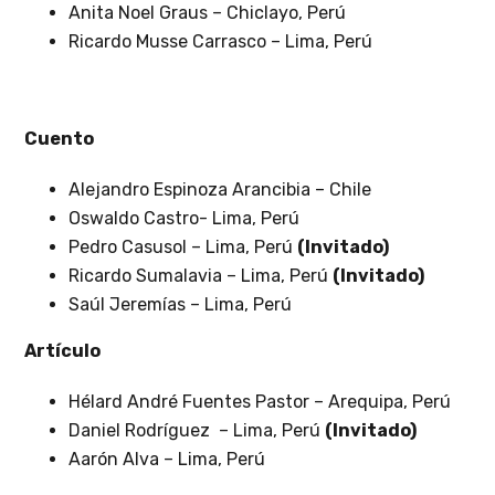
Anita Noel Graus – Chiclayo, Perú
Ricardo Musse Carrasco – Lima, Perú
Cuento
Alejandro Espinoza Arancibia – Chile
Oswaldo Castro- Lima, Perú
Pedro Casusol – Lima, Perú
(Invitado)
Ricardo Sumalavia – Lima, Perú
(Invitado)
Saúl Jeremías – Lima, Perú
Artículo
Hélard André Fuentes Pastor – Arequipa, Perú
Daniel Rodríguez – Lima, Perú
(Invitado)
Aarón Alva – Lima, Perú