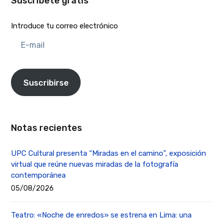
Suscríbete gratis
Introduce tu correo electrónico
E-
mail
Suscribirse
Notas recientes
UPC Cultural presenta “Miradas en el camino”, exposición
virtual que reúne nuevas miradas de la fotografía
contemporánea
05/08/2026
Teatro: «Noche de enredos» se estrena en Lima: una