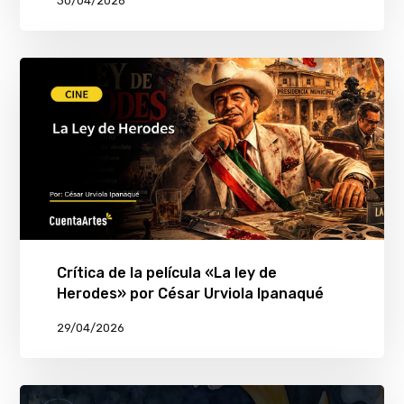
30/04/2026
Crítica de la película «La ley de
Herodes» por César Urviola Ipanaqué
29/04/2026