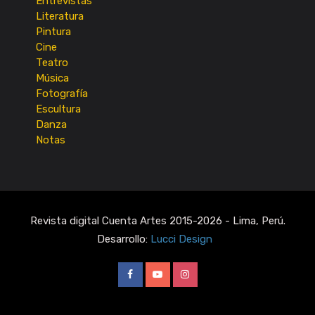
Entrevistas
Literatura
Pintura
Cine
Teatro
Música
Fotografía
Escultura
Danza
Notas
Revista digital Cuenta Artes 2015-2026 - Lima, Perú.
Desarrollo:
Lucci Design