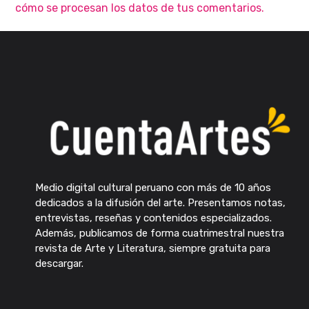
cómo se procesan los datos de tus comentarios.
Medio digital cultural peruano con más de 10 años
dedicados a la difusión del arte. Presentamos notas,
entrevistas, reseñas y contenidos especializados.
Además, publicamos de forma cuatrimestral nuestra
revista de Arte y Literatura, siempre gratuita para
descargar.