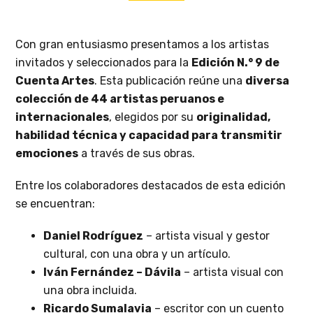
Con gran entusiasmo presentamos a los artistas
invitados y seleccionados para la
Edición N.° 9 de
Cuenta Artes
. Esta publicación reúne una
diversa
colección de 44 artistas peruanos e
internacionales
, elegidos por su
originalidad,
habilidad técnica y capacidad para transmitir
emociones
a través de sus obras.
Entre los colaboradores destacados de esta edición
se encuentran:
Daniel Rodríguez
– artista visual y gestor
cultural, con una obra y un artículo.
Iván Fernández – Dávila
– artista visual con
una obra incluida.
Ricardo Sumalavia
– escritor con un cuento