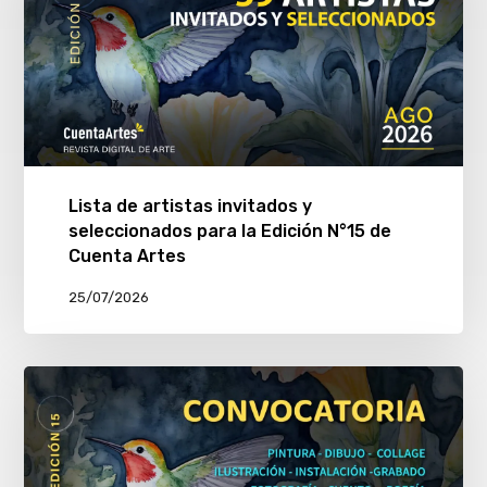
Lista de artistas invitados y
seleccionados para la Edición N°15 de
Cuenta Artes
25/07/2026