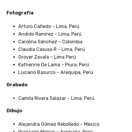
Fotografía
Arturo Cañedo – Lima, Perú
Andrés Ramírez – Lima, Perú
Carolina Sánchez – Colombia
Claudia Casuso R – Lima, Perú
Grover Zavala – Lima Perú
Katherine De Lama – Piura, Perú
Luciano Basurco – Arequipa, Perú
Grabado
Camila Rivera Salazar – Lima, Perú
Dibujo
Alejandra Gómez Rebolledo – México
Giancarlo Melgar – Arequipa, Perú