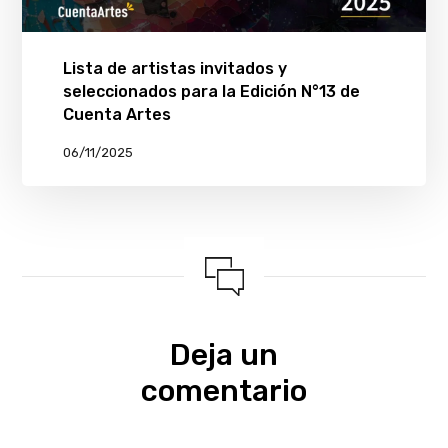
Lista de artistas invitados y
seleccionados para la Edición N°13 de
Cuenta Artes
06/11/2025
Deja un
comentario