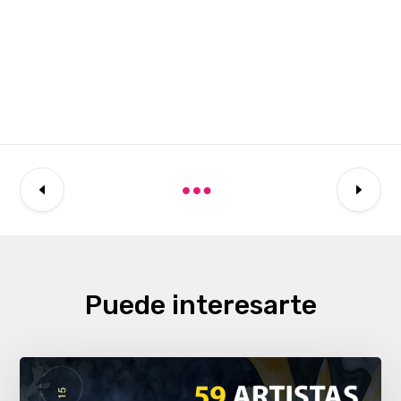
Puede interesarte