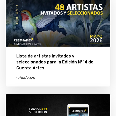
Lista de artistas invitados y
seleccionados para la Edición N°14 de
Cuenta Artes
19/03/2026