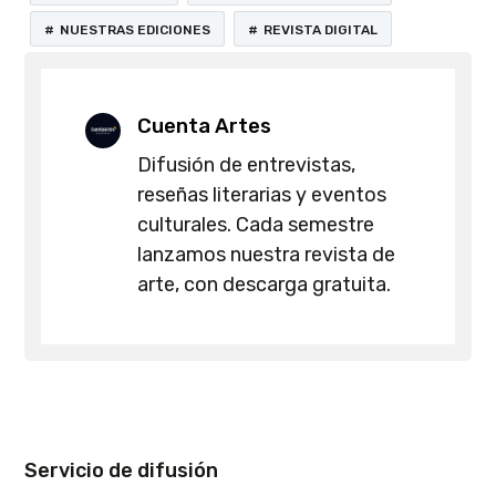
NUESTRAS EDICIONES
REVISTA DIGITAL
Cuenta Artes
Difusión de entrevistas,
reseñas literarias y eventos
culturales. Cada semestre
lanzamos nuestra revista de
arte, con descarga gratuita.
Servicio de difusión