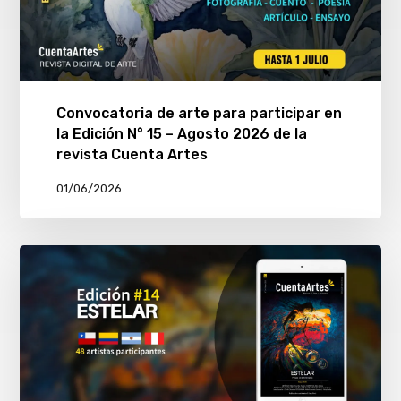
Convocatoria de arte para participar en
la Edición N° 15 – Agosto 2026 de la
revista Cuenta Artes
01/06/2026