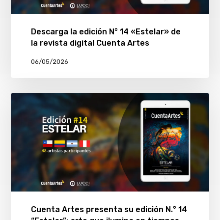
Descarga la edición N° 14 «Estelar» de
la revista digital Cuenta Artes
06/05/2026
Cuenta Artes presenta su edición N.° 14