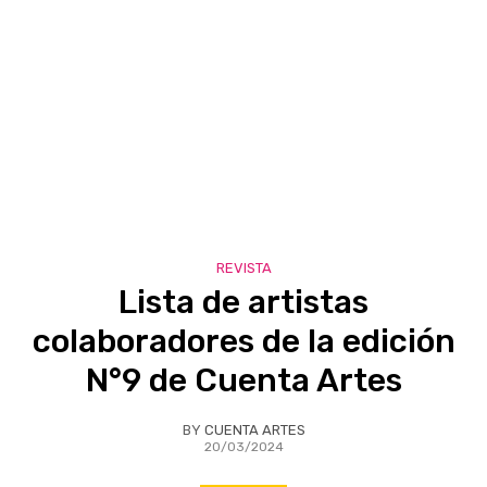
REVISTA
Lista de artistas
colaboradores de la edición
N°9 de Cuenta Artes
BY
CUENTA ARTES
20/03/2024