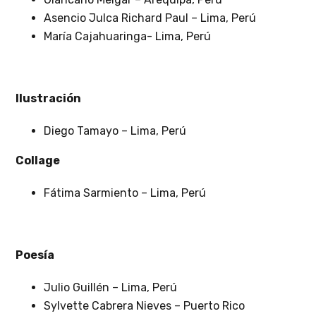
Asencio Julca Richard Paul – Lima, Perú
María Cajahuaringa- Lima, Perú
Ilustración
Diego Tamayo – Lima, Perú
Collage
Fátima Sarmiento – Lima, Perú
Poesía
Julio Guillén – Lima, Perú
Sylvette Cabrera Nieves – Puerto Rico