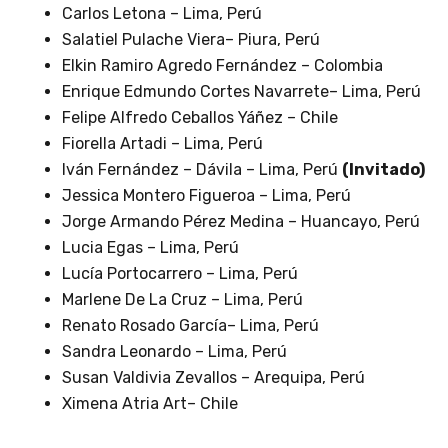
Carlos Letona – Lima, Perú
Salatiel Pulache Viera– Piura, Perú
Elkin Ramiro Agredo Fernández – Colombia
Enrique Edmundo Cortes Navarrete– Lima, Perú
Felipe Alfredo Ceballos Yáñez – Chile
Fiorella Artadi – Lima, Perú
Iván Fernández – Dávila – Lima, Perú
(Invitado)
Jessica Montero Figueroa – Lima, Perú
Jorge Armando Pérez Medina – Huancayo, Perú
Lucia Egas – Lima, Perú
Lucía Portocarrero – Lima, Perú
Marlene De La Cruz – Lima, Perú
Renato Rosado García– Lima, Perú
Sandra Leonardo – Lima, Perú
Susan Valdivia Zevallos – Arequipa, Perú
Ximena Atria Art– Chile