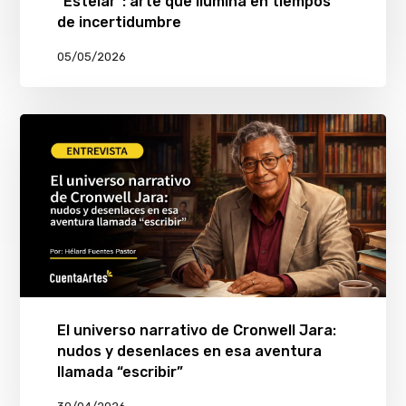
“Estelar”: arte que ilumina en tiempos
de incertidumbre
05/05/2026
El universo narrativo de Cronwell Jara:
nudos y desenlaces en esa aventura
llamada “escribir”