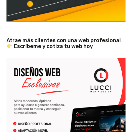
Atrae más clientes con una web profesional
Escríbeme y cotiza tu web hoy