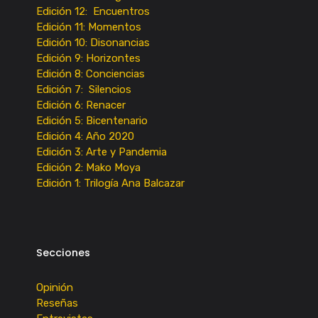
Edición 12: Encuentros
Edición 11: Momentos
Edición 10: Disonancias
Edición 9: Horizontes
Edición 8: Conciencias
Edición 7: Silencios
Edición 6: Renacer
Edición 5: Bicentenario
Edición 4: Año 2020
Edición 3: Arte y Pandemia
Edición 2: Mako Moya
Edición 1: Trilogía Ana Balcazar
Secciones
Opinión
Reseñas