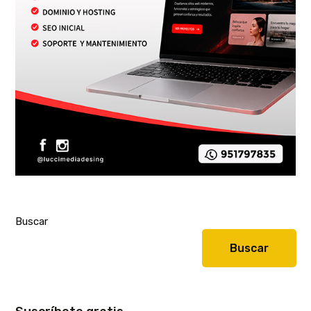
Buscar
Buscar