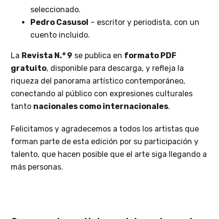
seleccionado.
Pedro Casusol
– escritor y periodista, con un
cuento incluido.
La
Revista N.° 9
se publica en
formato PDF
gratuito
, disponible para descarga, y refleja la
riqueza del panorama artístico contemporáneo,
conectando al público con expresiones culturales
tanto
nacionales como internacionales
.
Felicitamos y agradecemos a todos los artistas que
forman parte de esta edición por su participación y
talento, que hacen posible que el arte siga llegando a
más personas.