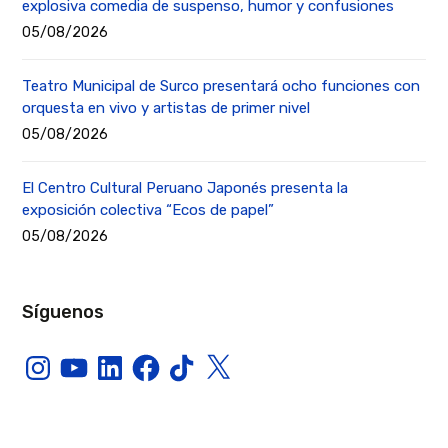
explosiva comedia de suspenso, humor y confusiones
05/08/2026
Teatro Municipal de Surco presentará ocho funciones con
orquesta en vivo y artistas de primer nivel
05/08/2026
El Centro Cultural Peruano Japonés presenta la
exposición colectiva “Ecos de papel”
05/08/2026
Síguenos
Instagram
YouTube
LinkedIn
Facebook
TikTok
X