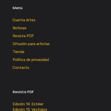
Menú
Cuenta Artes
Noticias
Revista PDF
Difusión para artistas
Tienda
Política de privacidad
Contacto
Revista PDF
Edición 14: Estelar
Edición 13: Vestigios