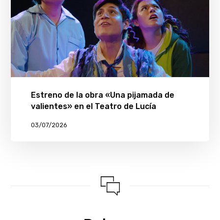
Estreno de la obra «Una pijamada de
valientes» en el Teatro de Lucía
03/07/2026