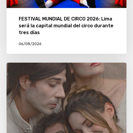
FESTIVAL MUNDIAL DE CIRCO 2026: Lima
será la capital mundial del circo durante
tres días
06/08/2026