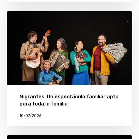
Migrantes: Un espectáculo familiar apto
para toda la familia
10/07/2026