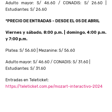
Adulto mayor: S/ 46.60 / CONADIS: S/ 26.60 |
Estudiantes: S/ 26.60
*PRECIO DE ENTRADAS – DESDE EL 05 DE ABRIL
Viernes y sábado, 8:00 p.m. | domingo, 4:00 p.m.
y 7:00 p.m.
Platea: S/ 56.60 | Mezanine: S/ 56.60
Adulto mayor: S/ 46.60 / CONADIS: S/ 31.60 |
Estudiantes: S/ 31.60
Entradas en Teleticket:
https://teleticket.com.pe/mozart-interactivo-2024