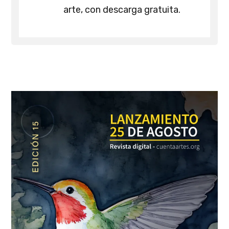
arte, con descarga gratuita.