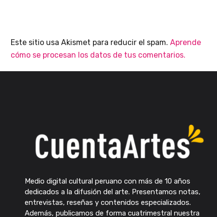
Este sitio usa Akismet para reducir el spam.
Aprende
cómo se procesan los datos de tus comentarios.
Medio digital cultural peruano con más de 10 años
dedicados a la difusión del arte. Presentamos notas,
entrevistas, reseñas y contenidos especializados.
Además, publicamos de forma cuatrimestral nuestra