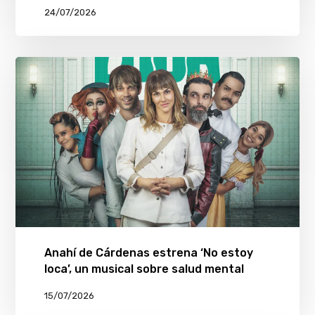
24/07/2026
Anahí de Cárdenas estrena ‘No estoy
loca’, un musical sobre salud mental
15/07/2026