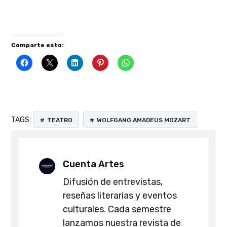
Comparte esto:
TAGS:
TEATRO
WOLFGANG AMADEUS MOZART
Cuenta Artes
Difusión de entrevistas,
reseñas literarias y eventos
culturales. Cada semestre
lanzamos nuestra revista de