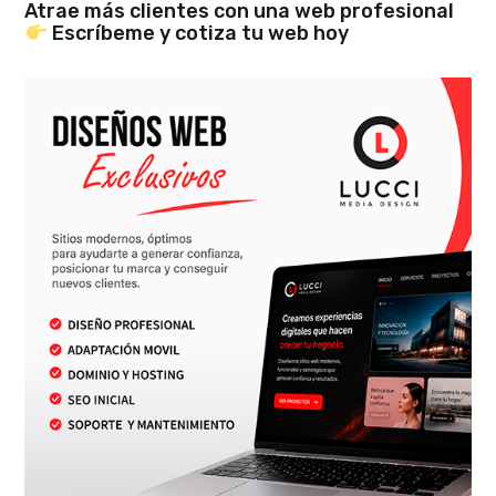
Atrae más clientes con una web profesional
Escríbeme y cotiza tu web hoy