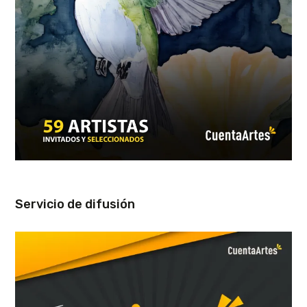
Servicio de difusión