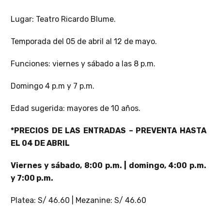
Lugar: Teatro Ricardo Blume.
Temporada del 05 de abril al 12 de mayo.
Funciones: viernes y sábado a las 8 p.m.
Domingo 4 p.m y 7 p.m.
Edad sugerida: mayores de 10 años.
*PRECIOS DE LAS ENTRADAS – PREVENTA HASTA
EL 04 DE ABRIL
Viernes y sábado, 8:00 p.m. | domingo, 4:00 p.m.
y 7:00 p.m.
Platea: S/ 46.60 | Mezanine: S/ 46.60