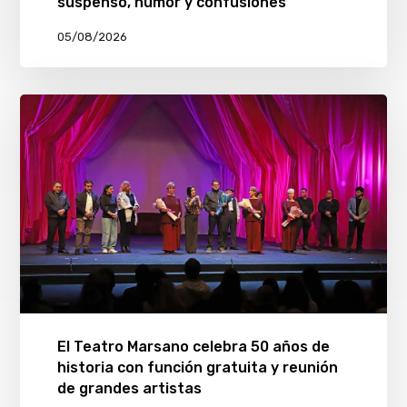
suspenso, humor y confusiones
05/08/2026
El Teatro Marsano celebra 50 años de
historia con función gratuita y reunión
de grandes artistas