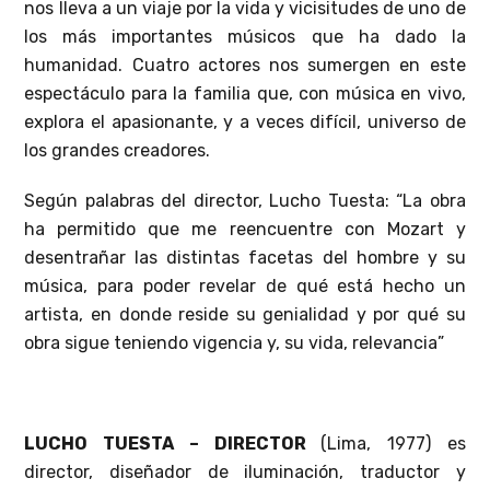
nos lleva a un viaje por la vida y vicisitudes de uno de
los más importantes músicos que ha dado la
humanidad. Cuatro actores nos sumergen en este
espectáculo para la familia que, con música en vivo,
explora el apasionante, y a veces difícil, universo de
los grandes creadores.
Según palabras del director, Lucho Tuesta: “La obra
ha permitido que me reencuentre con Mozart y
desentrañar las distintas facetas del hombre y su
música, para poder revelar de qué está hecho un
artista, en donde reside su genialidad y por qué su
obra sigue teniendo vigencia y, su vida, relevancia”
LUCHO TUESTA – DIRECTOR
(Lima, 1977) es
director, diseñador de iluminación, traductor y