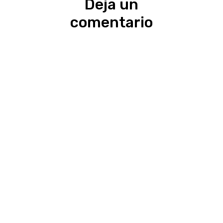
Deja un
comentario