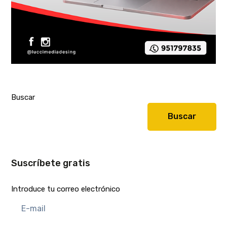
Buscar
Buscar
Suscríbete gratis
Introduce tu correo electrónico
E-
mail