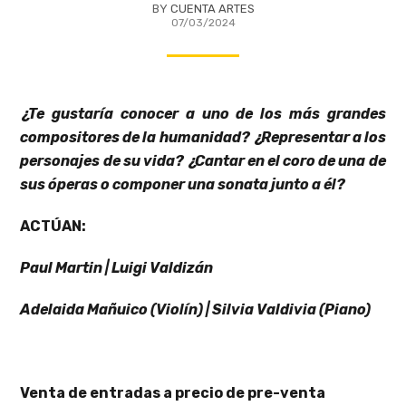
BY
CUENTA ARTES
07/03/2024
¿Te gustaría conocer a uno de los más grandes
compositores de la humanidad? ¿Representar a los
personajes de su vida? ¿Cantar en el coro de una de
sus óperas o componer una sonata junto a él?
ACTÚAN:
Paul Martin | Luigi Valdizán
Adelaida Mañuico (Violín) | Silvia Valdivia (Piano)
Venta de entradas a precio de pre-venta