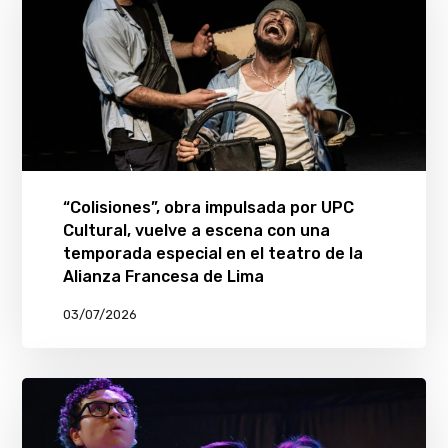
“Colisiones”, obra impulsada por UPC
Cultural, vuelve a escena con una
temporada especial en el teatro de la
Alianza Francesa de Lima
03/07/2026