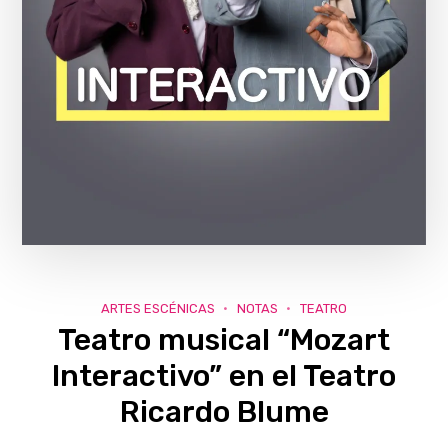
ARTES ESCÉNICAS
NOTAS
TEATRO
Teatro musical “Mozart
Interactivo” en el Teatro
Ricardo Blume