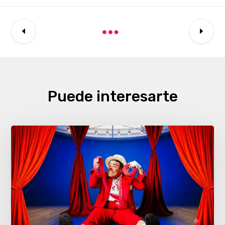
Puede interesarte