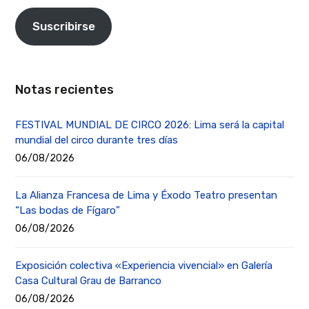
Suscribirse
Notas recientes
FESTIVAL MUNDIAL DE CIRCO 2026: Lima será la capital
mundial del circo durante tres días
06/08/2026
La Alianza Francesa de Lima y Éxodo Teatro presentan
“Las bodas de Fígaro”
06/08/2026
Exposición colectiva «Experiencia vivencial» en Galería
Casa Cultural Grau de Barranco
06/08/2026