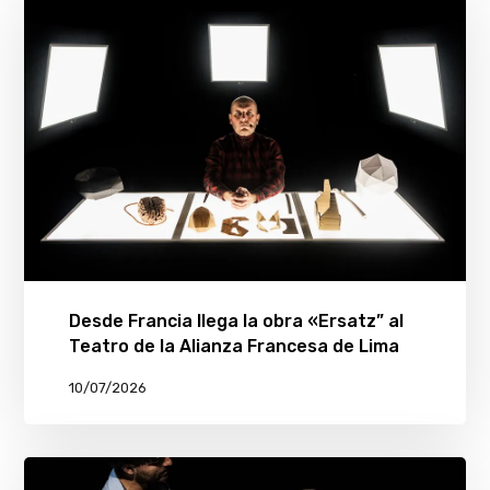
Desde Francia llega la obra «Ersatz” al
Teatro de la Alianza Francesa de Lima
10/07/2026