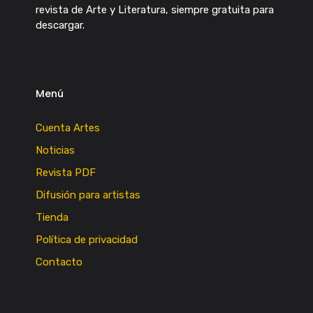
revista de Arte y Literatura, siempre gratuita para
descargar.
Menú
Cuenta Artes
Noticias
Revista PDF
Difusión para artistas
Tienda
Política de privacidad
Contacto