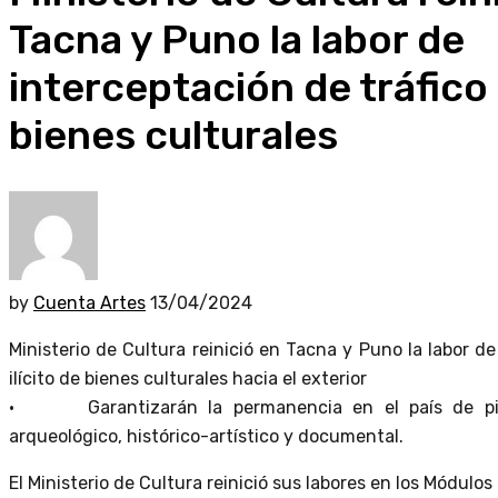
Tacna y Puno la labor de
interceptación de tráfico i
bienes culturales
by
Cuenta Artes
13/04/2024
Ministerio de Cultura reinició en Tacna y Puno la labor de
ilícito de bienes culturales hacia el exterior
• Garantizarán la permanencia en el país de pie
arqueológico, histórico-artístico y documental.
El Ministerio de Cultura reinició sus labores en los Módulos