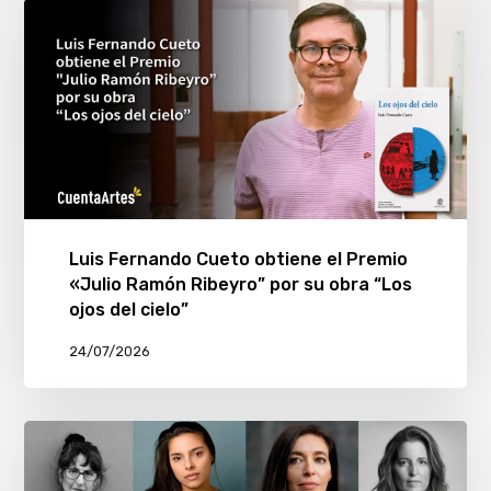
Luis Fernando Cueto obtiene el Premio
«Julio Ramón Ribeyro” por su obra “Los
ojos del cielo”
24/07/2026