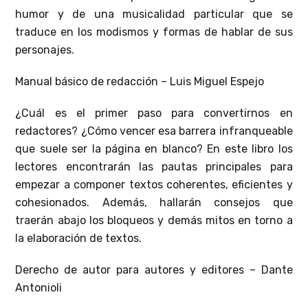
humor y de una musicalidad particular que se
traduce en los modismos y formas de hablar de sus
personajes.
Manual básico de redacción – Luis Miguel Espejo
¿Cuál es el primer paso para convertirnos en
redactores? ¿Cómo vencer esa barrera infranqueable
que suele ser la página en blanco? En este libro los
lectores encontrarán las pautas principales para
empezar a componer textos coherentes, eficientes y
cohesionados. Además, hallarán consejos que
traerán abajo los bloqueos y demás mitos en torno a
la elaboración de textos.
Derecho de autor para autores y editores – Dante
Antonioli