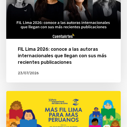
FIL Lima 2026: conoce a las autoras
internacionales que llegan con sus más
recientes publicaciones
23/07/2026