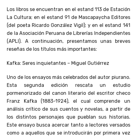
Los libros se encuentran en el estand 113 de Estación
La Cultura; en el estand 91 de Mascapaycha Editores
(del poeta Ricardo González Vigil); y en el estand 141
de la Asociación Peruana de Librerías Independientes
(APLI). A continuación, presentamos unas breves
reseñas de los títulos más importantes:
Kafka: Seres inquietantes – Miguel Gutiérrez
Uno de los ensayos más celebrados del autor piurano.
Esta segunda edición rescata un estudio
pormenorizado del canon literario del escritor checo
Franz Kafka (1883-1924), el cual comprende un
análisis crítico de sus cuentos y novelas, a partir de
los distintos personajes que pueblan sus historias.
Este ensayo busca acercar tanto a lectores versados
como a aquellos que se introducirán por primera vez