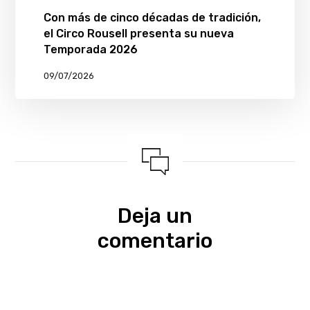
Con más de cinco décadas de tradición,
el Circo Rousell presenta su nueva
Temporada 2026
09/07/2026
Deja un
comentario