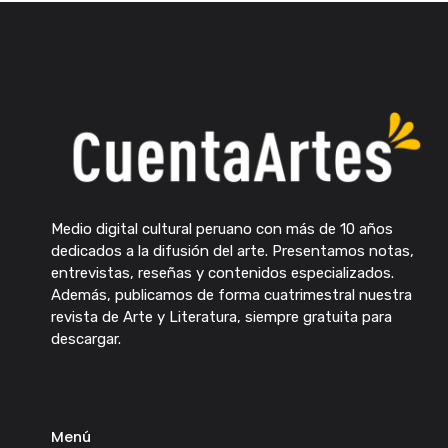
Medio digital cultural peruano con más de 10 años
dedicados a la difusión del arte. Presentamos notas,
entrevistas, reseñas y contenidos especializados.
Además, publicamos de forma cuatrimestral nuestra
revista de Arte y Literatura, siempre gratuita para
descargar.
Menú