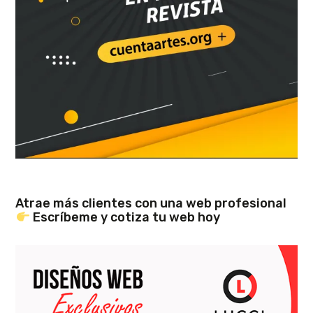
Atrae más clientes con una web profesional
Escríbeme y cotiza tu web hoy