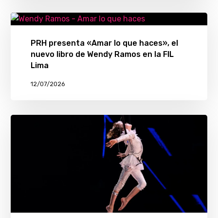
PRH presenta «Amar lo que haces», el
nuevo libro de Wendy Ramos en la FIL
Lima
12/07/2026