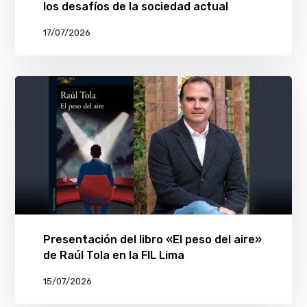
los desafíos de la sociedad actual
17/07/2026
Presentación del libro «El peso del aire»
de Raúl Tola en la FIL Lima
15/07/2026