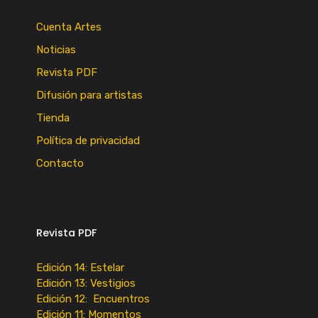
Cuenta Artes
Noticias
Revista PDF
Difusión para artistas
Tienda
Política de privacidad
Contacto
Revista PDF
Edición 14: Estelar
Edición 13: Vestigios
Edición 12: Encuentros
Edición 11: Momentos