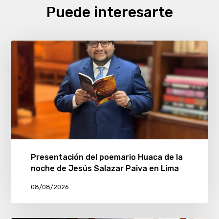
Puede interesarte
Presentación del poemario Huaca de la
noche de Jesús Salazar Paiva en Lima
08/08/2026