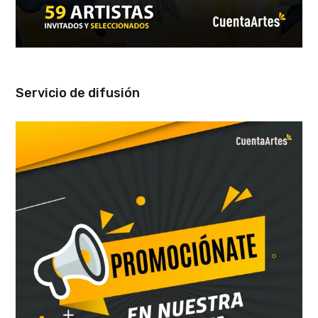
Servicio de difusión