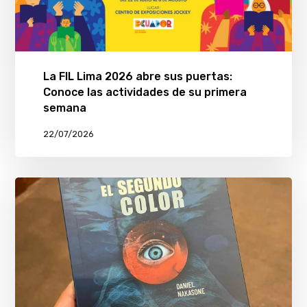
La FIL Lima 2026 abre sus puertas:
Conoce las actividades de su primera
semana
22/07/2026