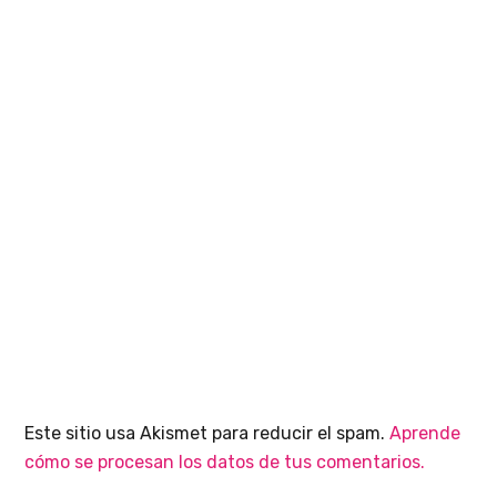
Este sitio usa Akismet para reducir el spam.
Aprende
cómo se procesan los datos de tus comentarios.