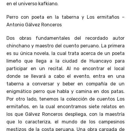
en el universo kafkiano.
Perro con poeta en la taberna y Los ermitaños –
Antonio Gálvez Ronceros
Dos obras fundamentales del recordado autor
chinchano y maestro del cuento peruano. La primera
es su única novela, la cual trata acerca de un poeta
limeño que llega a la ciudad de Huancayo para
participar en un recital. Al no encontrar el local
donde se llevará a cabo el evento, entra en una
taberna a conversar y beber en compañía de un
enigmático perro que habla y camina en dos patas.
Por otro lado, tenemos la colección de cuentos Los
ermitaños, en la cual encontramos siete relatos en
los que Gálvez Ronceros despliega, con la maestría
que lo caracteriza, el mundo de los campesinos
mestizos de la costa peruana. Una obra cargada de