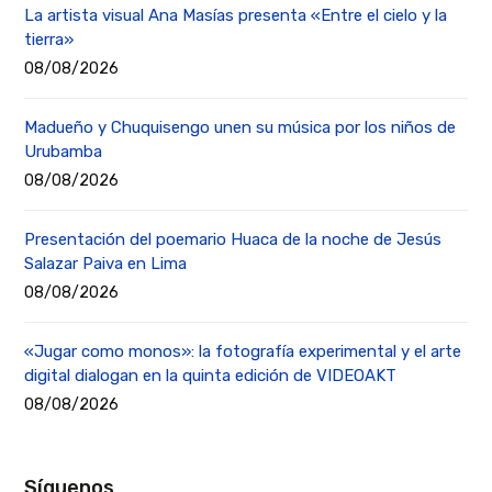
La artista visual Ana Masías presenta «Entre el cielo y la
tierra»
08/08/2026
Madueño y Chuquisengo unen su música por los niños de
Urubamba
08/08/2026
Presentación del poemario Huaca de la noche de Jesús
Salazar Paiva en Lima
08/08/2026
«Jugar como monos»: la fotografía experimental y el arte
digital dialogan en la quinta edición de VIDEOAKT
08/08/2026
Síguenos