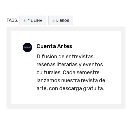
TAGS:
FIL LIMA
LIBROS
Cuenta Artes
Difusión de entrevistas,
reseñas literarias y eventos
culturales. Cada semestre
lanzamos nuestra revista de
arte, con descarga gratuita.