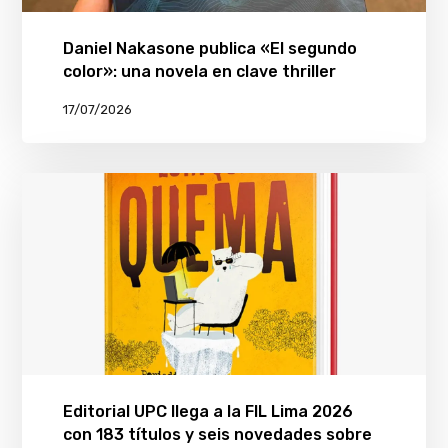
Daniel Nakasone publica «El segundo
color»: una novela en clave thriller
17/07/2026
Editorial UPC llega a la FIL Lima 2026
con 183 títulos y seis novedades sobre