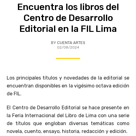
Encuentra los libros del
Centro de Desarrollo
Editorial en la FIL Lima
BY
CUENTA ARTES
02/08/2024
Los principales títulos y novedades de la editorial se
encuentran disponibles en la vigésimo octava edición
de FIL.
El Centro de Desarrollo Editorial se hace presente en
la Feria Internacional del Libro de Lima con una serie
de títulos que engloban diversas temáticas como
novela, cuento, ensayo, historia, redacción y edición.