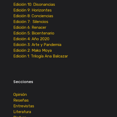
Edición 10: Disonancias
Edición 9: Horizontes
Edición 8: Conciencias
Edición 7: Silencios
Edición 6: Renacer
Edición 5: Bicentenario
Edición 4: Año 2020
Edición 3: Arte y Pandemia
Edición 2: Mako Moya
Edición 1: Trilogía Ana Balcazar
Secciones
Opinión
Reseñas
Entrevistas
Literatura