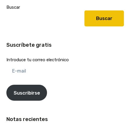
Buscar
Buscar
Suscríbete gratis
Introduce tu correo electrónico
E-
mail
Suscribirse
Notas recientes