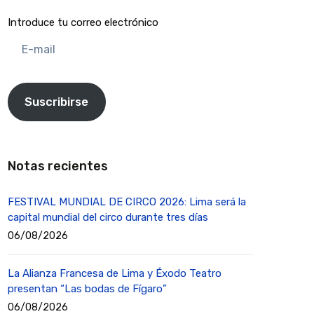
Introduce tu correo electrónico
E-
mail
Suscribirse
Notas recientes
FESTIVAL MUNDIAL DE CIRCO 2026: Lima será la
capital mundial del circo durante tres días
06/08/2026
La Alianza Francesa de Lima y Éxodo Teatro
presentan “Las bodas de Fígaro”
06/08/2026