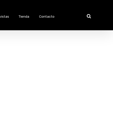
vistas
Tienda
Contacto