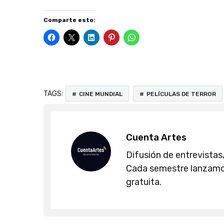
Comparte esto:
TAGS:
CINE MUNDIAL
PELÍCULAS DE TERROR
Cuenta Artes
Difusión de entrevistas,
Cada semestre lanzamos
gratuita.