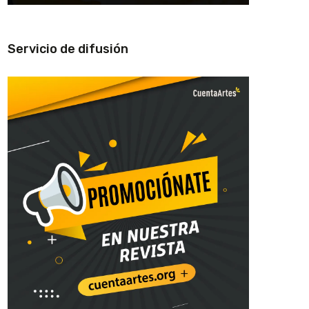
Servicio de difusión