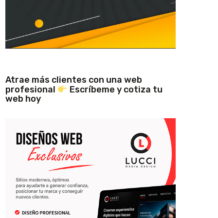
Atrae más clientes con una web
profesional
Escríbeme y cotiza tu
web hoy