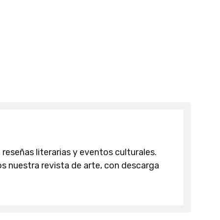
 reseñas literarias y eventos culturales.
 nuestra revista de arte, con descarga