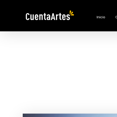
Inicio