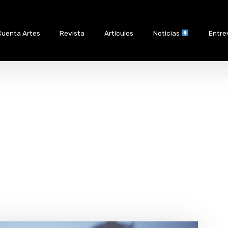
Cuenta Artes
Revista
Artículos
Noticias
Entre