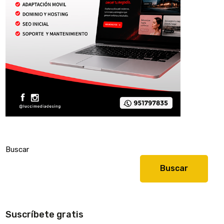
Buscar
Buscar
Suscríbete gratis