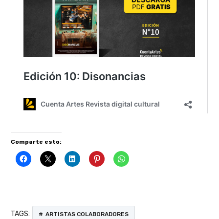
Comparte esto:
TAGS:
ARTISTAS COLABORADORES