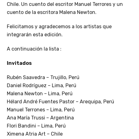
Chile. Un cuento del escritor Manuel Terrores y un
cuento de la escritora Malena Newton.
Felicitamos y agradecemos a los artistas que
integrarán esta edición.
A continuación la lista :
Invitados
Rubén Saavedra – Trujillo, Perú
Daniel Rodríguez – Lima, Perú
Malena Newton – Lima, Perú
Hélard André Fuentes Pastor – Arequipa, Perú
Manuel Terrones – Lima, Perú
Ana María Trussi – Argentina
Flori Bandini – Lima, Perú
Ximena Atria Art – Chile