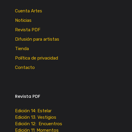
Cuenta Artes
Noticias
Revista PDF
Difusión para artistas
Tienda
Política de privacidad
Contacto
Revista PDF
Edición 14: Estelar
Edición 13: Vestigios
Edición 12: Encuentros
Edición 11: Momentos