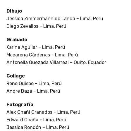
Dibujo
Jessica Zimmermann de Landa – Lima, Perú
Diego Zevallos – Lima, Perú
Grabado
Karina Aguilar – Lima, Perú
Macarena Cárdenas – Lima, Perú
Antonella Quezada Villarreal – Quito, Ecuador
Collage
Rene Quispe – Lima, Perú
Andre Daza – Lima, Perú
Fotografía
Alex Chañi Granados – Lima, Perú
Edward Ocaña – Lima, Perú
Jessica Rondón – Lima, Perú