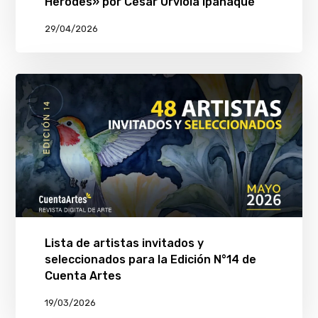
Herodes» por César Urviola Ipanaqué
29/04/2026
Lista de artistas invitados y
seleccionados para la Edición N°14 de
Cuenta Artes
19/03/2026