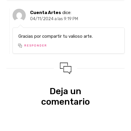
Cuenta Artes
dice:
04/11/2024 a las 9:19 PM
Gracias por compartir tu valioso arte.
RESPONDER
Deja un
comentario