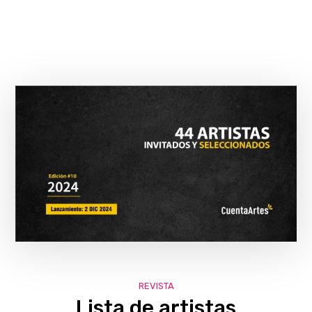
REVISTA
Lista de artistas