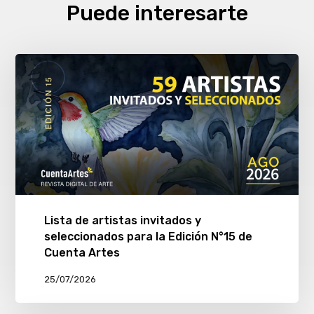
Puede interesarte
Lista de artistas invitados y
seleccionados para la Edición N°15 de
Cuenta Artes
25/07/2026