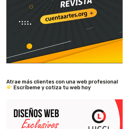
Atrae más clientes con una web profesional
Escríbeme y cotiza tu web hoy