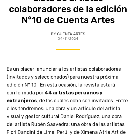
colaboradores de la edición
N°10 de Cuenta Artes
BY
CUENTA ARTES
04/11/2024
Es un placer anunciar a los artistas colaboradores
(invitados y seleccionados) para nuestra próxima
edición N° 10. En esta ocasión, la revista estará
conformada por
44 artistas peruanos y
extranjeros
, de los cuales ocho son invitados. Entre
ellos tendremos: una obra y un artículo del artista
visual y gestor cultural Daniel Rodríguez; una obra
del artista Rubén Saavedra; una obra de las artistas
Flori Bandini de Lima, Perú, y de Ximena Atria Art de