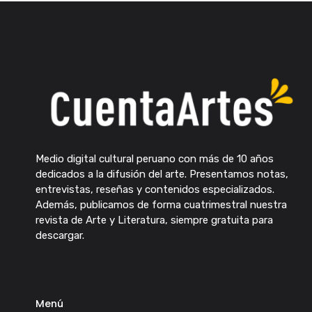
Medio digital cultural peruano con más de 10 años
dedicados a la difusión del arte. Presentamos notas,
entrevistas, reseñas y contenidos especializados.
Además, publicamos de forma cuatrimestral nuestra
revista de Arte y Literatura, siempre gratuita para
descargar.
Menú