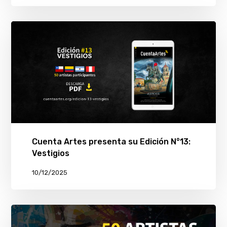
Cuenta Artes presenta su Edición N°13:
Vestigios
10/12/2025