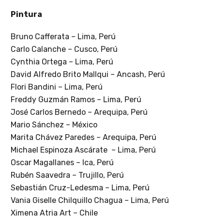
Pintura
Bruno Cafferata – Lima, Perú
Carlo Calanche – Cusco, Perú
Cynthia Ortega – Lima, Perú
David Alfredo Brito Mallqui – Ancash, Perú
Flori Bandini – Lima, Perú
Freddy Guzmán Ramos – Lima, Perú
José Carlos Bernedo – Arequipa, Perú
Mario Sánchez – México
Marita Chávez Paredes – Arequipa, Perú
Michael Espinoza Ascárate – Lima, Perú
Oscar Magallanes – Ica, Perú
Rubén Saavedra – Trujillo, Perú
Sebastián Cruz-Ledesma – Lima, Perú
Vania Giselle Chilquillo Chagua – Lima, Perú
Ximena Atria Art – Chile