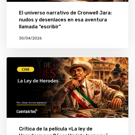
El universo narrativo de Cronwell Jara:
nudos y desenlaces en esa aventura
llamada “escribir”
30/04/2026
Crítica de la película «La ley de