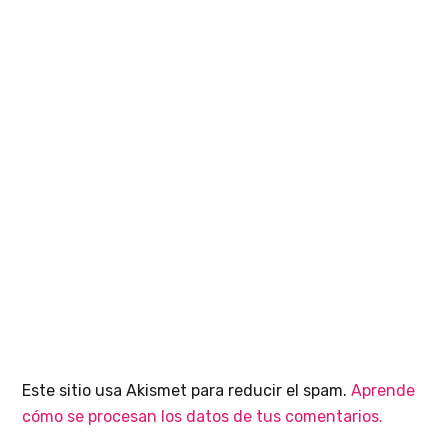
Este sitio usa Akismet para reducir el spam.
Aprende
cómo se procesan los datos de tus comentarios.