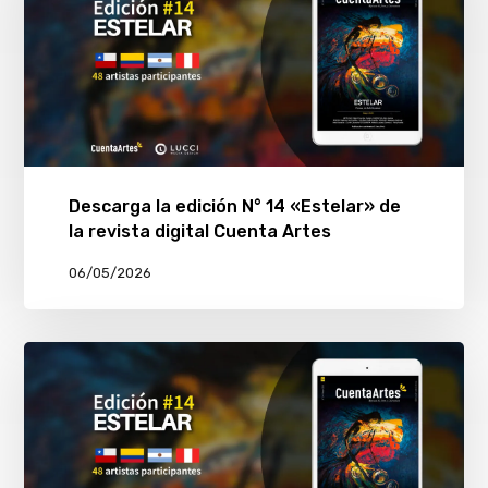
Descarga la edición N° 14 «Estelar» de
la revista digital Cuenta Artes
06/05/2026