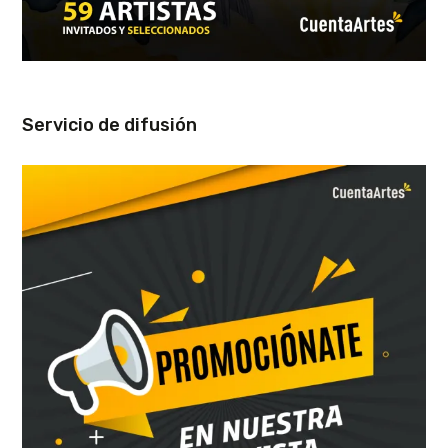
Servicio de difusión