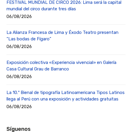
FESTIVAL MUNDIAL DE CIRCO 2026: Lima será la capital
mundial del circo durante tres días
06/08/2026
La Alianza Francesa de Lima y Éxodo Teatro presentan
“Las bodas de Fígaro”
06/08/2026
Exposición colectiva «Experiencia vivencial» en Galería
Casa Cultural Grau de Barranco
06/08/2026
La 10.ª Bienal de tipografía Latinoamericana Tipos Latinos
llega al Perú con una exposición y actividades gratuitas
06/08/2026
Síguenos