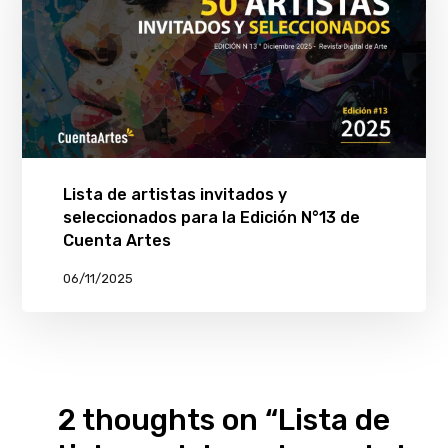
Lista de artistas invitados y
seleccionados para la Edición N°13 de
Cuenta Artes
06/11/2025
2 thoughts on “Lista de