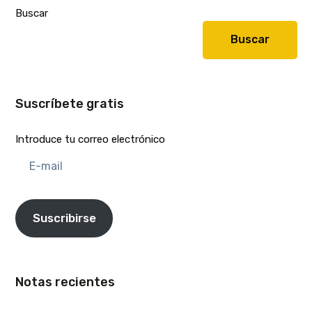
Buscar
Buscar
Suscríbete gratis
Introduce tu correo electrónico
E-
mail
Suscribirse
Notas recientes