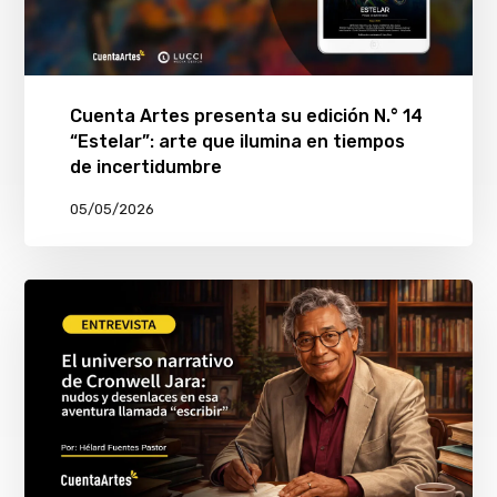
Cuenta Artes presenta su edición N.° 14
“Estelar”: arte que ilumina en tiempos
de incertidumbre
05/05/2026