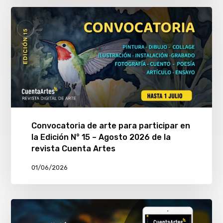
Convocatoria de arte para participar en
la Edición N° 15 – Agosto 2026 de la
revista Cuenta Artes
01/06/2026