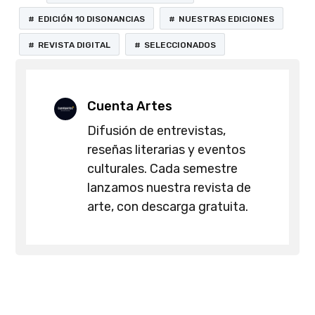
EDICIÓN 10 DISONANCIAS
NUESTRAS EDICIONES
REVISTA DIGITAL
SELECCIONADOS
Cuenta Artes
Difusión de entrevistas,
reseñas literarias y eventos
culturales. Cada semestre
lanzamos nuestra revista de
arte, con descarga gratuita.