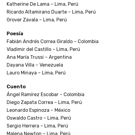
Katherine De Lama – Lima, Perú
Ricardo Altamirano Duarte – Lima, Perú
Grover Zavala – Lima, Perú
Poesía
Fabián Andrés Correa Giraldo – Colombia
Vladimir del Castillo – Lima, Perú
Ana María Trussi – Argentina
Dayana Villa – Venezuela
Lauro Minaya – Lima, Perú
Cuento
Ángel Ramírez Escobar – Colombia
Diego Zapata Correa – Lima, Perú
Leonardo Espinoza – México
Oswaldo Castro – Lima, Perú
Sergio Herrera – Lima, Perú
Malena Newton – Lima, Perú