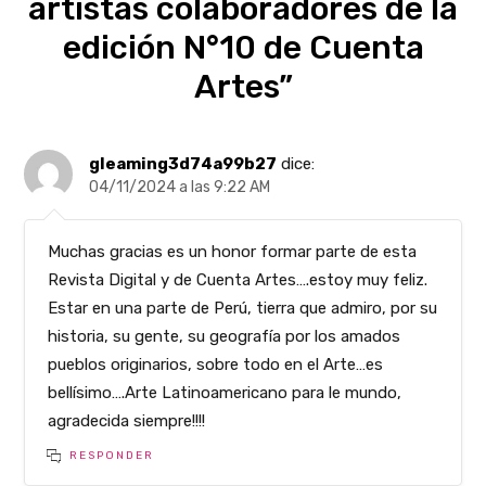
artistas colaboradores de la
edición N°10 de Cuenta
Artes”
gleaming3d74a99b27
dice:
04/11/2024 a las 9:22 AM
Muchas gracias es un honor formar parte de esta
Revista Digital y de Cuenta Artes….estoy muy feliz.
Estar en una parte de Perú, tierra que admiro, por su
historia, su gente, su geografía por los amados
pueblos originarios, sobre todo en el Arte…es
bellísimo….Arte Latinoamericano para le mundo,
agradecida siempre!!!!
RESPONDER