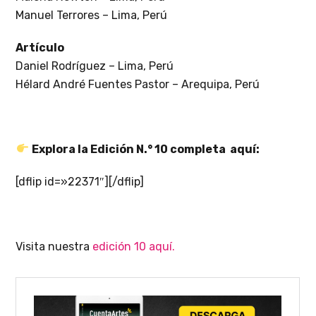
Manuel Terrores – Lima, Perú
Artículo
Daniel Rodríguez – Lima, Perú
Hélard André Fuentes Pastor – Arequipa, Perú
Explora la Edición N.° 10 completa aquí:
[dflip id=»22371″][/dflip]
Visita nuestra
edición 10 aquí.