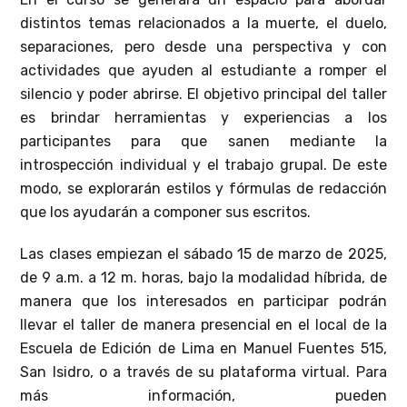
distintos temas relacionados a la muerte, el duelo,
separaciones, pero desde una perspectiva y con
actividades que ayuden al estudiante a romper el
silencio y poder abrirse. El objetivo principal del taller
es brindar herramientas y experiencias a los
participantes para que sanen mediante la
introspección individual y el trabajo grupal. De este
modo, se explorarán estilos y fórmulas de redacción
que los ayudarán a componer sus escritos.
Las clases empiezan el sábado 15 de marzo de 2025,
de 9 a.m. a 12 m. horas, bajo la modalidad híbrida, de
manera que los interesados en participar podrán
llevar el taller de manera presencial en el local de la
Escuela de Edición de Lima en Manuel Fuentes 515,
San Isidro, o a través de su plataforma virtual. Para
más información, pueden