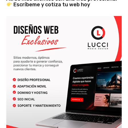
Escríbeme y cotiza tu web hoy