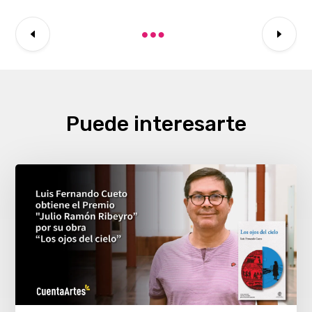
Puede interesarte