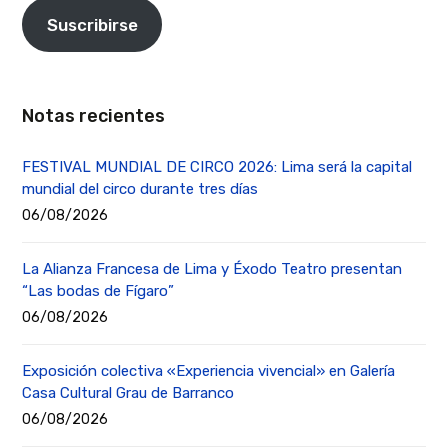
Suscribirse
Notas recientes
FESTIVAL MUNDIAL DE CIRCO 2026: Lima será la capital
mundial del circo durante tres días
06/08/2026
La Alianza Francesa de Lima y Éxodo Teatro presentan
“Las bodas de Fígaro”
06/08/2026
Exposición colectiva «Experiencia vivencial» en Galería
Casa Cultural Grau de Barranco
06/08/2026