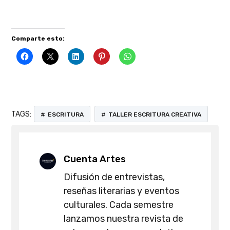
de arte, con descarga gratuita. Revista cultural peru
Comparte esto:
TAGS:
ESCRITURA
TALLER ESCRITURA CREATIVA
Cuenta Artes
Difusión de entrevistas,
reseñas literarias y eventos
culturales. Cada semestre
lanzamos nuestra revista de