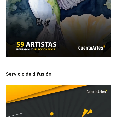
Servicio de difusión