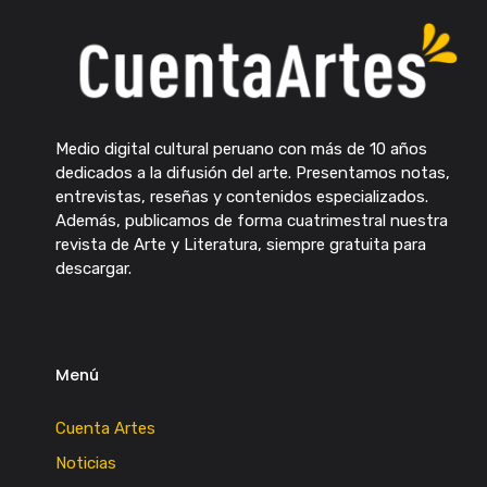
Medio digital cultural peruano con más de 10 años
dedicados a la difusión del arte. Presentamos notas,
entrevistas, reseñas y contenidos especializados.
Además, publicamos de forma cuatrimestral nuestra
revista de Arte y Literatura, siempre gratuita para
descargar.
Menú
Cuenta Artes
Noticias