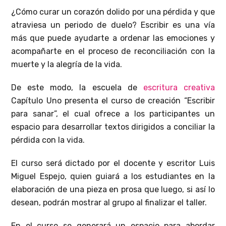
¿Cómo curar un corazón dolido por una pérdida y que
atraviesa un periodo de duelo? Escribir es una vía
más que puede ayudarte a ordenar las emociones y
acompañarte en el proceso de reconciliación con la
muerte y la alegría de la vida.
De este modo, la escuela de
escritura creativa
Capítulo Uno presenta el curso de creación “Escribir
para sanar”, el cual ofrece a los participantes un
espacio para desarrollar textos dirigidos a conciliar la
pérdida con la vida.
El curso será dictado por el docente y escritor Luis
Miguel Espejo, quien guiará a los estudiantes en la
elaboración de una pieza en prosa que luego, si así lo
desean, podrán mostrar al grupo al finalizar el taller.
En el curso se generará un espacio para abordar