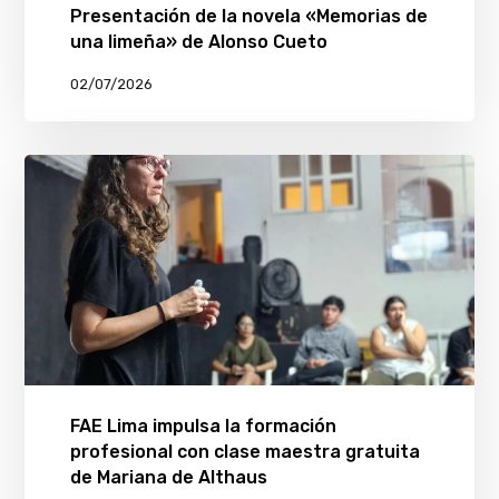
Presentación de la novela «Memorias de
una limeña» de Alonso Cueto
02/07/2026
FAE Lima impulsa la formación
profesional con clase maestra gratuita
de Mariana de Althaus