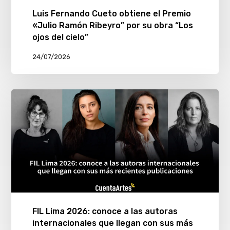
Luis Fernando Cueto obtiene el Premio
«Julio Ramón Ribeyro” por su obra “Los
ojos del cielo”
24/07/2026
FIL Lima 2026: conoce a las autoras
internacionales que llegan con sus más