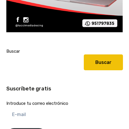
Buscar
Buscar
Suscríbete gratis
Introduce tu correo electrónico
E-
mail