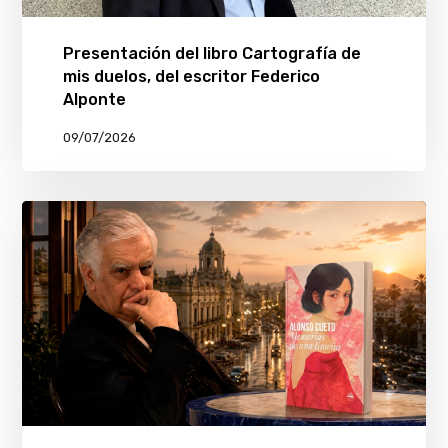
Presentación del libro Cartografía de
mis duelos, del escritor Federico
Alponte
09/07/2026