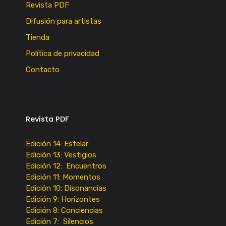
Revista PDF
Difusión para artistas
Tienda
Política de privacidad
Contacto
Revista PDF
Edición 14: Estelar
Edición 13: Vestigios
Edición 12: Encuentros
Edición 11: Momentos
Edición 10: Disonancias
Edición 9: Horizontes
Edición 8: Conciencias
Edición 7: Silencios