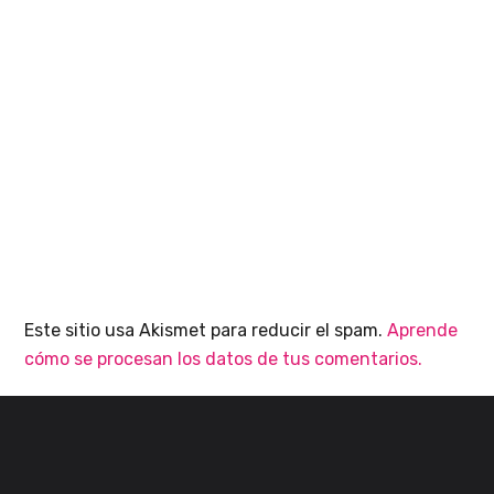
Este sitio usa Akismet para reducir el spam.
Aprende
cómo se procesan los datos de tus comentarios.