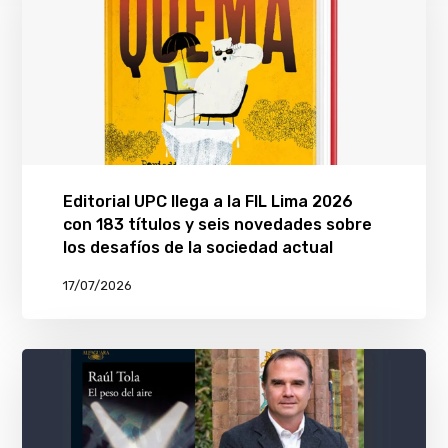
Editorial UPC llega a la FIL Lima 2026
con 183 títulos y seis novedades sobre
los desafíos de la sociedad actual
17/07/2026