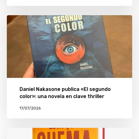
Daniel Nakasone publica «El segundo
color»: una novela en clave thriller
17/07/2026