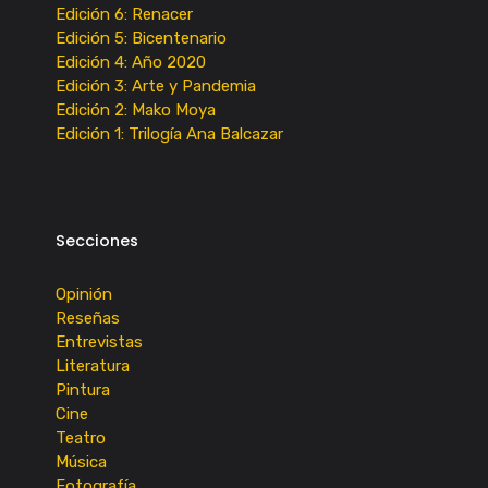
Edición 6: Renacer
Edición 5: Bicentenario
Edición 4: Año 2020
Edición 3: Arte y Pandemia
Edición 2: Mako Moya
Edición 1: Trilogía Ana Balcazar
Secciones
Opinión
Reseñas
Entrevistas
Literatura
Pintura
Cine
Teatro
Música
Fotografía