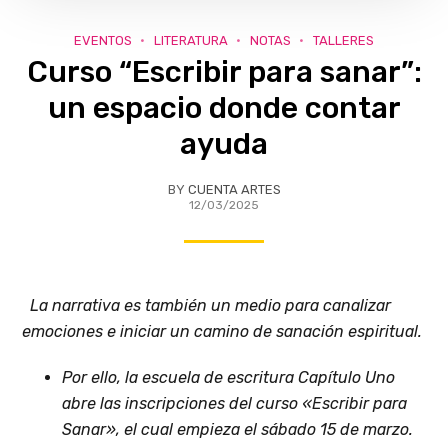
EVENTOS
LITERATURA
NOTAS
TALLERES
Curso “Escribir para sanar”:
un espacio donde contar
ayuda
BY
CUENTA ARTES
12/03/2025
La narrativa es también un medio para canalizar
emociones e iniciar un camino de sanación espiritual.
Por ello, la escuela de escritura Capítulo Uno
abre las inscripciones del curso «Escribir para
Sanar», el cual empieza el sábado 15 de marzo.