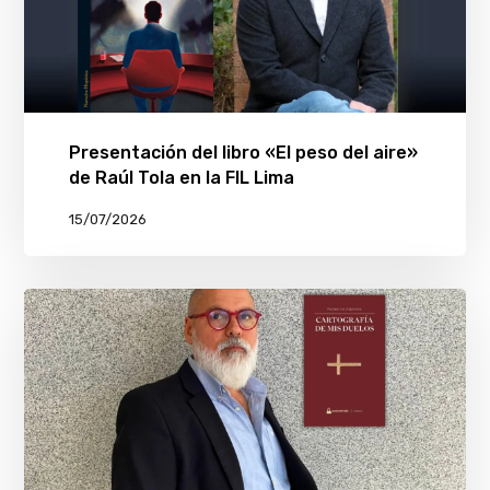
Presentación del libro «El peso del aire»
de Raúl Tola en la FIL Lima
15/07/2026