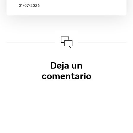
01/07/2026
Deja un
comentario