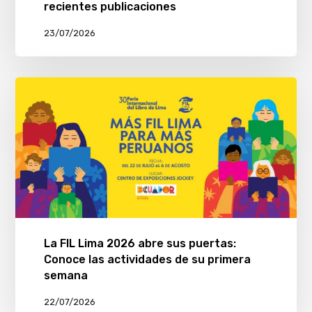
recientes publicaciones
23/07/2026
La FIL Lima 2026 abre sus puertas:
Conoce las actividades de su primera
semana
22/07/2026