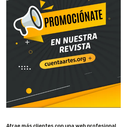
Atrae más clientes con una web profesional