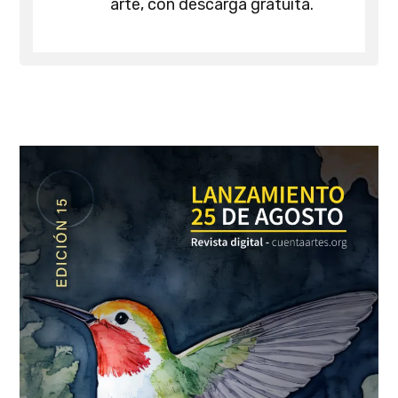
arte, con descarga gratuita.