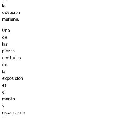
la
devoción
mariana.
Una
de
las
piezas
centrales
de
la
exposición
es
el
manto
y
escapulario