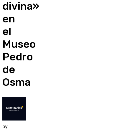
divina»
en
el
Museo
Pedro
de
Osma
by