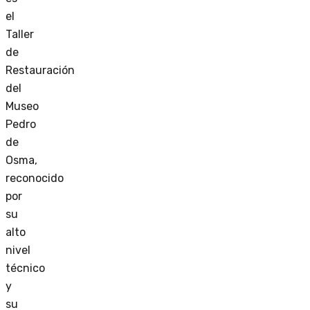
el
Taller
de
Restauración
del
Museo
Pedro
de
Osma,
reconocido
por
su
alto
nivel
técnico
y
su