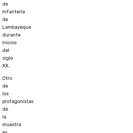
de
Infantería
de
Lambayeque
durante
inicios
del
siglo
XX.
Otro
de
los
protagonistas
de
la
muestra
es