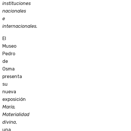
instituciones
nacionales
e
internacionales.
El
Museo
Pedro
de
Osma
presenta
su
nueva
exposición
María,
Materialidad
divina
,
una