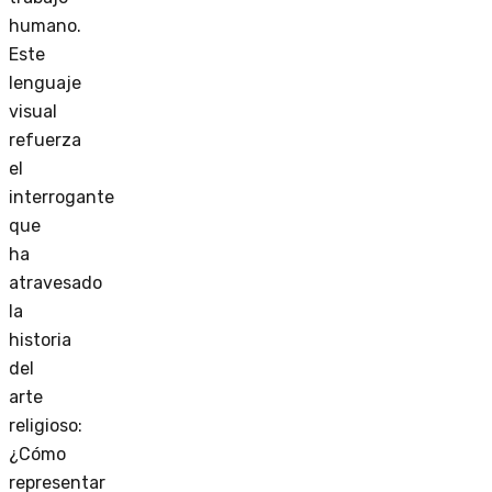
humano.
Este
lenguaje
visual
refuerza
el
interrogante
que
ha
atravesado
la
historia
del
arte
religioso:
¿Cómo
representar