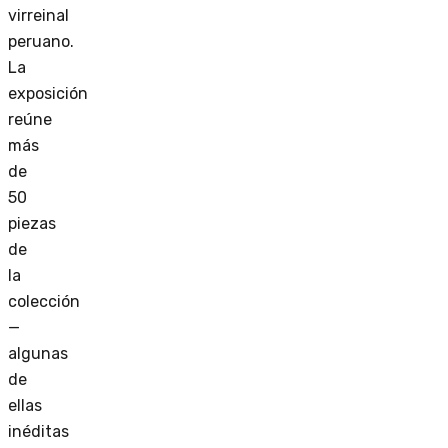
virreinal
peruano.
La
exposición
reúne
más
de
50
piezas
de
la
colección
—
algunas
de
ellas
inéditas