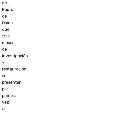
de
Pedro
de
Osma,
que,
tras
meses
de
investigación
y
restauración,
se
presentan
por
primera
vez
al