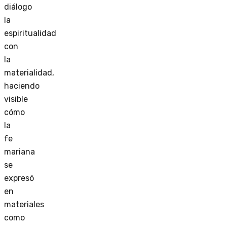
diálogo
la
espiritualidad
con
la
materialidad,
haciendo
visible
cómo
la
fe
mariana
se
expresó
en
materiales
como