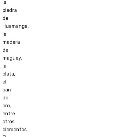
la
piedra
de
Huamanga,
la
madera
de
maguey,
la
plata,
el
pan
de
oro,
entre
otros
elementos.