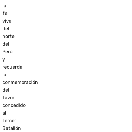
la
fe
viva
del
norte
del
Perú
y
recuerda
la
conmemoración
del
favor
concedido
al
Tercer
Batallón