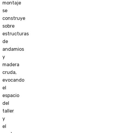
montaje
se
construye
sobre
estructuras
de
andamios
y
madera
cruda,
evocando
el
espacio
del
taller
y
el