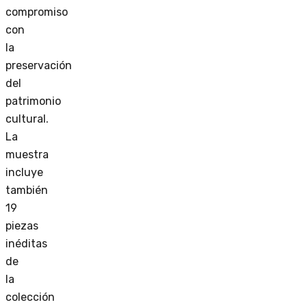
compromiso
con
la
preservación
del
patrimonio
cultural.
La
muestra
incluye
también
19
piezas
inéditas
de
la
colección