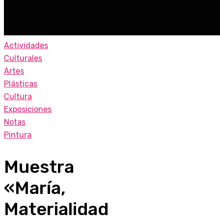
Actividades
Culturales
Artes
Plásticas
Cultura
Exposiciones
Notas
Pintura
Muestra
«María,
Materialidad