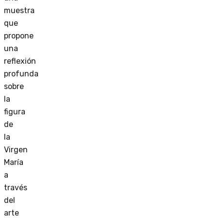
muestra
que
propone
una
reflexión
profunda
sobre
la
figura
de
la
Virgen
María
a
través
del
arte