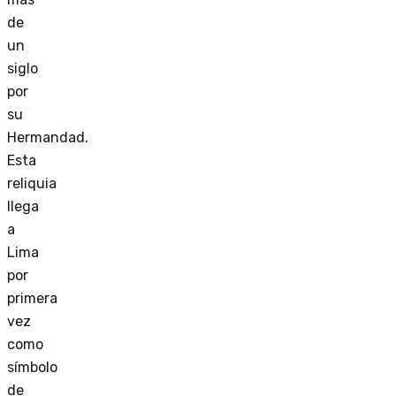
de
un
siglo
por
su
Hermandad.
Esta
reliquia
llega
a
Lima
por
primera
vez
como
símbolo
de