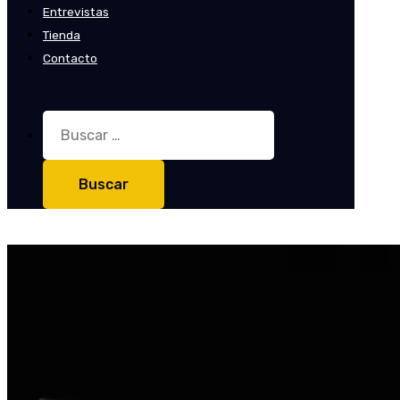
Entrevistas
Tienda
Contacto
Buscar: