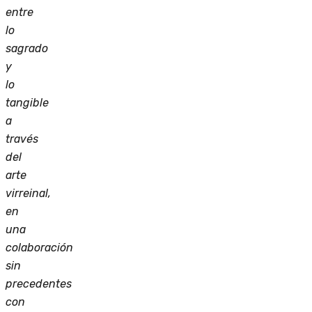
entre
lo
sagrado
y
lo
tangible
a
través
del
arte
virreinal,
en
una
colaboración
sin
precedentes
con