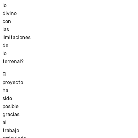
lo
divino
con
las
limitaciones
de
lo
terrenal?
El
proyecto
ha
sido
posible
gracias
al
trabajo