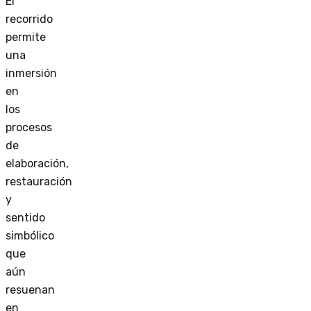
El
recorrido
permite
una
inmersión
en
los
procesos
de
elaboración,
restauración
y
sentido
simbólico
que
aún
resuenan
en