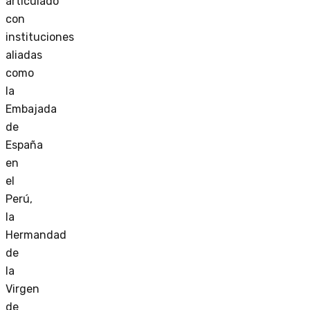
articulado
con
instituciones
aliadas
como
la
Embajada
de
España
en
el
Perú,
la
Hermandad
de
la
Virgen
de