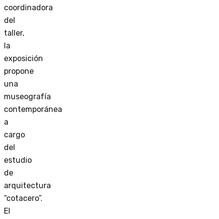
coordinadora
del
taller,
la
exposición
propone
una
museografía
contemporánea
a
cargo
del
estudio
de
arquitectura
“cotacero”.
El