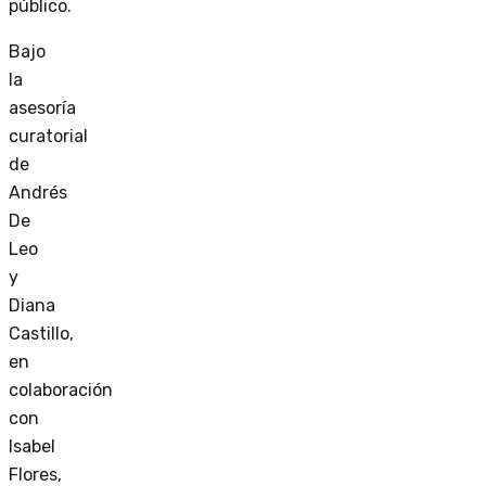
público.
Bajo
la
asesoría
curatorial
de
Andrés
De
Leo
y
Diana
Castillo,
en
colaboración
con
Isabel
Flores,