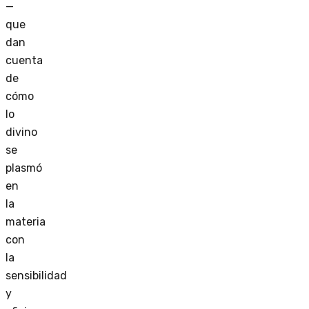
—
que
dan
cuenta
de
cómo
lo
divino
se
plasmó
en
la
materia
con
la
sensibilidad
y