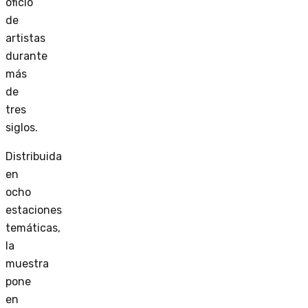
oficio
de
artistas
durante
más
de
tres
siglos.
Distribuida
en
ocho
estaciones
temáticas,
la
muestra
pone
en