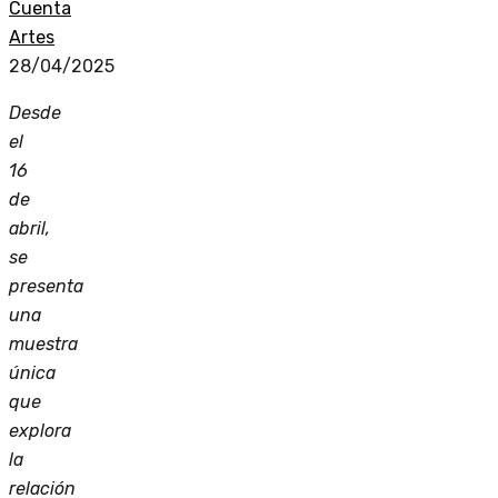
Cuenta
Artes
28/04/2025
Desde
el
16
de
abril,
se
presenta
una
muestra
única
que
explora
la
relación