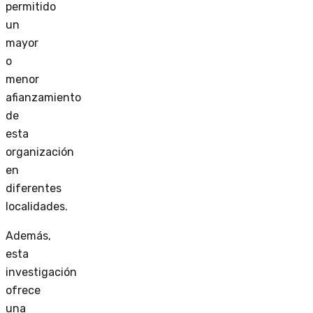
permitido
un
mayor
o
menor
afianzamiento
de
esta
organización
en
diferentes
localidades.
Además,
esta
investigación
ofrece
una