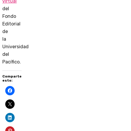
virtual
del
Fondo
Editorial
de
la
Universidad
del
Pacífico.
Comparte
esto: