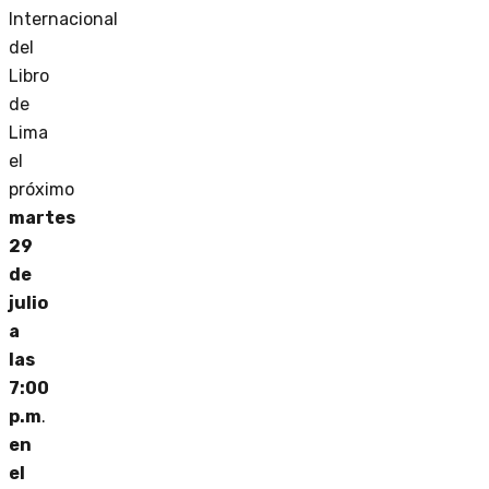
Internacional
del
Libro
de
Lima
el
próximo
martes
29
de
julio
a
las
7:00
p.m
.
en
el