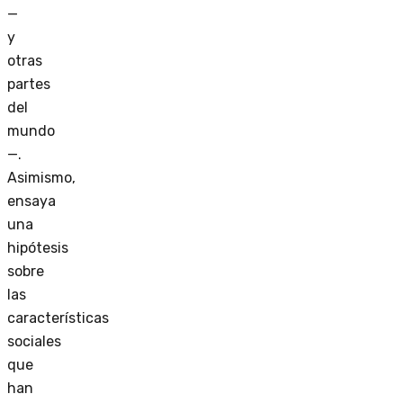
—
y
otras
partes
del
mundo
—.
Asimismo,
ensaya
una
hipótesis
sobre
las
características
sociales
que
han