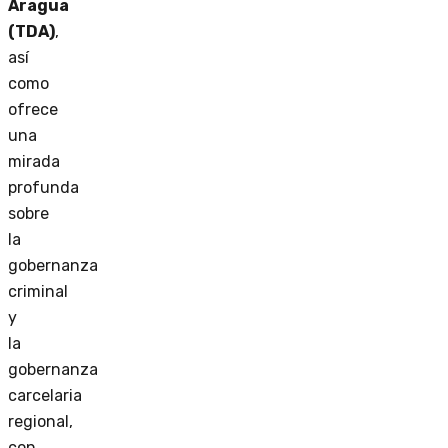
Aragua
(TDA)
,
así
como
ofrece
una
mirada
profunda
sobre
la
gobernanza
criminal
y
la
gobernanza
carcelaria
regional,
con