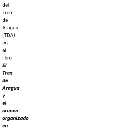
del
Tren
de
Aragua
(TDA)
en
el
libro
El
Tren
de
Aragua
y
el
crimen
organizado
en