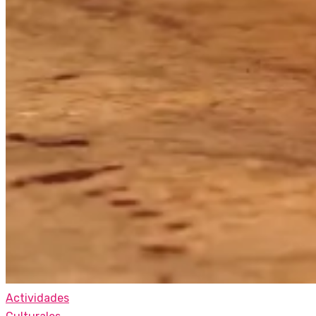
Actividades