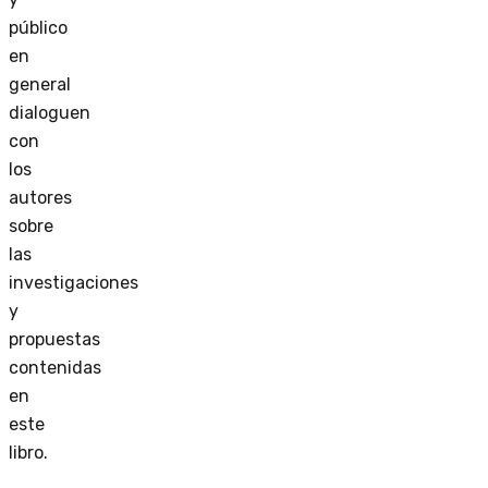
público
en
general
dialoguen
con
los
autores
sobre
las
investigaciones
y
propuestas
contenidas
en
este
libro.