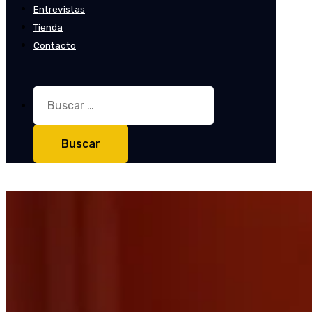
Entrevistas
Tienda
Contacto
Buscar: