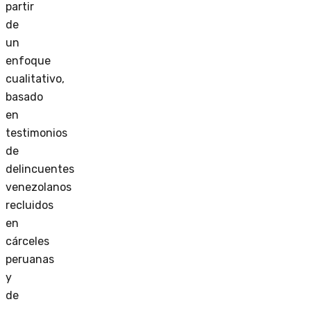
partir
de
un
enfoque
cualitativo,
basado
en
testimonios
de
delincuentes
venezolanos
recluidos
en
cárceles
peruanas
y
de