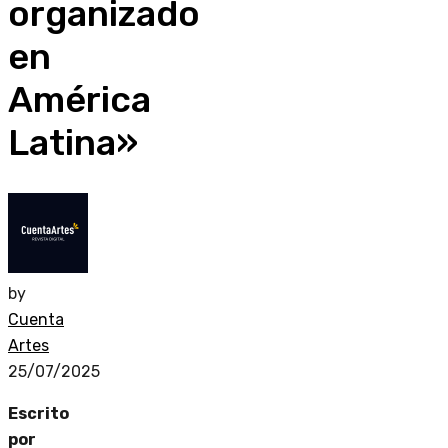
organizado
en
América
Latina»
by
Cuenta
Artes
25/07/2025
Escrito
por