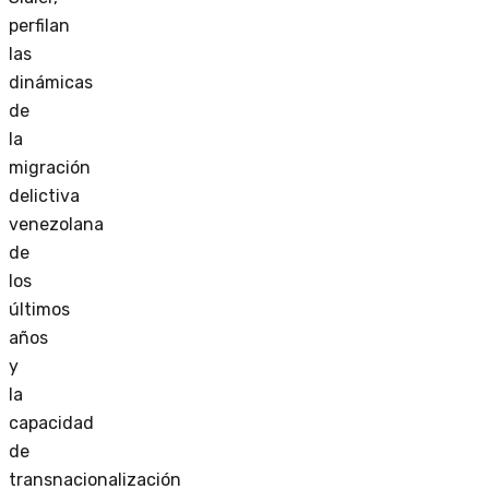
perfilan
las
dinámicas
de
la
migración
delictiva
venezolana
de
los
últimos
años
y
la
capacidad
de
transnacionalización