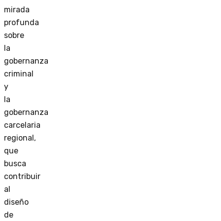
mirada
profunda
sobre
la
gobernanza
criminal
y
la
gobernanza
carcelaria
regional,
que
busca
contribuir
al
diseño
de