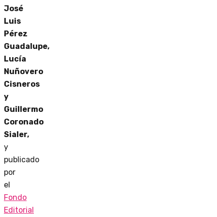
José
Luis
Pérez
Guadalupe,
Lucía
Nuñovero
Cisneros
y
Guillermo
Coronado
Sialer,
y
publicado
por
el
Fondo
Editorial