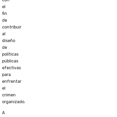
el
fin
de
contribuir
al
diseño
de
políticas
públicas
efectivas
para
enfrentar
el
crimen
organizado.
A