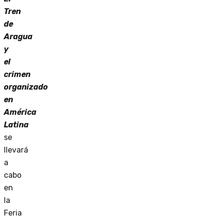
Tren
de
Aragua
y
el
crimen
organizado
en
América
Latina
se
llevará
a
cabo
en
la
Feria