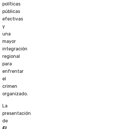
políticas
públicas
efectivas
y
una
mayor
integración
regional
para
enfrentar
el
crimen
organizado.
La
presentación
de
El