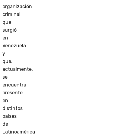
organización
criminal
que
surgió
en
Venezuela
y
que,
actualmente,
se
encuentra
presente
en
distintos
países
de
Latinoamérica