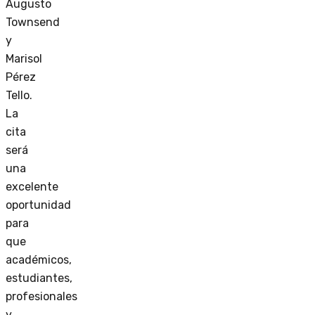
Augusto
Townsend
y
Marisol
Pérez
Tello.
La
cita
será
una
excelente
oportunidad
para
que
académicos,
estudiantes,
profesionales
y