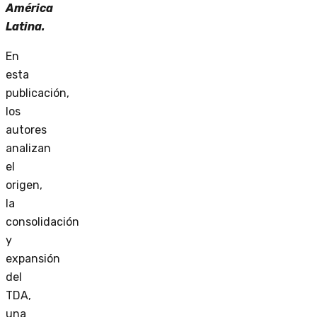
América
Latina.
En
esta
publicación,
los
autores
analizan
el
origen,
la
consolidación
y
expansión
del
TDA,
una