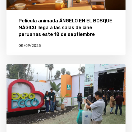
Película animada ÁNGELO EN EL BOSQUE
MÁGICO llega a las salas de cine
peruanas este 18 de septiembre
08/09/2025