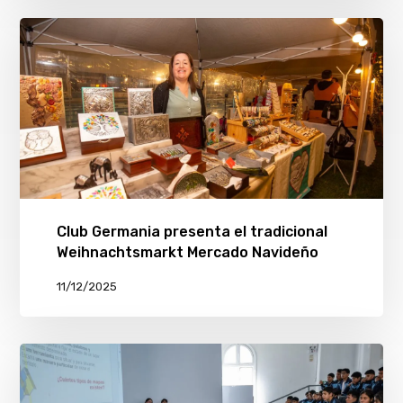
Club Germania presenta el tradicional
Weihnachtsmarkt Mercado Navideño
11/12/2025