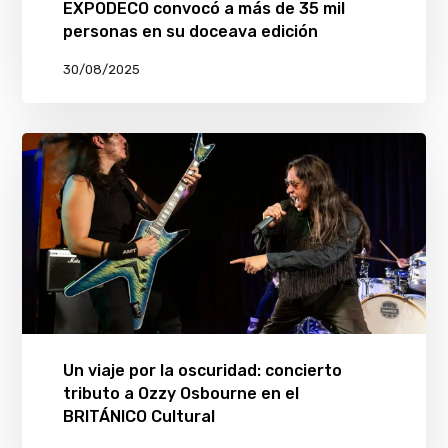
EXPODECO convocó a más de 35 mil
personas en su doceava edición
30/08/2025
Un viaje por la oscuridad: concierto
tributo a Ozzy Osbourne en el
BRITÁNICO Cultural