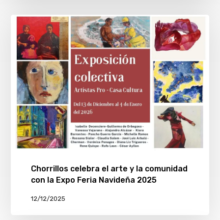
Chorrillos celebra el arte y la comunidad
con la Expo Feria Navideña 2025
12/12/2025