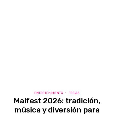
ENTRETENIMIENTO
FERIAS
Maifest 2026: tradición,
música y diversión para