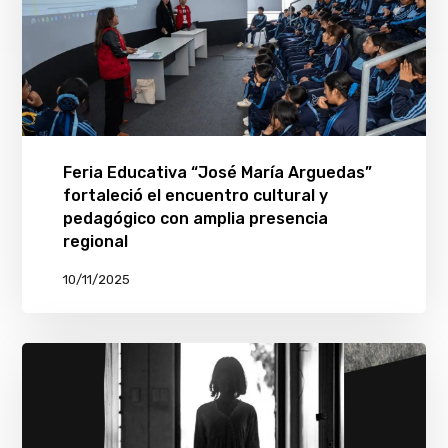
Feria Educativa “José María Arguedas”
fortaleció el encuentro cultural y
pedagógico con amplia presencia
regional
10/11/2025