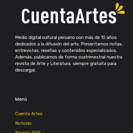
Medio digital cultural peruano con más de 10 años
dedicados a la difusión del arte. Presentamos notas,
entrevistas, reseñas y contenidos especializados.
Además, publicamos de forma cuatrimestral nuestra
revista de Arte y Literatura, siempre gratuita para
descargar.
Menú
Cuenta Artes
Noticias
Revista PDF