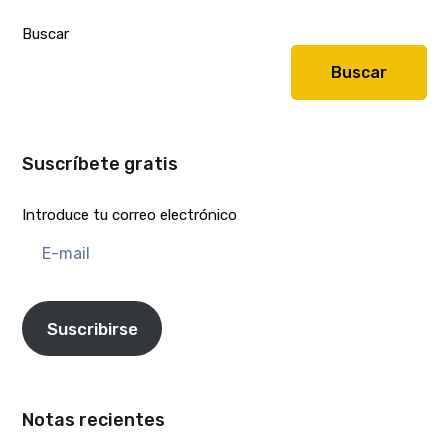
Buscar
Buscar
Suscríbete gratis
Introduce tu correo electrónico
E-
mail
Suscribirse
Notas recientes