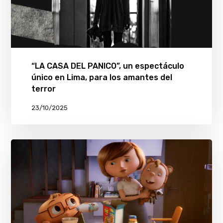
“LA CASA DEL PANICO”, un espectáculo
único en Lima, para los amantes del
terror
23/10/2025