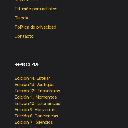
Difusión para artistas
Tienda
Política de privacidad
Contacto
Revista PDF
Edición 14: Estelar
Edición 13: Vestigios
Edición 12: Encuentros
Edición 11: Momentos
Edición 10: Disonancias
Edición 9: Horizontes
Edición 8: Conciencias
Edición 7: Silencios