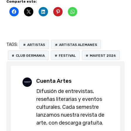
Comparte esto:
TAGS:
ARTISTAS
ARTISTAS ALEMANES
CLUB GERMANIA
FESTIVAL
MAIFEST 2026
Cuenta Artes
Difusión de entrevistas,
reseñas literarias y eventos
culturales. Cada semestre
lanzamos nuestra revista de
arte, con descarga gratuita.