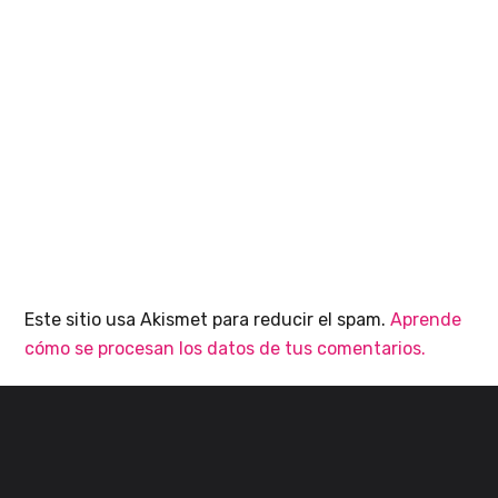
Este sitio usa Akismet para reducir el spam.
Aprende
cómo se procesan los datos de tus comentarios.