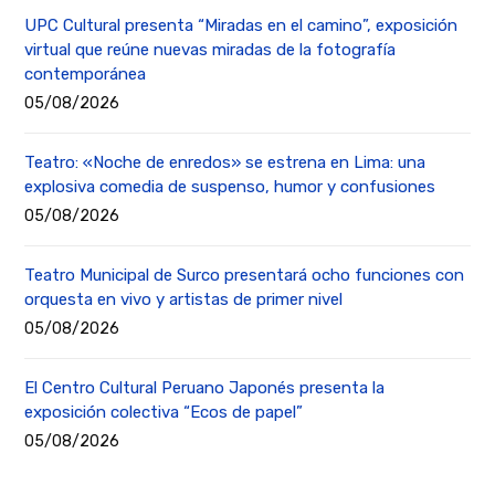
UPC Cultural presenta “Miradas en el camino”, exposición
virtual que reúne nuevas miradas de la fotografía
contemporánea
05/08/2026
Teatro: «Noche de enredos» se estrena en Lima: una
explosiva comedia de suspenso, humor y confusiones
05/08/2026
Teatro Municipal de Surco presentará ocho funciones con
orquesta en vivo y artistas de primer nivel
05/08/2026
El Centro Cultural Peruano Japonés presenta la
exposición colectiva “Ecos de papel”
05/08/2026