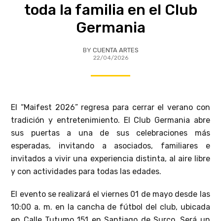
toda la familia en el Club
Germania
BY
CUENTA ARTES
22/04/2026
El “Maifest 2026” regresa para cerrar el verano con
tradición y entretenimiento. El Club Germania abre
sus puertas a una de sus celebraciones más
esperadas, invitando a asociados, familiares e
invitados a vivir una experiencia distinta, al aire libre
y con actividades para todas las edades.
El evento se realizará el viernes 01 de mayo desde las
10:00 a. m. en la cancha de fútbol del club, ubicada
en Calle Tutumo 151 en Santiago de Surco. Será un