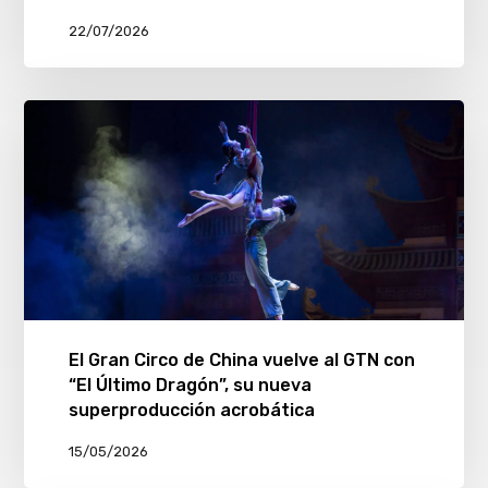
22/07/2026
El Gran Circo de China vuelve al GTN con
“El Último Dragón”, su nueva
superproducción acrobática
15/05/2026