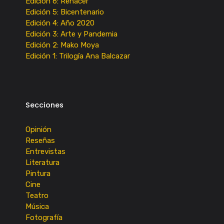
Edición 6: Renacer
Edición 5: Bicentenario
Edición 4: Año 2020
Edición 3: Arte y Pandemia
Edición 2: Mako Moya
Edición 1: Trilogía Ana Balcazar
Secciones
Opinión
Reseñas
Entrevistas
Literatura
Pintura
Cine
Teatro
Música
Fotografía