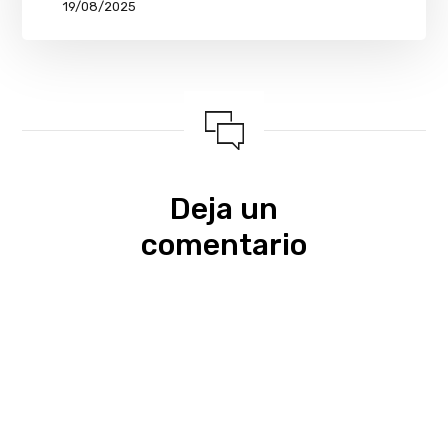
19/08/2025
Deja un
comentario