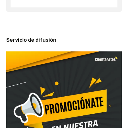
Servicio de difusión