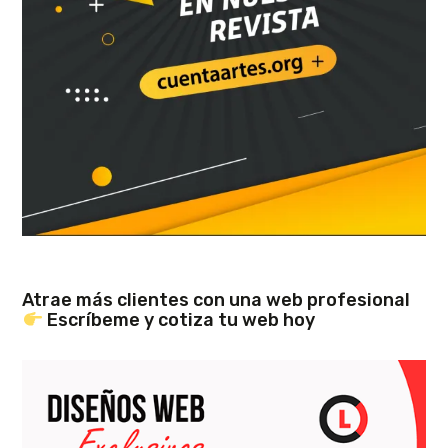
Atrae más clientes con una web profesional
Escríbeme y cotiza tu web hoy