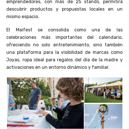
emprendedores, con más de 25 stands, permitirá
descubrir productos y propuestas locales en un
mismo espacio.
El Maifest se consolida como una de las
celebraciones más importantes del calendario,
ofreciendo no solo entretenimiento, sino también
una plataforma para la visibilidad de marcas como
Joyas, ropa ideal para regalos del día de la madre y
activaciones en un entorno dinámico y familiar.