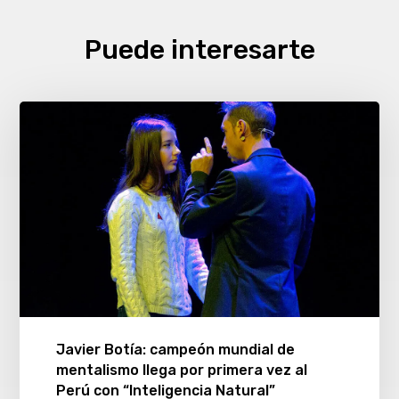
Puede interesarte
Javier Botía: campeón mundial de
mentalismo llega por primera vez al
Perú con “Inteligencia Natural”