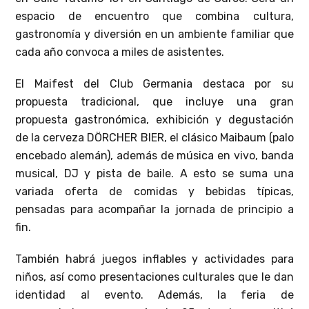
espacio de encuentro que combina cultura,
gastronomía y diversión en un ambiente familiar que
cada año convoca a miles de asistentes.
El Maifest del Club Germania destaca por su
propuesta tradicional, que incluye una gran
propuesta gastronómica, exhibición y degustación
de la cerveza DÖRCHER BIER, el clásico Maibaum (palo
encebado alemán), además de música en vivo, banda
musical, DJ y pista de baile. A esto se suma una
variada oferta de comidas y bebidas típicas,
pensadas para acompañar la jornada de principio a
fin.
También habrá juegos inflables y actividades para
niños, así como presentaciones culturales que le dan
identidad al evento. Además, la feria de