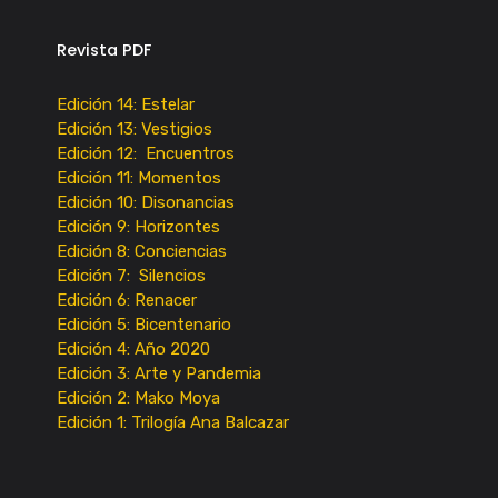
Revista PDF
Edición 14: Estelar
Edición 13: Vestigios
Edición 12: Encuentros
Edición 11: Momentos
Edición 10: Disonancias
Edición 9: Horizontes
Edición 8: Conciencias
Edición 7: Silencios
Edición 6: Renacer
Edición 5: Bicentenario
Edición 4: Año 2020
Edición 3: Arte y Pandemia
Edición 2: Mako Moya
Edición 1: Trilogía Ana Balcazar