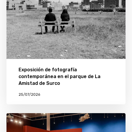
Exposición de fotografía
contemporánea en el parque de La
Amistad de Surco
25/07/2026