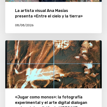
La artista visual Ana Masías
presenta «Entre el cielo y la tierra»
08/08/2026
«Jugar como monos»: la fotografía
experimental y el arte digital dialogan