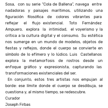
Sosa, con su serie “Cola de Ballena”, navega entre
nadadoras y paisajes marítimos, utilizando una
figuración filosófica de colores vibrantes para
reflejar el flujo existencial. Toto Fernández
Ampuero, explora la intimidad, el voyerismo y la
crítica a la cultura digital y el consumo. Su estética
nos sumerge en un mundo de modelos, objetos de
fiestas y reflejos, donde el cuerpo se convierte en
símbolo de lo efímero y lo lúdico. Luis Castellanos
explora la metamorfosis de rostros desde un
enfoque gráfico y expresionista, capturando las
transformaciones existenciales del ser.
En conjunto, estos tres artistas nos empujan al
borde: ese límite donde el cuerpo se desdibuja, se
cuestiona y, al mismo tiempo, se redescubre.
Curador
Joseph Firbas