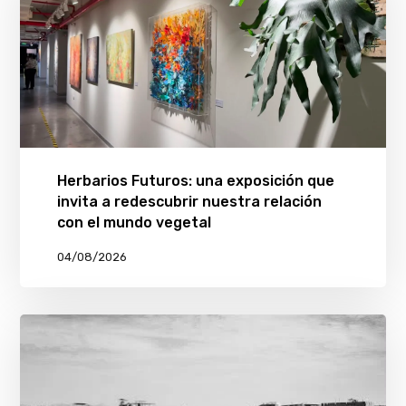
Herbarios Futuros: una exposición que
invita a redescubrir nuestra relación
con el mundo vegetal
04/08/2026