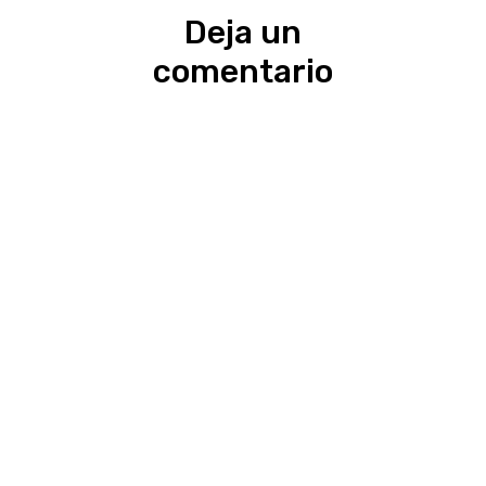
Deja un
comentario