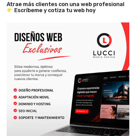
Atrae más clientes con una web profesional
Escríbeme y cotiza tu web hoy