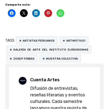
Comparte esto:
TAGS:
ARTISTAS PERUANOS
ARTMOTIV21
GALERÍA DE ARTE DEL INSTITUTO EUROIDIOMAS
JOSEP FIRBAS
MUESTRA COLECTIVA
Cuenta Artes
Difusión de entrevistas,
reseñas literarias y eventos
culturales. Cada semestre
lanzamos nuestra revista de