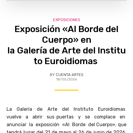
EXPOSICIONES
Exposición «Al Borde del
Cuerpo» en
la Galería de Arte del Institu
to Euroidiomas
BY
CUENTA ARTES
18/05/2026
La Galería de Arte del Instituto Euroidiomas
vuelve a abrir sus puertas y se complace en
anunciar la exposición «Al Borde del Cuerpo», que
tendrá lugar del 21 de mayo al 26 de junio de 2026.