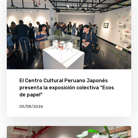
El Centro Cultural Peruano Japonés
presenta la exposición colectiva “Ecos
de papel”
05/08/2026