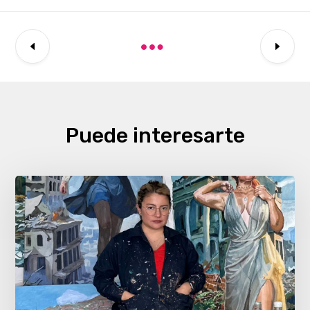
Puede interesarte