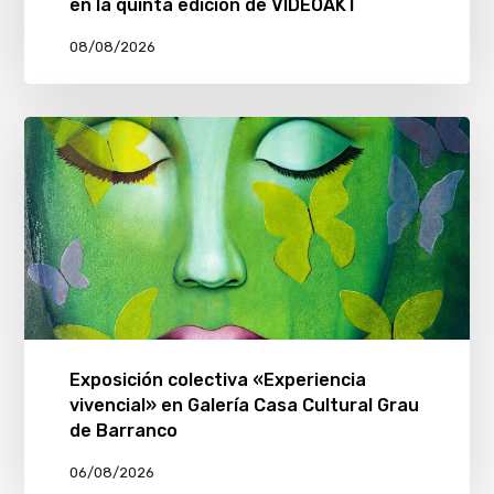
en la quinta edición de VIDEOAKT
08/08/2026
Exposición colectiva «Experiencia
vivencial» en Galería Casa Cultural Grau
de Barranco
06/08/2026