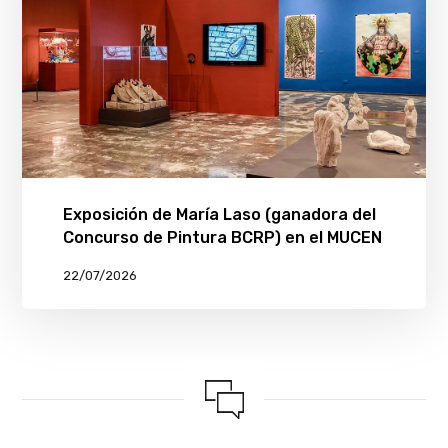
Exposición de María Laso (ganadora del
Concurso de Pintura BCRP) en el MUCEN
22/07/2026