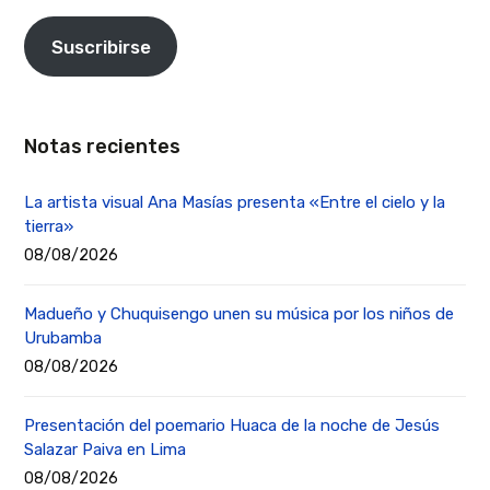
Suscribirse
Notas recientes
La artista visual Ana Masías presenta «Entre el cielo y la
tierra»
08/08/2026
Madueño y Chuquisengo unen su música por los niños de
Urubamba
08/08/2026
Presentación del poemario Huaca de la noche de Jesús
Salazar Paiva en Lima
08/08/2026