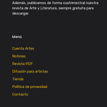
Además, publicamos de forma cuatrimestral nuestra
revista de Arte y Literatura, siempre gratuita para
descargar.
Menú
Cuenta Artes
Noticias
Revista PDF
Difusión para artistas
Tienda
Política de privacidad
Contacto