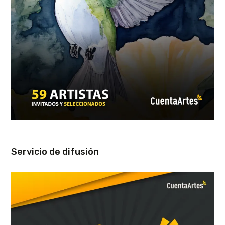
Servicio de difusión