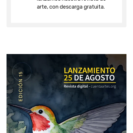
arte, con descarga gratuita.