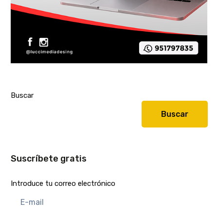
Buscar
Buscar
Suscríbete gratis
Introduce tu correo electrónico
E-
mail