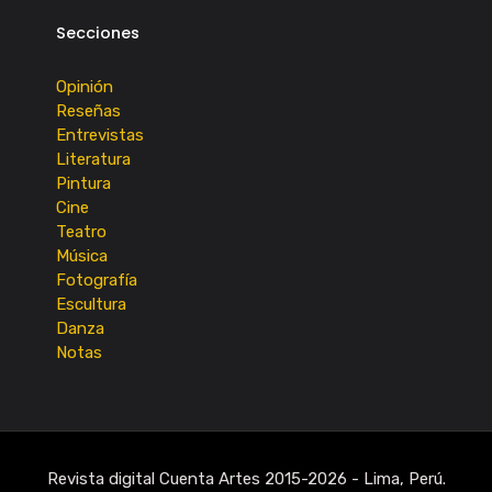
Secciones
Opinión
Reseñas
Entrevistas
Literatura
Pintura
Cine
Teatro
Música
Fotografía
Escultura
Danza
Notas
Revista digital Cuenta Artes 2015-2026 - Lima, Perú.