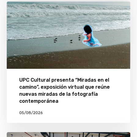
UPC Cultural presenta “Miradas en el
camino”, exposición virtual que reúne
nuevas miradas de la fotografía
contemporánea
05/08/2026