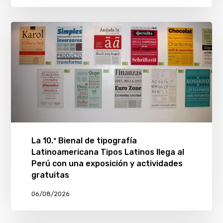
La 10.ª Bienal de tipografía
Latinoamericana Tipos Latinos llega al
Perú con una exposición y actividades
gratuitas
06/08/2026