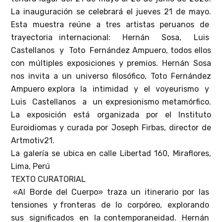
La inauguración se celebrará el jueves 21 de mayo.
Esta muestra reúne a tres artistas peruanos de
trayectoria internacional: Hernán Sosa, Luis
Castellanos y Toto Fernández Ampuero, todos ellos
con múltiples exposiciones y premios. Hernán Sosa
nos invita a un universo filosófico, Toto Fernández
Ampuero explora la intimidad y el voyeurismo y
Luis Castellanos a un expresionismo metamórfico.
La exposición está organizada por el Instituto
Euroidiomas y curada por Joseph Firbas, director de
Artmotiv21.
La galería se ubica en calle Libertad 160, Miraflores,
Lima, Perú
TEXTO CURATORIAL
«Al Borde del Cuerpo» traza un itinerario por las
tensiones y fronteras de lo corpóreo, explorando
sus significados en la contemporaneidad. Hernán