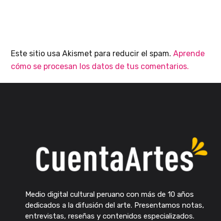
Este sitio usa Akismet para reducir el spam.
Aprende
cómo se procesan los datos de tus comentarios.
Medio digital cultural peruano con más de 10 años
dedicados a la difusión del arte. Presentamos notas,
entrevistas, reseñas y contenidos especializados.