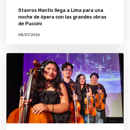
Stavros Mantis llega a Lima para una
noche de ópera con las grandes obras
de Puccini
08/07/2026