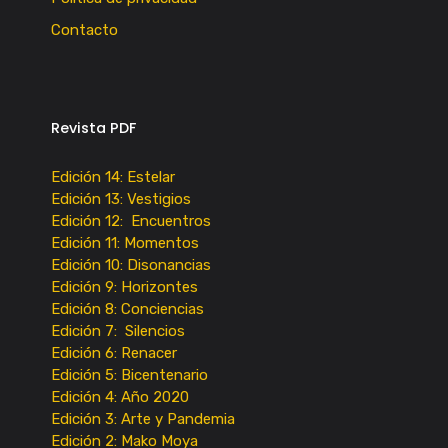
Contacto
Revista PDF
Edición 14: Estelar
Edición 13: Vestigios
Edición 12: Encuentros
Edición 11: Momentos
Edición 10: Disonancias
Edición 9: Horizontes
Edición 8: Conciencias
Edición 7: Silencios
Edición 6: Renacer
Edición 5: Bicentenario
Edición 4: Año 2020
Edición 3: Arte y Pandemia
Edición 2: Mako Moya