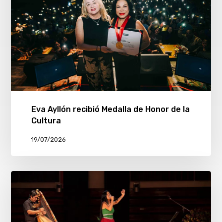
Eva Ayllón recibió Medalla de Honor de la
Cultura
19/07/2026