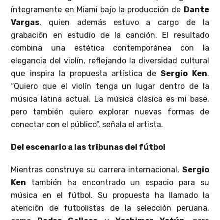
íntegramente en Miami bajo la producción de
Dante
Vargas
, quien además estuvo a cargo de la
grabación en estudio de la canción. El resultado
combina una estética contemporánea con la
elegancia del violín, reflejando la diversidad cultural
que inspira la propuesta artística de
Sergio Ken
.
“Quiero que el violín tenga un lugar dentro de la
música latina actual. La música clásica es mi base,
pero también quiero explorar nuevas formas de
conectar con el público”, señala el artista.
Del escenario a las tribunas del fútbol
Mientras construye su carrera internacional,
Sergio
Ken
también ha encontrado un espacio para su
música en el fútbol. Su propuesta ha llamado la
atención de futbolistas de la selección peruana,