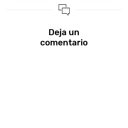
Deja un
comentario