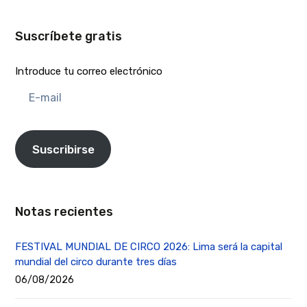
Suscríbete gratis
Introduce tu correo electrónico
E-
mail
Suscribirse
Notas recientes
FESTIVAL MUNDIAL DE CIRCO 2026: Lima será la capital
mundial del circo durante tres días
06/08/2026