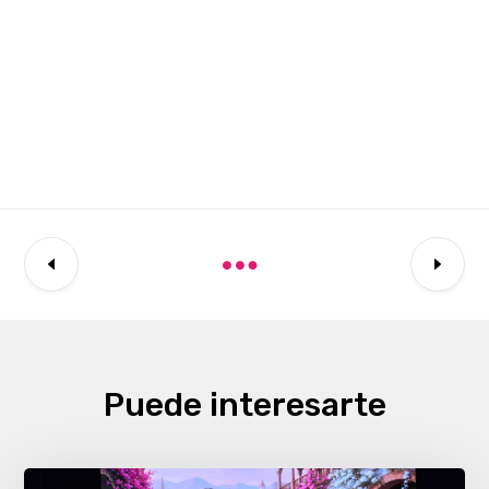
Puede interesarte