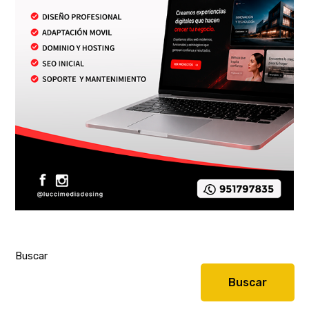
Buscar
Buscar