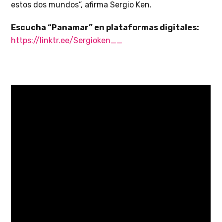
estos dos mundos”, afirma Sergio Ken.
Escucha “Panamar” en plataformas digitales:
https://linktr.ee/Sergioken__