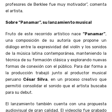
profesores de Berklee fue muy motivador”, comenta
el artista.
Sobre “Panamar”, su lanzamiento musical
Fruto de este recorrido artístico nace
“Panamar”
,
una composición de su autoría que propone un
diálogo entre la expresividad del violín y los sonidos
de la música latina contemporánea, manteniendo la
técnica de su formación clásica y explorando nuevas
formas de conexión con el público. Para dar forma a
la producción trabajó junto al productor musical
peruano
César Silva
, en un proceso creativo que
permitió consolidar el sonido que el artista buscaba
para su debut.
El lanzamiento también cuenta con una propuesta
audiovisual de gran calidad. El videoclip fue grabado