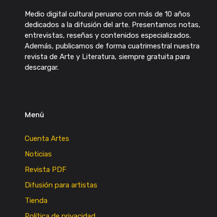
Medio digital cultural peruano con más de 10 años
dedicados a la difusión del arte. Presentamos notas,
entrevistas, reseñas y contenidos especializados.
Además, publicamos de forma cuatrimestral nuestra
revista de Arte y Literatura, siempre gratuita para
descargar.
Menú
Cuenta Artes
Noticias
Revista PDF
Difusión para artistas
Tienda
Política de privacidad