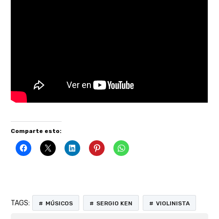
Comparte esto:
TAGS:
MÚSICOS
SERGIO KEN
VIOLINISTA