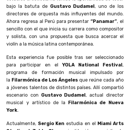
bajo la batuta de
Gustavo Dudamel
, uno de los
directores de orquesta más influyentes del mundo.
Ahora regresa al Perú para presentar
“Panamar”
, el
sencillo con el que inicia su carrera como compositor
y solista, con una propuesta que busca acercar el
violín a la música latina contemporánea.
Esta experiencia fue posible tras ser seleccionado
para participar en el
YOLA National Festival
,
programa de formación musical impulsado por
la
Filarmónica de Los Ángeles
que reúne cada año
a jóvenes talentos de distintos países. Allí compartió
escenario con
Gustavo Dudamel
, actual director
musical y artístico de la
Filarmónica de Nueva
York
.
Actualmente,
Sergio Ken
estudia en el
Miami Arts