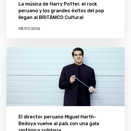
La música de Harry Potter, el rock
peruano y los grandes éxitos del pop
llegan al BRITÁNICO Cultural
08/07/2026
El director peruano Miguel Harth-
Bedoya vuelve al país con una gala
sinfónica solidaria