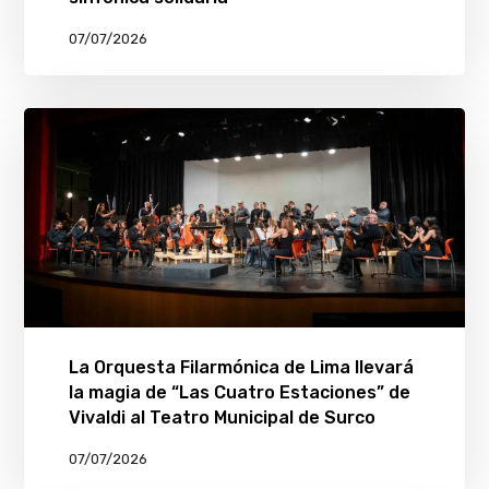
07/07/2026
La Orquesta Filarmónica de Lima llevará
la magia de “Las Cuatro Estaciones” de
Vivaldi al Teatro Municipal de Surco
07/07/2026