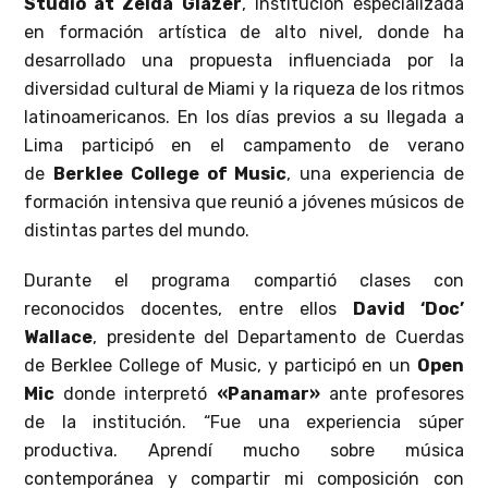
Studio at Zelda Glazer
, institución especializada
en formación artística de alto nivel, donde ha
desarrollado una propuesta influenciada por la
diversidad cultural de Miami y la riqueza de los ritmos
latinoamericanos. En los días previos a su llegada a
Lima participó en el campamento de verano
de
Berklee College of Music
, una experiencia de
formación intensiva que reunió a jóvenes músicos de
distintas partes del mundo.
Durante el programa compartió clases con
reconocidos docentes, entre ellos
David ‘Doc’
Wallace
, presidente del Departamento de Cuerdas
de Berklee College of Music, y participó en un
Open
Mic
donde interpretó
«Panamar»
ante profesores
de la institución. “Fue una experiencia súper
productiva. Aprendí mucho sobre música
contemporánea y compartir mi composición con