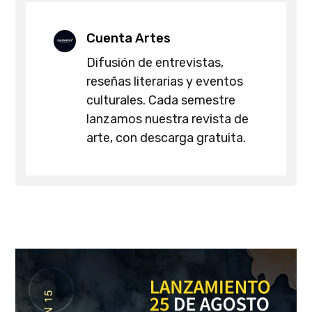
Cuenta Artes
Difusión de entrevistas,
reseñas literarias y eventos
culturales. Cada semestre
lanzamos nuestra revista de
arte, con descarga gratuita.