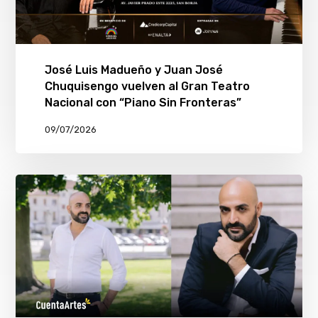
José Luis Madueño y Juan José
Chuquisengo vuelven al Gran Teatro
Nacional con “Piano Sin Fronteras”
09/07/2026