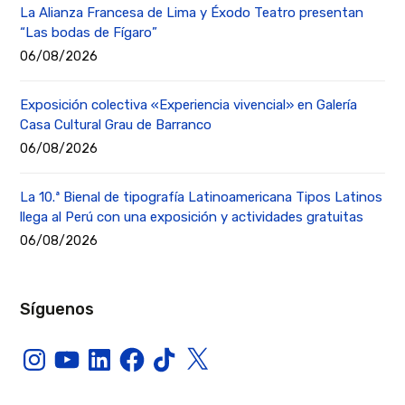
La Alianza Francesa de Lima y Éxodo Teatro presentan
“Las bodas de Fígaro”
06/08/2026
Exposición colectiva «Experiencia vivencial» en Galería
Casa Cultural Grau de Barranco
06/08/2026
La 10.ª Bienal de tipografía Latinoamericana Tipos Latinos
llega al Perú con una exposición y actividades gratuitas
06/08/2026
Síguenos
Instagram
YouTube
LinkedIn
Facebook
TikTok
X