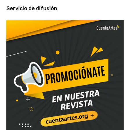
Servicio de difusión