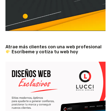
Atrae más clientes con una web profesional
Escríbeme y cotiza tu web hoy