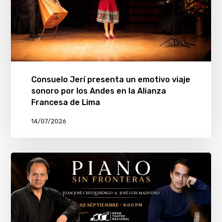
Consuelo Jerí presenta un emotivo viaje
sonoro por los Andes en la Alianza
Francesa de Lima
14/07/2026