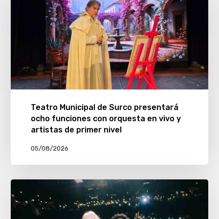
Teatro Municipal de Surco presentará
ocho funciones con orquesta en vivo y
artistas de primer nivel
05/08/2026