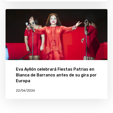
Eva Ayllón celebrará Fiestas Patrias en
Bianca de Barranco antes de su gira por
Europa
22/06/2026