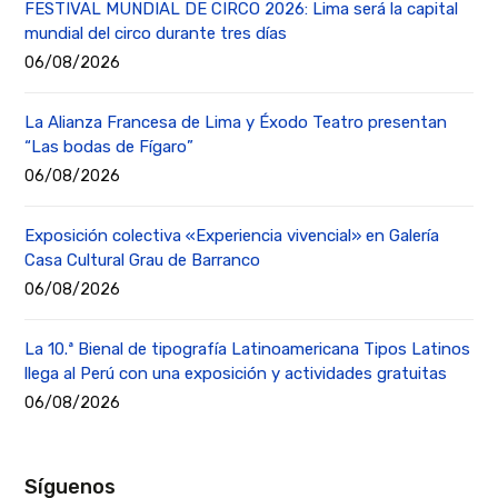
FESTIVAL MUNDIAL DE CIRCO 2026: Lima será la capital
mundial del circo durante tres días
06/08/2026
La Alianza Francesa de Lima y Éxodo Teatro presentan
“Las bodas de Fígaro”
06/08/2026
Exposición colectiva «Experiencia vivencial» en Galería
Casa Cultural Grau de Barranco
06/08/2026
La 10.ª Bienal de tipografía Latinoamericana Tipos Latinos
llega al Perú con una exposición y actividades gratuitas
06/08/2026
Síguenos