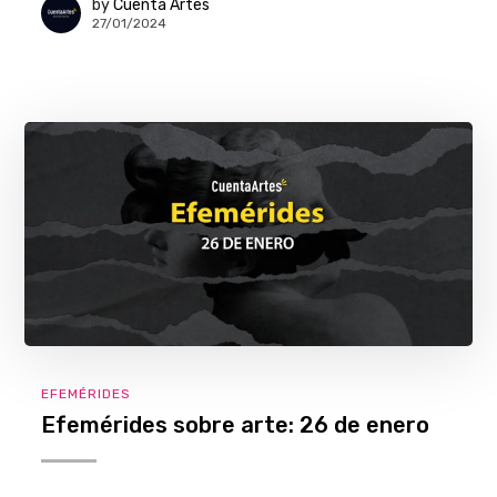
by
Cuenta Artes
27/01/2024
EFEMÉRIDES
Efemérides sobre arte: 26 de enero