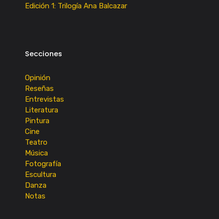
Edición 1: Trilogía Ana Balcazar
Secciones
Opinión
Reseñas
Entrevistas
Literatura
Pintura
Cine
Teatro
Música
Fotografía
Escultura
Danza
Notas