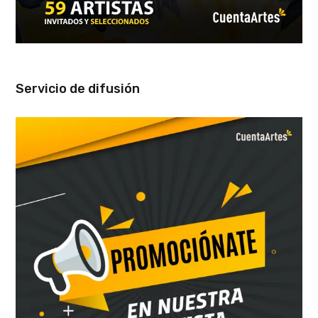
Servicio de difusión