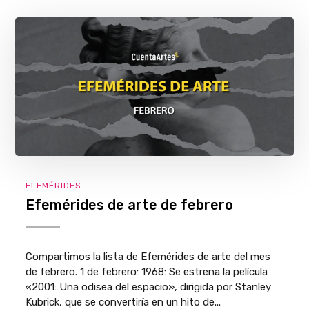
EFEMÉRIDES
Efemérides de arte de febrero
Compartimos la lista de Efemérides de arte del mes
de febrero. 1 de febrero: 1968: Se estrena la película
«2001: Una odisea del espacio», dirigida por Stanley
Kubrick, que se convertiría en un hito de...