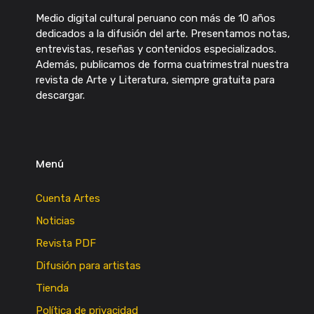
Medio digital cultural peruano con más de 10 años
dedicados a la difusión del arte. Presentamos notas,
entrevistas, reseñas y contenidos especializados.
Además, publicamos de forma cuatrimestral nuestra
revista de Arte y Literatura, siempre gratuita para
descargar.
Menú
Cuenta Artes
Noticias
Revista PDF
Difusión para artistas
Tienda
Política de privacidad