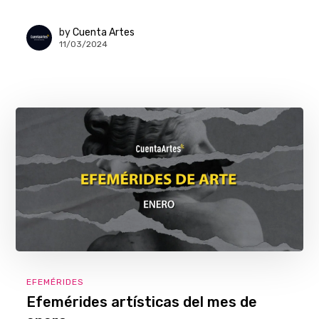
by
Cuenta Artes
11/03/2024
EFEMÉRIDES
Efemérides artísticas del mes de