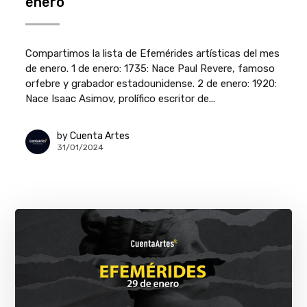
enero
Compartimos la lista de Efemérides artísticas del mes
de enero. 1 de enero: 1735: Nace Paul Revere, famoso
orfebre y grabador estadounidense. 2 de enero: 1920:
Nace Isaac Asimov, prolífico escritor de...
by
Cuenta Artes
31/01/2024