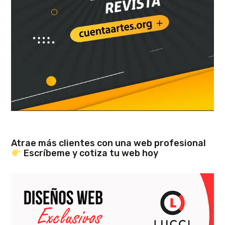
Atrae más clientes con una web profesional
Escríbeme y cotiza tu web hoy