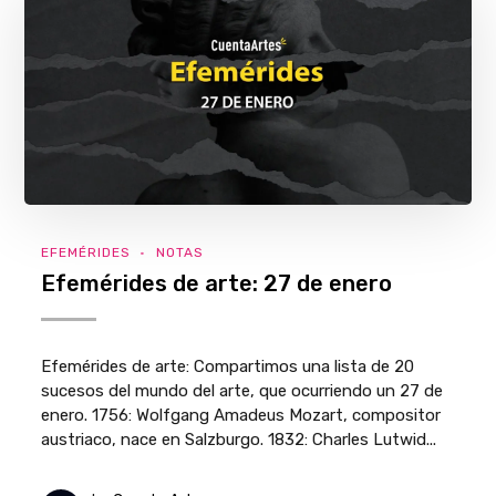
EFEMÉRIDES
NOTAS
Efemérides de arte: 27 de enero
Efemérides de arte: Compartimos una lista de 20
sucesos del mundo del arte, que ocurriendo un 27 de
enero. 1756: Wolfgang Amadeus Mozart, compositor
austriaco, nace en Salzburgo. 1832: Charles Lutwid...