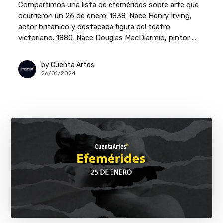
Compartimos una lista de efemérides sobre arte que
ocurrieron un 26 de enero. 1838: Nace Henry Irving,
actor británico y destacada figura del teatro
victoriano. 1880: Nace Douglas MacDiarmid, pintor ...
by
Cuenta Artes
26/01/2024