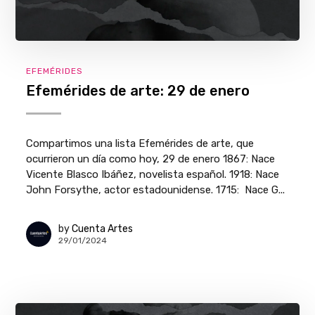
EFEMÉRIDES
Efemérides de arte: 29 de enero
Compartimos una lista Efemérides de arte, que
ocurrieron un día como hoy, 29 de enero 1867: Nace
Vicente Blasco Ibáñez, novelista español. 1918: Nace
John Forsythe, actor estadounidense. 1715: Nace G...
by
Cuenta Artes
29/01/2024