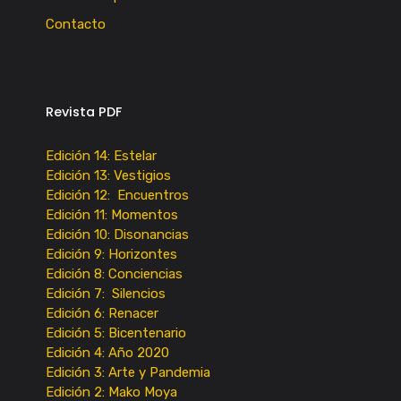
Contacto
Revista PDF
Edición 14: Estelar
Edición 13: Vestigios
Edición 12: Encuentros
Edición 11: Momentos
Edición 10: Disonancias
Edición 9: Horizontes
Edición 8: Conciencias
Edición 7: Silencios
Edición 6: Renacer
Edición 5: Bicentenario
Edición 4: Año 2020
Edición 3: Arte y Pandemia
Edición 2: Mako Moya