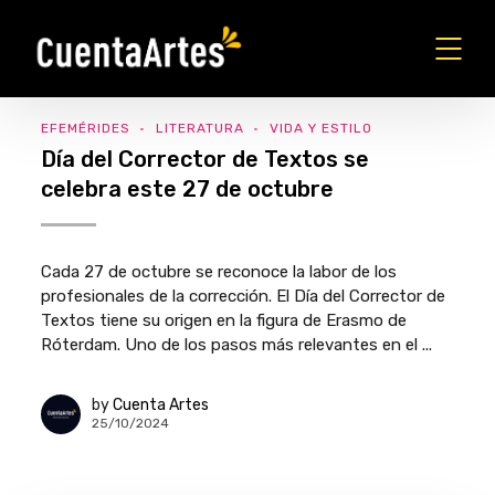
EFEMÉRIDES
LITERATURA
VIDA Y ESTILO
Día del Corrector de Textos se
celebra este 27 de octubre
Cada 27 de octubre se reconoce la labor de los
profesionales de la corrección. El Día del Corrector de
Textos tiene su origen en la figura de Erasmo de
Róterdam. Uno de los pasos más relevantes en el ...
by
Cuenta Artes
25/10/2024