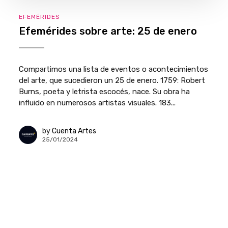
EFEMÉRIDES
Efemérides sobre arte: 25 de enero
Compartimos una lista de eventos o acontecimientos
del arte, que sucedieron un 25 de enero. 1759: Robert
Burns, poeta y letrista escocés, nace. Su obra ha
influido en numerosos artistas visuales. 183...
by
Cuenta Artes
25/01/2024