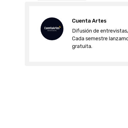
Cuenta Artes
Difusión de entrevistas,
Cada semestre lanzamos
gratuita.