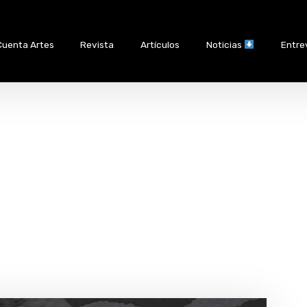
Cuenta Artes
Revista
Artículos
Noticias
Entre