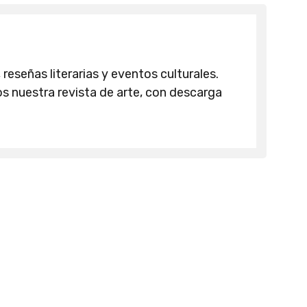
 reseñas literarias y eventos culturales.
 nuestra revista de arte, con descarga