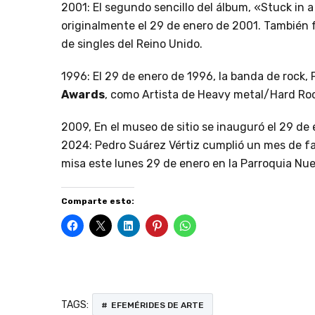
2001: El segundo sencillo del álbum, «Stuck in
originalmente el 29 de enero de 2001. También f
de singles del Reino Unido.
1996: El 29 de enero de 1996, la banda de rock,
Awards
, como Artista de Heavy metal/Hard Rock
2009, En el museo de sitio se inauguró el 29 de
2024: Pedro Suárez Vértiz cumplió un mes de fa
misa este lunes 29 de enero en la Parroquia Nue
Comparte esto:
TAGS:
EFEMÉRIDES DE ARTE