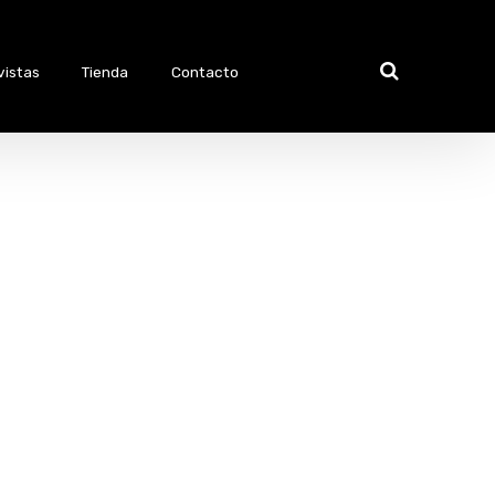
vistas
Tienda
Contacto