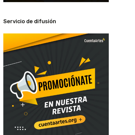
Servicio de difusión