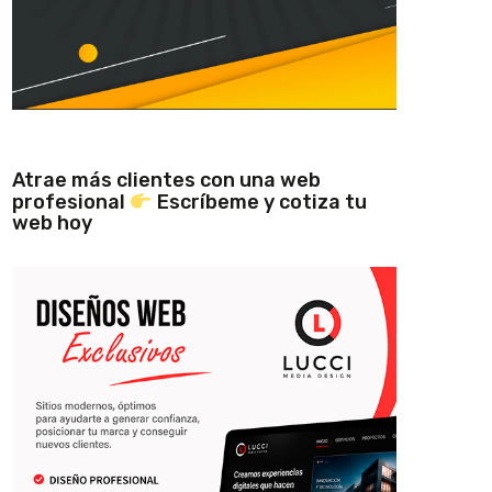
Atrae más clientes con una web
profesional
Escríbeme y cotiza tu
web hoy