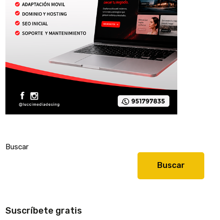
Buscar
Buscar
Suscríbete gratis