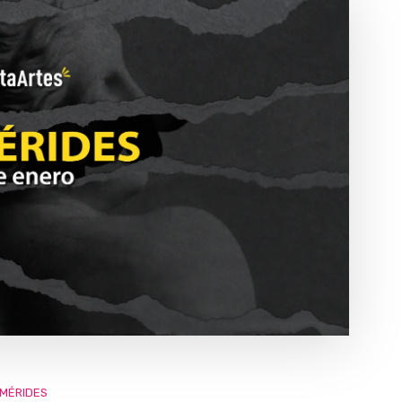
MÉRIDES