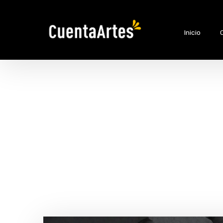
Inicio