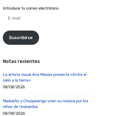
Introduce tu correo electrónico
E-
mail
Suscribirse
Notas recientes
La artista visual Ana Masías presenta «Entre el
cielo y la tierra»
08/08/2026
Madueño y Chuquisengo unen su música por los
niños de Urubamba
08/08/2026