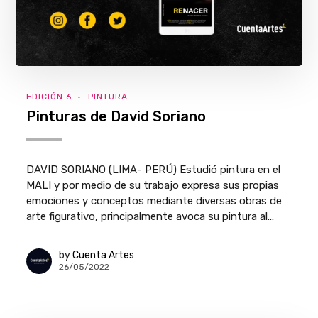
EDICIÓN 6
PINTURA
Pinturas de David Soriano
DAVID SORIANO (LIMA- PERÚ) Estudió pintura en el
MALI y por medio de su trabajo expresa sus propias
emociones y conceptos mediante diversas obras de
arte figurativo, principalmente avoca su pintura al...
by
Cuenta Artes
26/05/2022