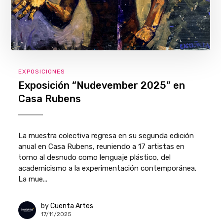
EXPOSICIONES
Exposición “Nudevember 2025” en
Casa Rubens
La muestra colectiva regresa en su segunda edición
anual en Casa Rubens, reuniendo a 17 artistas en
torno al desnudo como lenguaje plástico, del
academicismo a la experimentación contemporánea.
La mue...
by
Cuenta Artes
17/11/2025