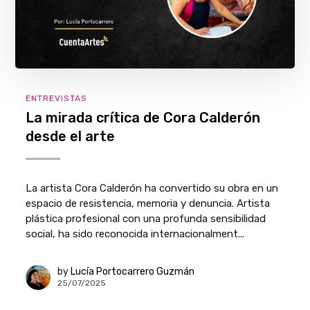
ENTREVISTAS
La mirada crítica de Cora Calderón
desde el arte
La artista Cora Calderón ha convertido su obra en un
espacio de resistencia, memoria y denuncia. Artista
plástica profesional con una profunda sensibilidad
social, ha sido reconocida internacionalment...
by
Lucía Portocarrero Guzmán
25/07/2025