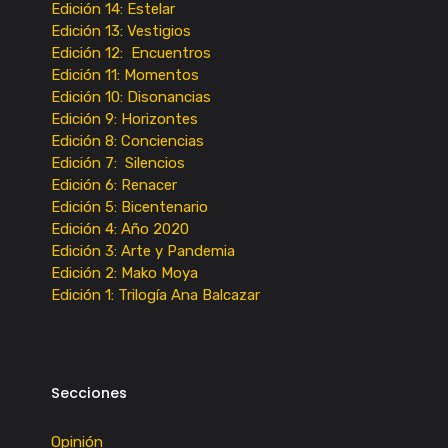
Edición 14: Estelar
Edición 13: Vestigios
Edición 12: Encuentros
Edición 11: Momentos
Edición 10: Disonancias
Edición 9: Horizontes
Edición 8: Conciencias
Edición 7: Silencios
Edición 6: Renacer
Edición 5: Bicentenario
Edición 4: Año 2020
Edición 3: Arte y Pandemia
Edición 2: Mako Moya
Edición 1: Trilogía Ana Balcazar
Secciones
Opinión