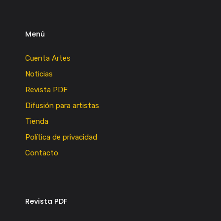
Menú
Cuenta Artes
Noticias
Revista PDF
Difusión para artistas
Tienda
Política de privacidad
Contacto
Revista PDF