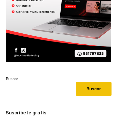
Buscar
Buscar
Suscríbete gratis