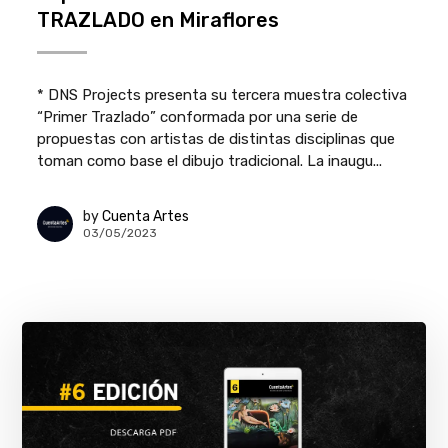
TRAZLADO en Miraflores
* DNS Projects presenta su tercera muestra colectiva
“Primer Trazlado” conformada por una serie de
propuestas con artistas de distintas disciplinas que
toman como base el dibujo tradicional. La inaugu...
by
Cuenta Artes
03/05/2023