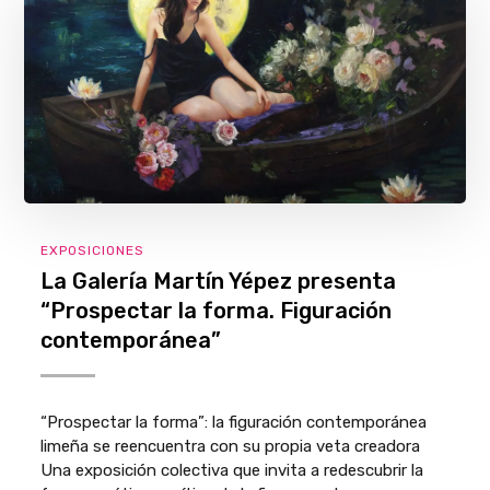
EXPOSICIONES
La Galería Martín Yépez presenta
“Prospectar la forma. Figuración
contemporánea”
“Prospectar la forma”: la figuración contemporánea
limeña se reencuentra con su propia veta creadora
Una exposición colectiva que invita a redescubrir la