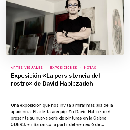
ARTES VISUALES
EXPOSICIONES
NOTAS
Exposición «La persistencia del
rostro» de David Habibzadeh
Una exposición que nos invita a mirar más allá de la
apariencia. El artista arequipeño David Habibzadeh
presenta su nueva serie de pinturas en la Galería
ODERS, en Barranco, a partir del viernes 6 de ...