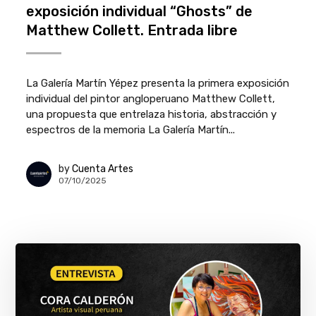
exposición individual “Ghosts” de
Matthew Collett. Entrada libre
La Galería Martín Yépez presenta la primera exposición
individual del pintor angloperuano Matthew Collett,
una propuesta que entrelaza historia, abstracción y
espectros de la memoria La Galería Martín...
by
Cuenta Artes
07/10/2025