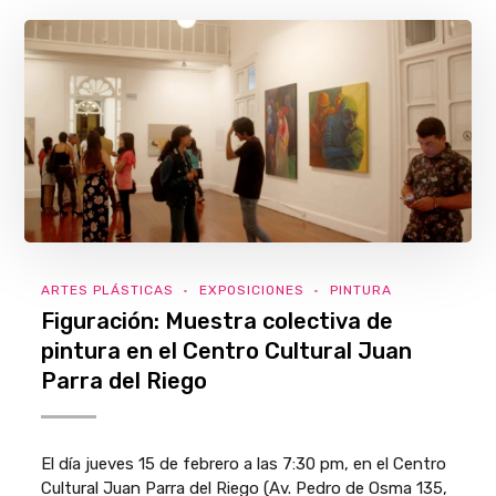
ARTES PLÁSTICAS
EXPOSICIONES
PINTURA
Figuración: Muestra colectiva de
pintura en el Centro Cultural Juan
Parra del Riego
El día jueves 15 de febrero a las 7:30 pm, en el Centro
Cultural Juan Parra del Riego (Av. Pedro de Osma 135,