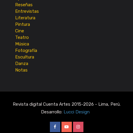
Reseñas
Entrevistas
Literatura
Pintura
Cine
Teatro
Música
Fotografía
Escultura
Danza
Notas
Revista digital Cuenta Artes 2015-2026 - Lima, Perú.
Desarrollo:
Lucci Design