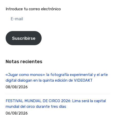
Introduce tu correo electrónico
E-
mail
Suscribirse
Notas recientes
«Jugar como monos»: la fotografía experimental y el arte
digital dialogan en la quinta edición de VIDEOAKT
08/08/2026
FESTIVAL MUNDIAL DE CIRCO 2026: Lima será la capital
mundial del circo durante tres días
06/08/2026