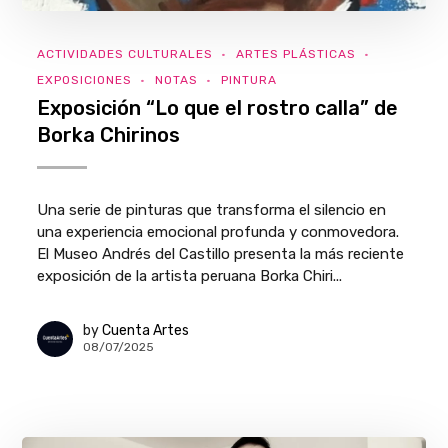
ACTIVIDADES CULTURALES
ARTES PLÁSTICAS
EXPOSICIONES
NOTAS
PINTURA
Exposición “Lo que el rostro calla” de
Borka Chirinos
Una serie de pinturas que transforma el silencio en
una experiencia emocional profunda y conmovedora.
El Museo Andrés del Castillo presenta la más reciente
exposición de la artista peruana Borka Chiri...
by
Cuenta Artes
08/07/2025