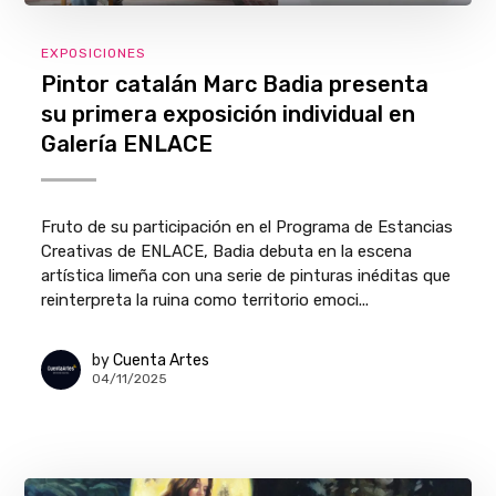
EXPOSICIONES
Pintor catalán Marc Badia presenta
su primera exposición individual en
Galería ENLACE
Fruto de su participación en el Programa de Estancias
Creativas de ENLACE, Badia debuta en la escena
artística limeña con una serie de pinturas inéditas que
reinterpreta la ruina como territorio emoci...
by
Cuenta Artes
04/11/2025