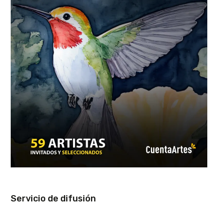
Servicio de difusión