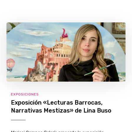
EXPOSICIONES
Exposición «Lecturas Barrocas,
Narrativas Mestizas» de Lina Buso