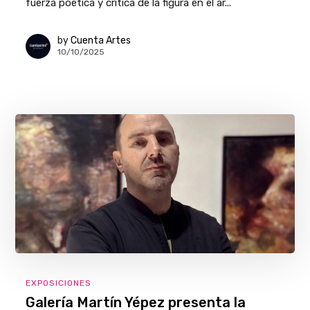
fuerza poética y crítica de la figura en el ar...
by
Cuenta Artes
10/10/2025
EXPOSICIONES
Galería Martín Yépez presenta la