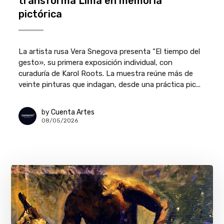
transforma Lima en memoria
pictórica
La artista rusa Vera Snegova presenta “El tiempo del
gesto», su primera exposición individual, con
curaduría de Karol Roots. La muestra reúne más de
veinte pinturas que indagan, desde una práctica pic...
by
Cuenta Artes
08/05/2026