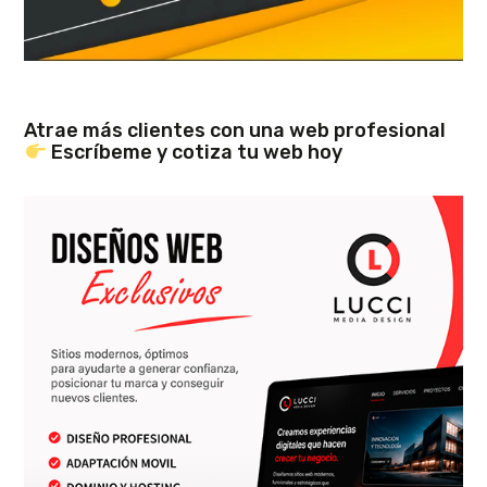
Atrae más clientes con una web profesional
Escríbeme y cotiza tu web hoy