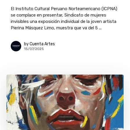
El Instituto Cultural Peruano Norteamericano (ICPNA)
se complace en presentar, Sindicato de mujeres
invisibles una exposición individual de la joven artista
Pierina Másquez Limo, muestra que va del 5 ...
by
Cuenta Artes
15/07/2025