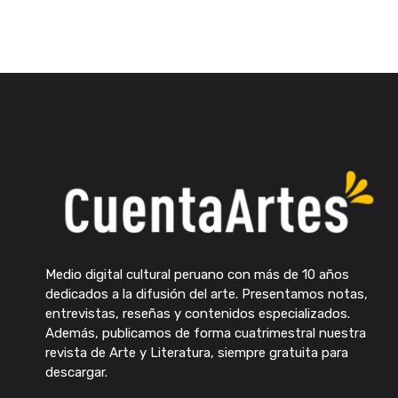
Medio digital cultural peruano con más de 10 años
dedicados a la difusión del arte. Presentamos notas,
entrevistas, reseñas y contenidos especializados.
Además, publicamos de forma cuatrimestral nuestra
revista de Arte y Literatura, siempre gratuita para
descargar.