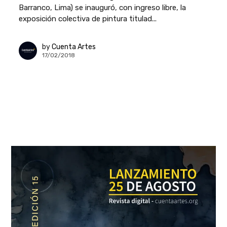
Barranco, Lima) se inauguró, con ingreso libre, la
exposición colectiva de pintura titulad...
by
Cuenta Artes
17/02/2018