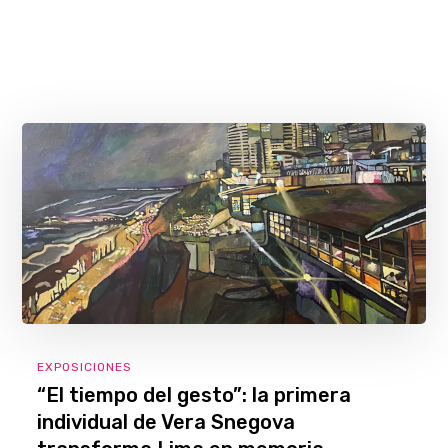
EXPOSICIONES
“El tiempo del gesto”: la primera
individual de Vera Snegova