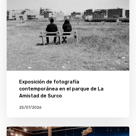
Exposición de fotografía
contemporánea en el parque de La
Amistad de Surco
25/07/2026