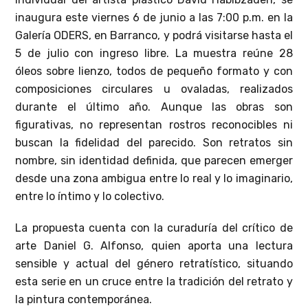
inaugura este viernes 6 de junio a las 7:00 p.m. en la
Galería ODERS, en Barranco, y podrá visitarse hasta el
5 de julio con ingreso libre. La muestra reúne 28
óleos sobre lienzo, todos de pequeño formato y con
composiciones circulares u ovaladas, realizados
durante el último año. Aunque las obras son
figurativas, no representan rostros reconocibles ni
buscan la fidelidad del parecido. Son retratos sin
nombre, sin identidad definida, que parecen emerger
desde una zona ambigua entre lo real y lo imaginario,
entre lo íntimo y lo colectivo.
La propuesta cuenta con la curaduría del crítico de
arte Daniel G. Alfonso, quien aporta una lectura
sensible y actual del género retratístico, situando
esta serie en un cruce entre la tradición del retrato y
la pintura contemporánea.