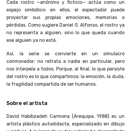
Cada rostro —anónimo y ficticio— actúa como un
espejo simbólico: en ellos, el espectador puede
proyectar sus propias emociones, memorias o
pérdidas. Como sugiere Daniel G. Alfonso, el rostro ya
no representa a alguien, sino lo que queda cuando
ese alguien ya no está.
Así, la serie se convierte en un simulacro
conmovedor: no retrata a nadie en particular, pero
nos interpela a todos. Porque, al final, lo que persiste
del rostro es lo que compartimos: la emoción, la duda,
la fragilidad compartida de ser humanos.
Sobre el artista
David Habibzadeh Carmona (Arequipa, 1988) es un
artista plástico autodidacta, especializado en dibujo