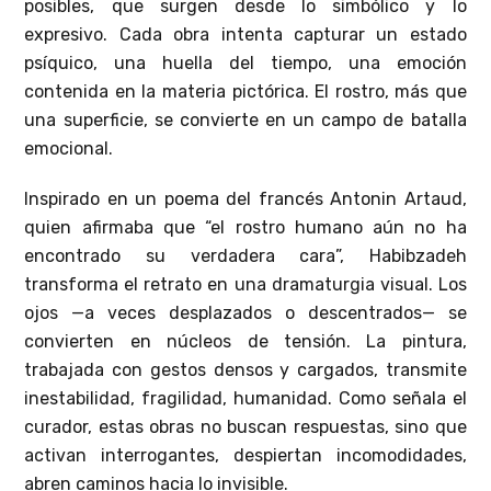
posibles, que surgen desde lo simbólico y lo
expresivo. Cada obra intenta capturar un estado
psíquico, una huella del tiempo, una emoción
contenida en la materia pictórica. El rostro, más que
una superficie, se convierte en un campo de batalla
emocional.
Inspirado en un poema del francés Antonin Artaud,
quien afirmaba que “el rostro humano aún no ha
encontrado su verdadera cara”, Habibzadeh
transforma el retrato en una dramaturgia visual. Los
ojos —a veces desplazados o descentrados— se
convierten en núcleos de tensión. La pintura,
trabajada con gestos densos y cargados, transmite
inestabilidad, fragilidad, humanidad. Como señala el
curador, estas obras no buscan respuestas, sino que
activan interrogantes, despiertan incomodidades,
abren caminos hacia lo invisible.