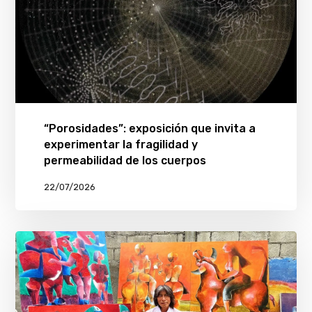
“Porosidades”: exposición que invita a
experimentar la fragilidad y
permeabilidad de los cuerpos
22/07/2026