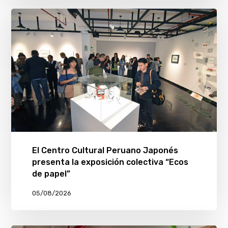
El Centro Cultural Peruano Japonés
presenta la exposición colectiva “Ecos
de papel”
05/08/2026