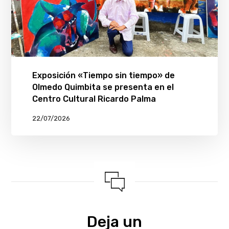
Exposición «Tiempo sin tiempo» de
Olmedo Quimbita se presenta en el
Centro Cultural Ricardo Palma
22/07/2026
Deja un