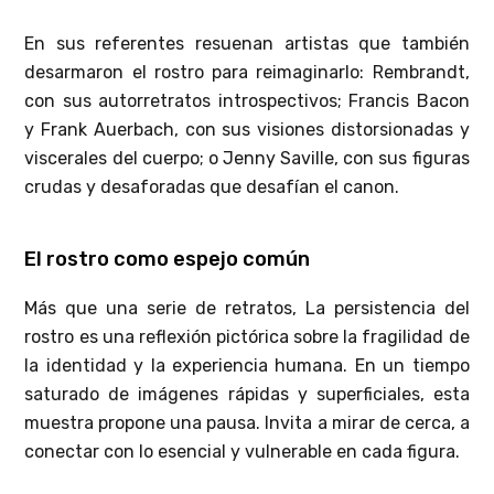
En sus referentes resuenan artistas que también
desarmaron el rostro para reimaginarlo: Rembrandt,
con sus autorretratos introspectivos; Francis Bacon
y Frank Auerbach, con sus visiones distorsionadas y
viscerales del cuerpo; o Jenny Saville, con sus figuras
crudas y desaforadas que desafían el canon.
El rostro como espejo común
Más que una serie de retratos, La persistencia del
rostro es una reflexión pictórica sobre la fragilidad de
la identidad y la experiencia humana. En un tiempo
saturado de imágenes rápidas y superficiales, esta
muestra propone una pausa. Invita a mirar de cerca, a
conectar con lo esencial y vulnerable en cada figura.