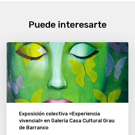
Puede interesarte
Exposición colectiva «Experiencia
vivencial» en Galería Casa Cultural Grau
de Barranco