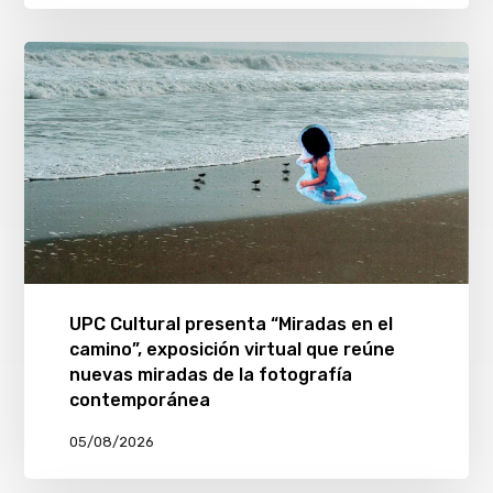
UPC Cultural presenta “Miradas en el
camino”, exposición virtual que reúne
nuevas miradas de la fotografía
contemporánea
05/08/2026