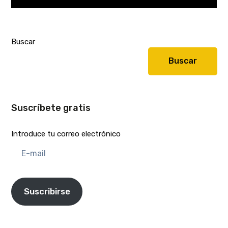
Buscar
Buscar
Suscríbete gratis
Introduce tu correo electrónico
E-
mail
Suscribirse