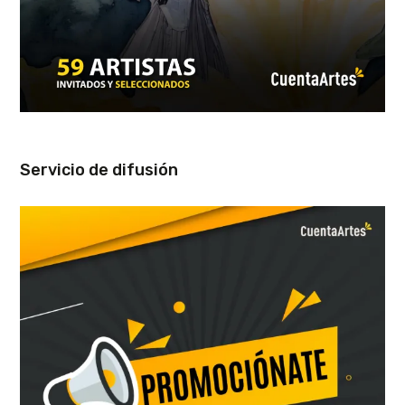
Servicio de difusión