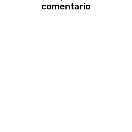
comentario