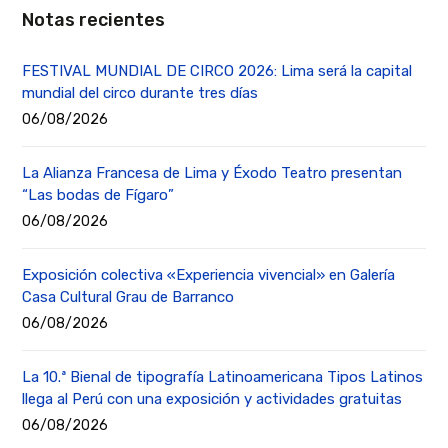
Notas recientes
FESTIVAL MUNDIAL DE CIRCO 2026: Lima será la capital
mundial del circo durante tres días
06/08/2026
La Alianza Francesa de Lima y Éxodo Teatro presentan
“Las bodas de Fígaro”
06/08/2026
Exposición colectiva «Experiencia vivencial» en Galería
Casa Cultural Grau de Barranco
06/08/2026
La 10.ª Bienal de tipografía Latinoamericana Tipos Latinos
llega al Perú con una exposición y actividades gratuitas
06/08/2026