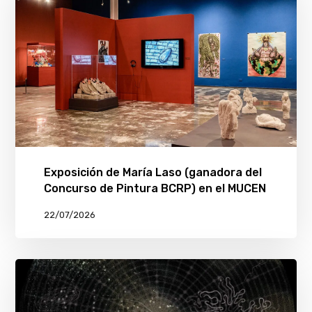
Exposición de María Laso (ganadora del
Concurso de Pintura BCRP) en el MUCEN
22/07/2026