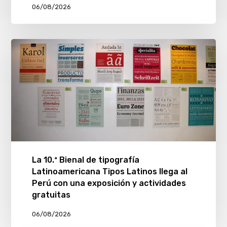
06/08/2026
La 10.ª Bienal de tipografía
Latinoamericana Tipos Latinos llega al
Perú con una exposición y actividades
gratuitas
06/08/2026