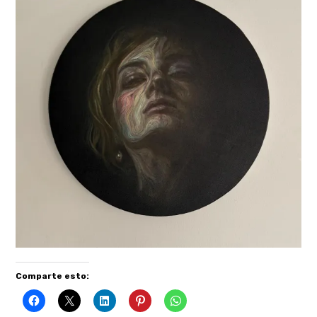
Comparte esto: