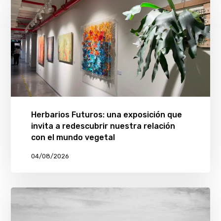
Herbarios Futuros: una exposición que
invita a redescubrir nuestra relación
con el mundo vegetal
04/08/2026