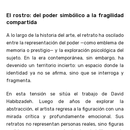
El rostro: del poder simbólico a la fragilidad
compartida
A lo largo de la historia del arte, el retrato ha oscilado
entre la representación del poder —como emblema de
memoria o prestigio— y la exploración psicológica del
sujeto. En la era contemporánea, sin embargo, ha
devenido un territorio incierto: un espacio donde la
identidad ya no se afirma, sino que se interroga y
fragmenta.
En esta tensión se sitúa el trabajo de David
Habibzadeh. Luego de años de explorar la
abstracción, el artista regresa a la figuración con una
mirada crítica y profundamente emocional. Sus
retratos no representan personas reales, sino figuras