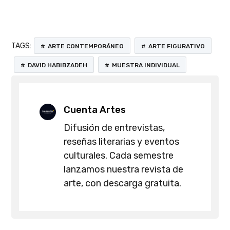
TAGS:
ARTE CONTEMPORÁNEO
ARTE FIGURATIVO
DAVID HABIBZADEH
MUESTRA INDIVIDUAL
Cuenta Artes
Difusión de entrevistas,
reseñas literarias y eventos
culturales. Cada semestre
lanzamos nuestra revista de
arte, con descarga gratuita.