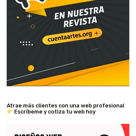
Atrae más clientes con una web profesional
Escríbeme y cotiza tu web hoy