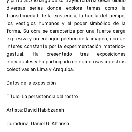
y pintura. A lo largo de su trayectoria ha desarrollado
diversas series donde explora temas como la
transitoriedad de la existencia, la huella del tiempo,
los vestigios humanos y el poder simbólico de la
forma. Su obra se caracteriza por una fuerte carga
expresiva y un enfoque poético de la imagen, con un
interés constante por la experimentación matérico-
gestual. Ha presentado tres exposiciones
individuales y ha participado en numerosas muestras
colectivas en Lima y Arequipa.
Datos de la exposición
Título: La persistencia del rostro
Artista: David Habibzadeh
Curaduría: Daniel G. Alfonso