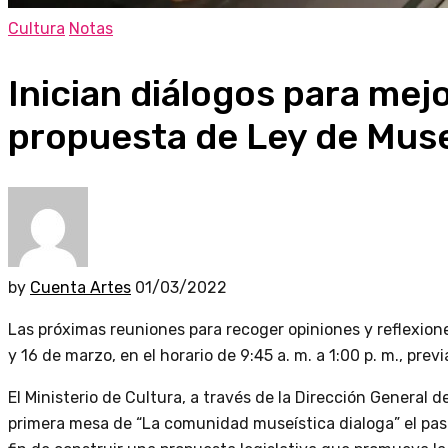
Cultura
Notas
Inician diálogos para mej
propuesta de Ley de Mus
by
Cuenta Artes
01/03/2022
Las próximas reuniones para recoger opiniones y reflexione
y 16 de marzo, en el horario de 9:45 a. m. a 1:00 p. m., previ
El Ministerio de Cultura, a través de la Dirección General d
primera mesa de “La comunidad museística dialoga” el pas