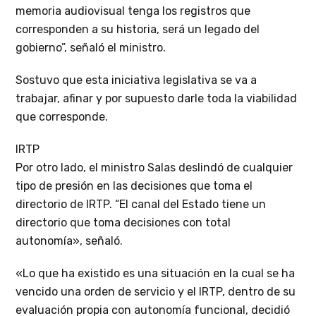
memoria audiovisual tenga los registros que
corresponden a su historia, será un legado del
gobierno”, señaló el ministro.
Sostuvo que esta iniciativa legislativa se va a
trabajar, afinar y por supuesto darle toda la viabilidad
que corresponde.
IRTP
Por otro lado, el ministro Salas deslindó de cualquier
tipo de presión en las decisiones que toma el
directorio de IRTP. “El canal del Estado tiene un
directorio que toma decisiones con total
autonomía», señaló.
«Lo que ha existido es una situación en la cual se ha
vencido una orden de servicio y el IRTP, dentro de su
evaluación propia con autonomía funcional, decidió