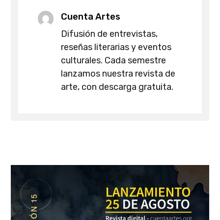
Cuenta Artes
Difusión de entrevistas,
reseñas literarias y eventos
culturales. Cada semestre
lanzamos nuestra revista de
arte, con descarga gratuita.