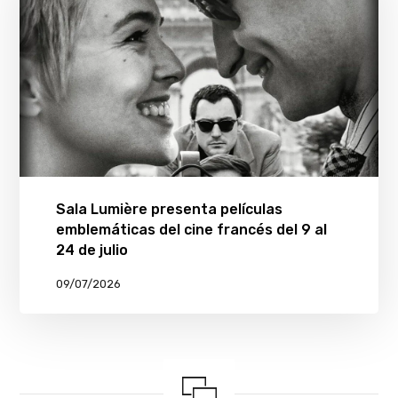
Sala Lumière presenta películas
emblemáticas del cine francés del 9 al
24 de julio
09/07/2026