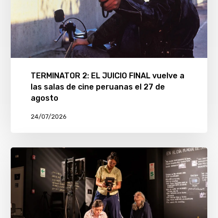
TERMINATOR 2: EL JUICIO FINAL vuelve a
las salas de cine peruanas el 27 de
agosto
24/07/2026