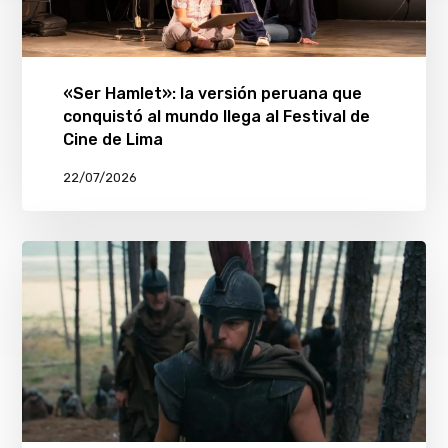
«Ser Hamlet»: la versión peruana que
conquistó al mundo llega al Festival de
Cine de Lima
22/07/2026