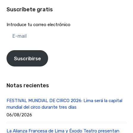
Suscríbete gratis
Introduce tu correo electrónico
E-
mail
Suscribirse
Notas recientes
FESTIVAL MUNDIAL DE CIRCO 2026: Lima será la capital
mundial del circo durante tres días
06/08/2026
La Alianza Francesa de Lima y Éxodo Teatro presentan