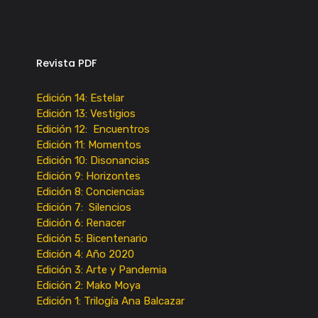
Revista PDF
Edición 14: Estelar
Edición 13: Vestigios
Edición 12: Encuentros
Edición 11: Momentos
Edición 10: Disonancias
Edición 9: Horizontes
Edición 8: Conciencias
Edición 7: Silencios
Edición 6: Renacer
Edición 5: Bicentenario
Edición 4: Año 2020
Edición 3: Arte y Pandemia
Edición 2: Mako Moya
Edición 1: Trilogía Ana Balcazar