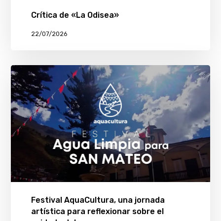
Crítica de «La Odisea»
22/07/2026
Festival AquaCultura, una jornada
artística para reflexionar sobre el