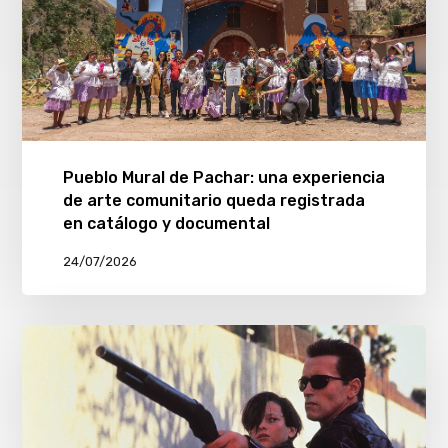
Pueblo Mural de Pachar: una experiencia
de arte comunitario queda registrada
en catálogo y documental
24/07/2026