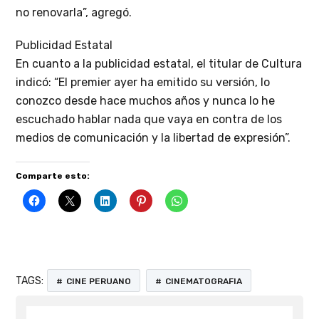
no renovarla”, agregó.
Publicidad Estatal
En cuanto a la publicidad estatal, el titular de Cultura
indicó: “El premier ayer ha emitido su versión, lo
conozco desde hace muchos años y nunca lo he
escuchado hablar nada que vaya en contra de los
medios de comunicación y la libertad de expresión”.
Comparte esto:
TAGS:
CINE PERUANO
CINEMATOGRAFIA