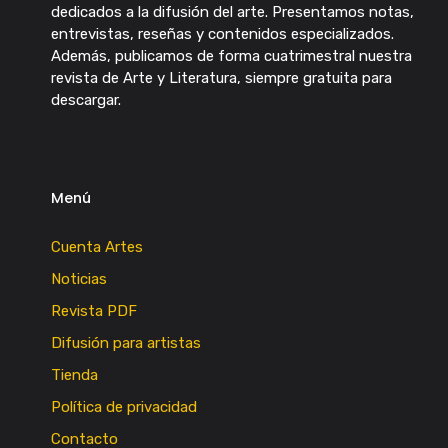
dedicados a la difusión del arte. Presentamos notas,
entrevistas, reseñas y contenidos especializados.
Además, publicamos de forma cuatrimestral nuestra
revista de Arte y Literatura, siempre gratuita para
descargar.
Menú
Cuenta Artes
Noticias
Revista PDF
Difusión para artistas
Tienda
Política de privacidad
Contacto