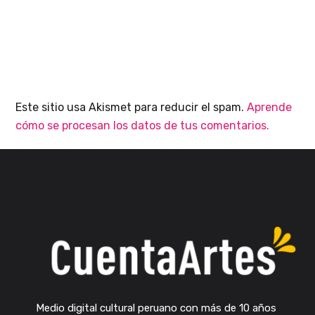
Este sitio usa Akismet para reducir el spam.
Aprende
cómo se procesan los datos de tus comentarios.
Medio digital cultural peruano con más de 10 años