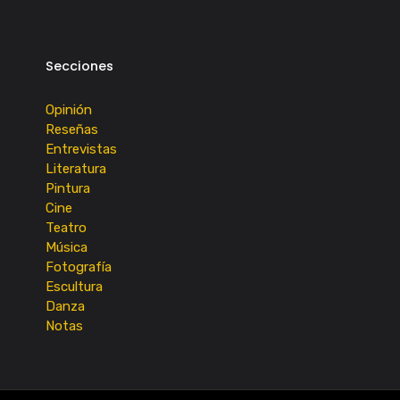
Secciones
Opinión
Reseñas
Entrevistas
Literatura
Pintura
Cine
Teatro
Música
Fotografía
Escultura
Danza
Notas