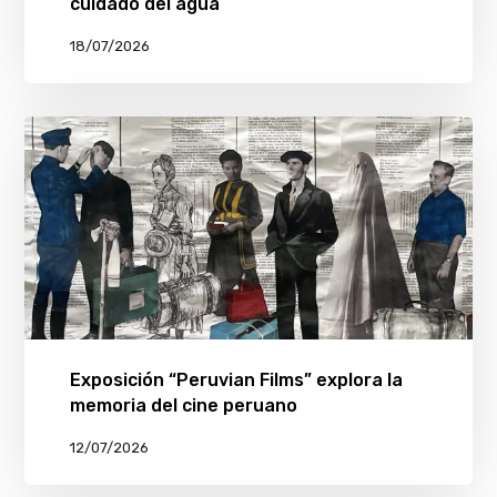
cuidado del agua
18/07/2026
Exposición “Peruvian Films” explora la
memoria del cine peruano
12/07/2026