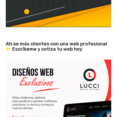
Atrae más clientes con una web profesional
Escríbeme y cotiza tu web hoy