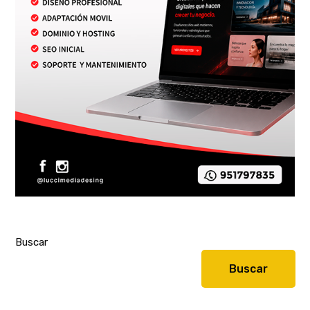
Buscar
Buscar