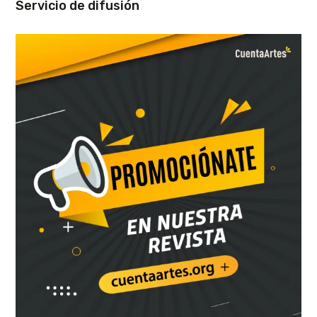
Servicio de difusión