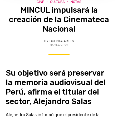
CINE
CULTURA
NOTAS
MINCUL impulsará la
creación de la Cinemateca
Nacional
BY
CUENTA ARTES
01/03/2022
Su objetivo será preservar
la memoria audiovisual del
Perú, afirma el titular del
sector, Alejandro Salas
Alejandro Salas informó que el presidente de la