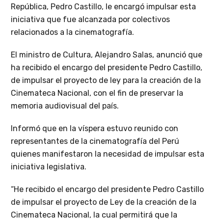
República, Pedro Castillo, le encargó impulsar esta
iniciativa que fue alcanzada por colectivos
relacionados a la cinematografía.
El ministro de Cultura, Alejandro Salas, anunció que
ha recibido el encargo del presidente Pedro Castillo,
de impulsar el proyecto de ley para la creación de la
Cinemateca Nacional, con el fin de preservar la
memoria audiovisual del país.
Informó que en la víspera estuvo reunido con
representantes de la cinematografía del Perú
quienes manifestaron la necesidad de impulsar esta
iniciativa legislativa.
“He recibido el encargo del presidente Pedro Castillo
de impulsar el proyecto de Ley de la creación de la
Cinemateca Nacional, la cual permitirá que la