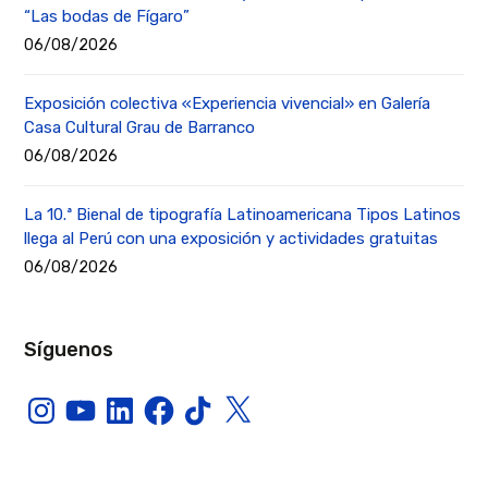
“Las bodas de Fígaro”
06/08/2026
Exposición colectiva «Experiencia vivencial» en Galería
Casa Cultural Grau de Barranco
06/08/2026
La 10.ª Bienal de tipografía Latinoamericana Tipos Latinos
llega al Perú con una exposición y actividades gratuitas
06/08/2026
Síguenos
Instagram
YouTube
LinkedIn
Facebook
TikTok
X