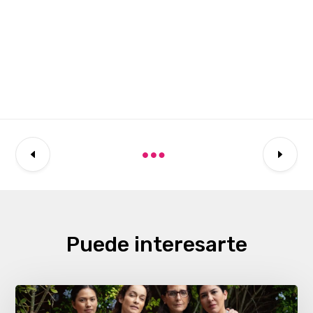
Puede interesarte