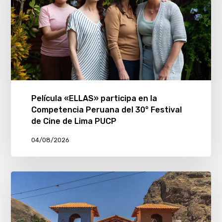
Película «ELLAS» participa en la
Competencia Peruana del 30° Festival
de Cine de Lima PUCP
04/08/2026