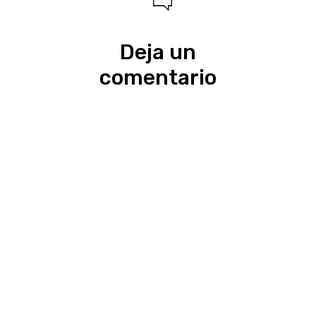
Deja un
comentario