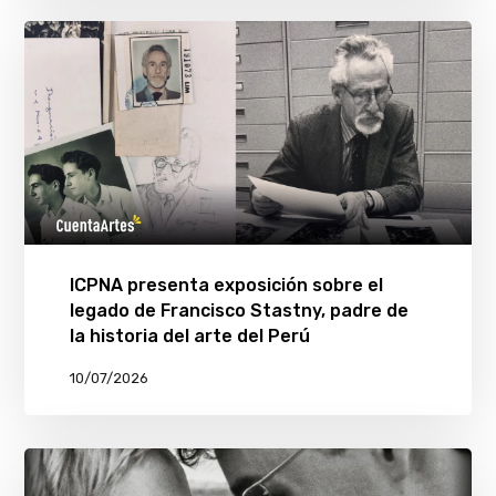
ICPNA presenta exposición sobre el
legado de Francisco Stastny, padre de
la historia del arte del Perú
10/07/2026