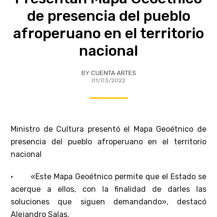
de presencia del pueblo
afroperuano en el territorio
nacional
BY
CUENTA ARTES
01/03/2022
Ministro de Cultura presentó el Mapa Geoétnico de
presencia del pueblo afroperuano en el territorio
nacional
• «Este Mapa Geoétnico permite que el Estado se
acerque a ellos, con la finalidad de darles las
soluciones que siguen demandando», destacó
Alejandro Salas.