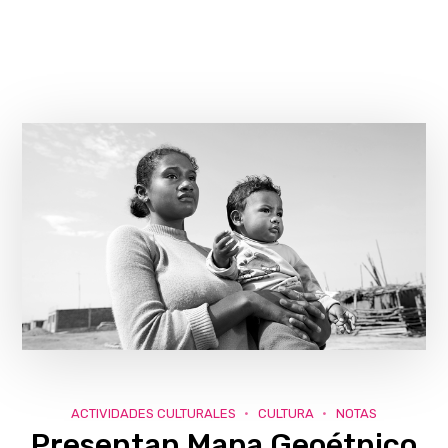
ACTIVIDADES CULTURALES
CULTURA
NOTAS
Presentan Mapa Geoétnico