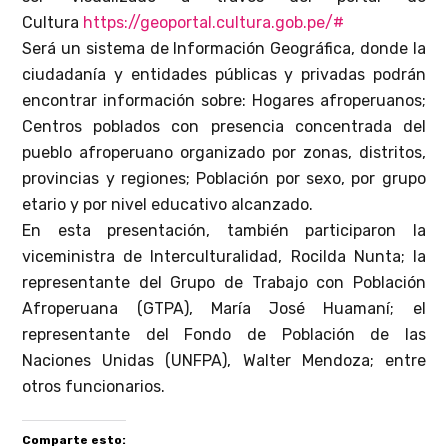
Cultura
https://geoportal.cultura.gob.
pe/#
Será un sistema de Información Geográfica, donde la
ciudadanía y entidades públicas y privadas podrán
encontrar información sobre: Hogares afroperuanos;
Centros poblados con presencia concentrada del
pueblo afroperuano organizado por zonas, distritos,
provincias y regiones; Población por sexo, por grupo
etario y por nivel educativo alcanzado.
En esta presentación, también participaron la
viceministra de Interculturalidad, Rocilda Nunta; la
representante del Grupo de Trabajo con Población
Afroperuana (GTPA), María José Huamaní; el
representante del Fondo de Población de las
Naciones Unidas (UNFPA), Walter Mendoza; entre
otros funcionarios.
Comparte esto: