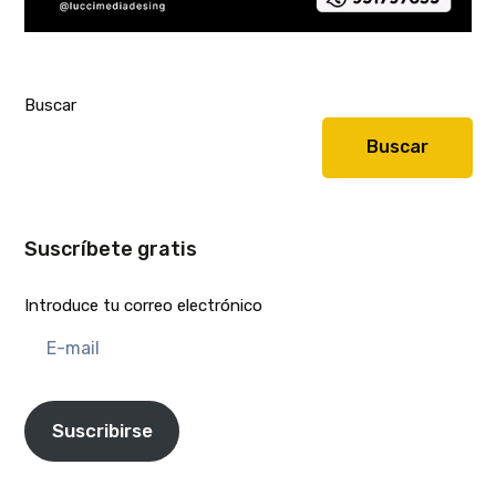
Buscar
Buscar
Suscríbete gratis
Introduce tu correo electrónico
E-
mail
Suscribirse