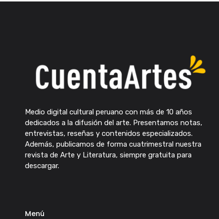
Medio digital cultural peruano con más de 10 años
dedicados a la difusión del arte. Presentamos notas,
entrevistas, reseñas y contenidos especializados.
Además, publicamos de forma cuatrimestral nuestra
revista de Arte y Literatura, siempre gratuita para
descargar.
Menú