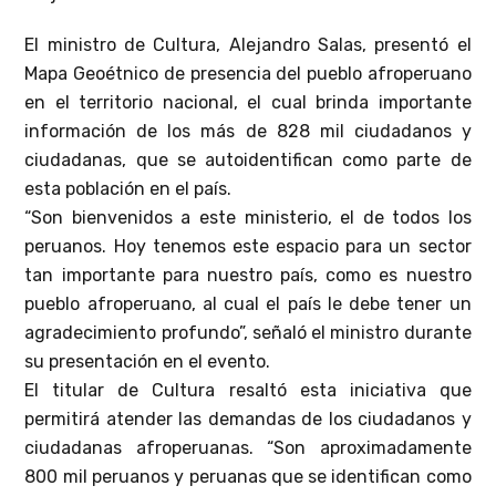
El ministro de Cultura, Alejandro Salas, presentó el
Mapa Geoétnico de presencia del pueblo afroperuano
en el territorio nacional, el cual brinda importante
información de los más de 828 mil ciudadanos y
ciudadanas, que se autoidentifican como parte de
esta población en el país.
“Son bienvenidos a este ministerio, el de todos los
peruanos. Hoy tenemos este espacio para un sector
tan importante para nuestro país, como es nuestro
pueblo afroperuano, al cual el país le debe tener un
agradecimiento profundo”, señaló el ministro durante
su presentación en el evento.
El titular de Cultura resaltó esta iniciativa que
permitirá atender las demandas de los ciudadanos y
ciudadanas afroperuanas. “Son aproximadamente
800 mil peruanos y peruanas que se identifican como