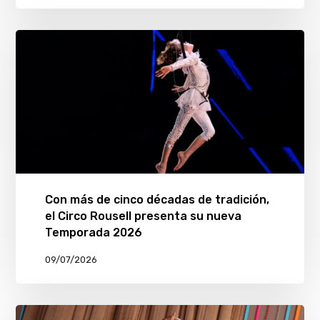
Con más de cinco décadas de tradición,
el Circo Rousell presenta su nueva
Temporada 2026
09/07/2026