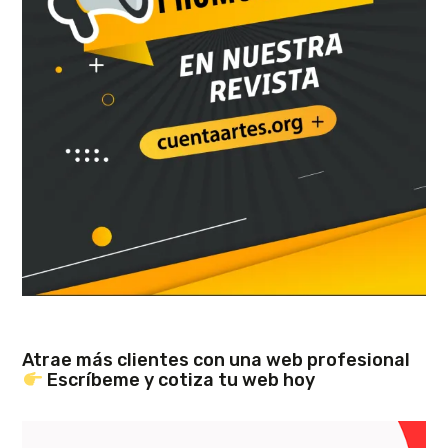
Atrae más clientes con una web profesional
Escríbeme y cotiza tu web hoy