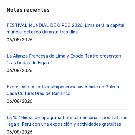
Notas recientes
FESTIVAL MUNDIAL DE CIRCO 2026: Lima será la capital
mundial del circo durante tres días
06/08/2026
La Alianza Francesa de Lima y Éxodo Teatro presentan
“Las bodas de Fígaro”
06/08/2026
Exposición colectiva «Experiencia vivencial» en Galería
Casa Cultural Grau de Barranco
06/08/2026
La 10.ª Bienal de tipografía Latinoamericana Tipos Latinos
llega al Perú con una exposición y actividades gratuitas
06/08/2026