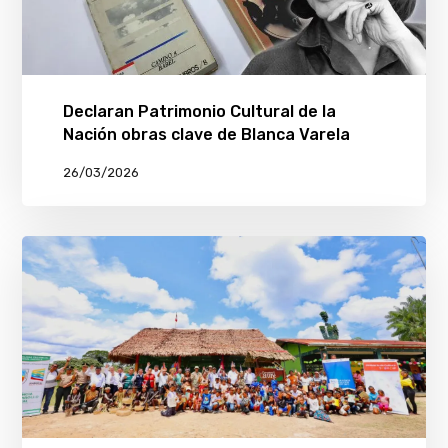
Declaran Patrimonio Cultural de la
Nación obras clave de Blanca Varela
26/03/2026