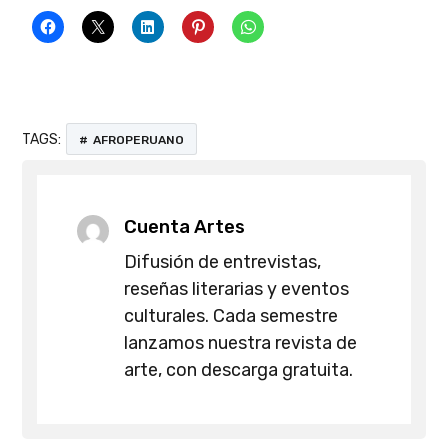
TAGS:
AFROPERUANO
Cuenta Artes
Difusión de entrevistas,
reseñas literarias y eventos
culturales. Cada semestre
lanzamos nuestra revista de
arte, con descarga gratuita.