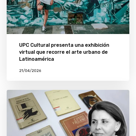
UPC Cultural presenta una exhibición
virtual que recorre el arte urbano de
Latinoamérica
21/04/2026