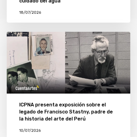
cuidado del agua
18/07/2026
ICPNA presenta exposición sobre el
legado de Francisco Stastny, padre de
la historia del arte del Perú
10/07/2026