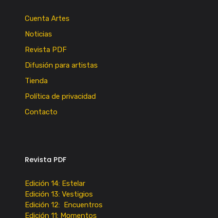
Cuenta Artes
Noticias
Revista PDF
Difusión para artistas
Tienda
Política de privacidad
Contacto
Revista PDF
Edición 14: Estelar
Edición 13: Vestigios
Edición 12: Encuentros
Edición 11: Momentos