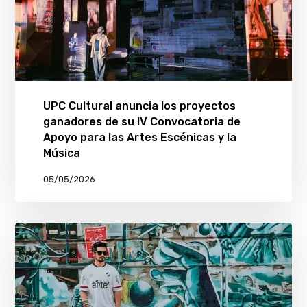
UPC Cultural anuncia los proyectos
ganadores de su IV Convocatoria de
Apoyo para las Artes Escénicas y la
Música
05/05/2026