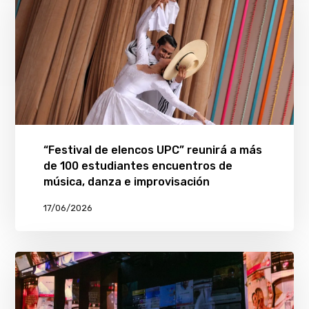
“Festival de elencos UPC” reunirá a más
de 100 estudiantes encuentros de
música, danza e improvisación
17/06/2026