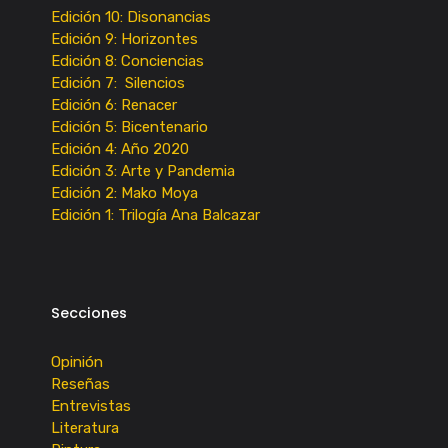
Edición 10: Disonancias
Edición 9: Horizontes
Edición 8: Conciencias
Edición 7: Silencios
Edición 6: Renacer
Edición 5: Bicentenario
Edición 4: Año 2020
Edición 3: Arte y Pandemia
Edición 2: Mako Moya
Edición 1: Trilogía Ana Balcazar
Secciones
Opinión
Reseñas
Entrevistas
Literatura