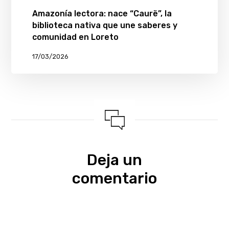
Amazonía lectora: nace “Caurë”, la
biblioteca nativa que une saberes y
comunidad en Loreto
17/03/2026
Deja un
comentario