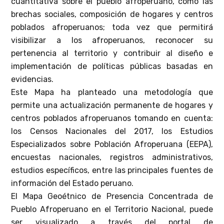
cuantitativa sobre el pueblo afroperuano, como las
brechas sociales, composición de hogares y centros
poblados afroperuanos; toda vez que permitirá
visibilizar a los afroperuanos, reconocer su
pertenencia al territorio y contribuir al diseño e
implementación de políticas públicas basadas en
evidencias.
Este Mapa ha planteado una metodología que
permite una actualización permanente de hogares y
centros poblados afroperuanos tomando en cuenta:
los Censos Nacionales del 2017, los Estudios
Especializados sobre Población Afroperuana (EEPA),
encuestas nacionales, registros administrativos,
estudios específicos, entre las principales fuentes de
información del Estado peruano.
El Mapa Geoétnico de Presencia Concentrada de
Pueblo Afroperuano en el Territorio Nacional, puede
ser visualizado a través del portal de