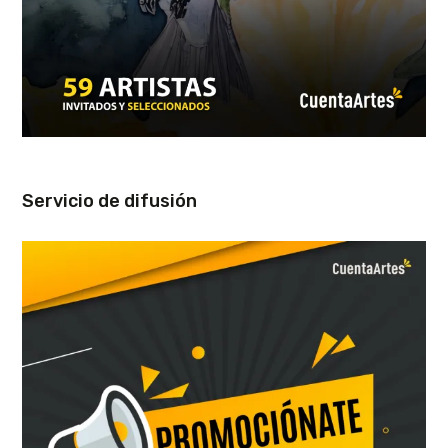
Servicio de difusión