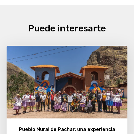
Puede interesarte
Pueblo Mural de Pachar: una experiencia