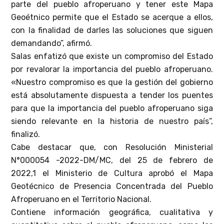
parte del pueblo afroperuano y tener este Mapa
Geoétnico permite que el Estado se acerque a ellos,
con la finalidad de darles las soluciones que siguen
demandando”, afirmó.
Salas enfatizó que existe un compromiso del Estado
por revalorar la importancia del pueblo afroperuano.
«Nuestro compromiso es que la gestión del gobierno
está absolutamente dispuesta a tender los puentes
para que la importancia del pueblo afroperuano siga
siendo relevante en la historia de nuestro país”,
finalizó.
Cabe destacar que, con Resolución Ministerial
N°000054 -2022-DM/MC, del 25 de febrero de
2022,1 el Ministerio de Cultura aprobó el Mapa
Geotécnico de Presencia Concentrada del Pueblo
Afroperuano en el Territorio Nacional.
Contiene información geográfica, cualitativa y