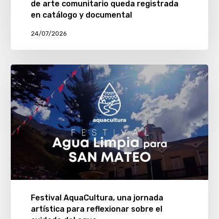
de arte comunitario queda registrada
en catálogo y documental
24/07/2026
Festival AquaCultura, una jornada
artística para reflexionar sobre el