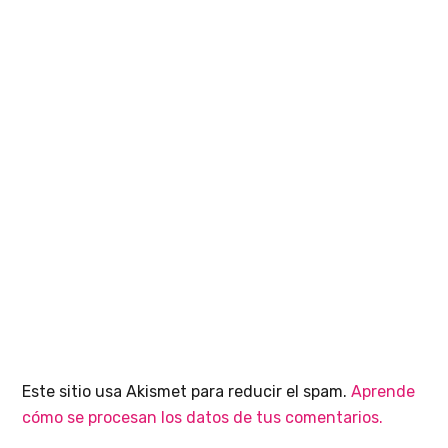
Este sitio usa Akismet para reducir el spam.
Aprende
cómo se procesan los datos de tus comentarios.