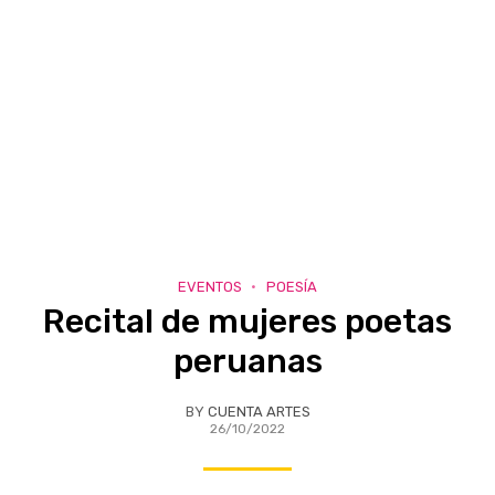
EVENTOS
POESÍA
Recital de mujeres poetas
peruanas
BY
CUENTA ARTES
26/10/2022