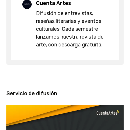
Cuenta Artes
Difusión de entrevistas,
reseñas literarias y eventos
culturales. Cada semestre
lanzamos nuestra revista de
arte, con descarga gratuita.
Servicio de difusión