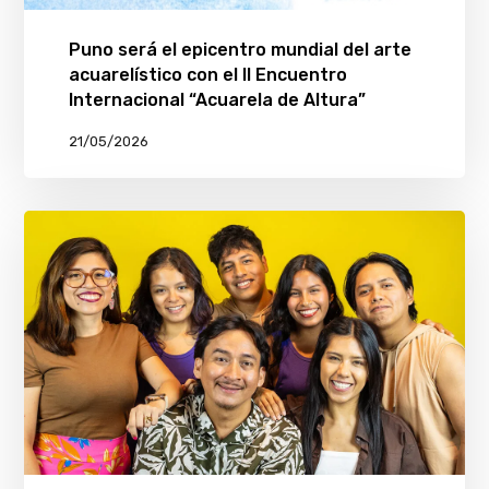
Puno será el epicentro mundial del arte
acuarelístico con el II Encuentro
Internacional “Acuarela de Altura”
21/05/2026