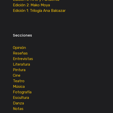
Edición 2: Mako Moya
Edición 1: Trilogía Ana Balcazar
Secciones
Opinión
Reseñas
Entrevistas
Literatura
Pintura
Cine
Teatro
Música
Fotografía
Escultura
Danza
Notas