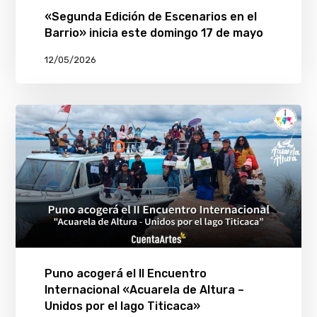
«Segunda Edición de Escenarios en el
Barrio» inicia este domingo 17 de mayo
12/05/2026
Puno acogerá el II Encuentro
Internacional «Acuarela de Altura –
Unidos por el lago Titicaca»