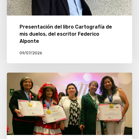
Presentación del libro Cartografía de
mis duelos, del escritor Federico
Alponte
09/07/2026