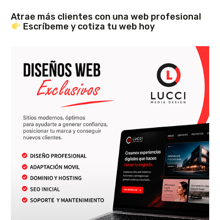
Atrae más clientes con una web profesional
Escríbeme y cotiza tu web hoy