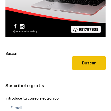
Buscar
Buscar
Suscríbete gratis
Introduce tu correo electrónico
E-
mail