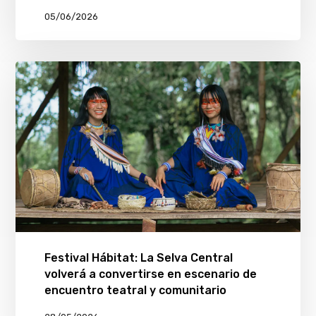
05/06/2026
Festival Hábitat: La Selva Central
volverá a convertirse en escenario de
encuentro teatral y comunitario