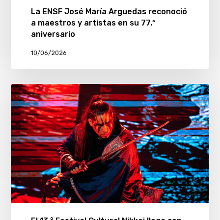
La ENSF José María Arguedas reconoció
a maestros y artistas en su 77.º
aniversario
10/06/2026