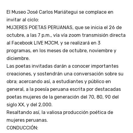
El Museo José Carlos Mariátegui se complace en
invitar al ciclo:
MUJERES POETAS PERUANAS, que se inicia el 26 de
octubre, a las 7 p.m., vía vía zoom transmisión directa
al Facebook LIVE MJCM, y se realizará en 3
programas, en los meses de octubre, noviembre y
diciembre.
Las poetas invitadas darán a conocer importantes
creaciones, y sostendrán una conversación sobre su
obra; acercando así, a estudiantes y público en
general, a la poesía peruana escrita por destacadas
poetas mujeres de la generación del 70, 80, 90 del
siglo XX, y del 2,000.
Resaltando así, la valiosa producción poética de
mujeres peruanas.
CONDUCCIÓN: