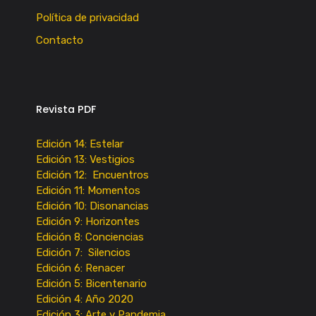
Política de privacidad
Contacto
Revista PDF
Edición 14: Estelar
Edición 13: Vestigios
Edición 12: Encuentros
Edición 11: Momentos
Edición 10: Disonancias
Edición 9: Horizontes
Edición 8: Conciencias
Edición 7: Silencios
Edición 6: Renacer
Edición 5: Bicentenario
Edición 4: Año 2020
Edición 3: Arte y Pandemia