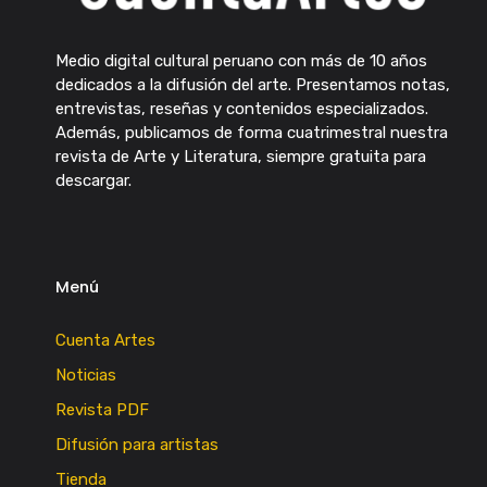
Medio digital cultural peruano con más de 10 años
dedicados a la difusión del arte. Presentamos notas,
entrevistas, reseñas y contenidos especializados.
Además, publicamos de forma cuatrimestral nuestra
revista de Arte y Literatura, siempre gratuita para
descargar.
Menú
Cuenta Artes
Noticias
Revista PDF
Difusión para artistas
Tienda