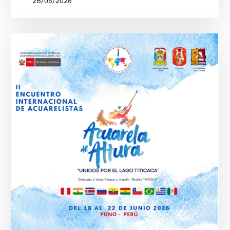
28/05/2026