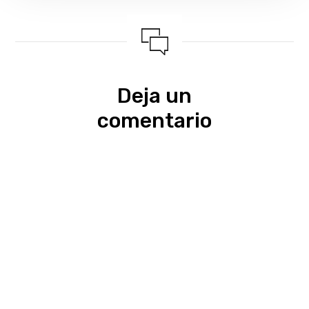
Deja un
comentario