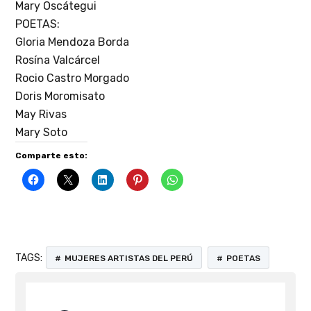
Mary Oscátegui
POETAS:
Gloria Mendoza Borda
Rosína Valcárcel
Rocio Castro Morgado
Doris Moromisato
May Rivas
Mary Soto
Comparte esto:
TAGS:
MUJERES ARTISTAS DEL PERÚ
POETAS