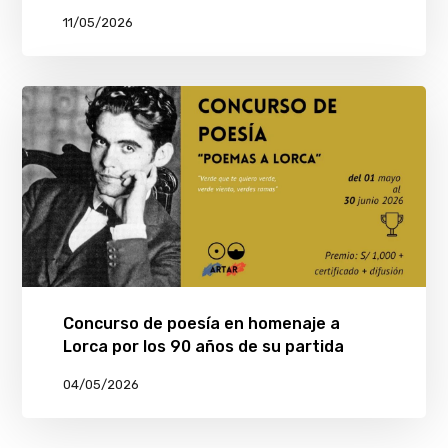
11/05/2026
Concurso de poesía en homenaje a
Lorca por los 90 años de su partida
04/05/2026