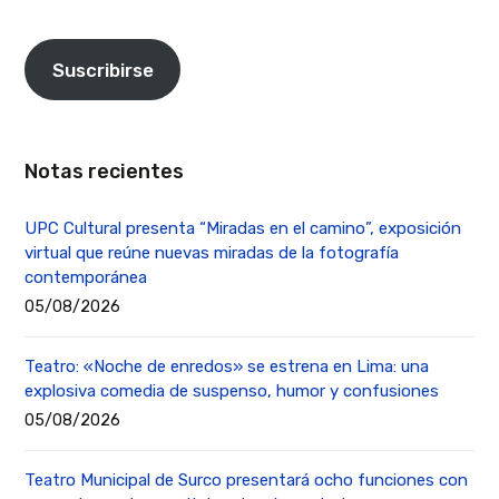
Suscribirse
Notas recientes
UPC Cultural presenta “Miradas en el camino”, exposición
virtual que reúne nuevas miradas de la fotografía
contemporánea
05/08/2026
Teatro: «Noche de enredos» se estrena en Lima: una
explosiva comedia de suspenso, humor y confusiones
05/08/2026
Teatro Municipal de Surco presentará ocho funciones con