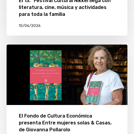
El 13.° Festival Cultural Nikkei llega con
literatura, cine, música y actividades
para toda la familia
10/06/2026
El Fondo de Cultura Económica
presenta Entre mujeres solas & Casas,
de Giovanna Pollarolo