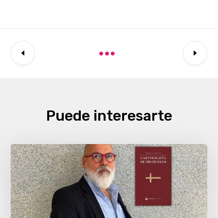
Puede interesarte