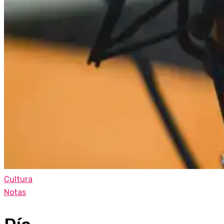
Cultura
Notas