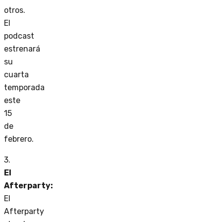
otros.
El
podcast
estrenará
su
cuarta
temporada
este
15
de
febrero.
3.
El
Afterparty:
El
Afterparty