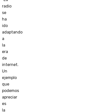
radio
se
ha
ido
adaptando
a
la
era
de
internet.
Un
ejemplo
que
podemos
apreciar
es
la