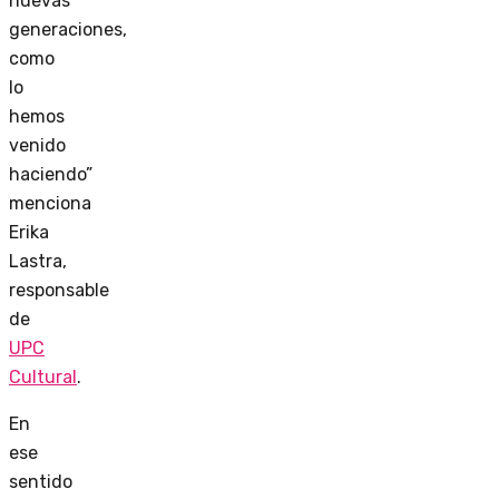
nuevas
generaciones,
como
lo
hemos
venido
haciendo”
menciona
Erika
Lastra,
responsable
de
UPC
Cultural
.
En
ese
sentido