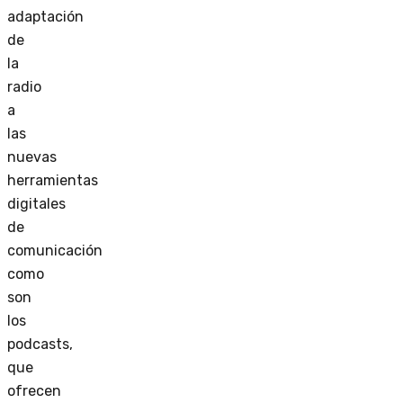
adaptación
de
la
radio
a
las
nuevas
herramientas
digitales
de
comunicación
como
son
los
podcasts,
que
ofrecen