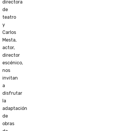
directora
de
teatro
y
Carlos
Mesta,
actor,
director
escénico,
nos
invitan
a
disfrutar
la
adaptación
de
obras