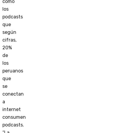
como
los
podcasts
que
según
cifras,
20%
de
los
peruanos
que
se
conectan
a
internet
consumen
podcasts.
“La