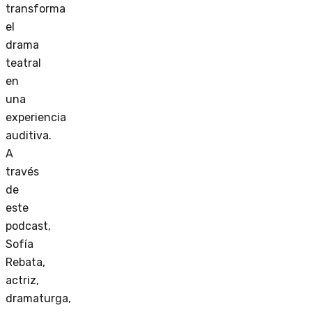
transforma
el
drama
teatral
en
una
experiencia
auditiva.
A
través
de
este
podcast,
Sofía
Rebata,
actriz,
dramaturga,