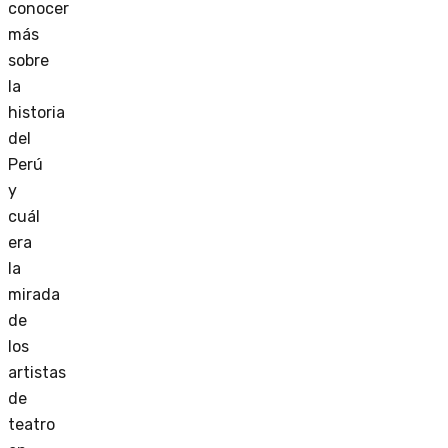
conocer
más
sobre
la
historia
del
Perú
y
cuál
era
la
mirada
de
los
artistas
de
teatro