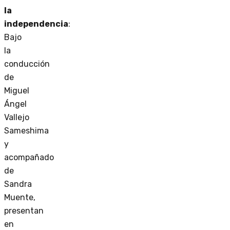
la
independencia
:
Bajo
la
conducción
de
Miguel
Ángel
Vallejo
Sameshima
y
acompañado
de
Sandra
Muente,
presentan
en