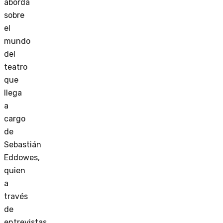
aborda
sobre
el
mundo
del
teatro
que
llega
a
cargo
de
Sebastián
Eddowes,
quien
a
través
de
entrevistas