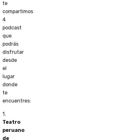
te
compartimos
4
podcast
que
podrás
disfrutar
desde
el
lugar
donde
te
encuentres:
1.
Teatro
peruano
de