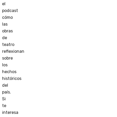
el
podcast
cómo
las
obras
de
teatro
reflexionan
sobre
los
hechos
históricos
del
país.
Si
te
interesa