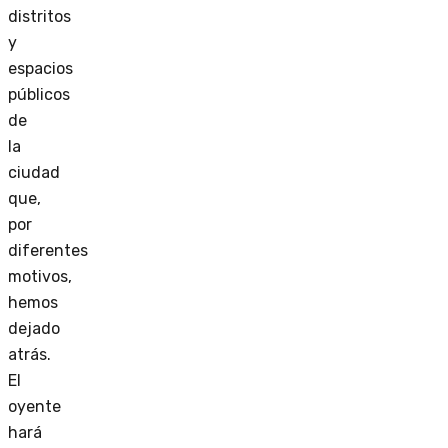
distritos
y
espacios
públicos
de
la
ciudad
que,
por
diferentes
motivos,
hemos
dejado
atrás.
El
oyente
hará