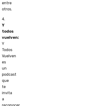
entre
otros.
4.
Y
todos
vuelven:
Y
Todos
Vuelven
es
un
podcast
que
te
invita
a
reconocer