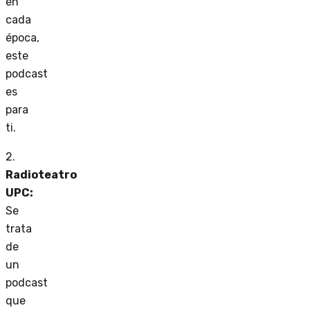
en
cada
época,
este
podcast
es
para
ti.
2.
Radioteatro
UPC:
Se
trata
de
un
podcast
que