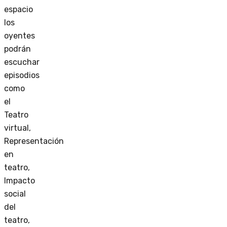
espacio
los
oyentes
podrán
escuchar
episodios
como
el
Teatro
virtual,
Representación
en
teatro,
Impacto
social
del
teatro,