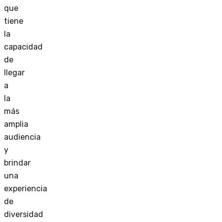
que
tiene
la
capacidad
de
llegar
a
la
más
amplia
audiencia
y
brindar
una
experiencia
de
diversidad