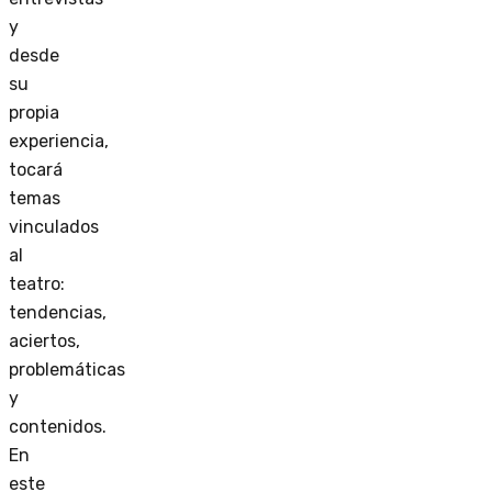
y
desde
su
propia
experiencia,
tocará
temas
vinculados
al
teatro:
tendencias,
aciertos,
problemáticas
y
contenidos.
En
este