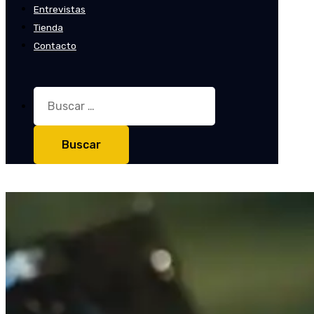
Entrevistas
Tienda
Contacto
Buscar: