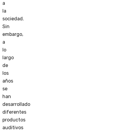
a
la
sociedad.
Sin
embargo,
a
lo
largo
de
los
años
se
han
desarrollado
diferentes
productos
auditivos