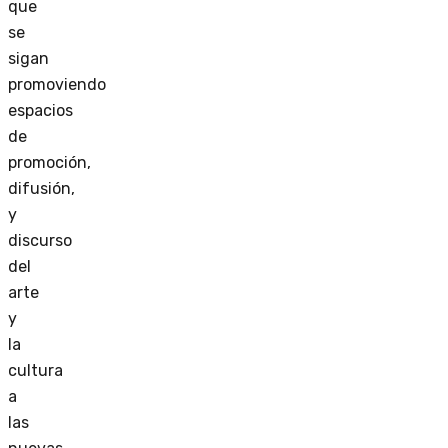
que
se
sigan
promoviendo
espacios
de
promoción,
difusión,
y
discurso
del
arte
y
la
cultura
a
las