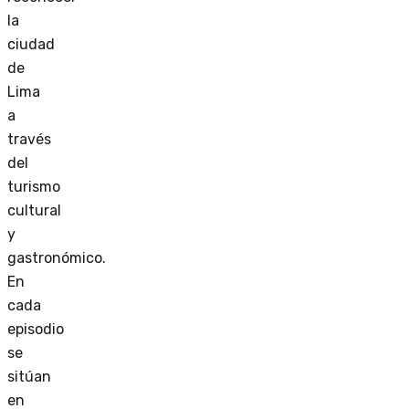
la
ciudad
de
Lima
a
través
del
turismo
cultural
y
gastronómico.
En
cada
episodio
se
sitúan
en