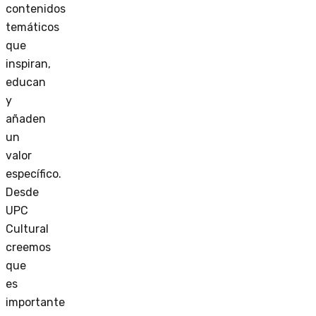
contenidos
temáticos
que
inspiran,
educan
y
añaden
un
valor
específico.
Desde
UPC
Cultural
creemos
que
es
importante