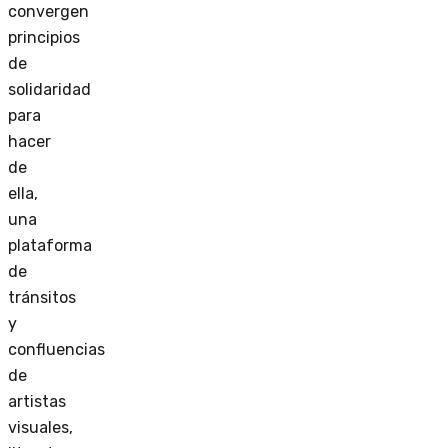
convergen
principios
de
solidaridad
para
hacer
de
ella,
una
plataforma
de
tránsitos
y
confluencias
de
artistas
visuales,