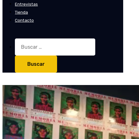
Entrevistas
Tienda
Contacto
Buscar: