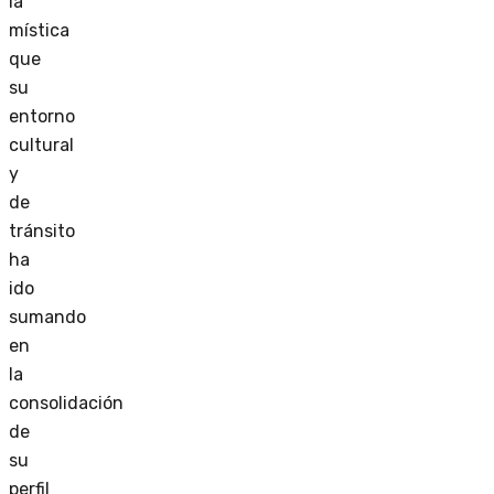
la
mística
que
su
entorno
cultural
y
de
tránsito
ha
ido
sumando
en
la
consolidación
de
su
perfil