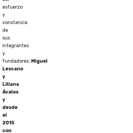
esfuerzo
y
constancia
de
sus
integrantes
y
fundadores:
Miguel
Lescano
y
Liliana
Ávalos
y
desde
el
2015
con