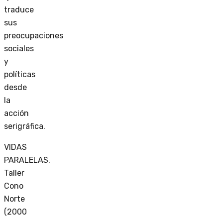
traduce
sus
preocupaciones
sociales
y
políticas
desde
la
acción
serigráfica.
VIDAS
PARALELAS.
Taller
Cono
Norte
(2000