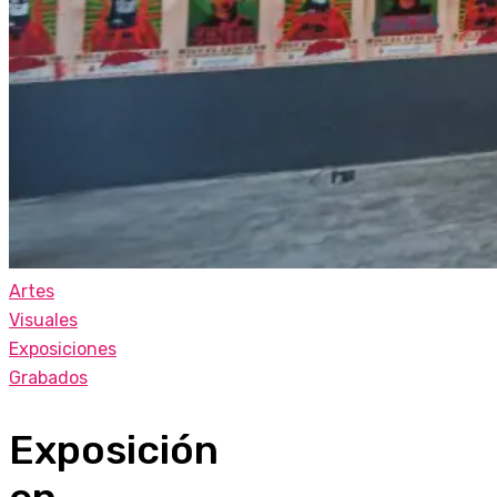
Artes
Visuales
Exposiciones
Grabados
Exposición