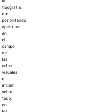
la
tipografía,
etc.
posibilitando
aperturas
en
el
campo
de
las
artes
visuales
e
incidir,
sobre
todo,
en
los