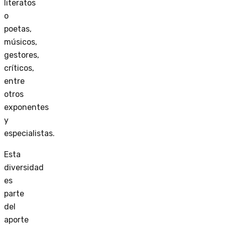
literatos
o
poetas,
músicos,
gestores,
críticos,
entre
otros
exponentes
y
especialistas.
Esta
diversidad
es
parte
del
aporte