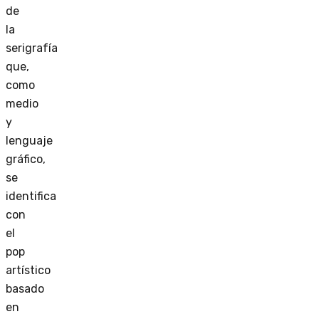
de
la
serigrafía
que,
como
medio
y
lenguaje
gráfico,
se
identifica
con
el
pop
artístico
basado
en