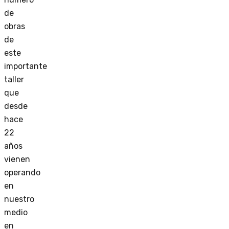
de
obras
de
este
importante
taller
que
desde
hace
22
años
vienen
operando
en
nuestro
medio
en