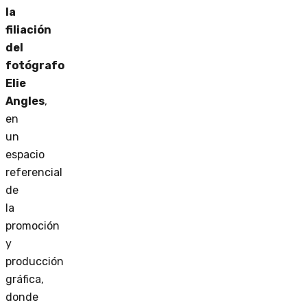
la
filiación
del
fotógrafo
Elie
Angles
,
en
un
espacio
referencial
de
la
promoción
y
producción
gráfica,
donde