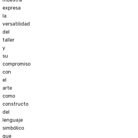
expresa
la
versatilidad
del
taller
y
su
compromiso
con
el
arte
como
constructo
del
lenguaje
simbólico
que