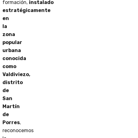
formación,
instalado
estratégicamente
en
la
zona
popular
urbana
conocida
como
Valdiviezo,
distrito
de
San
Martín
de
Porres
,
reconocemos