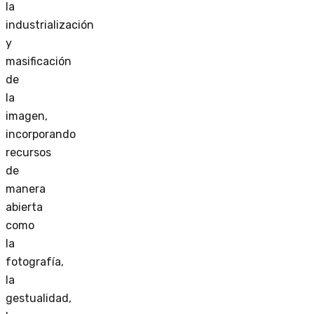
la
industrialización
y
masificación
de
la
imagen,
incorporando
recursos
de
manera
abierta
como
la
fotografía,
la
gestualidad,