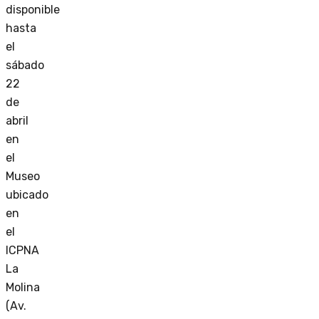
disponible
hasta
el
sábado
22
de
abril
en
el
Museo
ubicado
en
el
ICPNA
La
Molina
(Av.