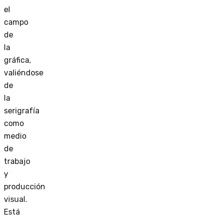
el
campo
de
la
gráfica,
valiéndose
de
la
serigrafía
como
medio
de
trabajo
y
producción
visual.
Está