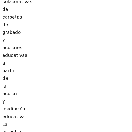
colaborativas
de
carpetas
de
grabado
y
acciones
educativas
a
partir
de
la
acción
y
mediación
educativa.
La
muestra