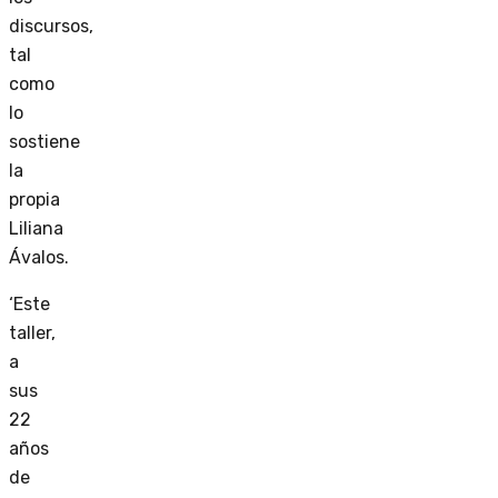
discursos,
tal
como
lo
sostiene
la
propia
Liliana
Ávalos.
‘Este
taller,
a
sus
22
años
de