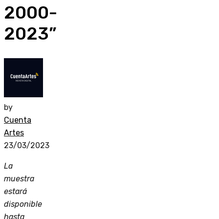
2000-
2023”
by
Cuenta
Artes
23/03/2023
La
muestra
estará
disponible
hasta