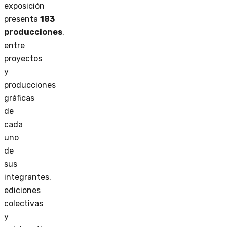
exposición
presenta
183
producciones
,
entre
proyectos
y
producciones
gráficas
de
cada
uno
de
sus
integrantes,
ediciones
colectivas
y