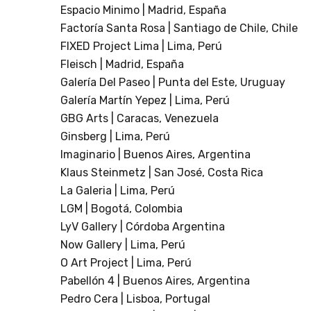
Espacio Minimo | Madrid, España
Factoría Santa Rosa | Santiago de Chile, Chile
FIXED Project Lima | Lima, Perú
Fleisch | Madrid, España
Galería Del Paseo | Punta del Este, Uruguay
Galería Martín Yepez | Lima, Perú
GBG Arts | Caracas, Venezuela
Ginsberg | Lima, Perú
Imaginario | Buenos Aires, Argentina
Klaus Steinmetz | San José, Costa Rica
La Galeria | Lima, Perú
LGM | Bogotá, Colombia
LyV Gallery | Córdoba Argentina
Now Gallery | Lima, Perú
O Art Project | Lima, Perú
Pabellón 4 | Buenos Aires, Argentina
Pedro Cera | Lisboa, Portugal