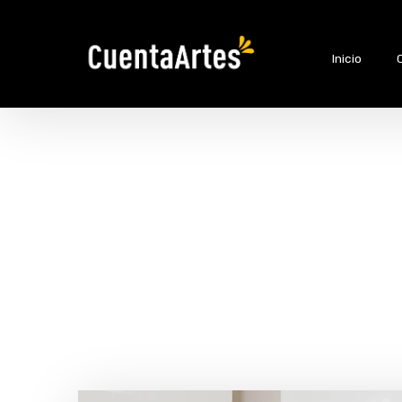
Inicio