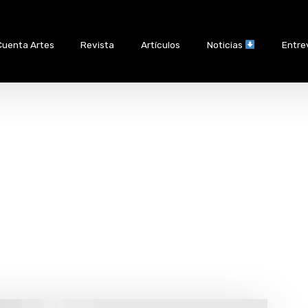
Cuenta Artes
Revista
Artículos
Noticias
Entre