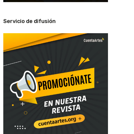
Servicio de difusión