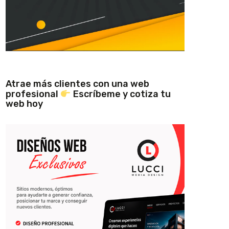
Atrae más clientes con una web
profesional
Escríbeme y cotiza tu
web hoy