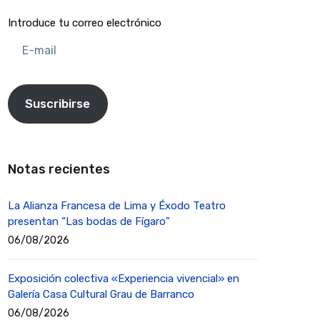
Introduce tu correo electrónico
E-
mail
Suscribirse
Notas recientes
La Alianza Francesa de Lima y Éxodo Teatro
presentan “Las bodas de Fígaro”
06/08/2026
Exposición colectiva «Experiencia vivencial» en
Galería Casa Cultural Grau de Barranco
06/08/2026