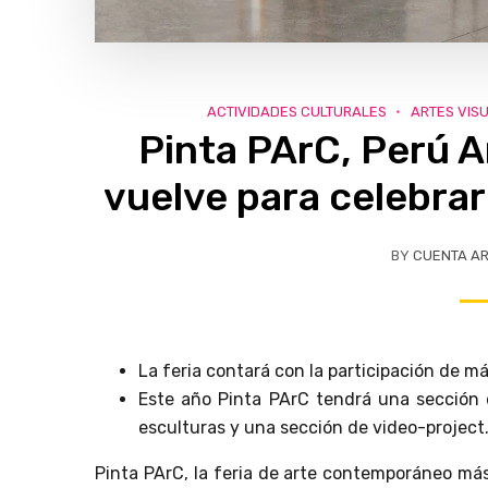
ACTIVIDADES CULTURALES
ARTES VIS
Pinta PArC, Perú 
vuelve para celebrar
BY
CUENTA A
La feria contará con la participación de m
Este año Pinta PArC tendrá una sección 
esculturas y una sección de video-project
Pinta PArC, la feria de arte contemporáneo má