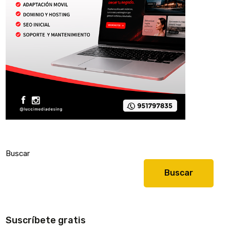
Buscar
Buscar
Suscríbete gratis