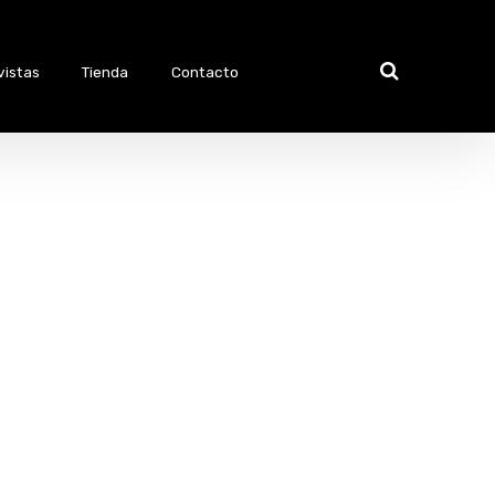
vistas
Tienda
Contacto