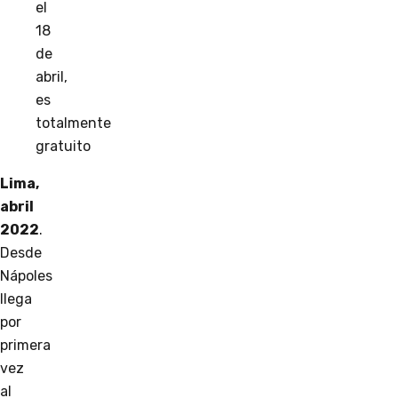
el
18
de
abril,
es
totalmente
gratuito
Lima,
abril
2022
.
Desde
Nápoles
llega
por
primera
vez
al