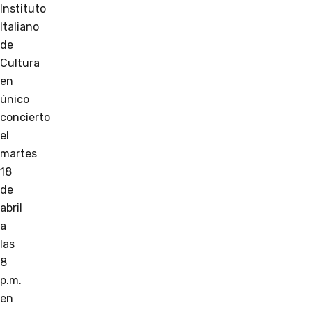
Instituto
Italiano
de
Cultura
en
único
concierto
el
martes
18
de
abril
a
las
8
p.m.
en