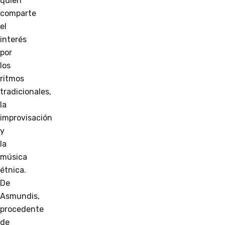
quien
comparte
el
interés
por
los
ritmos
tradicionales,
la
improvisación
y
la
música
étnica.
De
Asmundis,
procedente
de