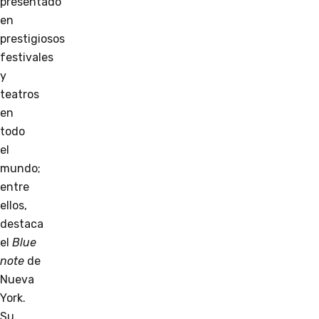
presentado
en
prestigiosos
festivales
y
teatros
en
todo
el
mundo;
entre
ellos,
destaca
el
Blue
note
de
Nueva
York.
Su