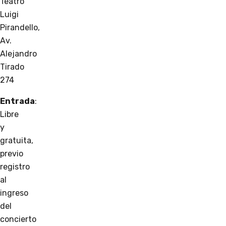
Teatro
Luigi
Pirandello,
Av.
Alejandro
Tirado
274
Entrada
:
Libre
y
gratuita,
previo
registro
al
ingreso
del
concierto