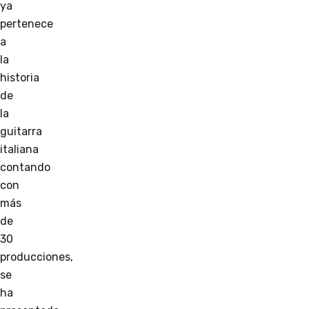
ya
pertenece
a
la
historia
de
la
guitarra
italiana
contando
con
más
de
30
producciones,
se
ha