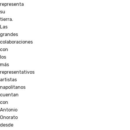
representa
su
tierra.
Las
grandes
colaboraciones
con
los
más
representativos
artistas
napolitanos
cuentan
con
Antonio
Onorato
desde