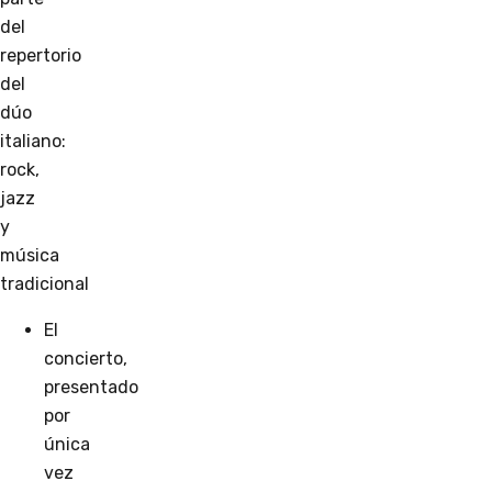
del
repertorio
del
dúo
italiano:
rock,
jazz
y
música
tradicional
El
concierto,
presentado
por
única
vez