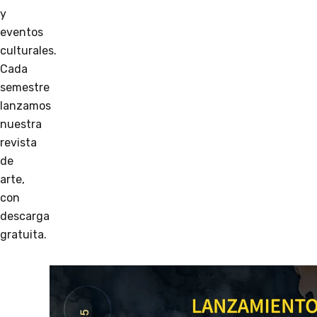
y
eventos
culturales.
Cada
semestre
lanzamos
nuestra
revista
de
arte,
con
descarga
gratuita.