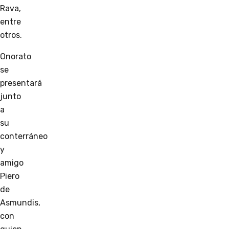
Rava,
entre
otros.
Onorato
se
presentará
junto
a
su
conterráneo
y
amigo
Piero
de
Asmundis,
con