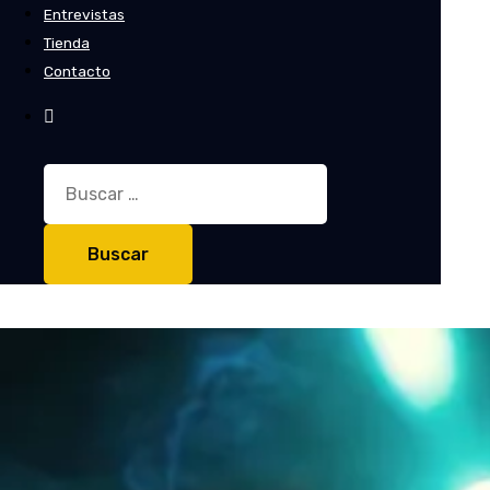
Entrevistas
Tienda
Contacto
Buscar: