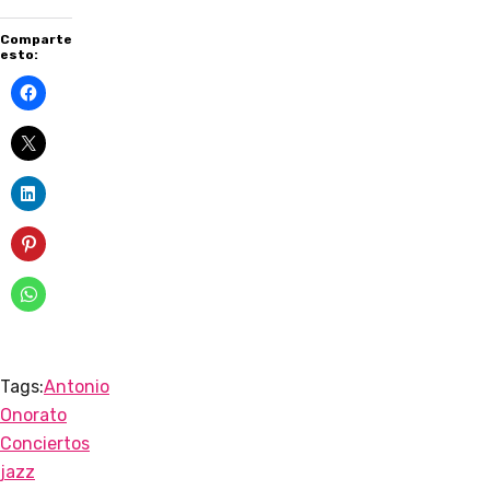
Comparte
esto:
Tags:
Antonio
Onorato
Conciertos
jazz