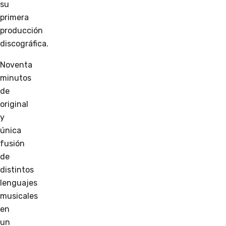
su
primera
producción
discográfica.
Noventa
minutos
de
original
y
única
fusión
de
distintos
lenguajes
musicales
en
un