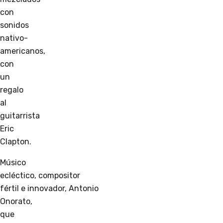
con
sonidos
nativo-
americanos,
con
un
regalo
al
guitarrista
Eric
Clapton.
Músico
ecléctico, compositor
fértil e innovador, Antonio
Onorato,
que