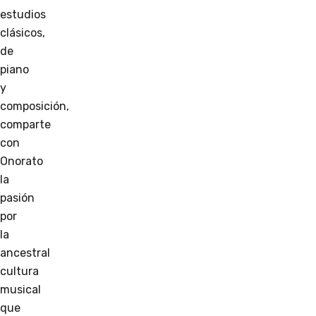
estudios
clásicos,
de
piano
y
composición,
comparte
con
Onorato
la
pasión
por
la
ancestral
cultura
musical
que