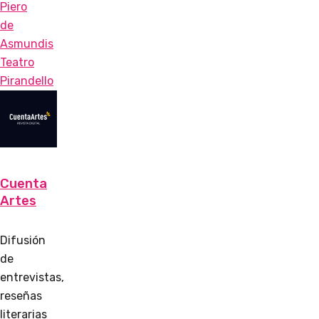
Piero
de
Asmundis
Teatro
Pirandello
Cuenta
Artes
Difusión
de
entrevistas,
reseñas
literarias