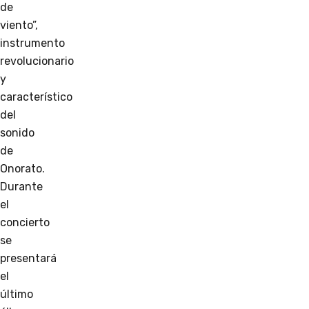
de
viento”,
instrumento
revolucionario
y
característico
del
sonido
de
Onorato.
Durante
el
concierto
se
presentará
el
último