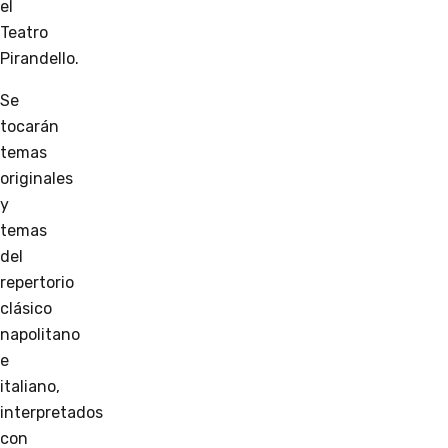
el
Teatro
Pirandello.
Se
tocarán
temas
originales
y
temas
del
repertorio
clásico
napolitano
e
italiano,
interpretados
con