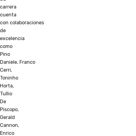
carrera
cuenta
con colaboraciones
de
excelencia
como
Pino
Daniele, Franco
Cerri,
Toninho
Horta,
Tullio
De
Piscopo,
Gerald
Cannon,
Enrico