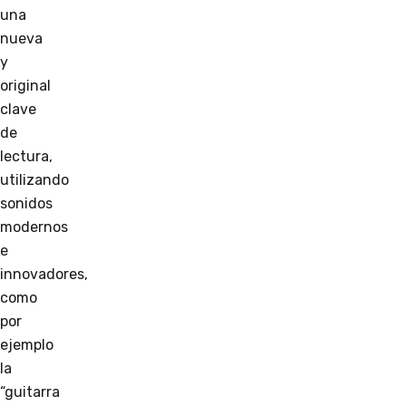
una
nueva
y
original
clave
de
lectura,
utilizando
sonidos
modernos
e
innovadores,
como
por
ejemplo
la
“guitarra