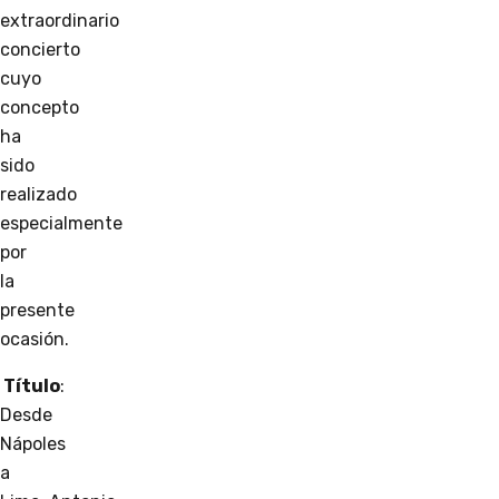
extraordinario
concierto
cuyo
concepto
ha
sido
realizado
especialmente
por
la
presente
ocasión.
Título
:
Desde
Nápoles
a