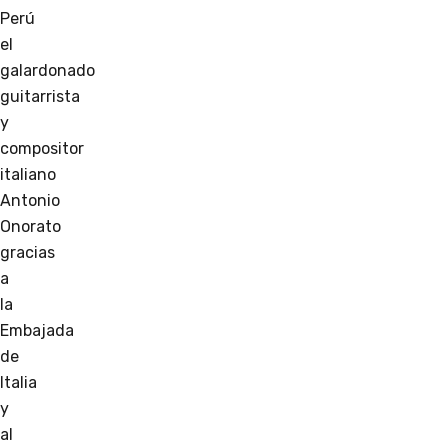
Perú
el
galardonado
guitarrista
y
compositor
italiano
Antonio
Onorato
gracias
a
la
Embajada
de
Italia
y
al