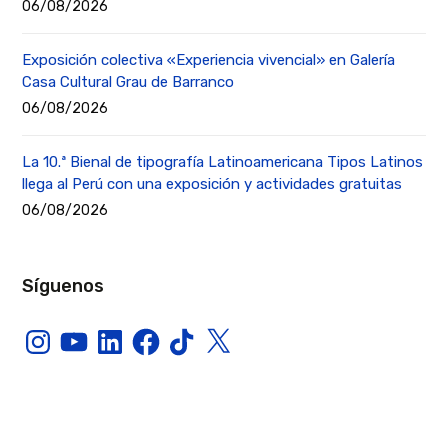
06/08/2026
Exposición colectiva «Experiencia vivencial» en Galería
Casa Cultural Grau de Barranco
06/08/2026
La 10.ª Bienal de tipografía Latinoamericana Tipos Latinos
llega al Perú con una exposición y actividades gratuitas
06/08/2026
Síguenos
Instagram
YouTube
LinkedIn
Facebook
TikTok
X