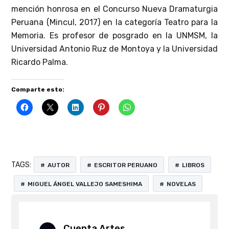
mención honrosa en el Concurso Nueva Dramaturgia
Peruana (Mincul, 2017) en la categoría Teatro para la
Memoria. Es profesor de posgrado en la UNMSM, la
Universidad Antonio Ruz de Montoya y la Universidad
Ricardo Palma.
Comparte esto:
TAGS:
AUTOR
ESCRITOR PERUANO
LIBROS
MIGUEL ÁNGEL VALLEJO SAMESHIMA
NOVELAS
Cuenta Artes