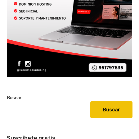
Buscar
Buscar
Suscríbete gratis