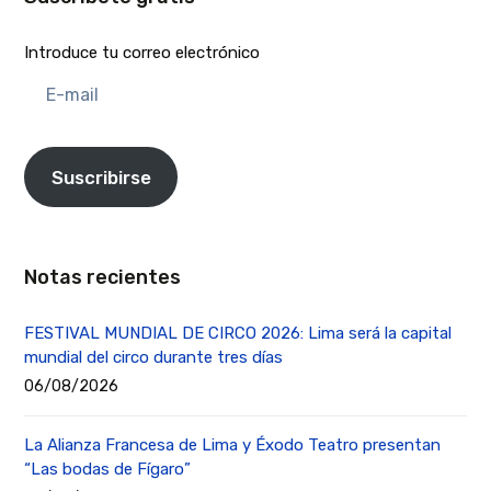
Introduce tu correo electrónico
E-
mail
Suscribirse
Notas recientes
FESTIVAL MUNDIAL DE CIRCO 2026: Lima será la capital
mundial del circo durante tres días
06/08/2026
La Alianza Francesa de Lima y Éxodo Teatro presentan
“Las bodas de Fígaro”