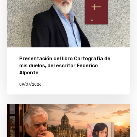
Presentación del libro Cartografía de
mis duelos, del escritor Federico
Alponte
09/07/2026