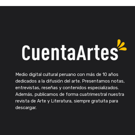
Medio digital cultural peruano con más de 10 años
dedicados a la difusión del arte. Presentamos notas,
entrevistas, reseñas y contenidos especializados.
Además, publicamos de forma cuatrimestral nuestra
revista de Arte y Literatura, siempre gratuita para
descargar.