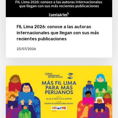
FIL Lima 2026: conoce a las autoras
internacionales que llegan con sus más
recientes publicaciones
23/07/2026