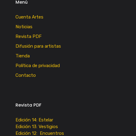
Menú
Cuenta Artes
Noticias
Revista PDF
Difusión para artistas
Tienda
Política de privacidad
Contacto
Revista PDF
Edición 14: Estelar
Edición 13: Vestigios
Edición 12: Encuentros