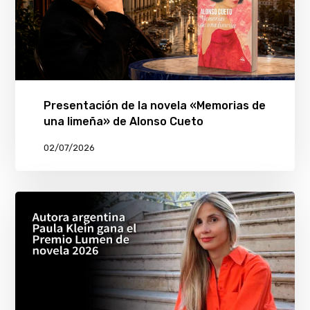
Presentación de la novela «Memorias de
una limeña» de Alonso Cueto
02/07/2026