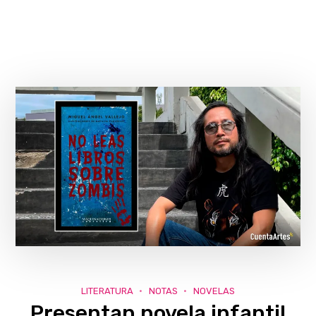
LITERATURA
NOTAS
NOVELAS
Presentan novela infantil