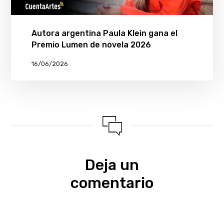
Autora argentina Paula Klein gana el
Premio Lumen de novela 2026
16/06/2026
Deja un
comentario