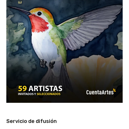
Servicio de difusión