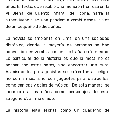
años. El texto, que recibió una mención honrosa en la
VI Bienal de Cuento Infantil del Icpna, narra la
supervivencia en una pandemia zombi desde la voz
de un pequeño de diez años.
La novela se ambienta en Lima, en una sociedad
distópica, donde la mayoría de personas se han
convertido en zombis por una extraña enfermedad.
Lo particular de la historia es que la meta no es
acabar con estos seres, sino encontrar una cura.
Asimismo, los protagonistas se enfrentan al peligro
no con armas, sino con juguetes para distraerlos,
como canicas y cajas de música. “De esta manera, se
incorpora a los niños como personajes de este
subgénero”, afirma el autor.
La historia está escrita como un cuaderno de