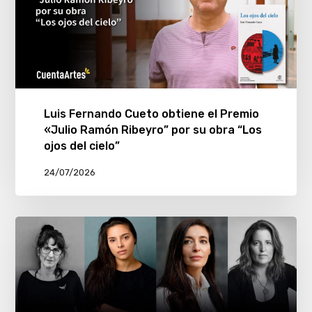
Luis Fernando Cueto obtiene el Premio
«Julio Ramón Ribeyro” por su obra “Los
ojos del cielo”
24/07/2026