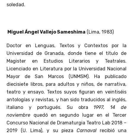
soledad.
Miguel Ángel Vallejo Sameshima
(Lima, 1983)
Doctor en Lenguas, Textos y Contextos por la
Universidad de Granada, donde tiene el título de
Magister en Estudios Literarios y Teatrales.
Licenciado en Literatura por la Universidad Nacional
Mayor de San Marcos (UNMSM). Ha publicado
diecisiete libros, para adultos y niños, de narrativa,
teatro y ensayo. Textos suyos figuran en veintiséis
antologías y revistas, y han sido traducidos al inglés,
italiano y portugués. Su obra
1997, 14 de
noviembre
quedó en segundo lugar en el Tercer
Concurso Nacional de Dramaturgia Teatro Lab 2018 –
2019 (U. Lima), y su pieza
Carnaval
recibió una