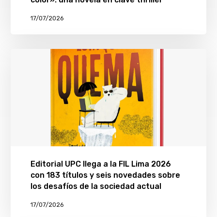
17/07/2026
Editorial UPC llega a la FIL Lima 2026
con 183 títulos y seis novedades sobre
los desafíos de la sociedad actual
17/07/2026