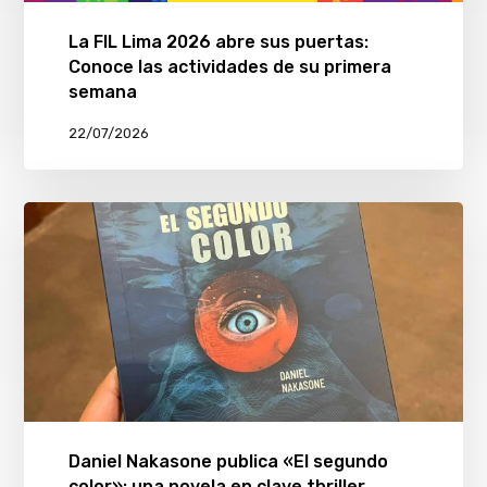
La FIL Lima 2026 abre sus puertas:
Conoce las actividades de su primera
semana
22/07/2026
Daniel Nakasone publica «El segundo
color»: una novela en clave thriller