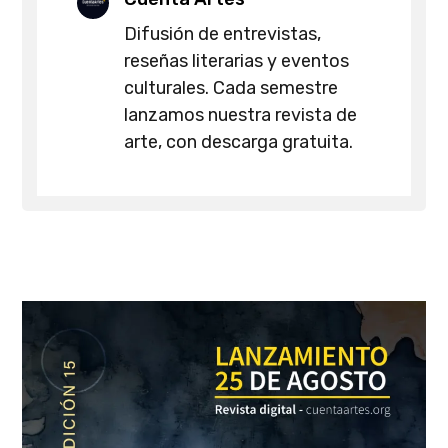
Difusión de entrevistas,
reseñas literarias y eventos
culturales. Cada semestre
lanzamos nuestra revista de
arte, con descarga gratuita.