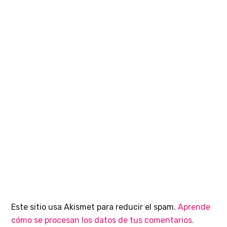
Este sitio usa Akismet para reducir el spam.
Aprende
cómo se procesan los datos de tus comentarios.