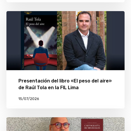
Presentación del libro «El peso del aire»
de Raúl Tola en la FIL Lima
15/07/2026