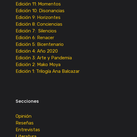
Edición 11: Momentos
Edición 10: Disonancias
Edición 9: Horizontes
Edición 8: Conciencias
Edición 7: Silencios
Edición 6: Renacer
Edición 5: Bicentenario
Edición 4: Año 2020
Edición 3: Arte y Pandemia
Edición 2: Mako Moya
Edición 1: Trilogía Ana Balcazar
Secciones
Opinión
Reseñas
Entrevistas
Literatura