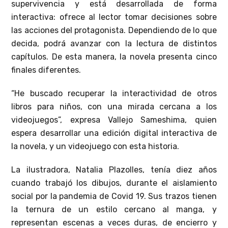
supervivencia y está desarrollada de forma
interactiva: ofrece al lector tomar decisiones sobre
las acciones del protagonista. Dependiendo de lo que
decida, podrá avanzar con la lectura de distintos
capítulos. De esta manera, la novela presenta cinco
finales diferentes.
“He buscado recuperar la interactividad de otros
libros para niños, con una mirada cercana a los
videojuegos”, expresa Vallejo Sameshima, quien
espera desarrollar una edición digital interactiva de
la novela, y un videojuego con esta historia.
La ilustradora, Natalia Plazolles, tenía diez años
cuando trabajó los dibujos, durante el aislamiento
social por la pandemia de Covid 19. Sus trazos tienen
la ternura de un estilo cercano al manga, y
representan escenas a veces duras, de encierro y