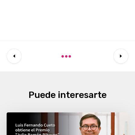
Puede interesarte