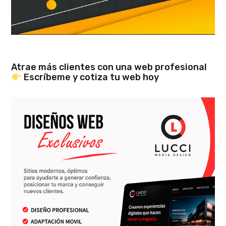
Atrae más clientes con una web profesional
Escríbeme y cotiza tu web hoy