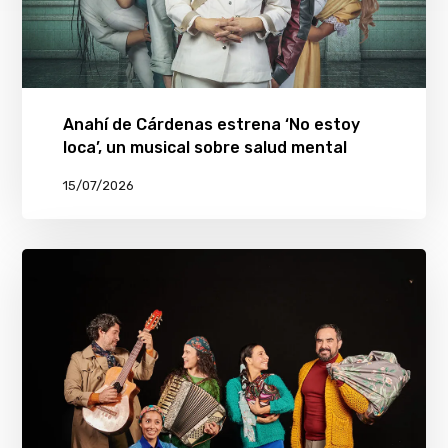
Anahí de Cárdenas estrena ‘No estoy
loca’, un musical sobre salud mental
15/07/2026