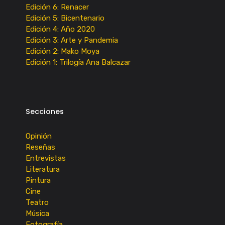
Edición 6: Renacer
Edición 5: Bicentenario
Edición 4: Año 2020
Edición 3: Arte y Pandemia
Edición 2: Mako Moya
Edición 1: Trilogía Ana Balcazar
Secciones
Opinión
Reseñas
Entrevistas
Literatura
Pintura
Cine
Teatro
Música
Fotografía