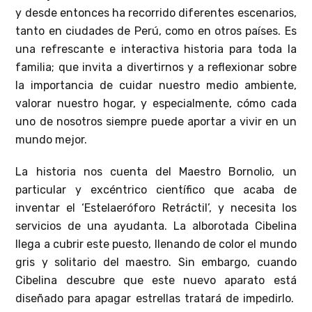
y desde entonces ha recorrido diferentes escenarios,
tanto en ciudades de Perú, como en otros países. Es
una refrescante e interactiva historia para toda la
familia; que invita a divertirnos y a reflexionar sobre
la importancia de cuidar nuestro medio ambiente,
valorar nuestro hogar, y especialmente, cómo cada
uno de nosotros siempre puede aportar a vivir en un
mundo mejor.
La historia nos cuenta del Maestro Bornolio, un
particular y excéntrico científico que acaba de
inventar el ‘Estelaeróforo Retráctil’, y necesita los
servicios de una ayudanta. La alborotada Cibelina
llega a cubrir este puesto, llenando de color el mundo
gris y solitario del maestro. Sin embargo, cuando
Cibelina descubre que este nuevo aparato está
diseñado para apagar estrellas tratará de impedirlo.