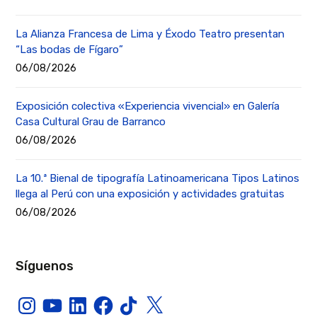
La Alianza Francesa de Lima y Éxodo Teatro presentan
“Las bodas de Fígaro”
06/08/2026
Exposición colectiva «Experiencia vivencial» en Galería
Casa Cultural Grau de Barranco
06/08/2026
La 10.ª Bienal de tipografía Latinoamericana Tipos Latinos
llega al Perú con una exposición y actividades gratuitas
06/08/2026
Síguenos
Instagram
YouTube
LinkedIn
Facebook
TikTok
X