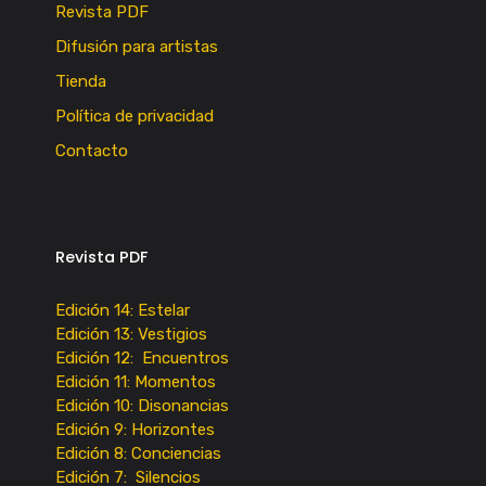
Revista PDF
Difusión para artistas
Tienda
Política de privacidad
Contacto
Revista PDF
Edición 14: Estelar
Edición 13: Vestigios
Edición 12: Encuentros
Edición 11: Momentos
Edición 10: Disonancias
Edición 9: Horizontes
Edición 8: Conciencias
Edición 7: Silencios