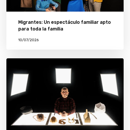
Migrantes: Un espectáculo familiar apto
para toda la familia
10/07/2026