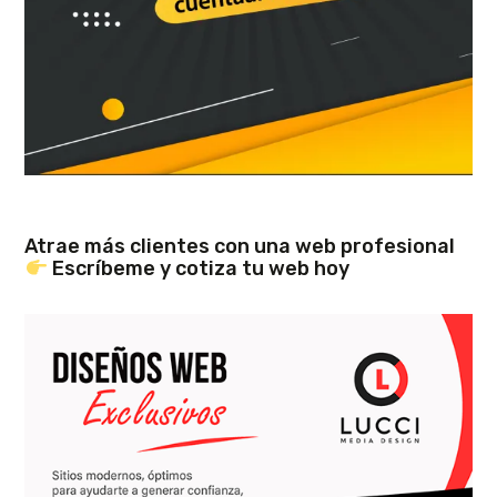
Atrae más clientes con una web profesional
Escríbeme y cotiza tu web hoy