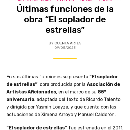
Últimas funciones de la
obra “El soplador de
estrellas”
BY
CUENTA ARTES
09/05/2023
En sus últimas funciones se presenta
“El soplador
de estrellas”
, obra producida por la
Asociación de
Artistas Aficionados
, en el marco de su
85°
aniversario
, adaptada del texto de Ricardo Talento
y dirigida por Yasmin Loayza, y que cuenta con las
actuaciones de Ximena Arroyo y Manuel Calderón.
“El soplador de estrellas”
fue estrenada en el 2011,