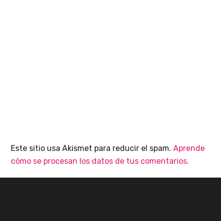
Este sitio usa Akismet para reducir el spam.
Aprende
cómo se procesan los datos de tus comentarios.