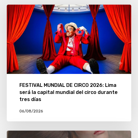
FESTIVAL MUNDIAL DE CIRCO 2026: Lima
será la capital mundial del circo durante
tres días
06/08/2026