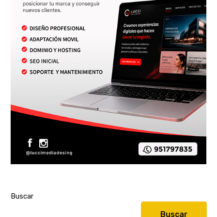
Buscar
Buscar