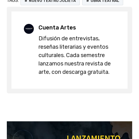
TAGS:
NUEVO TEATRO JULIETA
OBRA TEATRAL
Cuenta Artes
Difusión de entrevistas,
reseñas literarias y eventos
culturales. Cada semestre
lanzamos nuestra revista de
arte, con descarga gratuita.