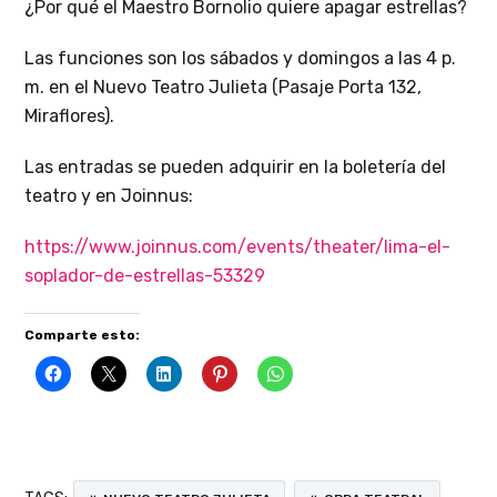
¿Por qué el Maestro Bornolio quiere apagar estrellas?
Las funciones son los sábados y domingos a las 4 p.
m. en el Nuevo Teatro Julieta (Pasaje Porta 132,
Miraflores).
Las entradas se pueden adquirir en la boletería del
teatro y en Joinnus:
https://www.joinnus.com/
events/theater/lima-el-
soplador-de-estrellas-53329
Comparte esto: