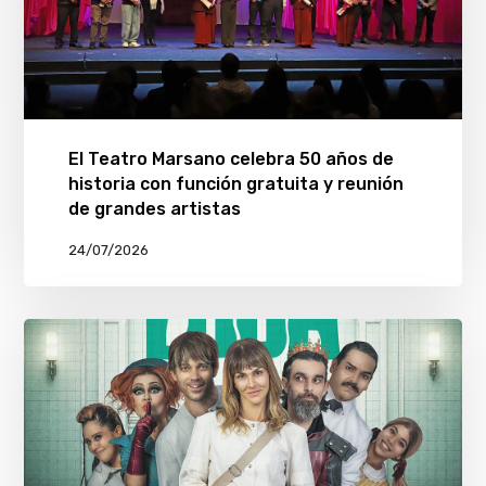
El Teatro Marsano celebra 50 años de
historia con función gratuita y reunión
de grandes artistas
24/07/2026