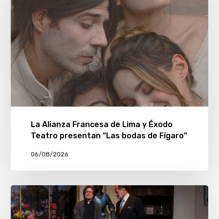
La Alianza Francesa de Lima y Éxodo
Teatro presentan “Las bodas de Fígaro”
06/08/2026