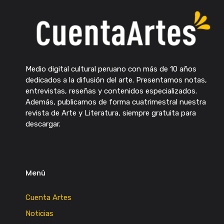
Medio digital cultural peruano con más de 10 años
dedicados a la difusión del arte. Presentamos notas,
entrevistas, reseñas y contenidos especializados.
Además, publicamos de forma cuatrimestral nuestra
revista de Arte y Literatura, siempre gratuita para
descargar.
Menú
Cuenta Artes
Noticias