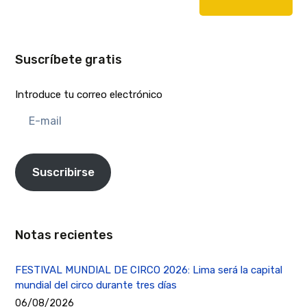
Suscríbete gratis
Introduce tu correo electrónico
E-
mail
Suscribirse
Notas recientes
FESTIVAL MUNDIAL DE CIRCO 2026: Lima será la capital
mundial del circo durante tres días
06/08/2026