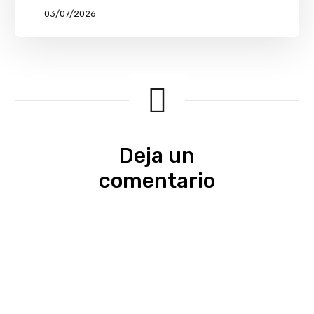
03/07/2026
Deja un
comentario