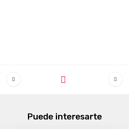
Puede interesarte