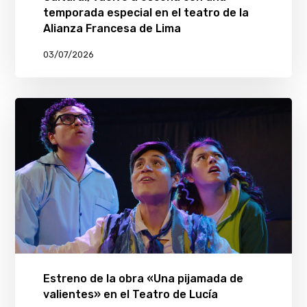
temporada especial en el teatro de la
Alianza Francesa de Lima
03/07/2026
Estreno de la obra «Una pijamada de
valientes» en el Teatro de Lucía