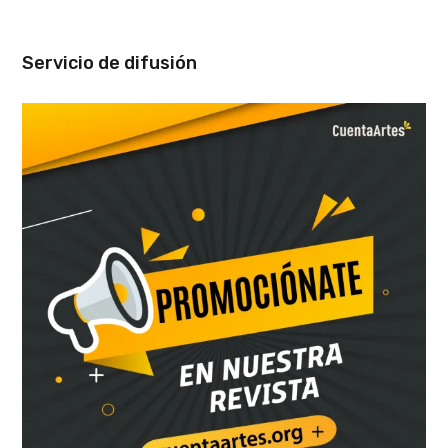
Servicio de difusión