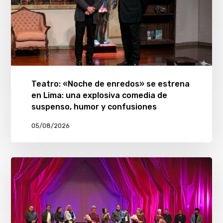
Teatro: «Noche de enredos» se estrena
en Lima: una explosiva comedia de
suspenso, humor y confusiones
05/08/2026