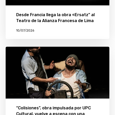
Desde Francia llega la obra «Ersatz” al
Teatro de la Alianza Francesa de Lima
10/07/2026
“Colisiones”, obra impulsada por UPC
Cultural, vuelve a escena con una