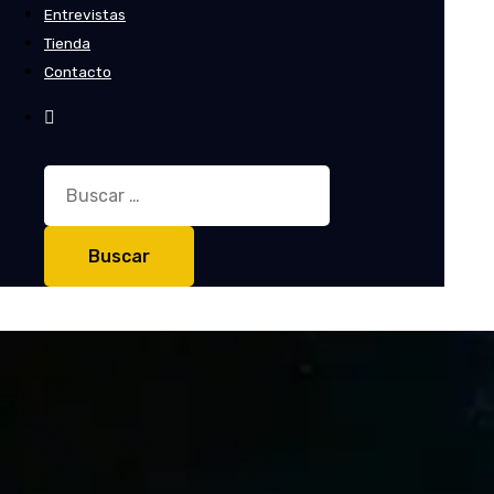
Entrevistas
Tienda
Contacto
Buscar: