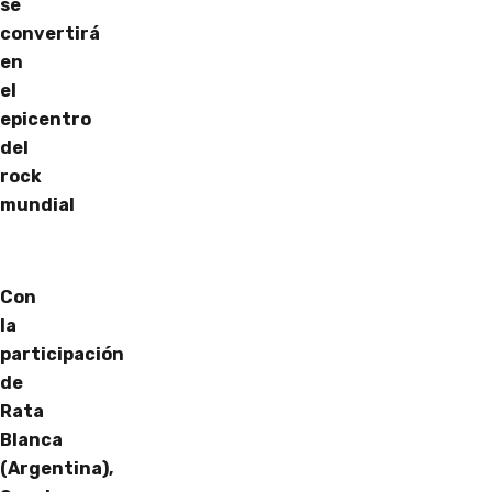
se
convertirá
en
el
epicentro
del
rock
mundial
Con
la
participación
de
Rata
Blanca
(Argentina),