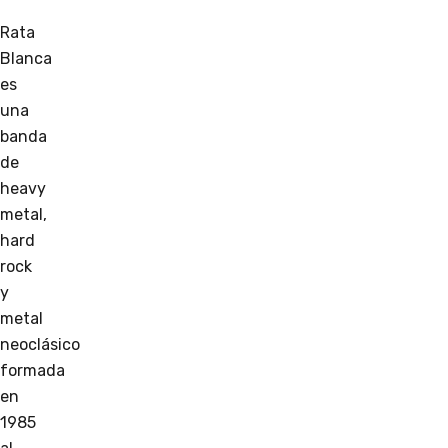
Rata
Blanca
es
una
banda
de
heavy
metal,
hard
rock
y
metal
neoclásico
formada
en
1985