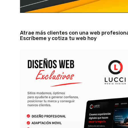
Atrae más clientes con una web profesiona
Escríbeme y cotiza tu web hoy