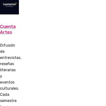
Cuenta
Artes
Difusión
de
entrevistas,
reseñas
literarias
y
eventos
culturales.
Cada
semestre