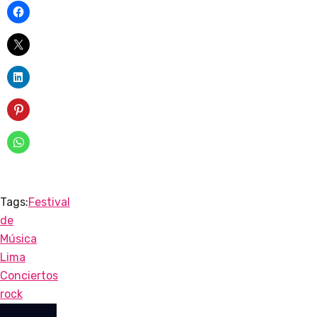
Tags:
Festival
de
Música
Lima
Conciertos
rock