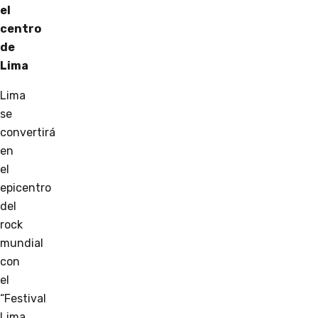
el
centro
de
Lima
Lima
se
convertirá
en
el
epicentro
del
rock
mundial
con
el
“Festival
Lima