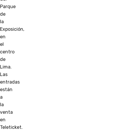
Parque
de
la
Exposición,
en
el
centro
de
Lima.
Las
entradas
están
a
la
venta
en
Teleticket.