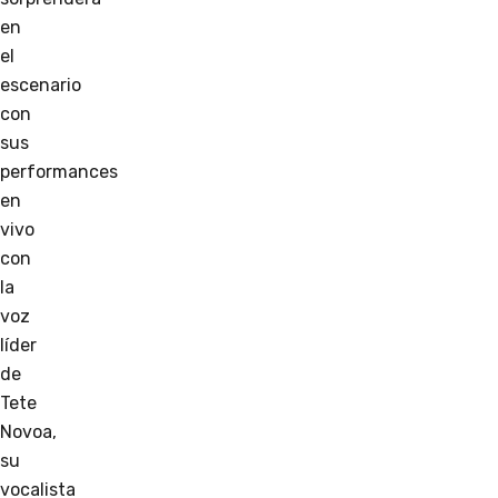
en
el
escenario
con
sus
performances
en
vivo
con
la
voz
líder
de
Tete
Novoa,
su
vocalista