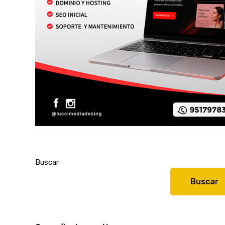
Buscar
Buscar