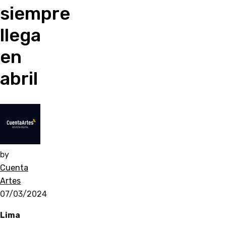
siempre
llega
en
abril
by
Cuenta
Artes
07/03/2024
Lima