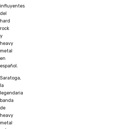
influyentes
del
hard
rock
y
heavy
metal
en
español.
Saratoga,
la
legendaria
banda
de
heavy
metal