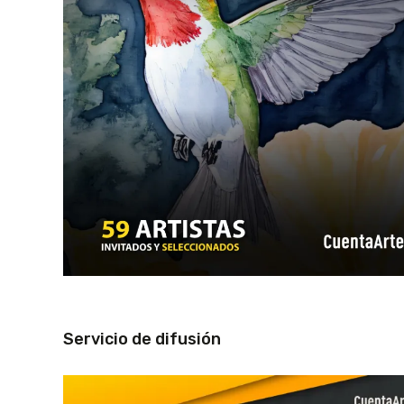
Servicio de difusión