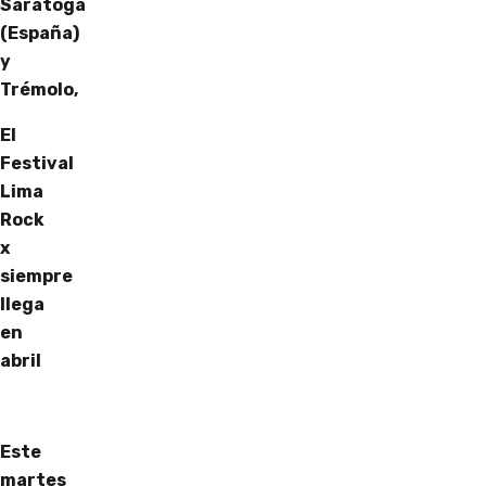
Saratoga
(España)
y
Trémolo,
El
Festival
Lima
Rock
x
siempre
llega
en
abril
Este
martes