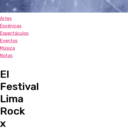
Artes
Escénicas
Espectáculos
Eventos
Música
Notas
El
Festival
Lima
Rock
x