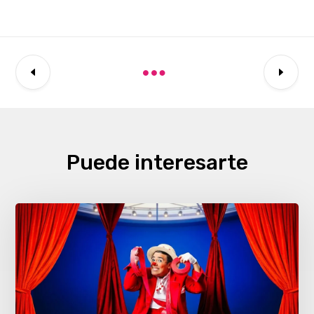
Puede interesarte