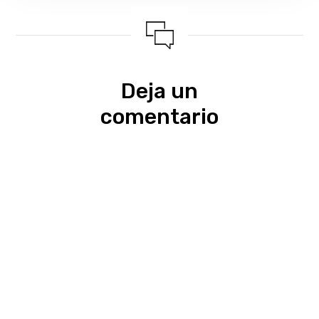
Deja un
comentario