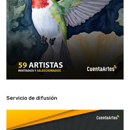
Servicio de difusión