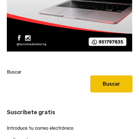
Buscar
Buscar
Suscríbete gratis
Introduce tu correo electrónico
E-