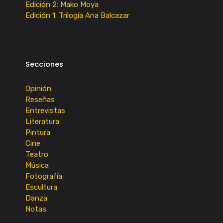
Edición 2: Mako Moya
Edición 1: Trilogía Ana Balcazar
Secciones
Opinión
Reseñas
Entrevistas
Literatura
Pintura
Cine
Teatro
Música
Fotografía
Escultura
Danza
Notas