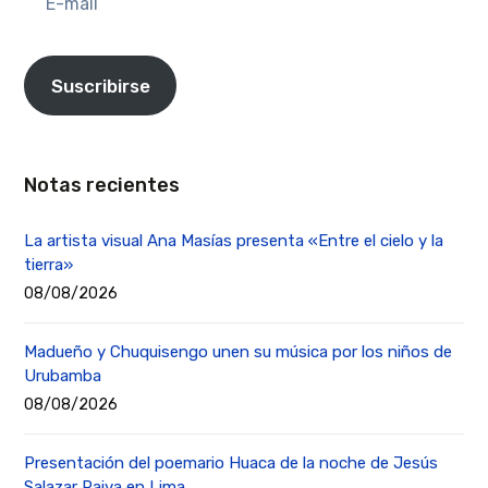
mail
Suscribirse
Notas recientes
La artista visual Ana Masías presenta «Entre el cielo y la
tierra»
08/08/2026
Madueño y Chuquisengo unen su música por los niños de
Urubamba
08/08/2026
Presentación del poemario Huaca de la noche de Jesús
Salazar Paiva en Lima