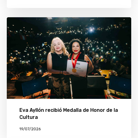
Eva Ayllón recibió Medalla de Honor de la
Cultura
19/07/2026