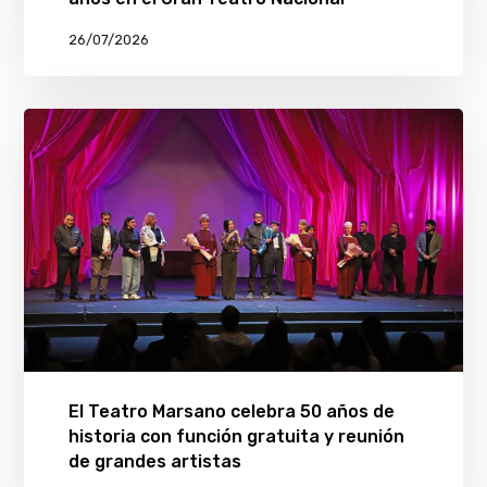
26/07/2026
El Teatro Marsano celebra 50 años de
historia con función gratuita y reunión
de grandes artistas