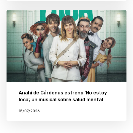
Anahí de Cárdenas estrena ‘No estoy
loca’, un musical sobre salud mental
15/07/2026