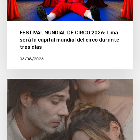
FESTIVAL MUNDIAL DE CIRCO 2026: Lima
será la capital mundial del circo durante
tres días
06/08/2026