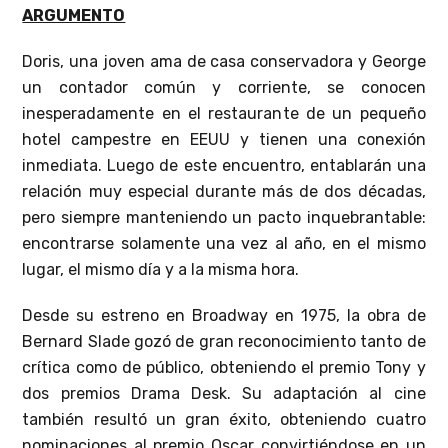
ARGUMENTO
Doris, una joven ama de casa conservadora y George
un contador común y corriente, se conocen
inesperadamente en el restaurante de un pequeño
hotel campestre en EEUU y tienen una conexión
inmediata. Luego de este encuentro, entablarán una
relación muy especial durante más de dos décadas,
pero siempre manteniendo un pacto inquebrantable:
encontrarse solamente una vez al año, en el mismo
lugar, el mismo día y a la misma hora.
Desde su estreno en Broadway en 1975, la obra de
Bernard Slade gozó de gran reconocimiento tanto de
crítica como de público, obteniendo el premio Tony y
dos premios Drama Desk. Su adaptación al cine
también resultó un gran éxito, obteniendo cuatro
nominaciones al premio Oscar convirtiéndose en un