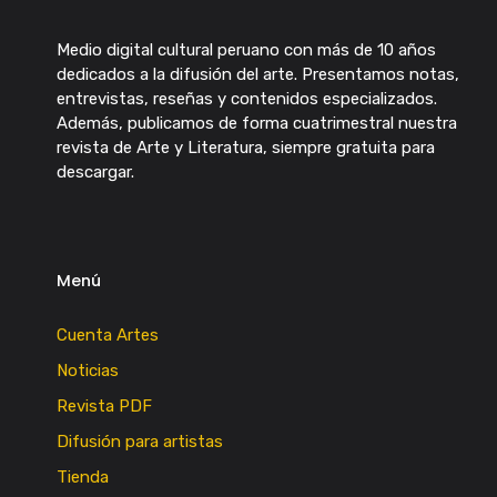
Medio digital cultural peruano con más de 10 años
dedicados a la difusión del arte. Presentamos notas,
entrevistas, reseñas y contenidos especializados.
Además, publicamos de forma cuatrimestral nuestra
revista de Arte y Literatura, siempre gratuita para
descargar.
Menú
Cuenta Artes
Noticias
Revista PDF
Difusión para artistas
Tienda