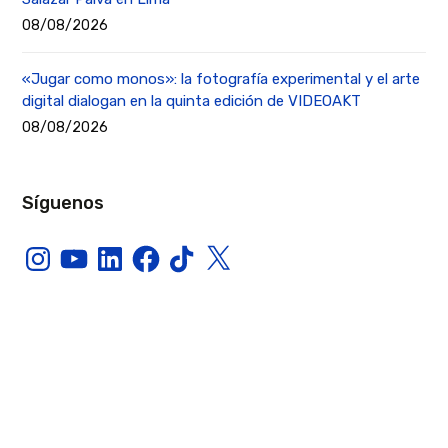
08/08/2026
«Jugar como monos»: la fotografía experimental y el arte
digital dialogan en la quinta edición de VIDEOAKT
08/08/2026
Síguenos
Instagram
YouTube
LinkedIn
Facebook
TikTok
X