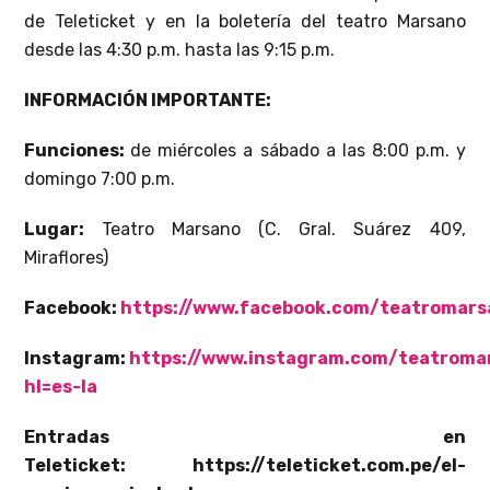
de Teleticket y en la boletería del teatro Marsano
desde las 4:30 p.m. hasta las 9:15 p.m.
INFORMACIÓN IMPORTANTE:
Funciones:
de miércoles a sábado a las 8:00 p.m. y
domingo 7:00 p.m.
Lugar:
Teatro Marsano (C. Gral. Suárez 409,
Miraflores)
Facebook:
https://www.facebook.com/teatromars
Instagram:
https://www.instagram.com/teatroma
hl=es-la
Entradas en
Teleticket:
https://teleticket.com.pe/el-