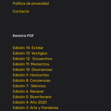
Política de privacidad
Contacto
Revista PDF
Edición 14: Estelar
Edición 13: Vestigios
Edición 12: Encuentros
Edición 11: Momentos
Edición 10: Disonancias
Edición 9: Horizontes
Edición 8: Conciencias
Edición 7: Silencios
Edición 6: Renacer
Edición 5: Bicentenario
Edición 4: Año 2020
Edición 3: Arte y Pandemia