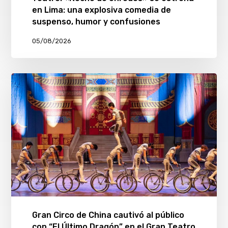
en Lima: una explosiva comedia de
suspenso, humor y confusiones
05/08/2026
Gran Circo de China cautivó al público
con “El Último Dragón” en el Gran Teatro