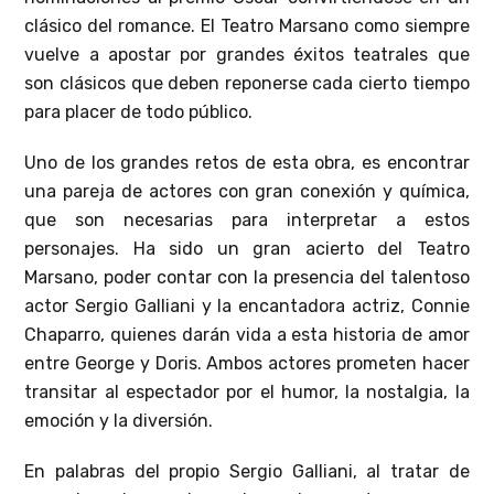
clásico del romance. El Teatro Marsano como siempre
vuelve a apostar por grandes éxitos teatrales que
son clásicos que deben reponerse cada cierto tiempo
para placer de todo público.
Uno de los grandes retos de esta obra, es encontrar
una pareja de actores con gran conexión y química,
que son necesarias para interpretar a estos
personajes. Ha sido un gran acierto del Teatro
Marsano, poder contar con la presencia del talentoso
actor Sergio Galliani y la encantadora actriz, Connie
Chaparro, quienes darán vida a esta historia de amor
entre George y Doris. Ambos actores prometen hacer
transitar al espectador por el humor, la nostalgia, la
emoción y la diversión.
En palabras del propio Sergio Galliani, al tratar de