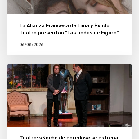
La Alianza Francesa de Lima y Éxodo
Teatro presentan “Las bodas de Fígaro”
06/08/2026
Teatro: «Noche de enredos» se estrena