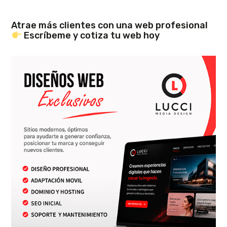
Atrae más clientes con una web profesional
Escríbeme y cotiza tu web hoy