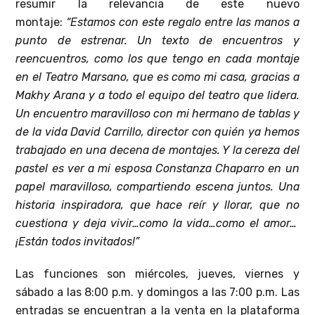
resumir la relevancia de este nuevo
montaje:
“Estamos con este regalo entre las manos a
punto de estrenar. Un texto de encuentros y
reencuentros, como los que tengo en cada montaje
en el Teatro Marsano, que es como mi casa, gracias a
Makhy Arana y a todo el equipo del teatro que lidera.
Un encuentro maravilloso con mi hermano de tablas y
de la vida David Carrillo, director con quién ya hemos
trabajado en una decena de montajes. Y la cereza del
pastel es ver a mi esposa Constanza Chaparro en un
papel maravilloso, compartiendo escena juntos. Una
historia inspiradora, que hace reír y llorar, que no
cuestiona y deja vivir…como la vida…como el amor…
¡Están todos invitados!”
Las funciones son miércoles, jueves, viernes y
sábado a las 8:00 p.m. y domingos a las 7:00 p.m. Las
entradas se encuentran a la venta en la plataforma