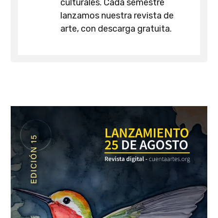
culturales. Cada semestre
lanzamos nuestra revista de
arte, con descarga gratuita.