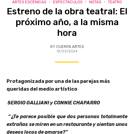
ARTES ESCÉNICAS
ESPECTÁCULOS
NOTAS
TEATRO
Estreno de la obra teatral: El
próximo año, a la misma
hora
BY
CUENTA ARTES
12/03/2024
Protagonizada por una de las parejas más
queridas del medio artístico
SERGIO GALLIANI y CONNIE CHAPARRO
“¿Te parece posible que dos personas totalmente
extrañas se miren en un restaurante y sientan unos
deseos locos de amarse?”