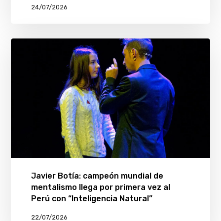
24/07/2026
Javier Botía: campeón mundial de
mentalismo llega por primera vez al
Perú con “Inteligencia Natural”
22/07/2026