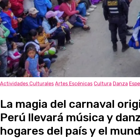
Actividades Culturales
Artes Escénicas
Cultura
Danza
Espe
La magia del carnaval orig
Perú llevará música y danz
hogares del país y el mun