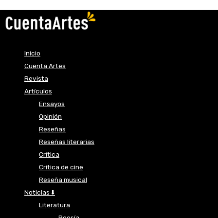
Inicio
Cuenta Artes
Revista
Artículos
Ensayos
Opinión
Reseñas
Reseñas literarias
Crítica
Crítica de cine
Reseña musical
Noticias ⬇️
Literatura
Poesía