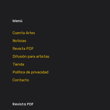
Menú
Cuenta Artes
Noticias
Revista PDF
Difusión para artistas
Tienda
Política de privacidad
Contacto
Revista PDF