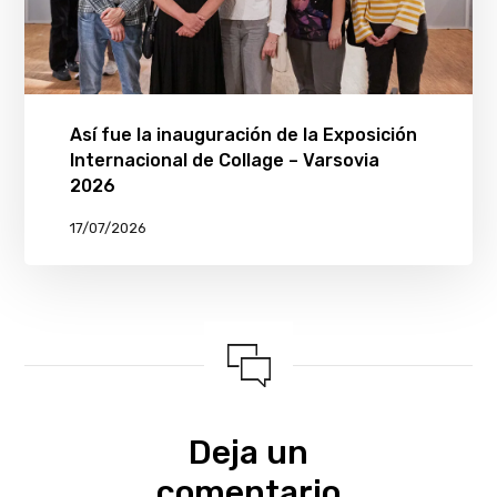
Así fue la inauguración de la Exposición
Internacional de Collage – Varsovia
2026
17/07/2026
Deja un
comentario