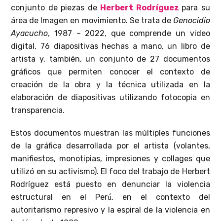
conjunto de piezas de
Herbert Rodríguez
para su
área de Imagen en movimiento. Se trata de
Genocidio
Ayacucho
, 1987 – 2022, que comprende un video
digital, 76 diapositivas hechas a mano, un libro de
artista y, también, un conjunto de 27 documentos
gráficos que permiten conocer el contexto de
creación de la obra y la técnica utilizada en la
elaboración de diapositivas utilizando fotocopia en
transparencia.
Estos documentos muestran las múltiples funciones
de la gráfica desarrollada por el artista (volantes,
manifiestos, monotipias, impresiones y collages que
utilizó en su activismo). El foco del trabajo de Herbert
Rodríguez está puesto en denunciar la violencia
estructural en el Perú́, en el contexto del
autoritarismo represivo y la espiral de la violencia en