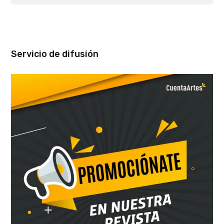
Servicio de difusión