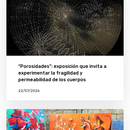
“Porosidades”: exposición que invita a
experimentar la fragilidad y
permeabilidad de los cuerpos
22/07/2026