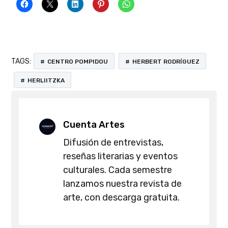
TAGS:
CENTRO POMPIDOU
HERBERT RODRÍGUEZ
HERLIITZKA
Cuenta Artes
Difusión de entrevistas,
reseñas literarias y eventos
culturales. Cada semestre
lanzamos nuestra revista de
arte, con descarga gratuita.