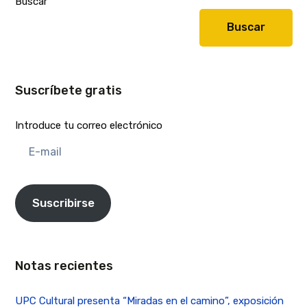
Buscar
Buscar
Suscríbete gratis
Introduce tu correo electrónico
E-
mail
Suscribirse
Notas recientes
UPC Cultural presenta “Miradas en el camino”, exposición