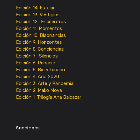
Edición 14: Estelar
Edición 13: Vestigios
Edición 12: Encuentros
Edición 11: Momentos
Edición 10: Disonancias
Edición 9: Horizontes
Edición 8: Conciencias
Edición 7: Silencios
Edición 6: Renacer
Edición 5: Bicentenario
Edición 4: Año 2020
Edición 3: Arte y Pandemia
Edición 2: Mako Moya
Edición 1: Trilogía Ana Balcazar
Secciones