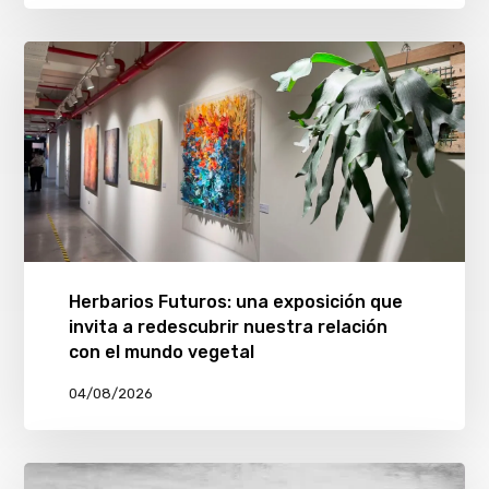
Herbarios Futuros: una exposición que
invita a redescubrir nuestra relación
con el mundo vegetal
04/08/2026