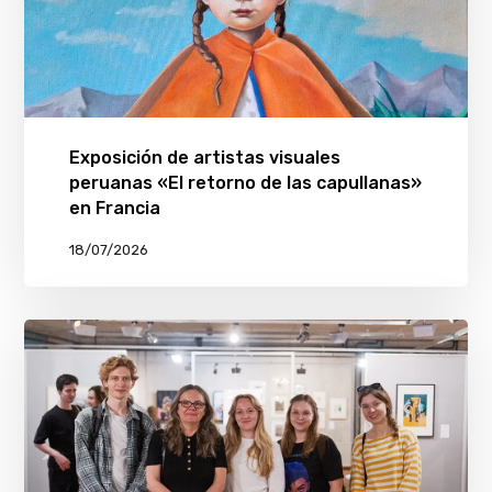
Exposición de artistas visuales
peruanas «El retorno de las capullanas»
en Francia
18/07/2026