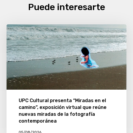
Puede interesarte
UPC Cultural presenta “Miradas en el
camino”, exposición virtual que reúne
nuevas miradas de la fotografía
contemporánea
05/08/2026