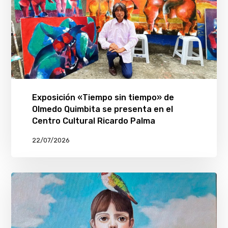
Exposición «Tiempo sin tiempo» de
Olmedo Quimbita se presenta en el
Centro Cultural Ricardo Palma
22/07/2026