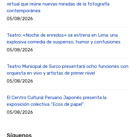
virtual que reúne nuevas miradas de la fotografía
contemporánea
05/08/2026
Teatro: «Noche de enredos» se estrena en Lima: una
explosiva comedia de suspenso, humor y confusiones
05/08/2026
Teatro Municipal de Surco presentará ocho funciones con
orquesta en vivo y artistas de primer nivel
05/08/2026
El Centro Cultural Peruano Japonés presenta la
exposición colectiva “Ecos de papel”
05/08/2026
Síguenos