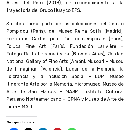
Artes del Perú (2018), en reconocimiento a la
trayectoria del Grupo Huayco EPS.
Su obra forma parte de las colecciones del Centro
Pompidou (París), del Museo Reina Sofía (Madrid),
Fondation Cartier pour l’art contemporain (París),
Toluca Fine Art (París), Fundación Larivière –
Fotografía Latinoamericana (Buenos Aires), Jordan
National Gallery of Fine Arts (Amán), Museari – Museu
de l’Imaginari (Valencia), Lugar de la Memoria, la
Tolerancia y la Inclusión Social – LUM, Museo
Itinerante Arte por la Memoria, Micromuseo, Museo de
Arte de San Marcos – MASM, Instituto Cultural
Peruano Norteamericano – ICPNA y Museo de Arte de
Lima – MALI.
Comparte esto: