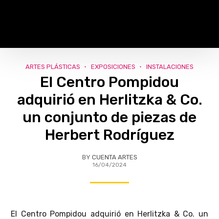
ARTES PLÁSTICAS
EXPOSICIONES
INSTALACIONES
El Centro Pompidou
adquirió en Herlitzka & Co.
un conjunto de piezas de
Herbert Rodríguez
BY
CUENTA ARTES
16/04/2024
El Centro Pompidou adquirió en Herlitzka & Co. un