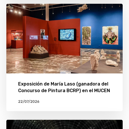
Exposición de María Laso (ganadora del
Concurso de Pintura BCRP) en el MUCEN
22/07/2026