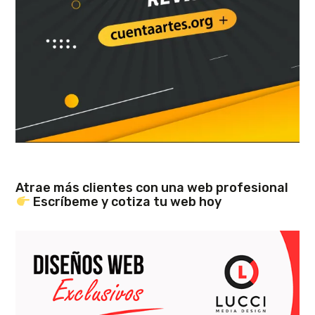
Atrae más clientes con una web profesional
Escríbeme y cotiza tu web hoy