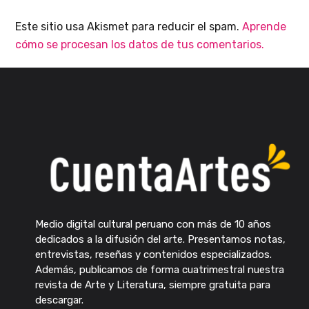
Este sitio usa Akismet para reducir el spam.
Aprende
cómo se procesan los datos de tus comentarios.
Medio digital cultural peruano con más de 10 años
dedicados a la difusión del arte. Presentamos notas,
entrevistas, reseñas y contenidos especializados.
Además, publicamos de forma cuatrimestral nuestra
revista de Arte y Literatura, siempre gratuita para
descargar.