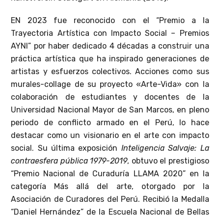
EN 2023 fue reconocido con el “Premio a la
Trayectoria Artística con Impacto Social – Premios
AYNI” por haber dedicado 4 décadas a construir una
práctica artística que ha inspirado generaciones de
artistas y esfuerzos colectivos. Acciones como sus
murales-collage de su proyecto «Arte-Vida» con la
colaboración de estudiantes y docentes de la
Universidad Nacional Mayor de San Marcos, en pleno
periodo de conflicto armado en el Perú, lo hace
destacar como un visionario en el arte con impacto
social. Su última exposición
Inteligencia Salvaje: La
contraesfera pública 1979-2019
, obtuvo el prestigioso
“Premio Nacional de Curaduría LLAMA 2020” en la
categoría Más allá del arte, otorgado por la
Asociación de Curadores del Perú. Recibió la Medalla
“Daniel Hernández” de la Escuela Nacional de Bellas