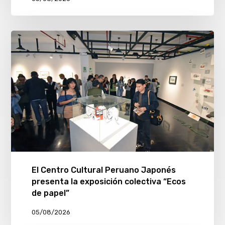
El Centro Cultural Peruano Japonés
presenta la exposición colectiva “Ecos
de papel”
05/08/2026