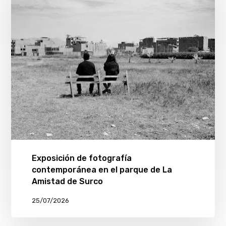
Exposición de fotografía
contemporánea en el parque de La
Amistad de Surco
25/07/2026