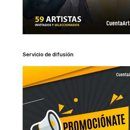
Servicio de difusión