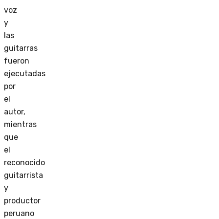
voz
y
las
guitarras
fueron
ejecutadas
por
el
autor,
mientras
que
el
reconocido
guitarrista
y
productor
peruano