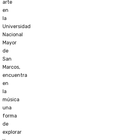
arte
en
la
Universidad
Nacional
Mayor
de
San
Marcos,
encuentra
en
la
música
una
forma
de
explorar