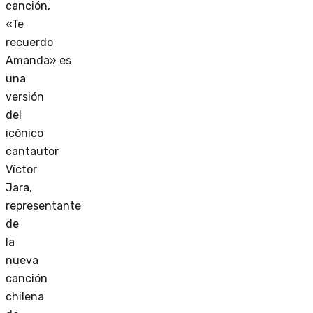
canción,
«Te
recuerdo
Amanda»
es
una
versión
del
icónico
cantautor
Víctor
Jara,
representante
de
la
nueva
canción
chilena