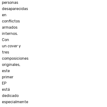
personas
desaparecidas
en
conflictos
armados
internos.
Con
un
cover
y
tres
composiciones
originales,
este
primer
EP
está
dedicado
especialmente