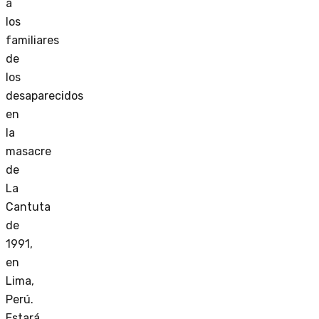
a
los
familiares
de
los
desaparecidos
en
la
masacre
de
La
Cantuta
de
1991,
en
Lima,
Perú.
Estará