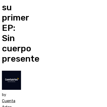
su
primer
EP:
Sin
cuerpo
presente
by
Cuenta