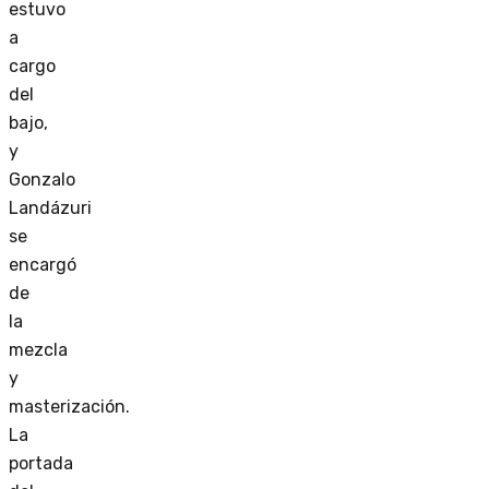
estuvo
a
cargo
del
bajo,
y
Gonzalo
Landázuri
se
encargó
de
la
mezcla
y
masterización.
La
portada