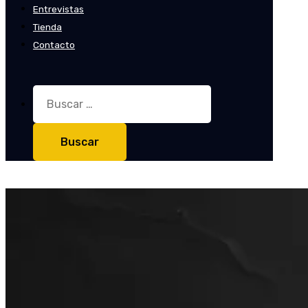
Entrevistas
Tienda
Contacto
Buscar: