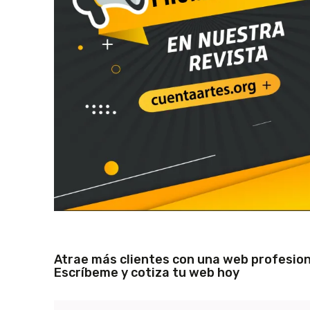
Atrae más clientes con una web profesion
Escríbeme y cotiza tu web hoy