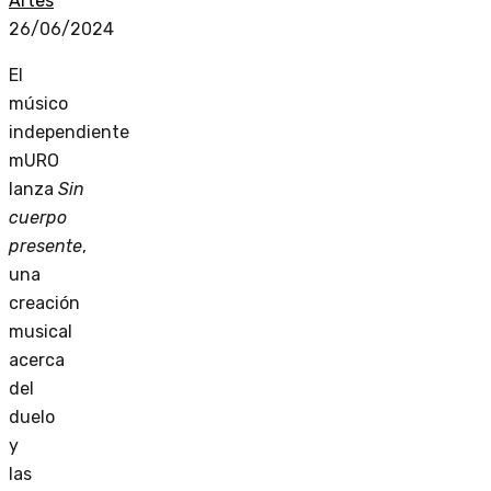
Artes
26/06/2024
El
músico
independiente
mURO
lanza
Sin
cuerpo
presente
,
una
creación
musical
acerca
del
duelo
y
las