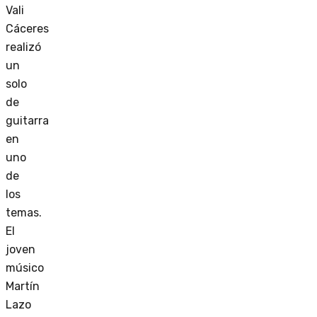
Vali
Cáceres
realizó
un
solo
de
guitarra
en
uno
de
los
temas.
El
joven
músico
Martín
Lazo