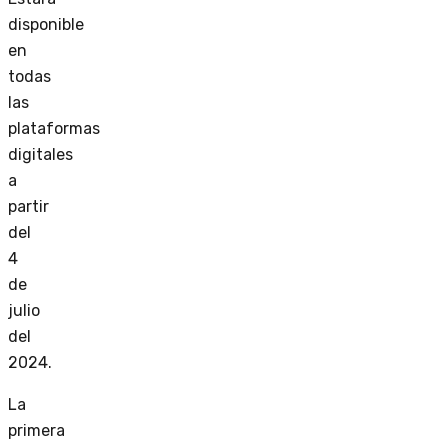
disponible
en
todas
las
plataformas
digitales
a
partir
del
4
de
julio
del
2024.
La
primera