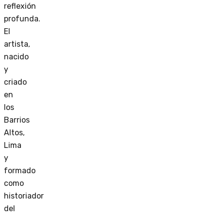
reflexión
profunda.
El
artista,
nacido
y
criado
en
los
Barrios
Altos,
Lima
y
formado
como
historiador
del