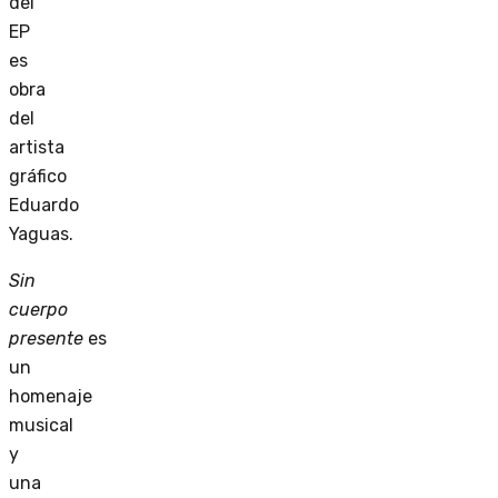
del
EP
es
obra
del
artista
gráfico
Eduardo
Yaguas.
Sin
cuerpo
presente
es
un
homenaje
musical
y
una