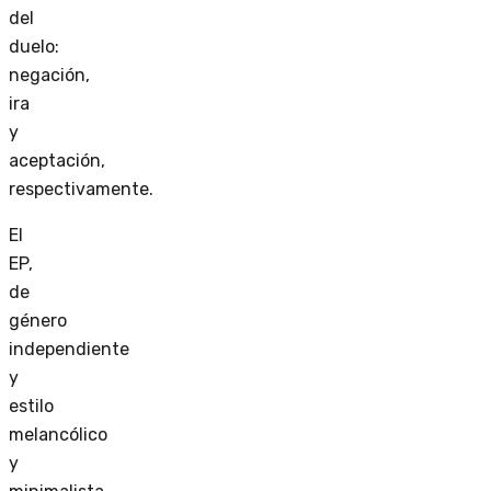
del
duelo:
negación,
ira
y
aceptación,
respectivamente.
El
EP,
de
género
independiente
y
estilo
melancólico
y